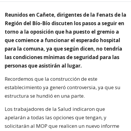
Reunidos en Cañete, dirigentes de la Fenats de la
Región del Bío-Bío discuten los pasos a seguir en
torno a la oposición que ha puesto el gremio a
que comience a funcionar el esperado hospital
para la comuna, ya que según dicen, no tendría
las condiciones mínimas de seguridad para las
personas que asistirán al lugar.
Recordemos que la construcción de este
establecimiento ya generó controversia, ya que su
estructura se hundió en una parte.
Los trabajadores de la Salud indicaron que
apelarán a todas las opciones que tengan, y
solicitarán al MOP que realicen un nuevo informe