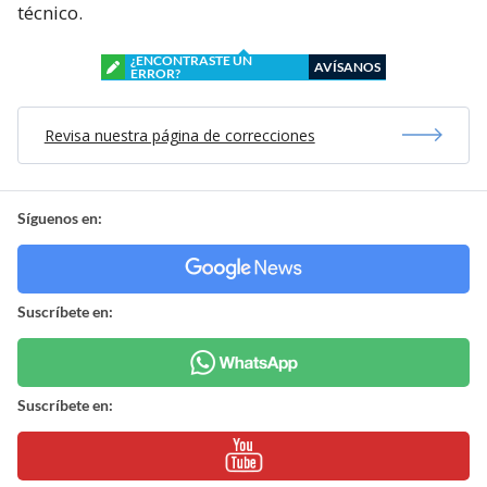
técnico.
¿ENCONTRASTE UN
AVÍSANOS
ERROR?
Revisa nuestra página de correcciones
Síguenos en:
Suscríbete en:
Suscríbete en: