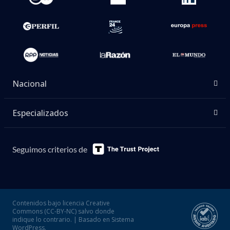
Nacional
Especializados
Seguimos criterios de
Contenidos bajo licencia Creative
Commons (CC-BY-NC) salvo donde
indique lo contrario. | Basado en Sistema
WordPress.