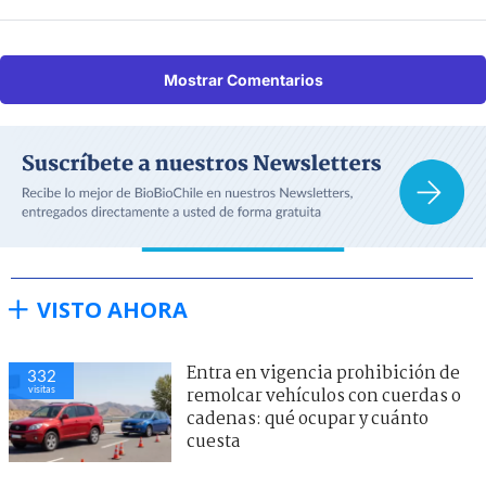
Mostrar Comentarios
VISTO AHORA
Entra en vigencia prohibición de
332
visitas
remolcar vehículos con cuerdas o
cadenas: qué ocupar y cuánto
cuesta