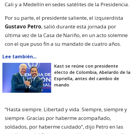
Cali y a Medellín en sedes satélites de la Presidencia.
Por su parte, el presidente saliente, el izquierdista
Gustavo Petro
, salió durante esta jornada por
última vez de la Casa de Nariño, en un acto solemne
con el que puso fin a su mandato de cuatro años.
Lee también...
Kast se reúne con presidente
electo de Colombia, Abelardo de la
Espriella, antes del cambio de
mando
“Hasta siempre. Libertad y vida. Siempre, siempre y
siempre. Gracias por haberme acompañado,
soldados, por haberme cuidado”, dijo Petro en las