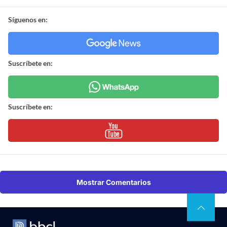
Síguenos en:
Suscríbete en:
Suscríbete en:
Mostrar Comentarios