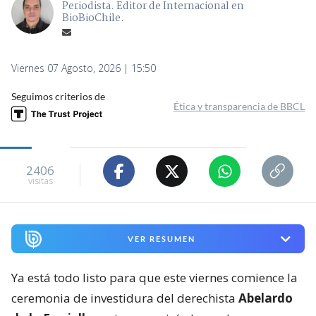
Periodista. Editor de Internacional en
BioBioChile.
Viernes 07 Agosto, 2026 | 15:50
Seguimos criterios de
Ética y transparencia de BBCL
2406
visitas
VER RESUMEN
Ya está todo listo para que este viernes comience la
ceremonia de investidura del derechista
Abelardo