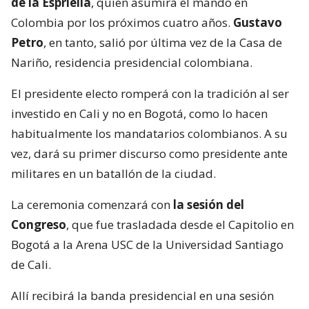
de la Espriella
, quien asumirá el mando en
Colombia por los próximos cuatro años.
Gustavo
Petro
, en tanto, salió por última vez de la Casa de
Nariño, residencia presidencial colombiana.
El presidente electo romperá con la tradición al ser
investido en Cali y no en Bogotá, como lo hacen
habitualmente los mandatarios colombianos. A su
vez, dará su primer discurso como presidente ante
militares en un batallón de la ciudad.
La ceremonia comenzará con
la sesión del
Congreso
, que fue trasladada desde el Capitolio en
Bogotá a la Arena USC de la Universidad Santiago
de Cali.
Allí recibirá la banda presidencial en una sesión