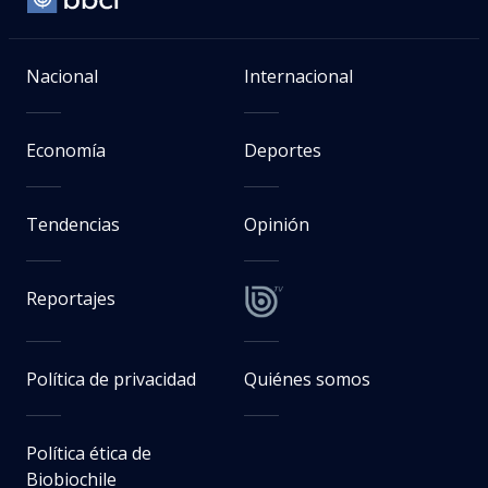
Nacional
Internacional
Economía
Deportes
Tendencias
Opinión
Reportajes
Política de privacidad
Quiénes somos
Política ética de
Biobiochile