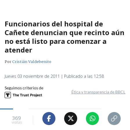
Funcionarios del hospital de
Cañete denuncian que recinto aún
no está listo para comenzar a
atender
Por
Cristián Valdebenito
Jueves 03 noviembre de 2011 | Publicado a las 12:58
Seguimos criterios de
Ética y transparencia de BBCL
369
visitas