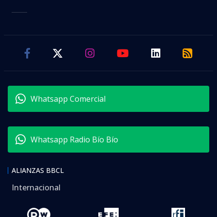
Whatsapp Comercial
Whatsapp Radio Bío Bío
ALIANZAS BBCL
Internacional