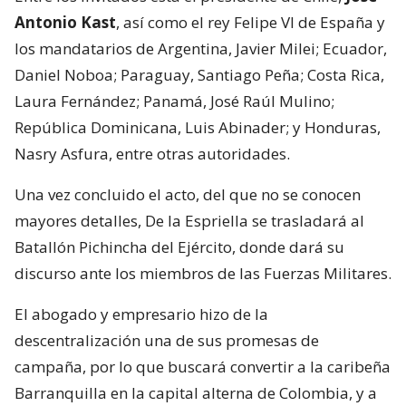
Antonio Kast
, así como el rey Felipe VI de España y
los mandatarios de Argentina, Javier Milei; Ecuador,
Daniel Noboa; Paraguay, Santiago Peña; Costa Rica,
Laura Fernández; Panamá, José Raúl Mulino;
República Dominicana, Luis Abinader; y Honduras,
Nasry Asfura, entre otras autoridades.
Una vez concluido el acto, del que no se conocen
mayores detalles, De la Espriella se trasladará al
Batallón Pichincha del Ejército, donde dará su
discurso ante los miembros de las Fuerzas Militares.
El abogado y empresario hizo de la
descentralización una de sus promesas de
campaña, por lo que buscará convertir a la caribeña
Barranquilla en la capital alterna de Colombia, y a