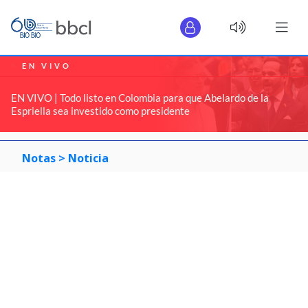
EN VIVO
EN VIVO | Todo listo en Colombia para que Abelardo de la
Espriella sea investido como presidente
Notas >
Noticia