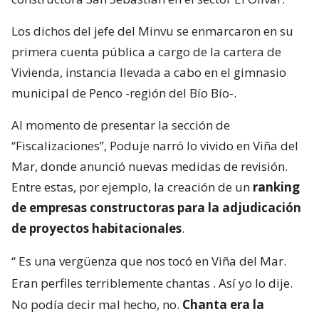
Los dichos del jefe del Minvu se enmarcaron en su
primera cuenta pública a cargo de la cartera de
Vivienda, instancia llevada a cabo en el gimnasio
municipal de Penco -región del Bío Bío-.
Al momento de presentar la sección de
“Fiscalizaciones”, Poduje narró lo vivido en Viña del
Mar, donde anunció nuevas medidas de revisión.
Entre estas, por ejemplo, la creación de un
ranking
de empresas constructoras para la adjudicación
de proyectos habitacionales
.
“
Es una vergüenza que nos tocó en Viña del Mar.
Eran perfiles terriblemente chantas
. Así yo lo dije.
No podía decir mal hecho, no.
Chanta era la