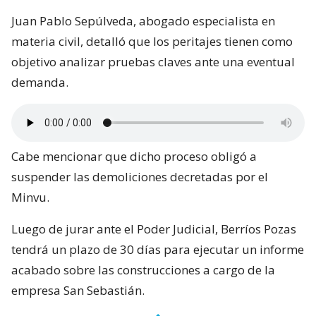
Juan Pablo Sepúlveda, abogado especialista en
materia civil, detalló que los peritajes tienen como
objetivo analizar pruebas claves ante una eventual
demanda.
Cabe mencionar que dicho proceso obligó a
suspender las demoliciones decretadas por el
Minvu.
Luego de jurar ante el Poder Judicial, Berríos Pozas
tendrá un plazo de 30 días para ejecutar un informe
acabado sobre las construcciones a cargo de la
empresa San Sebastián.