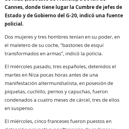
Cannes, donde tiene lugar la Cumbre de jefes de
Estado y de Gobierno del G-20, indicó una fuente
policial.
Dos mujeres y tres hombres tenían en su poder, en
el maletero de su coche, “bastones de esquí
transformados en armas”, indicó la policía.
El miércoles pasado, tres españoles, detenidos el
martes en Niza pocas horas antes de una
manifestación altermundialista, en posesión de
piquetas, cuchillo, pernos y capuchas, fueron
condenados a cuatro meses de cárcel, tres de ellos
en suspenso.
El miércoles, cinco franceses fueron puestos en