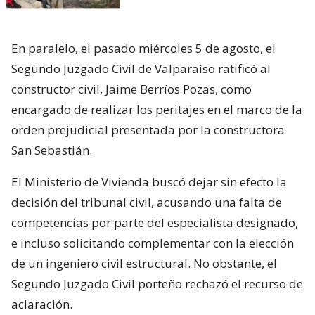
En paralelo, el pasado miércoles 5 de agosto, el
Segundo Juzgado Civil de Valparaíso ratificó al
constructor civil, Jaime Berríos Pozas, como
encargado de realizar los peritajes en el marco de la
orden prejudicial presentada por la constructora
San Sebastián.
El Ministerio de Vivienda buscó dejar sin efecto la
decisión del tribunal civil, acusando una falta de
competencias por parte del especialista designado,
e incluso solicitando complementar con la elección
de un ingeniero civil estructural. No obstante, el
Segundo Juzgado Civil porteño rechazó el recurso de
aclaración.