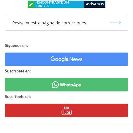
¿ENCONTRASTE UN
AVÍSANOS
ERROR?
Revisa nuestra página de correcciones
Síguenos en:
Suscríbete en:
Suscríbete en: