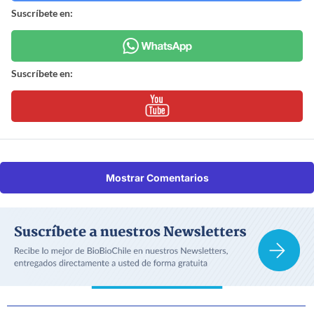
Suscríbete en:
Suscríbete en:
Mostrar Comentarios