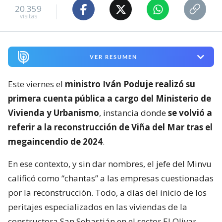
20.359
visitas
VER RESUMEN
Este viernes el
ministro Iván Poduje realizó su
primera cuenta pública a cargo del Ministerio de
Vivienda y Urbanismo
, instancia donde
se volvió a
referir a la reconstrucción de Viña del Mar tras el
megaincendio de 2024
.
En ese contexto, y sin dar nombres, el jefe del Minvu
calificó como “chantas” a las empresas cuestionadas
por la reconstrucción. Todo, a días del inicio de los
peritajes especializados en las viviendas de la
constructora San Sebastián en el sector El Olivar.