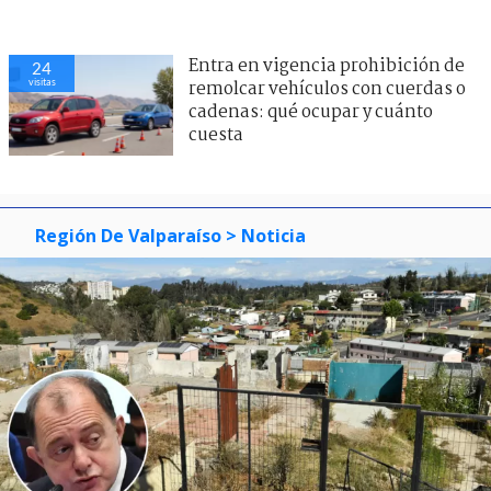
Entra en vigencia prohibición de
24
visitas
remolcar vehículos con cuerdas o
cadenas: qué ocupar y cuánto
cuesta
Región De Valparaíso
> Noticia