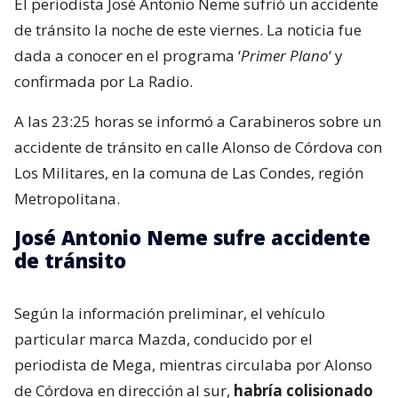
El periodista José Antonio Neme sufrió un accidente
de tránsito la noche de este viernes. La noticia fue
dada a conocer en el programa ‘
Primer Plano
‘ y
confirmada por La Radio.
A las 23:25 horas se informó a Carabineros sobre un
accidente de tránsito en calle Alonso de Córdova con
Los Militares, en la comuna de Las Condes, región
Metropolitana.
José Antonio Neme sufre accidente
de tránsito
Según la información preliminar, el vehículo
particular marca Mazda, conducido por el
periodista de Mega, mientras circulaba por Alonso
de Córdova en dirección al sur,
habría colisionado