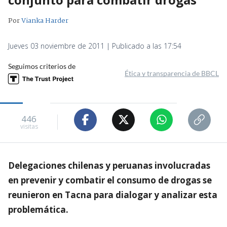
Por
Vianka Harder
Jueves 03 noviembre de 2011 | Publicado a las 17:54
Seguimos criterios de
Ética y transparencia de BBCL
446
visitas
Delegaciones chilenas y peruanas involucradas
en prevenir y combatir el consumo de drogas se
reunieron en Tacna para dialogar y analizar esta
problemática.