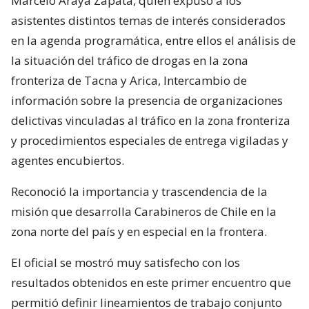
Marcelo Araya Zapata, quien expuso a los
asistentes distintos temas de interés considerados
en la agenda programática, entre ellos el análisis de
la situación del tráfico de drogas en la zona
fronteriza de Tacna y Arica, Intercambio de
información sobre la presencia de organizaciones
delictivas vinculadas al tráfico en la zona fronteriza
y procedimientos especiales de entrega vigiladas y
agentes encubiertos.
Reconoció la importancia y trascendencia de la
misión que desarrolla Carabineros de Chile en la
zona norte del país y en especial en la frontera.
El oficial se mostró muy satisfecho con los
resultados obtenidos en este primer encuentro que
permitió definir lineamientos de trabajo conjunto