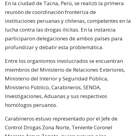
En la ciudad de Tacna, Perú, se realizó la primera
reunión de coordinación fronteriza de
instituciones peruanas y chilenas, competentes en la
lucha contra las drogas ilícitas. En la instancia
participaron delegaciones de ambos países para
profundizar y debatir esta problemática.
Entre los organismos involucrados se encuentran
miembros del Ministerio de Relaciones Exteriores,
Ministerio del Interior y Seguridad Pública,
Ministerio Público, Carabineros, SENDA,
Investigaciones, Aduanas y sus respectivos
homólogos peruanos.
Carabineros estuvo representado por el Jefe de
Control Drogas Zona Norte, Teniente Coronel