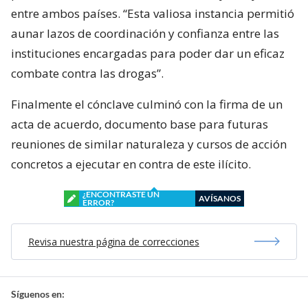
entre ambos países. “Esta valiosa instancia permitió
aunar lazos de coordinación y confianza entre las
instituciones encargadas para poder dar un eficaz
combate contra las drogas”.
Finalmente el cónclave culminó con la firma de un
acta de acuerdo, documento base para futuras
reuniones de similar naturaleza y cursos de acción
concretos a ejecutar en contra de este ilícito.
¿ENCONTRASTE UN
AVÍSANOS
ERROR?
Revisa nuestra página de correcciones
Síguenos en: