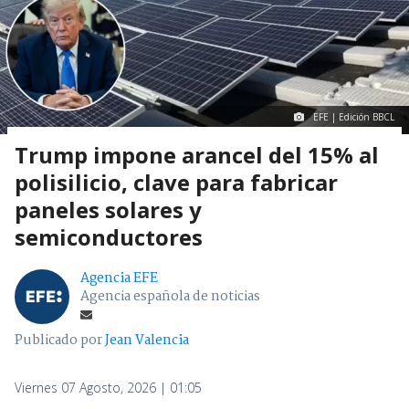
EFE | Edición BBCL
Trump impone arancel del 15% al
polisilicio, clave para fabricar
paneles solares y
semiconductores
Agencia EFE
Agencia española de noticias
Publicado por
Jean Valencia
Viernes 07 Agosto, 2026 | 01:05