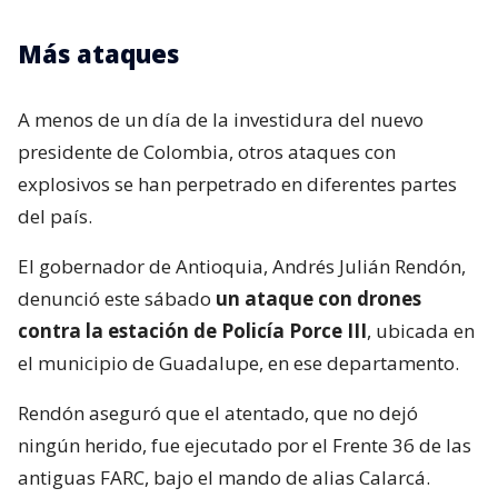
Más ataques
A menos de un día de la investidura del nuevo
presidente de Colombia, otros ataques con
explosivos se han perpetrado en diferentes partes
del país.
El gobernador de Antioquia, Andrés Julián Rendón,
denunció este sábado
un ataque con drones
contra la estación de Policía Porce III
, ubicada en
el municipio de Guadalupe, en ese departamento.
Rendón aseguró que el atentado, que no dejó
ningún herido, fue ejecutado por el Frente 36 de las
antiguas FARC, bajo el mando de alias Calarcá.