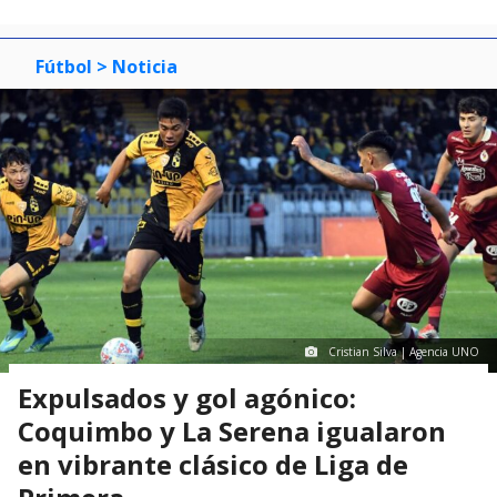
Fútbol
> Noticia
Cristian Silva | Agencia UNO
Expulsados y gol agónico:
Coquimbo y La Serena igualaron
en vibrante clásico de Liga de