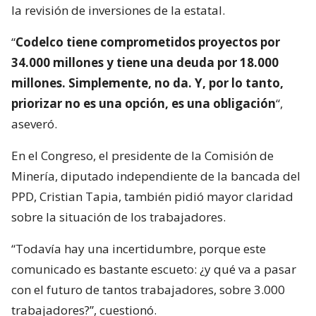
la revisión de inversiones de la estatal.
“
Codelco tiene comprometidos proyectos por
34.000 millones y tiene una deuda por 18.000
millones. Simplemente, no da. Y, por lo tanto,
priorizar no es una opción, es una obligación
“,
aseveró.
En el Congreso, el presidente de la Comisión de
Minería, diputado independiente de la bancada del
PPD, Cristian Tapia, también pidió mayor claridad
sobre la situación de los trabajadores.
“Todavía hay una incertidumbre, porque este
comunicado es bastante escueto: ¿y qué va a pasar
con el futuro de tantos trabajadores, sobre 3.000
trabajadores?”, cuestionó.