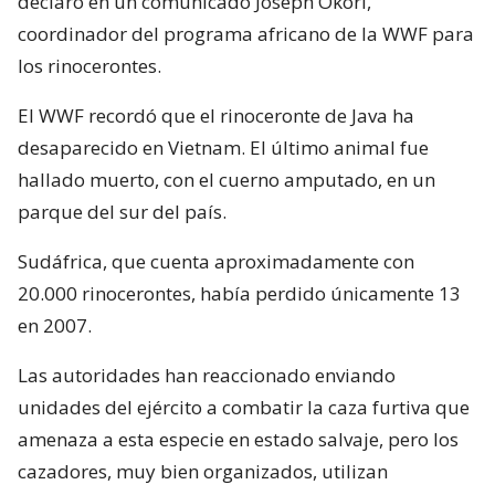
declaró en un comunicado Joseph Okori,
coordinador del programa africano de la WWF para
los rinocerontes.
El WWF recordó que el rinoceronte de Java ha
desaparecido en Vietnam. El último animal fue
hallado muerto, con el cuerno amputado, en un
parque del sur del país.
Sudáfrica, que cuenta aproximadamente con
20.000 rinocerontes, había perdido únicamente 13
en 2007.
Las autoridades han reaccionado enviando
unidades del ejército a combatir la caza furtiva que
amenaza a esta especie en estado salvaje, pero los
cazadores, muy bien organizados, utilizan