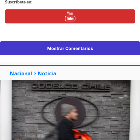
Suscríbete en:
Mostrar Comentarios
Nacional
> Noticia