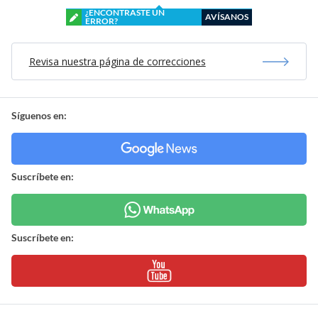
¿ENCONTRASTE UN
AVÍSANOS
ERROR?
Revisa nuestra página de correcciones
Síguenos en:
Suscríbete en:
Suscríbete en: