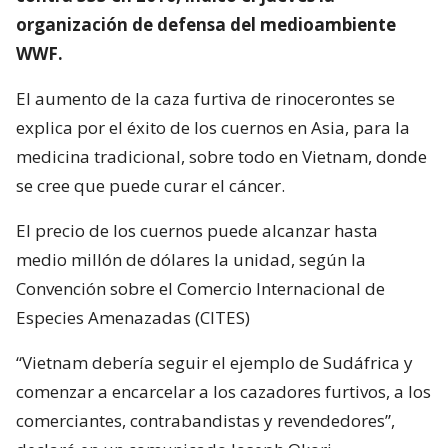
organización de defensa del medioambiente
WWF.
El aumento de la caza furtiva de rinocerontes se
explica por el éxito de los cuernos en Asia, para la
medicina tradicional, sobre todo en Vietnam, donde
se cree que puede curar el cáncer.
El precio de los cuernos puede alcanzar hasta
medio millón de dólares la unidad, según la
Convención sobre el Comercio Internacional de
Especies Amenazadas (CITES)
“Vietnam debería seguir el ejemplo de Sudáfrica y
comenzar a encarcelar a los cazadores furtivos, a los
comerciantes, contrabandistas y revendedores”,