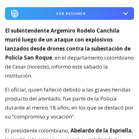
VER RESUMEN
El subintendente Argemiro Rodelo Canchila
murió luego de un ataque con explosivos
lanzados desde drones contra la subestación de
Policía San Roque
, en el departamento colombiano
de Cesar (noreste), informó este sábado la
institución.
El oficial, quien falleció debido a las graves heridas
producto del atentado, fue parte de la Policía
durante al menos 18 años, en los que se destacó por
su “compromiso y vocación”.
El presidente colombiano,
Abelardo de la Espriella
,