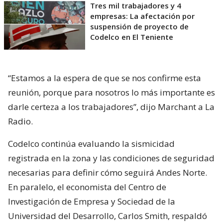
Tres mil trabajadores y 4
empresas: La afectación por
suspensión de proyecto de
Codelco en El Teniente
“Estamos a la espera de que se nos confirme esta
reunión, porque para nosotros lo más importante es
darle certeza a los trabajadores”, dijo Marchant a La
Radio.
Codelco continúa evaluando la sismicidad
registrada en la zona y las condiciones de seguridad
necesarias para definir cómo seguirá Andes Norte.
En paralelo, el economista del Centro de
Investigación de Empresa y Sociedad de la
Universidad del Desarrollo, Carlos Smith, respaldó