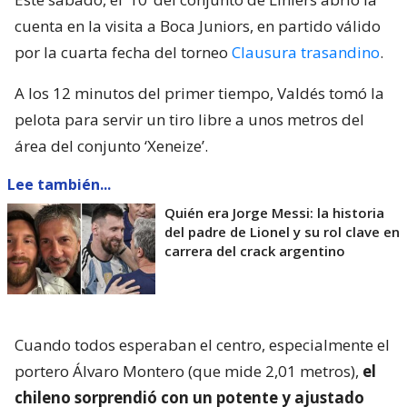
cuenta en la visita a Boca Juniors, en partido válido
por la cuarta fecha del torneo
Clausura trasandino
.
A los 12 minutos del primer tiempo, Valdés tomó la
pelota para servir un tiro libre a unos metros del
área del conjunto ‘Xeneize’.
Lee también...
Quién era Jorge Messi: la historia
del padre de Lionel y su rol clave en
carrera del crack argentino
Cuando todos esperaban el centro, especialmente el
portero Álvaro Montero (que mide 2,01 metros),
el
chileno sorprendió con un potente y ajustado