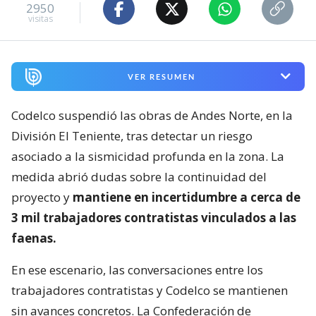
2950
visitas
VER RESUMEN
Codelco suspendió las obras de Andes Norte, en la
División El Teniente, tras detectar un riesgo
asociado a la sismicidad profunda en la zona. La
medida abrió dudas sobre la continuidad del
proyecto y
mantiene en incertidumbre a cerca de
3 mil trabajadores contratistas vinculados a las
faenas.
En ese escenario, las conversaciones entre los
trabajadores contratistas y Codelco se mantienen
sin avances concretos. La Confederación de