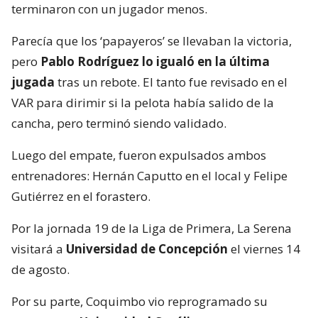
terminaron con un jugador menos.
Parecía que los ‘papayeros’ se llevaban la victoria,
pero
Pablo Rodríguez lo igualó en la última
jugada
tras un rebote. El tanto fue revisado en el
VAR para dirimir si la pelota había salido de la
cancha, pero terminó siendo validado.
Luego del empate, fueron expulsados ambos
entrenadores: Hernán Caputto en el local y Felipe
Gutiérrez en el forastero.
Por la jornada 19 de la Liga de Primera, La Serena
visitará a
Universidad de Concepción
el viernes 14
de agosto.
Por su parte, Coquimbo vio reprogramado su