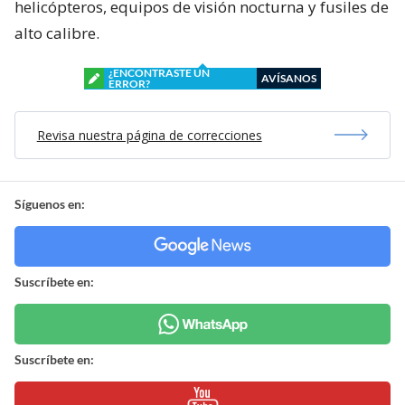
helicópteros, equipos de visión nocturna y fusiles de
alto calibre.
¿ENCONTRASTE UN
AVÍSANOS
ERROR?
Revisa nuestra página de correcciones
Síguenos en:
Suscríbete en:
Suscríbete en: