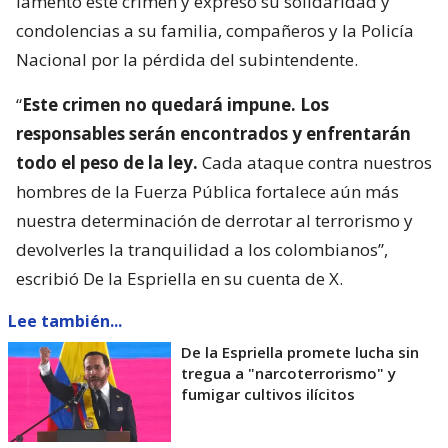
lamentó este crimen y expresó su solidaridad y
condolencias a su familia, compañeros y la Policía
Nacional por la pérdida del subintendente.
“
Este crimen no quedará impune. Los
responsables serán encontrados y enfrentarán
todo el peso de la ley.
Cada ataque contra nuestros
hombres de la Fuerza Pública fortalece aún más
nuestra determinación de derrotar al terrorismo y
devolverles la tranquilidad a los colombianos”,
escribió De la Espriella en su cuenta de X.
Lee también...
De la Espriella promete lucha sin
tregua a "narcoterrorismo" y
fumigar cultivos ilícitos