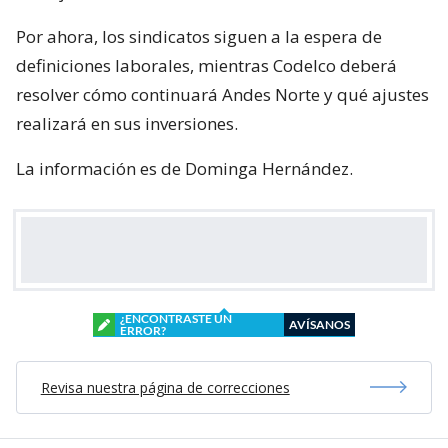
Por ahora, los sindicatos siguen a la espera de
definiciones laborales, mientras Codelco deberá
resolver cómo continuará Andes Norte y qué ajustes
realizará en sus inversiones.
La información es de Dominga Hernández.
¿ENCONTRASTE UN
AVÍSANOS
ERROR?
Revisa nuestra página de correcciones