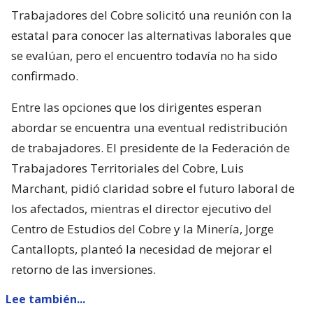
Trabajadores del Cobre solicitó una reunión con la
estatal para conocer las alternativas laborales que
se evalúan, pero el encuentro todavía no ha sido
confirmado.
Entre las opciones que los dirigentes esperan
abordar se encuentra una eventual redistribución
de trabajadores. El presidente de la Federación de
Trabajadores Territoriales del Cobre, Luis
Marchant, pidió claridad sobre el futuro laboral de
los afectados, mientras el director ejecutivo del
Centro de Estudios del Cobre y la Minería, Jorge
Cantallopts, planteó la necesidad de mejorar el
retorno de las inversiones.
Lee también...