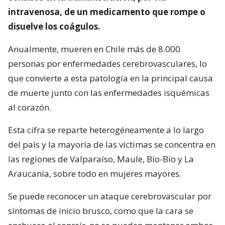
intravenosa, de un medicamento que rompe o
disuelve los coágulos.
Anualmente, mueren en Chile más de 8.000
personas por enfermedades cerebrovasculares, lo
que convierte a esta patología en la principal causa
de muerte junto con las enfermedades isquémicas
al corazón.
Esta cifra se reparte heterogéneamente a lo largo
del país y la mayoría de las víctimas se concentra en
las regiones de Valparaíso, Maule, Bío-Bío y La
Araucanía, sobre todo en mujeres mayores.
Se puede reconocer un ataque cerebrovascular por
síntomas de inicio brusco, como que la cara se