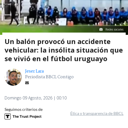
Redes sociales
Un balón provocó un accidente
vehicular: la insólita situación que
se vivió en el fútbol uruguayo
Jeser Lara
Periodista BBCL Contigo
Domingo 09 Agosto, 2026 | 00:10
Seguimos criterios de
Ética y transparencia de BBCL