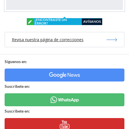
¿ENCONTRASTE UN
AVÍSANOS
ERROR?
Revisa nuestra página de correcciones
Síguenos en:
Suscríbete en:
Suscríbete en: