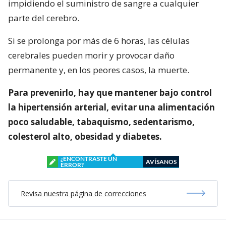
impidiendo el suministro de sangre a cualquier
parte del cerebro.
Si se prolonga por más de 6 horas, las células
cerebrales pueden morir y provocar daño
permanente y, en los peores casos, la muerte.
Para prevenirlo, hay que mantener bajo control
la hipertensión arterial, evitar una alimentación
poco saludable, tabaquismo, sedentarismo,
colesterol alto, obesidad y diabetes.
¿ENCONTRASTE UN
AVÍSANOS
ERROR?
Revisa nuestra página de correcciones