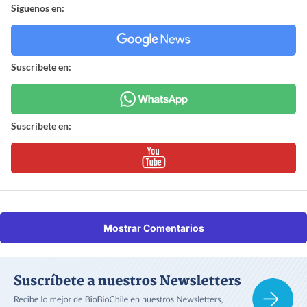
Síguenos en:
Suscríbete en:
Suscríbete en:
Mostrar Comentarios