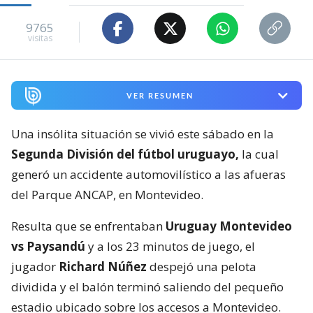
9765
visitas
VER RESUMEN
Una insólita situación se vivió este sábado en la
Segunda División del fútbol uruguayo,
la cual
generó un accidente automovilístico a las afueras
del Parque ANCAP, en Montevideo.
Resulta que se enfrentaban
Uruguay Montevideo
vs Paysandú
y a los 23 minutos de juego, el
jugador
Richard Núñez
despejó una pelota
dividida y el balón terminó saliendo del pequeño
estadio ubicado sobre los accesos a Montevideo.