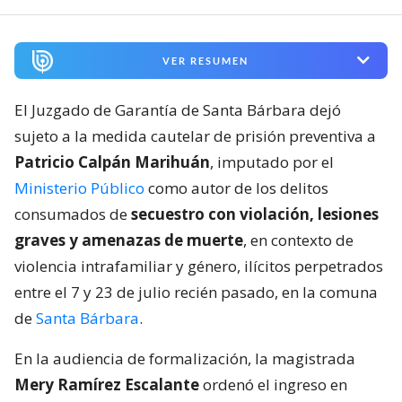
VER RESUMEN
El Juzgado de Garantía de Santa Bárbara dejó
sujeto a la medida cautelar de prisión preventiva a
Patricio Calpán Marihuán
, imputado por el
Ministerio Público
como autor de los delitos
consumados de
secuestro con violación, lesiones
graves y amenazas de muerte
, en contexto de
violencia intrafamiliar y género, ilícitos perpetrados
entre el 7 y 23 de julio recién pasado, en la comuna
de
Santa Bárbara
.
En la audiencia de formalización, la magistrada
Mery Ramírez Escalante
ordenó el ingreso en