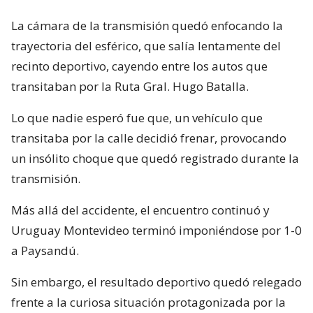
La cámara de la transmisión quedó enfocando la
trayectoria del esférico, que salía lentamente del
recinto deportivo, cayendo entre los autos que
transitaban por la Ruta Gral. Hugo Batalla.
Lo que nadie esperó fue que, un vehículo que
transitaba por la calle decidió frenar, provocando
un insólito choque que quedó registrado durante la
transmisión.
Más allá del accidente, el encuentro continuó y
Uruguay Montevideo terminó imponiéndose por 1-0
a Paysandú.
Sin embargo, el resultado deportivo quedó relegado
frente a la curiosa situación protagonizada por la