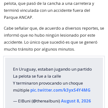
pelota, que pasó de la cancha a una carretera y
terminó vinculada con un accidente fuera del
Parque ANCAP.
Cabe señalar que, de acuerdo a diversos reportes, se
informó que no hubo ningún lesionado por este
accidente. Lo único que sucedió es que se generó
mucho tránsito por algunos minutos.
En Uruguay, estaban jugando un partido
La pelota se fue a la calle
Y terminaron provocando un choque
múltiple
pic.twitter.com/k3yxS4Y4MG
— ElBuni (@therealbuni)
August 8, 2026