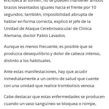
enchueca al sonreír, no se pueden mantener ambos
brazos levantados iguales hacia el frente por 10
segundos; también, imposibilidad abrupta de
hablar en forma correcta, explicó el jefe de la
Unidad de Ataque Cerebrovascular de Clínica
Alemana, doctor Pablo Lavados.
Aunque es menos frecuente, es posible que se
produzca desequilibrio y dolor de cabeza intenso,
distinto a los habituales.
Ante estas manifestaciones, hay que acudir
inmediatamente a un centro de salud que cuente
con una unidad que realice trombolisis venosa.
Cabe destacar que estas enfermedades se producen
cuando un vaso sanguíneo se bloquea o rompe,