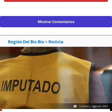
Mostrar Comentarios
Región Del Bío Bío
> Noticia
Contexto | Agencia UNO