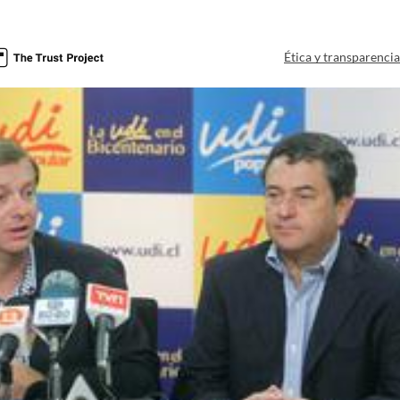
Ética y transparenci