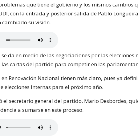
 problemas que tiene el gobierno y los mismos cambios 
 UDI, con la entrada y posterior salida de Pablo Longueir
 cambiado su visión.
 se da en medio de las negociaciones por las elecciones
 las cartas del partido para competir en las parlamentar
 en Renovación Nacional tienen más claro, pues ya defini
 elecciones internas para el próximo año.
ó el secretario general del partido, Mario Desbordes, qu
sidencia a sumarse en este proceso.