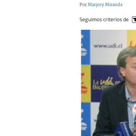
Por
Marjory Miranda
Seguimos criterios de