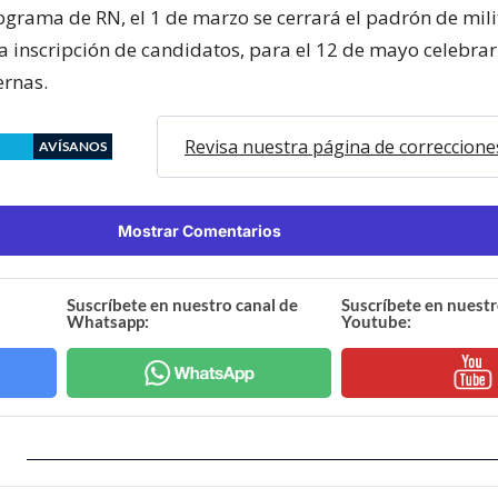
ograma de RN, el 1 de marzo se cerrará el padrón de milit
la inscripción de candidatos, para el 12 de mayo celebrar
ernas.
Revisa nuestra página de correccione
AVÍSANOS
Mostrar Comentarios
Suscríbete en nuestro canal de
Suscríbete en nuestr
Whatsapp:
Youtube: