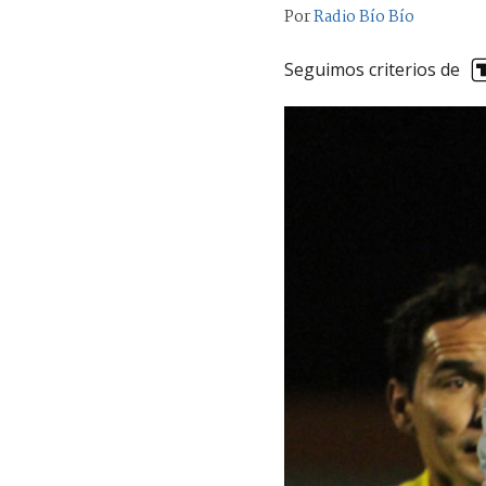
Por
Radio Bío Bío
Seguimos criterios de