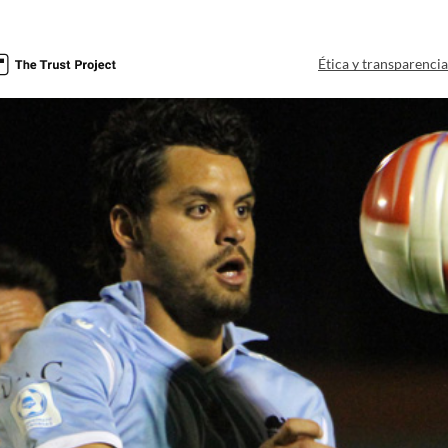
Ética y transparenci