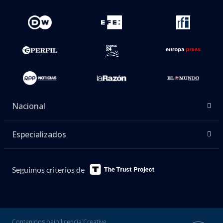
Nacional
Especializados
Seguimos criterios de
Contenidos bajo licencia Creative