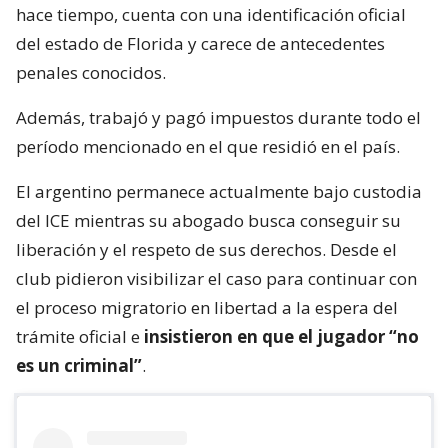
hace tiempo, cuenta con una identificación oficial
del estado de Florida y carece de antecedentes
penales conocidos.
Además, trabajó y pagó impuestos durante todo el
período mencionado en el que residió en el país.
El argentino permanece actualmente bajo custodia
del ICE mientras su abogado busca conseguir su
liberación y el respeto de sus derechos. Desde el
club pidieron visibilizar el caso para continuar con
el proceso migratorio en libertad a la espera del
trámite oficial e
insistieron en que el jugador “no
es un criminal”
.