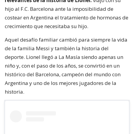
relevantes de la historia de Lionel:
viajó con su
hijo al F.C. Barcelona ante la imposibilidad de
costear en Argentina el tratamiento de hormonas de
crecimiento que necesitaba su hijo.
Aquel desafío familiar cambió para siempre la vida
de la familia Messi y también la historia del
deporte. Lionel llegó a La Masía siendo apenas un
niño y, con el paso de los años, se convirtió en un
histórico del Barcelona, campeón del mundo con
Argentina y uno de los mejores jugadores de la
historia.