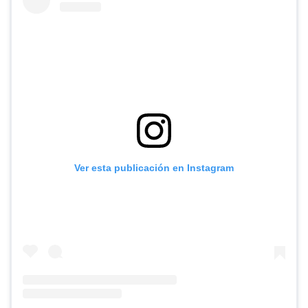
Ver esta publicación en Instagram