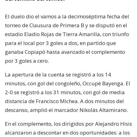
El duelo dio el vamos a la decimoséptima fecha del
torneo de Clausura de Primera B y se disputó en el
estadio Eladio Rojas de Tierra Amarilla, con triunfo
para el local por 3 goles a dos, en partido que
ganaba Copiapó hasta avanzado el complemento
por 3 goles a cero.
La apertura de la cuenta se registró a los 14
minutos, con gol del congoleño, Occupé Bayenga. El
2-0 se registró a los 31 minutos, con gol de media
distancia de Francisco Michea. A dos minutos del
descanso, amplió el marcador Nikolás Altamirano.
En el complemento, los dirigidos por Alejandro Hisis
alcanzaron a descontar en dos oportunidades: a los