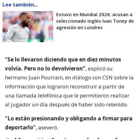
Lee también...
Estuvo en Mundial 2026: acusan a
seleccionado inglés Ivan Toney de
agresión en Londres
“Se lo llevaron diciendo que en diez minutos
volvía. Pero no lo devolvieron”
, explicó su
hermano Juan Pourrain, en diálogo con C5N sobre la
información que lograron reconstruir a partir de
una llamada telefónica que le permitieron realizar
al jugador un día después de haber sido retenido.
“Lo están presionando y obligando a firmar para
deportarlo”
, aseveró.