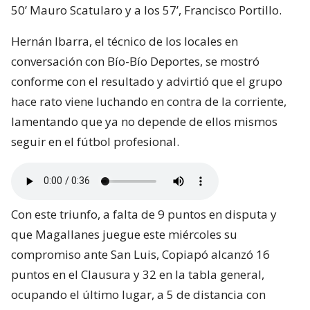
50’ Mauro Scatularo y a los 57’, Francisco Portillo.
Hernán Ibarra, el técnico de los locales en
conversación con Bío-Bío Deportes, se mostró
conforme con el resultado y advirtió que el grupo
hace rato viene luchando en contra de la corriente,
lamentando que ya no depende de ellos mismos
seguir en el fútbol profesional.
Con este triunfo, a falta de 9 puntos en disputa y
que Magallanes juegue este miércoles su
compromiso ante San Luis, Copiapó alcanzó 16
puntos en el Clausura y 32 en la tabla general,
ocupando el último lugar, a 5 de distancia con