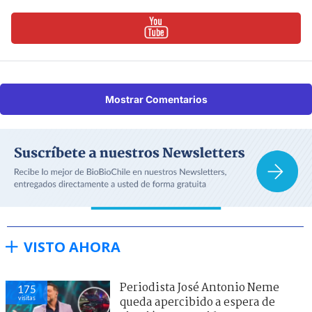
Mostrar Comentarios
VISTO AHORA
Periodista José Antonio Neme
175
visitas
queda apercibido a espera de