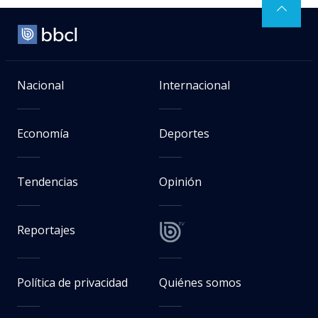
Nacional
Internacional
Economía
Deportes
Tendencias
Opinión
Reportajes
Política de privacidad
Quiénes somos