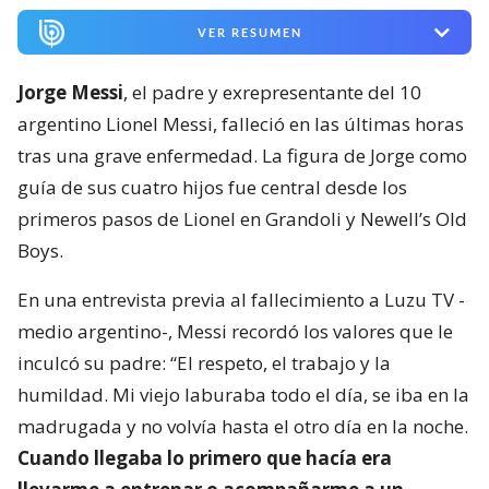
VER RESUMEN
Jorge Messi
, el padre y exrepresentante del 10
argentino Lionel Messi, falleció en las últimas horas
tras una grave enfermedad. La figura de Jorge como
guía de sus cuatro hijos fue central desde los
primeros pasos de Lionel en Grandoli y Newell’s Old
Boys.
En una entrevista previa al fallecimiento a Luzu TV -
medio argentino-, Messi recordó los valores que le
inculcó su padre: “El respeto, el trabajo y la
humildad. Mi viejo laburaba todo el día, se iba en la
madrugada y no volvía hasta el otro día en la noche.
Cuando llegaba lo primero que hacía era