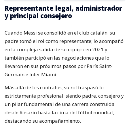
Representante legal, administrador
y principal consejero
Cuando Messi se consolidó en el club catalán, su
padre tomó el rol como representante; lo acompañó
en la compleja salida de su equipo en 2021 y
también participó en las negociaciones que lo
llevaron en sus próximos pasos por París Saint-
Germain e Inter Miami.
Más allá de los contratos, su rol traspasó lo
estrictamente profesional; siendo padre, consejero y
un pilar fundamental de una carrera construida
desde Rosario hasta la cima del fútbol mundial,
destacando su acompañamiento.