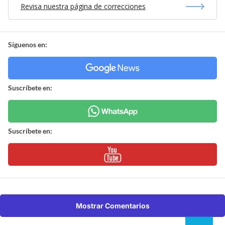
Revisa nuestra página de correcciones
Síguenos en:
Suscríbete en:
Suscríbete en:
Mostrar Comentarios