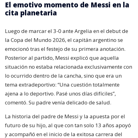
El emotivo momento de Messi en la
cita planetaria
Luego de marcar el 3-0 ante Argelia en el debut de
la Copa del Mundo 2026, el capitán argentino se
emocionó tras el festejo de su primera anotación.
Posterior al partido, Messi explicó que aquella
situación no estaba relacionada exclusivamente con
lo ocurrido dentro de la cancha, sino que era un
tema extradeportivo: “Una cuestión totalmente
ajena a lo deportivo. Pasé unos días difíciles”,
comentó. Su padre venía delicado de salud.
La historia del padre de Messi y la apuesta por el
futuro de su hijo, al que con tan solo 13 años apoyó
y acompañó en el inicio de la exitosa carrera del