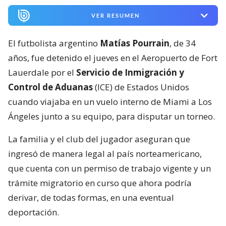
VER RESUMEN
El futbolista argentino
Matías Pourrain
, de 34
años, fue detenido el jueves en el Aeropuerto de Fort
Lauerdale por el
Servicio de Inmigración y
Control de Aduanas
(ICE) de Estados Unidos
cuando viajaba en un vuelo interno de Miami a Los
Ángeles junto a su equipo, para disputar un torneo.
La familia y el club del jugador aseguran que
ingresó de manera legal al país norteamericano,
que cuenta con un permiso de trabajo vigente y un
trámite migratorio en curso que ahora podría
derivar, de todas formas, en una eventual
deportación.