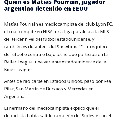
Quién es Matías Pourrain, jugador
argentino detenido en EEUU
Matías Pourrain es mediocampista del club Lyon FC,
el cual compite en NISA, una liga paralela a la MLS
del tercer nivel del fútbol estadounidense, y
también es delantero del Showtime FC, un equipo
de fútbol 6 contra 6 bajo techo que participa en la
Baller League, una variante estadounidense de la
Kings League.
Antes de radicarse en Estados Unidos, pasó por Real
Pilar, San Martín de Burzaco y Mercedes en
Argentina.
El hermano del mediocampista explicó que el
deportista había salido campeón del Sudeste con el