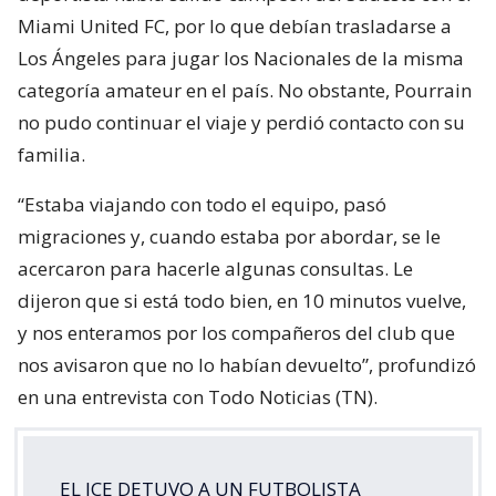
Miami United FC, por lo que debían trasladarse a
Los Ángeles para jugar los Nacionales de la misma
categoría amateur en el país. No obstante, Pourrain
no pudo continuar el viaje y perdió contacto con su
familia.
“Estaba viajando con todo el equipo, pasó
migraciones y, cuando estaba por abordar, se le
acercaron para hacerle algunas consultas. Le
dijeron que si está todo bien, en 10 minutos vuelve,
y nos enteramos por los compañeros del club que
nos avisaron que no lo habían devuelto”, profundizó
en una entrevista con Todo Noticias (TN).
EL ICE DETUVO A UN FUTBOLISTA