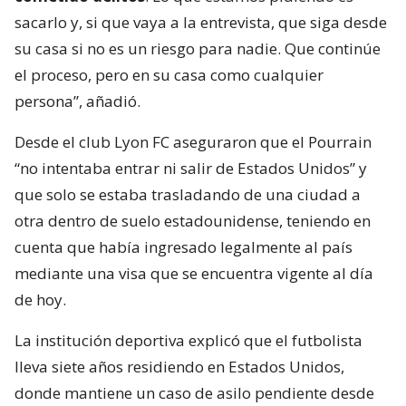
sacarlo y, si que vaya a la entrevista, que siga desde
su casa si no es un riesgo para nadie. Que continúe
el proceso, pero en su casa como cualquier
persona”, añadió.
Desde el club Lyon FC aseguraron que el Pourrain
“no intentaba entrar ni salir de Estados Unidos” y
que solo se estaba trasladando de una ciudad a
otra dentro de suelo estadounidense, teniendo en
cuenta que había ingresado legalmente al país
mediante una visa que se encuentra vigente al día
de hoy.
La institución deportiva explicó que el futbolista
lleva siete años residiendo en Estados Unidos,
donde mantiene un caso de asilo pendiente desde