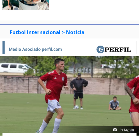
Futbol Internacional
> Noticia
Instagram