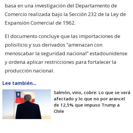
basa en una investigación del Departamento de
Comercio realizada bajo la Sección 232 de la Ley de
Expansión Comercial de 1962.
El documento concluye que las importaciones de
polisilicio y sus derivados “amenazan con
menoscabar la seguridad nacional” estadounidense
y ordena aplicar restricciones para fortalecer la
producción nacional.
Lee también...
Salmón, vino, cobre: Lo que se verá
afectado y lo que no por arancel
de 12,5% que impuso Trump a
Chile