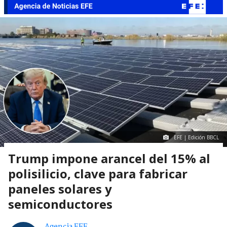
EFE | Edición BBCL
Trump impone arancel del 15% al
polisilicio, clave para fabricar
paneles solares y
semiconductores