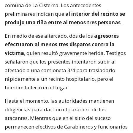
comuna de La Cisterna. Los antecedentes
preliminares indican que
al interior del recinto se
produjo una riña entre al menos tres personas
.
En medio de ese altercado, dos de los
agresores
efectuaron al menos tres disparos contra la
víctima
, quien resultó gravemente herida. Testigos
señalaron que los presentes intentaron subir al
afectado a una camioneta 3/4 para trasladarlo
rápidamente a un recinto hospitalario, pero el
hombre falleció en el lugar.
Hasta el momento, las autoridades mantienen
diligencias para dar con el paradero de los
atacantes. Mientras que en el sitio del suceso
permanecen efectivos de Carabineros y funcionarios