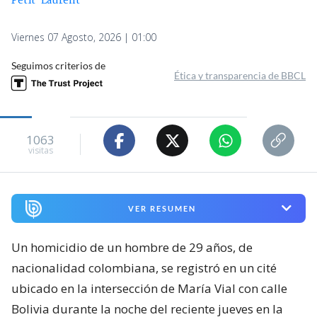
Petit-Laurent
Viernes 07 Agosto, 2026 | 01:00
Seguimos criterios de
Ética y transparencia de BBCL
1063
visitas
VER RESUMEN
Un homicidio de un hombre de 29 años, de
nacionalidad colombiana, se registró en un cité
ubicado en la intersección de María Vial con calle
Bolivia durante la noche del reciente jueves en la