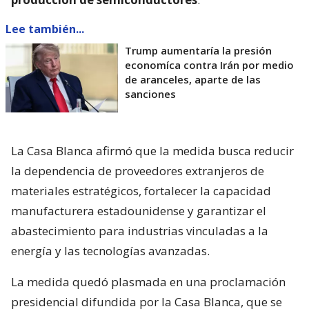
Lee también...
Trump aumentaría la presión
economíca contra Irán por medio
de aranceles, aparte de las
sanciones
La Casa Blanca afirmó que la medida busca reducir
la dependencia de proveedores extranjeros de
materiales estratégicos, fortalecer la capacidad
manufacturera estadounidense y garantizar el
abastecimiento para industrias vinculadas a la
energía y las tecnologías avanzadas.
La medida quedó plasmada en una proclamación
presidencial difundida por la Casa Blanca, que se