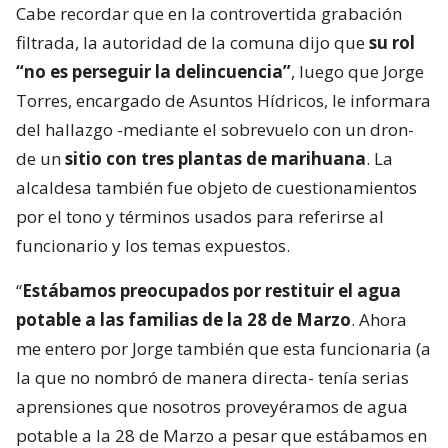
Cabe recordar que en la controvertida grabación
filtrada, la autoridad de la comuna dijo que
su rol
“no es perseguir la delincuencia”
, luego que Jorge
Torres, encargado de Asuntos Hídricos, le informara
del hallazgo -mediante el sobrevuelo con un dron-
de un
sitio con tres plantas de marihuana
. La
alcaldesa también fue objeto de cuestionamientos
por el tono y términos usados para referirse al
funcionario y los temas expuestos.
“
Estábamos preocupados por restituir el agua
potable a las familias de la 28 de Marzo
. Ahora
me entero por Jorge también que esta funcionaria (a
la que no nombró de manera directa- tenía serias
aprensiones que nosotros proveyéramos de agua
potable a la 28 de Marzo a pesar que estábamos en