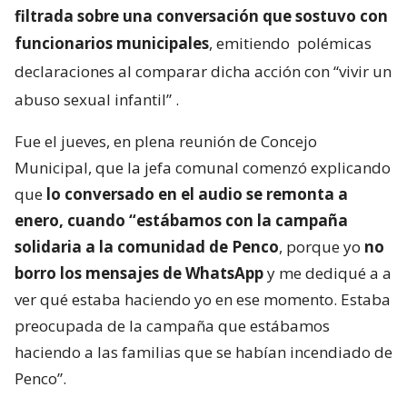
filtrada sobre una conversación que sostuvo con
funcionarios municipales
, emitiendo
polémicas
declaraciones al comparar dicha acción con “vivir un
abuso sexual infantil”
.
Fue el jueves, en plena reunión de Concejo
Municipal, que la jefa comunal comenzó explicando
que
lo conversado en el audio se remonta a
enero, cuando “estábamos con la campaña
solidaria a la comunidad de Penco
, porque yo
no
borro los mensajes de WhatsApp
y me dediqué a a
ver qué estaba haciendo yo en ese momento. Estaba
preocupada de la campaña que estábamos
haciendo a las familias que se habían incendiado de
Penco”.