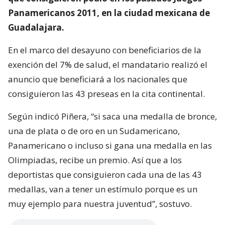
Panamericanos 2011, en la ciudad mexicana de
Guadalajara.
En el marco del desayuno con beneficiarios de la
exención del 7% de salud, el mandatario realizó el
anuncio que beneficiará a los nacionales que
consiguieron las 43 preseas en la cita continental.
Según indicó Piñera, “si saca una medalla de bronce,
una de plata o de oro en un Sudamericano,
Panamericano o incluso si gana una medalla en las
Olimpiadas, recibe un premio. Así que a los
deportistas que consiguieron cada una de las 43
medallas, van a tener un estímulo porque es un
muy ejemplo para nuestra juventud”, sostuvo.