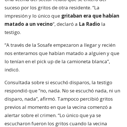
suceso por los gritos de otra residente. “La
impresión y lo único que
gritaban era que habían
matado a un vecino
”, declaró a
La Radio
la
testigo.
“A través de la Sosafe empezaron a llegar y recién
nos enteramos que habían matado a alguien y que
lo tenían en el pick up de la camioneta blanca”,
indicó.
Consultada sobre si escuchó disparos, la testigo
respondió que “no, nada. No se escuchó nada, ni un
disparo, nada”, afirmó. Tampoco percibió gritos
previos al momento en que la vecina comenzó a
alertar sobre el crimen. “Lo único que ya se
escucharon fueron los gritos cuando la vecina