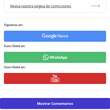
Revisa nuestra página de correcciones
Síguenos en:
Suscríbete en:
Suscríbete en:
Mostrar Comentarios