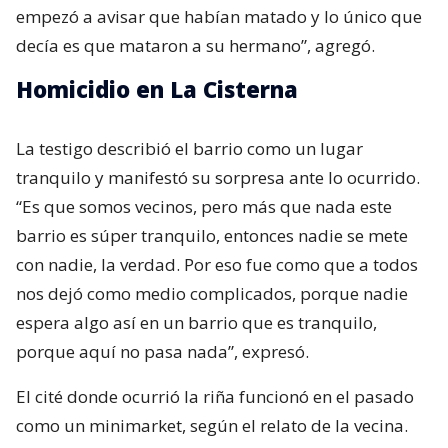
empezó a avisar que habían matado y lo único que
decía es que mataron a su hermano”, agregó.
Homicidio en La Cisterna
La testigo describió el barrio como un lugar
tranquilo y manifestó su sorpresa ante lo ocurrido.
“Es que somos vecinos, pero más que nada este
barrio es súper tranquilo, entonces nadie se mete
con nadie, la verdad. Por eso fue como que a todos
nos dejó como medio complicados, porque nadie
espera algo así en un barrio que es tranquilo,
porque aquí no pasa nada”, expresó.
El cité donde ocurrió la riña funcionó en el pasado
como un minimarket, según el relato de la vecina.