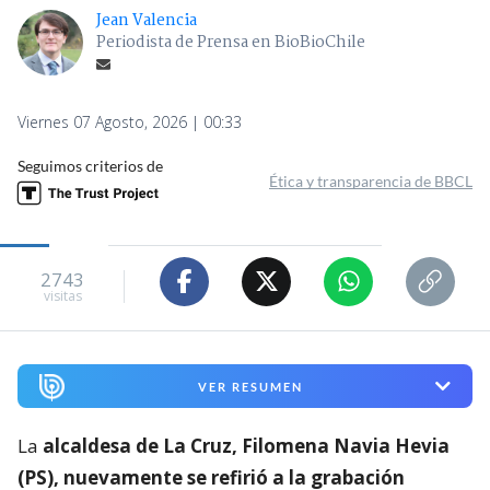
Jean Valencia
Periodista de Prensa en BioBioChile
Viernes 07 Agosto, 2026 | 00:33
Seguimos criterios de
Ética y transparencia de BBCL
2743
visitas
VER RESUMEN
La
alcaldesa de La Cruz, Filomena Navia Hevia
(PS), nuevamente se refirió a la grabación