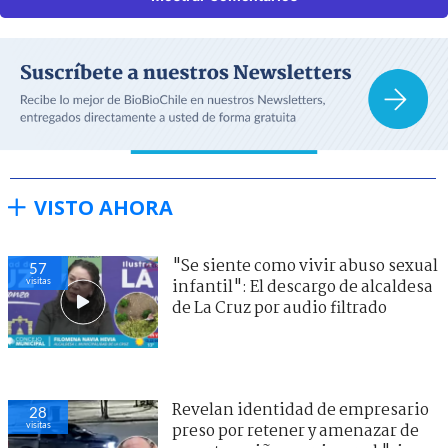
VISTO AHORA
"Se siente como vivir abuso sexual
57
visitas
infantil": El descargo de alcaldesa
de La Cruz por audio filtrado
Revelan identidad de empresario
28
visitas
preso por retener y amenazar de