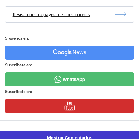
Revisa nuestra página de correcciones
Síguenos en:
Suscríbete en:
Suscríbete en:
Mostrar Comentarios