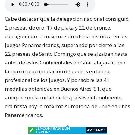
Cabe destacar que la delegación nacional consiguió
2 preseas de oro, 17 de plata y 22 de bronce,
consiguiendo la máxima sumatoria histórica en los
Juegos Panamericanos, superando por cierto a las
22 preseas de Santo Domingo que se alzaban hasta
antes de estos Continentales en Guadalajara como
la máxima acumulación de podios en la era
profesional de los Juegos. Y por sobre las 41
medallas obtenidas en Buenos Aires ’51, que
aunque con la mitad de los países del continente,
era hasta hoy la máxima sumatoria de Chile en unos
Panamericanos.
¿ENCONTRASTE UN
AVÍSANOS
ERROR?