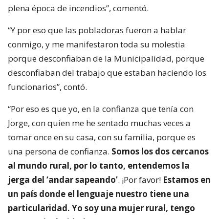
plena época de incendios”, comentó.
“Y por eso que las pobladoras fueron a hablar
conmigo, y me manifestaron toda su molestia
porque desconfiaban de la Municipalidad, porque
desconfiaban del trabajo que estaban haciendo los
funcionarios”, contó.
“Por eso es que yo, en la confianza que tenía con
Jorge, con quien me he sentado muchas veces a
tomar once en su casa, con su familia, porque es
una persona de confianza.
Somos los dos cercanos
al mundo rural, por lo tanto, entendemos la
jerga del ‘andar sapeando’
. ¡Por favor!
Estamos en
un país donde el lenguaje nuestro tiene una
particularidad. Yo soy una mujer rural, tengo