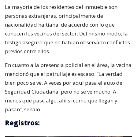
La mayoría de los residentes del inmueble son
personas extranjeras, principalmente de
nacionalidad haitiana, de acuerdo con lo que
conocen los vecinos del sector. Del mismo modo, la
testigo aseguró que no habían observado conflictos
previos entre ellos.
En cuanto a la presencia policial en el área, la vecina
mencionó que el patrullaje es escaso. “La verdad
bien poco se ve. A veces por aquí pasa el auto de
Seguridad Ciudadana, pero no se ve mucho. A
menos que pase algo, ahí sí como que llegan y
pasan”, señaló.
Registros: