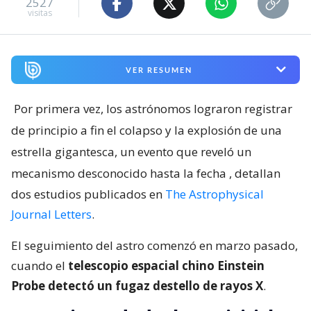
2527
visitas
VER RESUMEN
Por primera vez, los astrónomos lograron registrar
de principio a fin el colapso y la explosión de una
estrella gigantesca, un evento que reveló un
mecanismo desconocido hasta la fecha
, detallan
dos estudios publicados en
The Astrophysical
Journal Letters
.
El seguimiento del astro comenzó en marzo pasado,
cuando el
telescopio espacial chino Einstein
Probe detectó un fugaz destello de rayos X
.