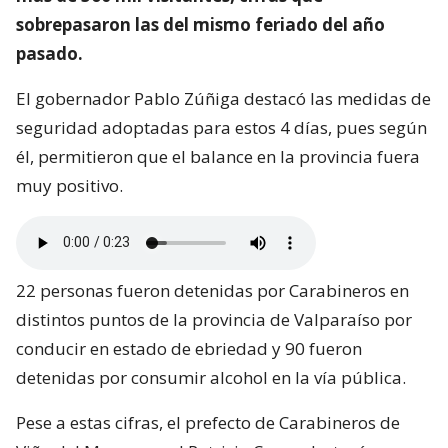
sobrepasaron las del mismo feriado del año
pasado.
El gobernador Pablo Zúñiga destacó las medidas de
seguridad adoptadas para estos 4 días, pues según
él, permitieron que el balance en la provincia fuera
muy positivo.
22 personas fueron detenidas por Carabineros en
distintos puntos de la provincia de Valparaíso por
conducir en estado de ebriedad y 90 fueron
detenidas por consumir alcohol en la vía pública.
Pese a estas cifras, el prefecto de Carabineros de