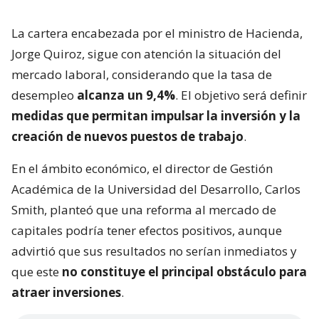
La cartera encabezada por el ministro de Hacienda,
Jorge Quiroz, sigue con atención la situación del
mercado laboral, considerando que la tasa de
desempleo
alcanza un 9,4%
. El objetivo será definir
medidas que permitan impulsar la inversión y la
creación de nuevos puestos de trabajo
.
En el ámbito económico, el director de Gestión
Académica de la Universidad del Desarrollo, Carlos
Smith, planteó que una reforma al mercado de
capitales podría tener efectos positivos, aunque
advirtió que sus resultados no serían inmediatos y
que este
no constituye el principal obstáculo para
atraer inversiones
.