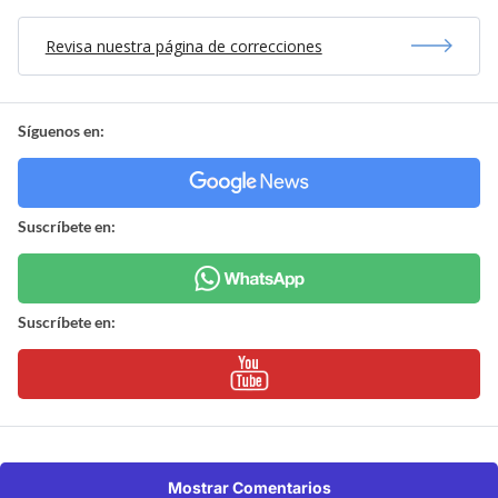
Revisa nuestra página de correcciones
Síguenos en:
Suscríbete en:
Suscríbete en:
Mostrar Comentarios