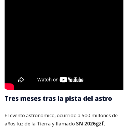
Tres meses tras la pista del astro
El evento astronómico, ocurrido a 500 millones de
años luz de la Tierra y llamado
SN 2026gzf
,