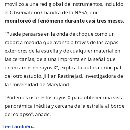
movilizó a una red global de instrumentos, incluido
el Observatorio Chandra de la NASA, que
monitoreó el fenómeno durante casi tres meses
.
“Puede pensarse en la onda de choque como un
radar: a medida que avanza a través de las capas
exteriores de la estrella y de cualquier material en
las cercanías, deja una impronta en la señal que
detectamos en rayos X”, explica la autora principal
del otro estudio, Jillian Rastinejad, investigadora de
la Universidad de Maryland.
“Podemos usar estos rayos X para obtener una vista
panorámica inédita y cercana de la estrella al borde
del colapso”, añade.
Lee también...