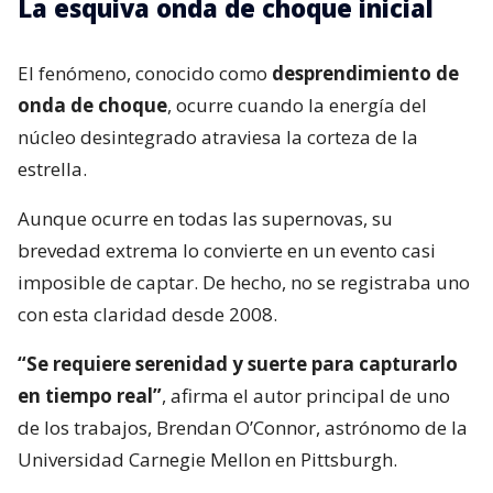
La esquiva onda de choque inicial
El fenómeno, conocido como
desprendimiento de
onda de choque
, ocurre cuando la energía del
núcleo desintegrado atraviesa la corteza de la
estrella.
Aunque ocurre en todas las supernovas, su
brevedad extrema lo convierte en un evento casi
imposible de captar. De hecho, no se registraba uno
con esta claridad desde 2008.
“Se requiere serenidad y suerte para capturarlo
en tiempo real”
, afirma el autor principal de uno
de los trabajos, Brendan O’Connor, astrónomo de la
Universidad Carnegie Mellon en Pittsburgh.