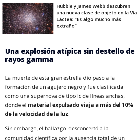
Hubble y James Webb descubren
una nueva clase de objeto en la Vía
Láctea: "Es algo mucho más
extraño"
Una explosión atípica sin destello de
rayos gamma
La muerte de esta gran estrella dio paso a la
formación de un agujero negro y fue clasificada
como una supernova de tipo Ic de líneas anchas,
donde el
material expulsado viaja a más del 10%
de la velocidad de la luz
.
Sin embargo, el hallazgo
desconcertó a la
comunidad científica por la ausencia total de un