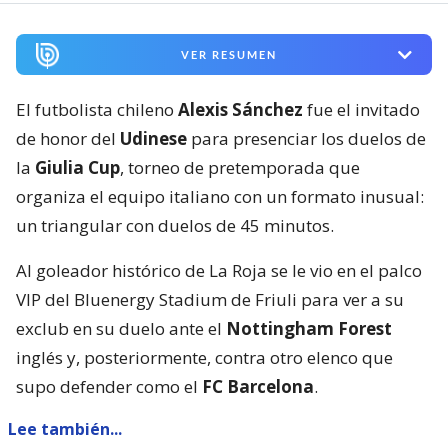
VER RESUMEN
El futbolista chileno
Alexis Sánchez
fue el invitado
de honor del
Udinese
para presenciar los duelos de
la
Giulia Cup
, torneo de pretemporada que
organiza el equipo italiano con un formato inusual:
un triangular con duelos de 45 minutos.
Al goleador histórico de La Roja se le vio en el palco
VIP del Bluenergy Stadium de Friuli para ver a su
exclub en su duelo ante el
Nottingham Forest
inglés y, posteriormente, contra otro elenco que
supo defender como el
FC Barcelona
.
Lee también...