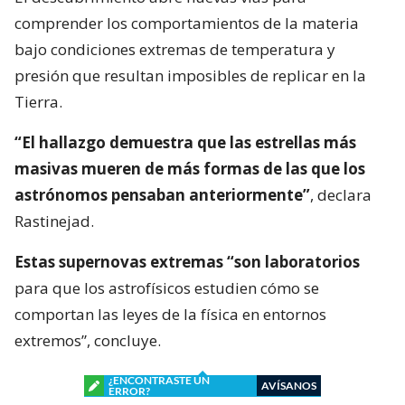
comprender los comportamientos de la materia
bajo condiciones extremas de temperatura y
presión que resultan imposibles de replicar en la
Tierra.
“El hallazgo demuestra que las estrellas más
masivas mueren de más formas de las que los
astrónomos pensaban anteriormente”
, declara
Rastinejad.
Estas supernovas extremas “son laboratorios
para que los astrofísicos estudien cómo se
comportan las leyes de la física en entornos
extremos”, concluye.
¿ENCONTRASTE UN
AVÍSANOS
ERROR?