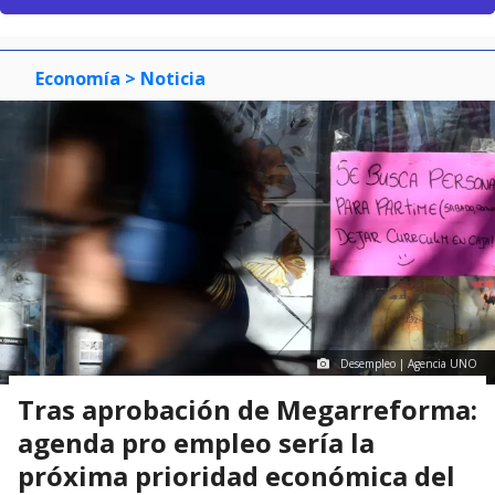
Economía
> Noticia
Desempleo | Agencia UNO
Tras aprobación de Megarreforma:
agenda pro empleo sería la
próxima prioridad económica del