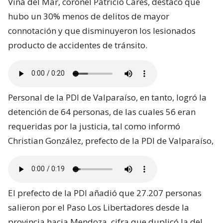
Viña del Mar, coronel Patricio Cares, destacó que
hubo un 30% menos de delitos de mayor
connotación y que disminuyeron los lesionados
producto de accidentes de tránsito.
Personal de la PDI de Valparaíso, en tanto, logró la
detención de 64 personas, de las cuales 56 eran
requeridas por la justicia, tal como informó
Christian González, prefecto de la PDI de Valparaíso,
El prefecto de la PDI añadió que 27.207 personas
salieron por el Paso Los Libertadores desde la
provincia hacia Mendoza, cifra que duplicó la del