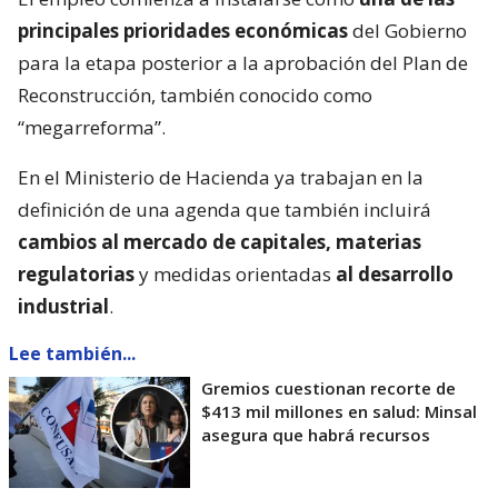
principales prioridades económicas
del Gobierno
para la etapa posterior a la aprobación del Plan de
Reconstrucción, también conocido como
“megarreforma”.
En el Ministerio de Hacienda ya trabajan en la
definición de una agenda que también incluirá
cambios al mercado de capitales, materias
regulatorias
y medidas orientadas
al desarrollo
industrial
.
Lee también...
Gremios cuestionan recorte de
$413 mil millones en salud: Minsal
asegura que habrá recursos