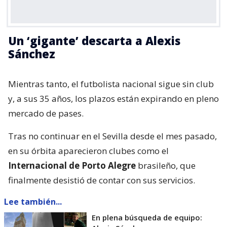
Un ‘gigante’ descarta a Alexis
Sánchez
Mientras tanto, el futbolista nacional sigue sin club
y, a sus 35 años, los plazos están expirando en pleno
mercado de pases.
Tras no continuar en el Sevilla desde el mes pasado,
en su órbita aparecieron clubes como el
Internacional de Porto Alegre
brasileño, que
finalmente desistió de contar con sus servicios.
Lee también...
En plena búsqueda de equipo: