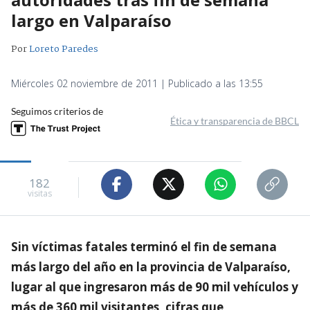
largo en Valparaíso
Por
Loreto Paredes
Miércoles 02 noviembre de 2011 | Publicado a las 13:55
Seguimos criterios de
Ética y transparencia de BBCL
182
visitas
Sin víctimas fatales terminó el fin de semana
más largo del año en la provincia de Valparaíso,
lugar al que ingresaron más de 90 mil vehículos y
más de 360 mil visitantes, cifras que