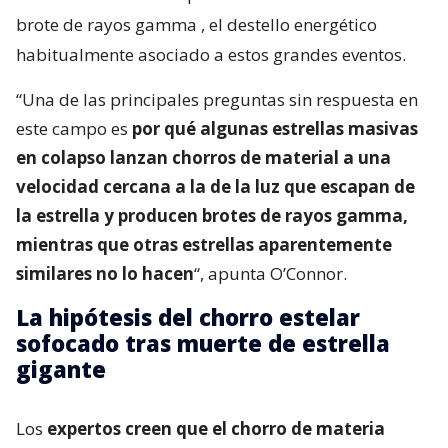
brote de rayos gamma
, el destello energético
habitualmente asociado a estos grandes eventos.
“Una de las principales preguntas sin respuesta en
este campo es
por qué algunas estrellas masivas
en colapso lanzan chorros de material a una
velocidad cercana a la de la luz que escapan de
la estrella y producen brotes de rayos gamma,
mientras que otras estrellas aparentemente
similares no lo hacen
“, apunta O’Connor.
La hipótesis del chorro estelar
sofocado tras muerte de estrella
gigante
Los
expertos creen que el chorro de materia