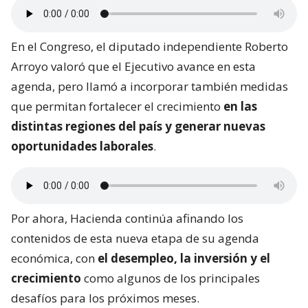
En el Congreso, el diputado independiente Roberto
Arroyo valoró que el Ejecutivo avance en esta
agenda, pero llamó a incorporar también medidas
que permitan fortalecer el crecimiento
en las
distintas regiones del país y generar nuevas
oportunidades laborales
.
Por ahora, Hacienda continúa afinando los
contenidos de esta nueva etapa de su agenda
económica, con
el desempleo, la inversión y el
crecimiento
como algunos de los principales
desafíos para los próximos meses.