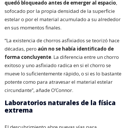
quedó bloqueado antes de emerger al espacio
,
sofocado por la propia densidad de la superficie
estelar o por el material acumulado a su alrededor
en sus momentos finales.
“La existencia de chorros asfixiados se teorizó hace
décadas, pero
aún no se había identificado de
forma concluyente
. La diferencia entre un chorro
exitoso y uno asfixiado radica en si el chorro se
mueve lo suficientemente rápido, o si es lo bastante
potente como para atravesar el material estelar
circundante”, añade O’Connor.
Laboratorios naturales de la física
extrema
El descubrimiento abre nuevas vías para