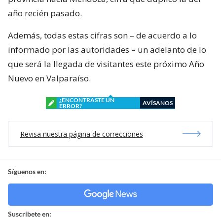
año recién pasado.
Además, todas estas cifras son – de acuerdo a lo
informado por las autoridades – un adelanto de lo
que será la llegada de visitantes este próximo Año
Nuevo en Valparaíso.
¿ENCONTRASTE UN
AVÍSANOS
ERROR?
Revisa nuestra página de correcciones
Síguenos en:
Suscríbete en: