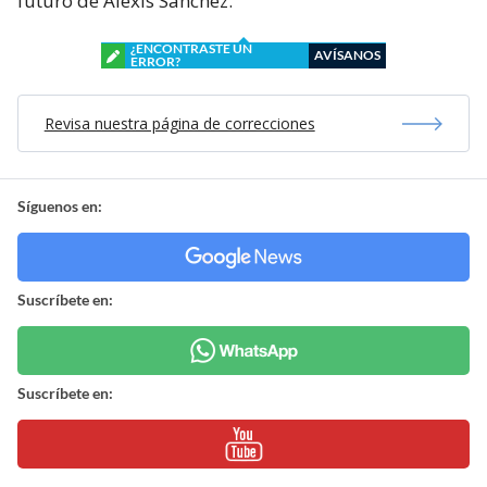
futuro de Alexis Sánchez.
¿ENCONTRASTE UN
AVÍSANOS
ERROR?
Revisa nuestra página de correcciones
Síguenos en:
Suscríbete en:
Suscríbete en: