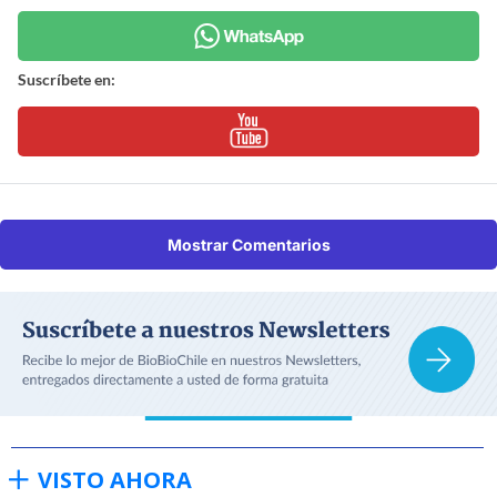
Suscríbete en:
Mostrar Comentarios
VISTO AHORA