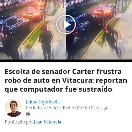
Región Metropolitana
> Noticia
Escolta de senador Carter frustra
robo de auto en Vitacura: reportan
que computador fue sustraído