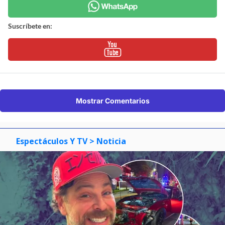
Síguenos en:
Suscríbete en:
Suscríbete en:
Mostrar Comentarios
Espectáculos Y TV
> Noticia