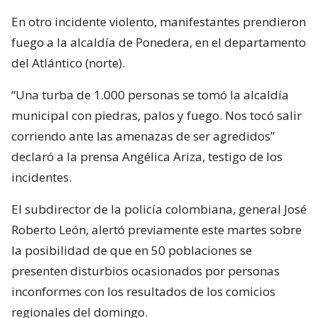
En otro incidente violento, manifestantes prendieron
fuego a la alcaldía de Ponedera, en el departamento
del Atlántico (norte).
“Una turba de 1.000 personas se tomó la alcaldía
municipal con piedras, palos y fuego. Nos tocó salir
corriendo ante las amenazas de ser agredidos”
declaró a la prensa Angélica Ariza, testigo de los
incidentes.
El subdirector de la policía colombiana, general José
Roberto León, alertó previamente este martes sobre
la posibilidad de que en 50 poblaciones se
presenten disturbios ocasionados por personas
inconformes con los resultados de los comicios
regionales del domingo.