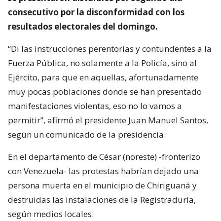
consecutivo por la disconformidad con los
resultados electorales del domingo.
“Di las instrucciones perentorias y contundentes a la
Fuerza Pública, no solamente a la Policía, sino al
Ejército, para que en aquellas, afortunadamente
muy pocas poblaciones donde se han presentado
manifestaciones violentas, eso no lo vamos a
permitir”, afirmó el presidente Juan Manuel Santos,
según un comunicado de la presidencia.
En el departamento de César (noreste) -fronterizo
con Venezuela- las protestas habrían dejado una
persona muerta en el municipio de Chiriguaná y
destruidas las instalaciones de la Registraduría,
según medios locales.