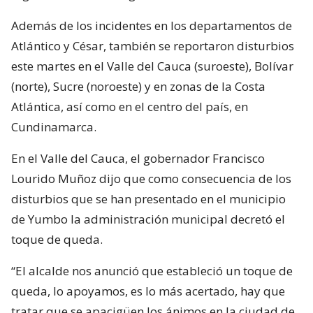
Además de los incidentes en los departamentos de
Atlántico y César, también se reportaron disturbios
este martes en el Valle del Cauca (suroeste), Bolívar
(norte), Sucre (noroeste) y en zonas de la Costa
Atlántica, así como en el centro del país, en
Cundinamarca.
En el Valle del Cauca, el gobernador Francisco
Lourido Muñoz dijo que como consecuencia de los
disturbios que se han presentado en el municipio
de Yumbo la administración municipal decretó el
toque de queda.
“El alcalde nos anunció que estableció un toque de
queda, lo apoyamos, es lo más acertado, hay que
tratar que se apacigüen los ánimos en la ciudad de