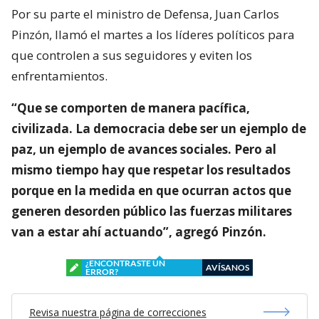
Por su parte el ministro de Defensa, Juan Carlos
Pinzón, llamó el martes a los líderes políticos para
que controlen a sus seguidores y eviten los
enfrentamientos.
“Que se comporten de manera pacífica,
civilizada. La democracia debe ser un ejemplo de
paz, un ejemplo de avances sociales. Pero al
mismo tiempo hay que respetar los resultados
porque en la medida en que ocurran actos que
generen desorden público las fuerzas militares
van a estar ahí actuando”, agregó Pinzón.
¿ENCONTRASTE UN
AVÍSANOS
ERROR?
Revisa nuestra página de correcciones