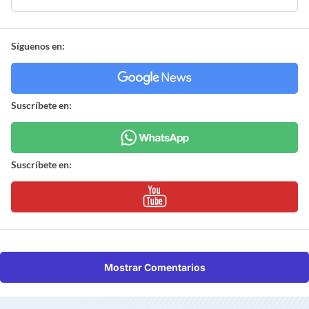
Síguenos en:
Suscríbete en:
Suscríbete en:
Mostrar Comentarios