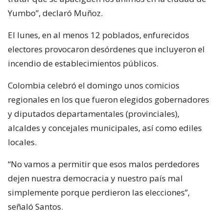
Yumbo”, declaró Muñoz.
El lunes, en al menos 12 poblados, enfurecidos
electores provocaron desórdenes que incluyeron el
incendio de establecimientos públicos.
Colombia celebró el domingo unos comicios
regionales en los que fueron elegidos gobernadores
y diputados departamentales (provinciales),
alcaldes y concejales municipales, así como ediles
locales.
“No vamos a permitir que esos malos perdedores
dejen nuestra democracia y nuestro país mal
simplemente porque perdieron las elecciones”,
señaló Santos.