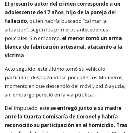
Matan a ciudadano egipcio en
Coronel
El
presunto autor del crimen corresponde a un
adolescente de 17 años, hijo de la pareja del
fallecido
, quien habría buscado “calmar la
situación”, según los primeros antecedentes
policiales. Sin embargo,
el menor tomó un arma
blanca de fabricación artesanal, atacando a la
víctima
.
Acto seguido, este último tomó su vehículo
particular, desplazándose por calle Los Molineros,
momento en que descendió del móvil, pidió ayuda,