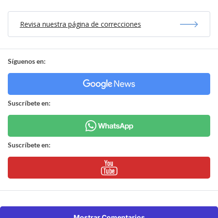
Revisa nuestra página de correcciones
Síguenos en:
Suscríbete en:
Suscríbete en:
Mostrar Comentarios