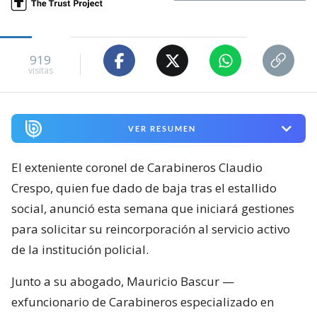
919
visitas
VER RESUMEN
El exteniente coronel de Carabineros Claudio
Crespo, quien fue dado de baja tras el estallido
social, anunció esta semana que iniciará gestiones
para solicitar su reincorporación al servicio activo
de la institución policial.
Junto a su abogado, Mauricio Bascur —
exfuncionario de Carabineros especializado en