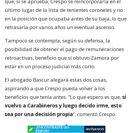
que, si se aprueba, Crespo se reincorporaría en el
último lugar de la lista de tenientes coroneles y no
en la posición que ocupaba antes de su baja, lo que
retrasaría por varios años un eventual ascenso.
Tampoco se contempla, según su defensa, la
posibilidad de obtener el pago de remuneraciones
retroactivas, beneficio que sí obtuvo Zamora por
estar en un proceso judicial más corto.
El abogado Bascur alegará estas dos cosas,
aspirando a que Crespo pueda volver a los
beneficios que tenía antes. “Lo que espero es que,
si
vuelvo a Carabineros y luego decido irme, esto
sea por una decisión propia
”, comentó Crespo.
¿ENCONTRASTE UN
AVÍSANOS
ERROR?