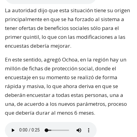
La autoridad dijo que esta situación tiene su origen
principalmente en que se ha forzado al sistema a
tener ofertas de beneficios sociales sólo para el
primer quintil, lo que con las modificaciones a las
encuestas debería mejorar.
En este sentido, agregó Ochoa, en la región hay un
millón de fichas de protección social, donde el
encuestaje en su momento se realizó de forma
rápida y masiva, lo que ahora deriva en que se
deberán encuestar a todas estas personas, una a
una, de acuerdo a los nuevos parámetros, proceso
que debería durar al menos 6 meses.