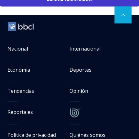
Nacional
Internacional
Economía
Deportes
Tendencias
Opinión
Reportajes
Política de privacidad
Quiénes somos