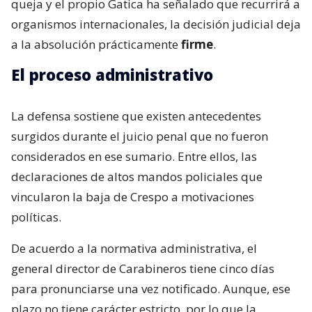
queja y el propio Gatica ha señalado que recurrirá a
organismos internacionales, la decisión judicial deja
a la absolución prácticamente
firme
.
El proceso administrativo
La defensa sostiene que existen antecedentes
surgidos durante el juicio penal que no fueron
considerados en ese sumario. Entre ellos, las
declaraciones de altos mandos policiales que
vincularon la baja de Crespo a motivaciones
políticas.
De acuerdo a la normativa administrativa, el
general director de Carabineros tiene cinco días
para pronunciarse una vez notificado. Aunque, ese
plazo no tiene carácter estricto, por lo que la