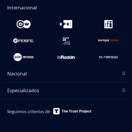
Internacional
Nacional
Especializados
Seguimos criterios de