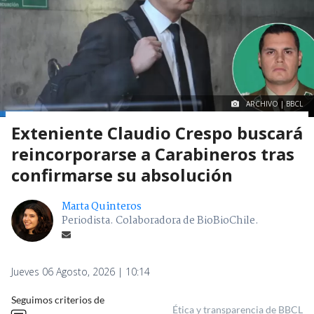
ARCHIVO | BBCL
Exteniente Claudio Crespo buscará
reincorporarse a Carabineros tras
confirmarse su absolución
Marta Quinteros
Periodista. Colaboradora de BioBioChile.
Jueves 06 Agosto, 2026 | 10:14
Seguimos criterios de
Ética y transparencia de BBCL