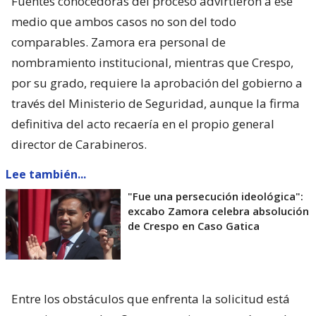
Fuentes conocedoras del proceso advirtieron a ese
medio que ambos casos no son del todo
comparables. Zamora era personal de
nombramiento institucional, mientras que Crespo,
por su grado, requiere la aprobación del gobierno a
través del Ministerio de Seguridad, aunque la firma
definitiva del acto recaería en el propio general
director de Carabineros.
Lee también...
"Fue una persecución ideológica":
excabo Zamora celebra absolución
de Crespo en Caso Gatica
Entre los obstáculos que enfrenta la solicitud está