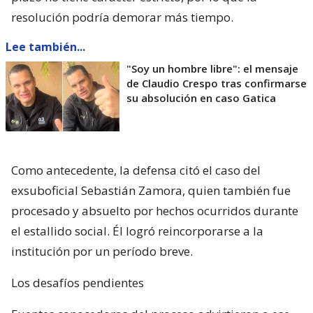
resolución podría demorar más tiempo.
Lee también...
"Soy un hombre libre": el mensaje
de Claudio Crespo tras confirmarse
su absolución en caso Gatica
Como antecedente, la defensa citó el caso del
exsuboficial Sebastián Zamora, quien también fue
procesado y absuelto por hechos ocurridos durante
el estallido social. Él logró reincorporarse a la
institución por un período breve.
Los desafíos pendientes