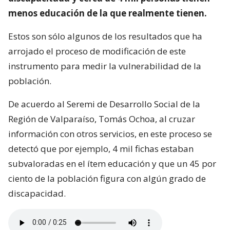
menos educación de la que realmente tienen.
Estos son sólo algunos de los resultados que ha
arrojado el proceso de modificación de este
instrumento para medir la vulnerabilidad de la
población.
De acuerdo al Seremi de Desarrollo Social de la
Región de Valparaíso, Tomás Ochoa, al cruzar
información con otros servicios, en este proceso se
detectó que por ejemplo, 4 mil fichas estaban
subvaloradas en el ítem educación y que un 45 por
ciento de la población figura con algún grado de
discapacidad.