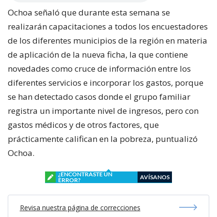
Ochoa señaló que durante esta semana se
realizarán capacitaciones a todos los encuestadores
de los diferentes municipios de la región en materia
de aplicación de la nueva ficha, la que contiene
novedades como cruce de información entre los
diferentes servicios e incorporar los gastos, porque
se han detectado casos donde el grupo familiar
registra un importante nivel de ingresos, pero con
gastos médicos y de otros factores, que
prácticamente califican en la pobreza, puntualizó
Ochoa.
¿ENCONTRASTE UN
AVÍSANOS
ERROR?
Revisa nuestra página de correcciones