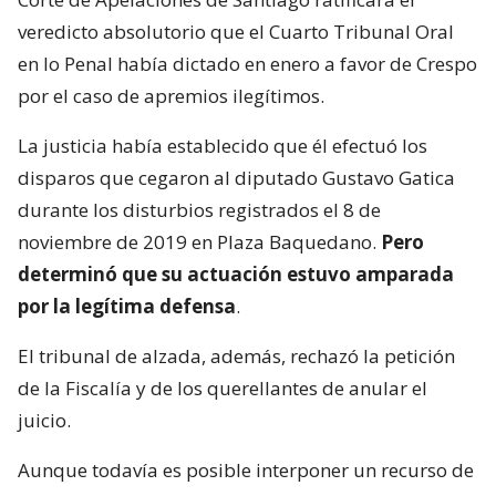
veredicto absolutorio que el Cuarto Tribunal Oral
en lo Penal había dictado en enero a favor de Crespo
por el caso de apremios ilegítimos.
La justicia había establecido que él efectuó los
disparos que cegaron al diputado Gustavo Gatica
durante los disturbios registrados el 8 de
noviembre de 2019 en Plaza Baquedano.
Pero
determinó que su actuación estuvo amparada
por la legítima defensa
.
El tribunal de alzada, además, rechazó la petición
de la Fiscalía y de los querellantes de anular el
juicio.
Aunque todavía es posible interponer un recurso de