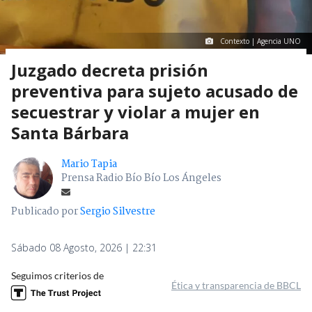
Contexto | Agencia UNO
Juzgado decreta prisión
preventiva para sujeto acusado de
secuestrar y violar a mujer en
Santa Bárbara
Mario Tapia
Prensa Radio Bío Bío Los Ángeles
Publicado por
Sergio Silvestre
Sábado 08 Agosto, 2026 | 22:31
Seguimos criterios de
Ética y transparencia de BBCL