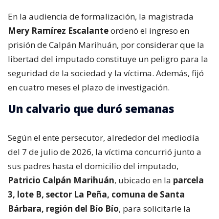
En la audiencia de formalización, la magistrada
Mery Ramírez Escalante
ordenó el ingreso en
prisión de Calpán Marihuán, por considerar que la
libertad del imputado constituye un peligro para la
seguridad de la sociedad y la víctima. Además, fijó
en cuatro meses el plazo de investigación.
Un calvario que duró semanas
Según el ente persecutor, alrededor del mediodía
del 7 de julio de 2026, la víctima concurrió junto a
sus padres hasta el domicilio del imputado,
Patricio Calpán Marihuán
, ubicado en la
parcela
3, lote B, sector La Peña, comuna de Santa
Bárbara, región del Bío Bío
, para solicitarle la