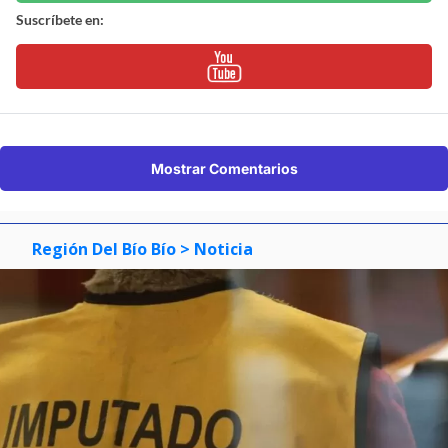
Suscríbete en:
Mostrar Comentarios
Región Del Bío Bío
> Noticia