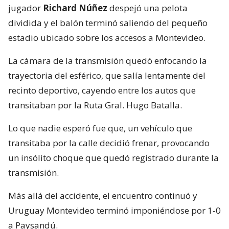
jugador
Richard Núñez
despejó una pelota
dividida y el balón terminó saliendo del pequeño
estadio ubicado sobre los accesos a Montevideo.
La cámara de la transmisión quedó enfocando la
trayectoria del esférico, que salía lentamente del
recinto deportivo, cayendo entre los autos que
transitaban por la Ruta Gral. Hugo Batalla.
Lo que nadie esperó fue que, un vehículo que
transitaba por la calle decidió frenar, provocando
un insólito choque que quedó registrado durante la
transmisión.
Más allá del accidente, el encuentro continuó y
Uruguay Montevideo terminó imponiéndose por 1-0
a Paysandú.