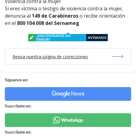
Violencia contra la mujer
Si eres víctima o testigo de violencia contra la mujer,
denuncia al
149 de Carabineros
o recibe orientación
en el
800 104 008 del Sernameg
¿ENCONTRASTE UN
AVÍSANOS
ERROR?
Revisa nuestra página de correcciones
Síguenos en:
Suscríbete en:
Suscríbete en: