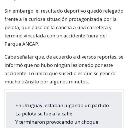
Sin embargo, el resultado deportivo quedó relegado
frente a la curiosa situación protagonizada por la
pelota, que pasó de la cancha a una carretera y
terminó vinculada con un accidente fuera del
Parque ANCAP.
Cabe señalar que, de acuerdo a diversos reportes, se
informó que no hubo ningún lesionado por este
accidente. Lo único que sucedió es que se generó
mucho tránsito por algunos minutos.
En Uruguay, estaban jugando un partido
La pelota se fue a la calle
Y terminaron provocando un choque