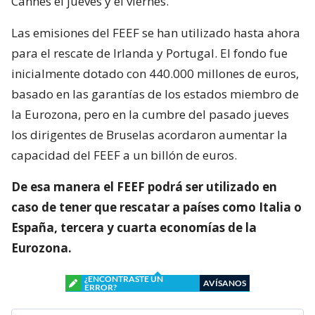
Cannes el jueves y el viernes.
Las emisiones del FEEF se han utilizado hasta ahora
para el rescate de Irlanda y Portugal. El fondo fue
inicialmente dotado con 440.000 millones de euros,
basado en las garantías de los estados miembro de
la Eurozona, pero en la cumbre del pasado jueves
los dirigentes de Bruselas acordaron aumentar la
capacidad del FEEF a un billón de euros.
De esa manera el FEEF podrá ser utilizado en
caso de tener que rescatar a países como Italia o
España, tercera y cuarta economías de la
Eurozona.
¿ENCONTRASTE UN
AVÍSANOS
ERROR?