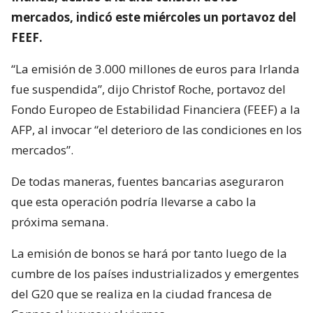
mercados, indicó este miércoles un portavoz del
FEEF.
“La emisión de 3.000 millones de euros para Irlanda
fue suspendida”, dijo Christof Roche, portavoz del
Fondo Europeo de Estabilidad Financiera (FEEF) a la
AFP, al invocar “el deterioro de las condiciones en los
mercados”.
De todas maneras, fuentes bancarias aseguraron
que esta operación podría llevarse a cabo la
próxima semana.
La emisión de bonos se hará por tanto luego de la
cumbre de los países industrializados y emergentes
del G20 que se realiza en la ciudad francesa de