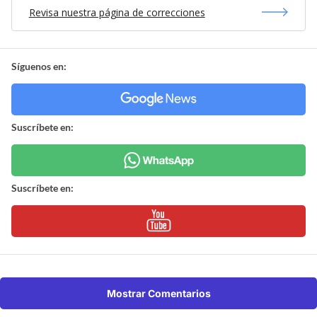
Revisa nuestra página de correcciones
Síguenos en:
Suscríbete en:
Suscríbete en:
Mostrar Comentarios