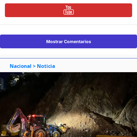
Mostrar Comentarios
Nacional
> Noticia