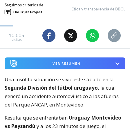
Seguimos criterios de
Ética y transparencia de BBCL
10.605
visitas
VER RESUMEN
Una insólita situación se vivió este sábado en la
Segunda División del fútbol uruguayo,
la cual
generó un accidente automovilístico a las afueras
del Parque ANCAP, en Montevideo.
Resulta que se enfrentaban
Uruguay Montevideo
vs Paysandú
y a los 23 minutos de juego, el