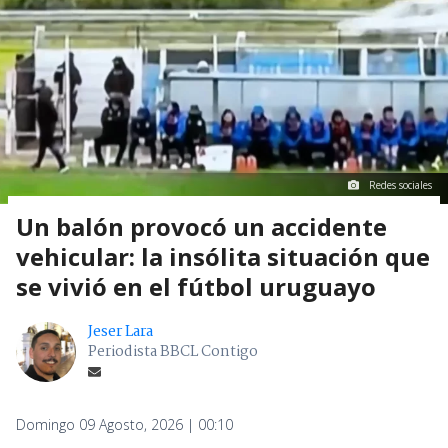
Redes sociales
Un balón provocó un accidente
vehicular: la insólita situación que
se vivió en el fútbol uruguayo
Jeser Lara
Periodista BBCL Contigo
Domingo 09 Agosto, 2026 | 00:10