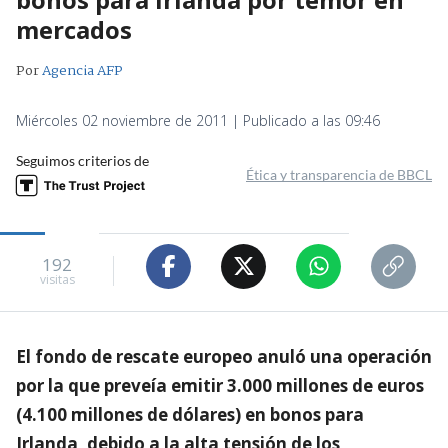
mercados
Por
Agencia AFP
Miércoles 02 noviembre de 2011 | Publicado a las 09:46
Seguimos criterios de
Ética y transparencia de BBCL
192
visitas
El fondo de rescate europeo anuló una operación
por la que preveía emitir 3.000 millones de euros
(4.100 millones de dólares) en bonos para
Irlanda, debido a la alta tensión de los