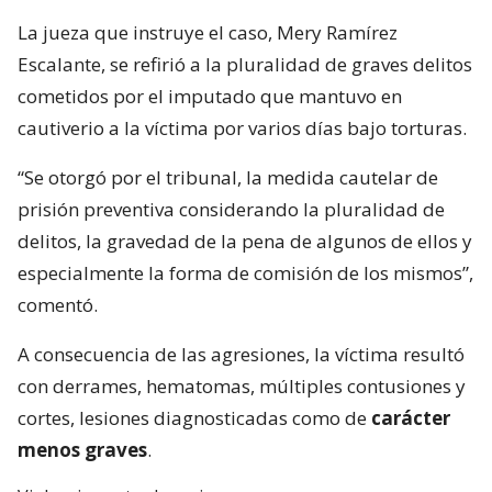
La jueza que instruye el caso, Mery Ramírez
Escalante, se refirió a la pluralidad de graves delitos
cometidos por el imputado que mantuvo en
cautiverio a la víctima por varios días bajo torturas.
“Se otorgó por el tribunal, la medida cautelar de
prisión preventiva considerando la pluralidad de
delitos, la gravedad de la pena de algunos de ellos y
especialmente la forma de comisión de los mismos”,
comentó.
A consecuencia de las agresiones, la víctima resultó
con derrames, hematomas, múltiples contusiones y
cortes, lesiones diagnosticadas como de
carácter
menos graves
.