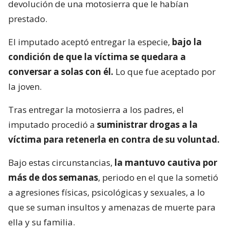
devolución de una motosierra que le habían
prestado.
El imputado aceptó entregar la especie,
bajo la
condición de que la víctima se quedara a
conversar a solas con él.
Lo que fue aceptado por
la joven.
Tras entregar la motosierra a los padres, el
imputado procedió a
suministrar drogas a la
víctima para retenerla en contra de su voluntad.
Bajo estas circunstancias,
la mantuvo cautiva por
más de dos semanas
, periodo en el que la sometió
a agresiones físicas, psicológicas y sexuales, a lo
que se suman insultos y amenazas de muerte para
ella y su familia.