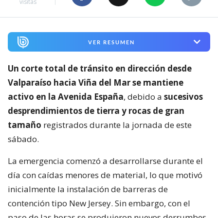
visitas
VER RESUMEN
Un corte total de tránsito en dirección desde
Valparaíso hacia Viña del Mar se mantiene
activo en la Avenida España
, debido a
sucesivos
desprendimientos de tierra y rocas de gran
tamaño
registrados durante la jornada de este
sábado.
La emergencia comenzó a desarrollarse durante el
día con caídas menores de material, lo que motivó
inicialmente la instalación de barreras de
contención tipo New Jersey. Sin embargo, con el
paso de las horas se produjeron nuevos derrumbes