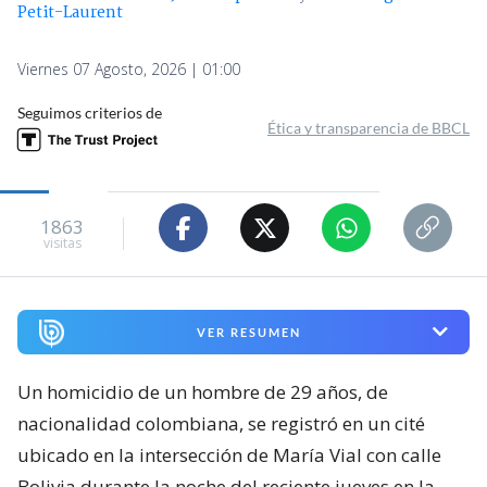
Petit-Laurent
Viernes 07 Agosto, 2026 | 01:00
Seguimos criterios de
Ética y transparencia de BBCL
1863
visitas
VER RESUMEN
Un homicidio de un hombre de 29 años, de
nacionalidad colombiana, se registró en un cité
ubicado en la intersección de María Vial con calle
Bolivia durante la noche del reciente jueves en la