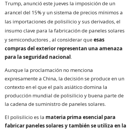
Trump, anunció este jueves la imposición de un
arancel del 15% y un sistema de precios mínimos a
las importaciones de polisilicio y sus derivados, el
insumo clave para la fabricación de paneles solares
y semiconductores
, al considerar que
esas
compras del exterior representan una amenaza
para la seguridad nacional
.
Aunque la proclamación no menciona
expresamente a China, la decisión se produce en un
contexto en el que el país asiático domina la
producción mundial de polisilicio y buena parte de
la cadena de suministro de paneles solares.
El polisilicio es la
materia prima esencial para
fabricar paneles solares y también se utiliza en la