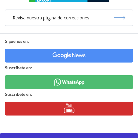
ERROR?
Revisa nuestra página de correcciones
Síguenos en:
Suscríbete en:
Suscríbete en: