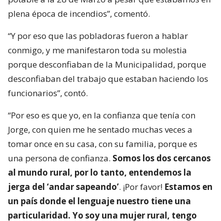
plena época de incendios”, comentó.
“Y por eso que las pobladoras fueron a hablar
conmigo, y me manifestaron toda su molestia
porque desconfiaban de la Municipalidad, porque
desconfiaban del trabajo que estaban haciendo los
funcionarios”, contó.
“Por eso es que yo, en la confianza que tenía con
Jorge, con quien me he sentado muchas veces a
tomar once en su casa, con su familia, porque es
una persona de confianza.
Somos los dos cercanos
al mundo rural, por lo tanto, entendemos la
jerga del ‘andar sapeando’
. ¡Por favor!
Estamos en
un país donde el lenguaje nuestro tiene una
particularidad. Yo soy una mujer rural, tengo