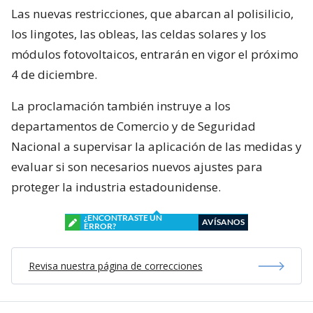
Las nuevas restricciones, que abarcan al polisilicio,
los lingotes, las obleas, las celdas solares y los
módulos fotovoltaicos, entrarán en vigor el próximo
4 de diciembre.
La proclamación también instruye a los
departamentos de Comercio y de Seguridad
Nacional a supervisar la aplicación de las medidas y
evaluar si son necesarios nuevos ajustes para
proteger la industria estadounidense.
¿ENCONTRASTE UN
AVÍSANOS
ERROR?
Revisa nuestra página de correcciones