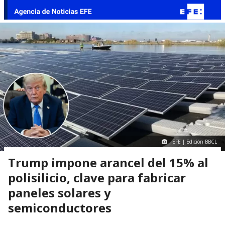
EFE | Edición BBCL
Trump impone arancel del 15% al
polisilicio, clave para fabricar
paneles solares y
semiconductores