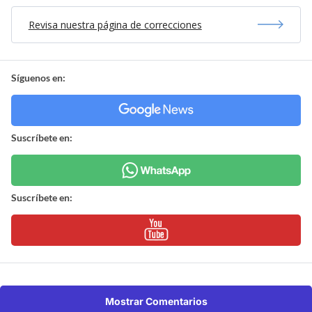
Revisa nuestra página de correcciones
Síguenos en:
Suscríbete en:
Suscríbete en:
Mostrar Comentarios