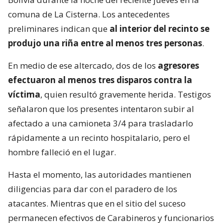
comuna de La Cisterna. Los antecedentes
preliminares indican que
al interior del recinto se
produjo una riña entre al menos tres personas
.
En medio de ese altercado, dos de los
agresores
efectuaron al menos tres disparos contra la
víctima
, quien resultó gravemente herida. Testigos
señalaron que los presentes intentaron subir al
afectado a una camioneta 3/4 para trasladarlo
rápidamente a un recinto hospitalario, pero el
hombre falleció en el lugar.
Hasta el momento, las autoridades mantienen
diligencias para dar con el paradero de los
atacantes. Mientras que en el sitio del suceso
permanecen efectivos de Carabineros y funcionarios