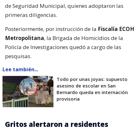
de Seguridad Municipal, quienes adoptaron las
primeras diligencias.
Posteriormente, por instrucción de la
Fiscalía ECOH
Metropolitana
, la Brigada de Homicidios de la
Policía de Investigaciones quedó a cargo de las
pesquisas.
Lee también...
Todo por unas joyas: supuesto
asesino de escolar en San
Bernardo queda en internación
provisoria
Gritos alertaron a residentes