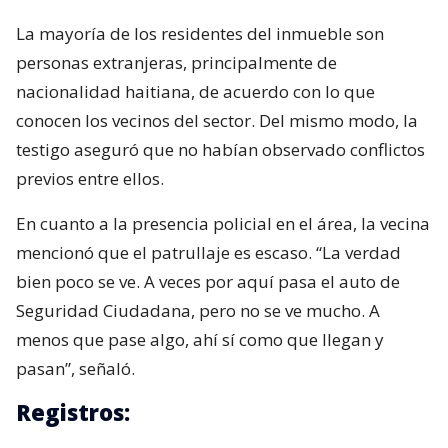
La mayoría de los residentes del inmueble son
personas extranjeras, principalmente de
nacionalidad haitiana, de acuerdo con lo que
conocen los vecinos del sector. Del mismo modo, la
testigo aseguró que no habían observado conflictos
previos entre ellos.
En cuanto a la presencia policial en el área, la vecina
mencionó que el patrullaje es escaso. “La verdad
bien poco se ve. A veces por aquí pasa el auto de
Seguridad Ciudadana, pero no se ve mucho. A
menos que pase algo, ahí sí como que llegan y
pasan”, señaló.
Registros: