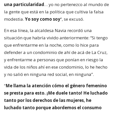
una particularidad
… yo no pertenezco al mundo de
la gente que está en la política que cultiva la falsa
modestia.
Yo soy como soy
“, se excusó.
En esa línea, la alcaldesa Navia recordó una
situación que habría vivido anteriormente: “Si tengo
que enfrentarme en la noche, como lo hice para
defender a un condominio de ahí de acá de La Cruz,
y enfrentarme a personas que ponían en riesgo la
vida de los niños ahí en ese condominio, lo he hecho
y no salió en ninguna red social, en ninguna”.
“
Me llama la atención cómo el género femenino
se presta para esto. ¡Me duele tanto! He luchado
tanto por los derechos de las mujeres, he
luchado tanto porque abordemos el consumo