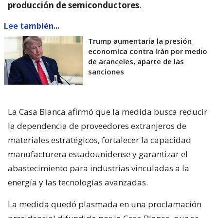
producción de semiconductores
.
Lee también...
Trump aumentaría la presión
economíca contra Irán por medio
de aranceles, aparte de las
sanciones
La Casa Blanca afirmó que la medida busca reducir
la dependencia de proveedores extranjeros de
materiales estratégicos, fortalecer la capacidad
manufacturera estadounidense y garantizar el
abastecimiento para industrias vinculadas a la
energía y las tecnologías avanzadas.
La medida quedó plasmada en una proclamación