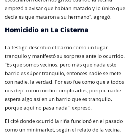
empezó a avisar que habían matado y lo único que
decía es que mataron a su hermano”, agregó.
Homicidio en La Cisterna
La testigo describió el barrio como un lugar
tranquilo y manifestó su sorpresa ante lo ocurrido.
“Es que somos vecinos, pero más que nada este
barrio es súper tranquilo, entonces nadie se mete
con nadie, la verdad. Por eso fue como que a todos
nos dejó como medio complicados, porque nadie
espera algo así en un barrio que es tranquilo,
porque aquí no pasa nada”, expresó.
El cité donde ocurrió la riña funcionó en el pasado
como un minimarket, según el relato de la vecina.