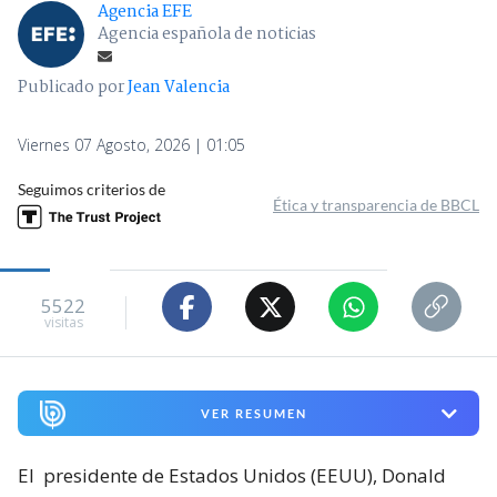
Agencia EFE
Agencia española de noticias
Publicado por
Jean Valencia
Viernes 07 Agosto, 2026 | 01:05
Seguimos criterios de
Ética y transparencia de BBCL
5522
visitas
VER RESUMEN
El
presidente de Estados Unidos (EEUU), Donald