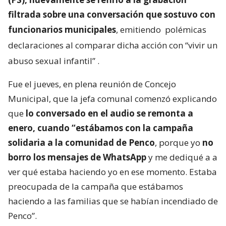
filtrada sobre una conversación que sostuvo con
funcionarios municipales
, emitiendo
polémicas
declaraciones al comparar dicha acción con “vivir un
abuso sexual infantil”
.
Fue el jueves, en plena reunión de Concejo
Municipal, que la jefa comunal comenzó explicando
que
lo conversado en el audio se remonta a
enero, cuando “estábamos con la campaña
solidaria a la comunidad de Penco
, porque yo
no
borro los mensajes de WhatsApp
y me dediqué a a
ver qué estaba haciendo yo en ese momento. Estaba
preocupada de la campaña que estábamos
haciendo a las familias que se habían incendiado de
Penco”.