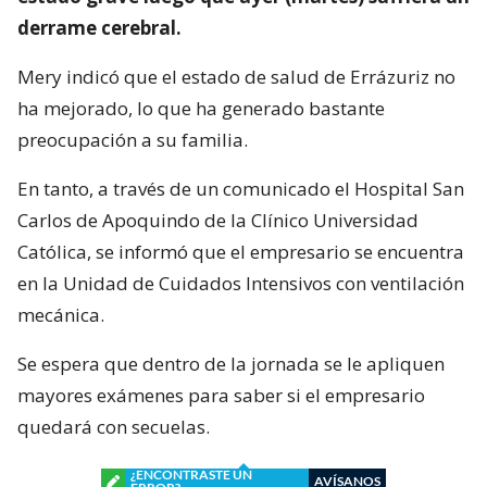
derrame cerebral.
Mery indicó que el estado de salud de Errázuriz no
ha mejorado, lo que ha generado bastante
preocupación a su familia.
En tanto, a través de un comunicado el Hospital San
Carlos de Apoquindo de la Clínico Universidad
Católica, se informó que el empresario se encuentra
en la Unidad de Cuidados Intensivos con ventilación
mecánica.
Se espera que dentro de la jornada se le apliquen
mayores exámenes para saber si el empresario
quedará con secuelas.
¿ENCONTRASTE UN
AVÍSANOS