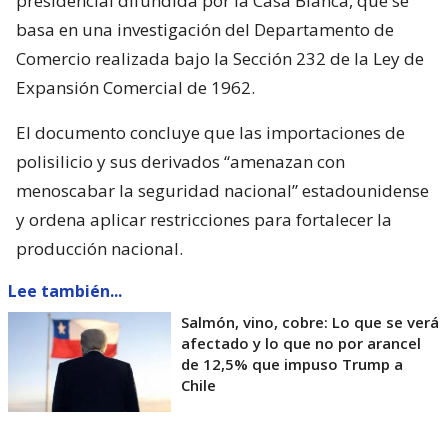
presidencial difundida por la Casa Blanca, que se
basa en una investigación del Departamento de
Comercio realizada bajo la Sección 232 de la Ley de
Expansión Comercial de 1962.
El documento concluye que las importaciones de
polisilicio y sus derivados “amenazan con
menoscabar la seguridad nacional” estadounidense
y ordena aplicar restricciones para fortalecer la
producción nacional.
Lee también...
Salmón, vino, cobre: Lo que se verá
afectado y lo que no por arancel
de 12,5% que impuso Trump a
Chile