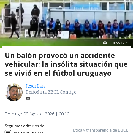
Redes sociales
Un balón provocó un accidente
vehicular: la insólita situación que
se vivió en el fútbol uruguayo
Jeser Lara
Periodista BBCL Contigo
Domingo 09 Agosto, 2026 | 00:10
Seguimos criterios de
Ética y transparencia de BBCL