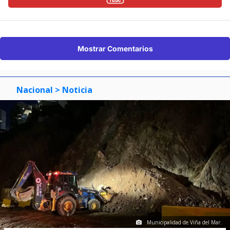
Mostrar Comentarios
Nacional
> Noticia
Municipalidad de Viña del Mar.