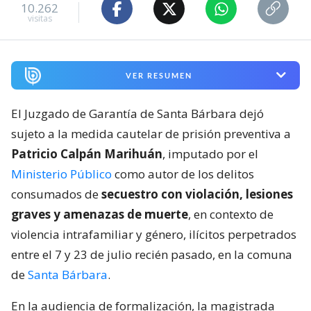
10.262
visitas
VER RESUMEN
El Juzgado de Garantía de Santa Bárbara dejó
sujeto a la medida cautelar de prisión preventiva a
Patricio Calpán Marihuán
, imputado por el
Ministerio Público
como autor de los delitos
consumados de
secuestro con violación, lesiones
graves y amenazas de muerte
, en contexto de
violencia intrafamiliar y género, ilícitos perpetrados
entre el 7 y 23 de julio recién pasado, en la comuna
de
Santa Bárbara
.
En la audiencia de formalización, la magistrada