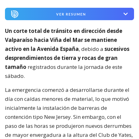
VER RESUMEN
Un corte total de tránsito en dirección desde
Valparaíso hacia Viña del Mar se mantiene
activo en la Avenida España
, debido a
sucesivos
desprendimientos de tierra y rocas de gran
tamaño
registrados durante la jornada de este
sábado.
La emergencia comenzó a desarrollarse durante el
día con caídas menores de material, lo que motivó
inicialmente la instalación de barreras de
contención tipo New Jersey. Sin embargo, con el
paso de las horas se produjeron nuevos derrumbes
de mayor envergadura a la altura del Club de Yates,