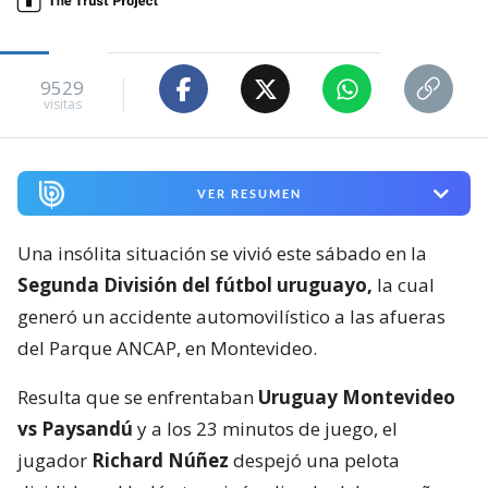
9529
visitas
VER RESUMEN
Una insólita situación se vivió este sábado en la
Segunda División del fútbol uruguayo,
la cual
generó un accidente automovilístico a las afueras
del Parque ANCAP, en Montevideo.
Resulta que se enfrentaban
Uruguay Montevideo
vs Paysandú
y a los 23 minutos de juego, el
jugador
Richard Núñez
despejó una pelota