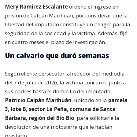
Mery Ramírez Escalante
ordenó el ingreso en
prisión de Calpán Marihuán, por considerar que la
libertad del imputado constituye un peligro para la
seguridad de la sociedad y la víctima. Además, fijó
en cuatro meses el plazo de investigación.
Un calvario que duró semanas
Según el ente persecutor, alrededor del mediodía
del 7 de julio de 2026, la víctima concurrió junto a
sus padres hasta el domicilio del imputado,
Patricio Calpán Marihuán
, ubicado en la
parcela
3, lote B, sector La Peña, comuna de Santa
Bárbara, región del Bío Bío
, para solicitarle la
devolución de una motosierra que le habían
prestado.