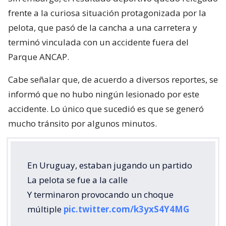
frente a la curiosa situación protagonizada por la
pelota, que pasó de la cancha a una carretera y
terminó vinculada con un accidente fuera del
Parque ANCAP.
Cabe señalar que, de acuerdo a diversos reportes, se
informó que no hubo ningún lesionado por este
accidente. Lo único que sucedió es que se generó
mucho tránsito por algunos minutos.
En Uruguay, estaban jugando un partido
La pelota se fue a la calle
Y terminaron provocando un choque
múltiple
pic.twitter.com/k3yxS4Y4MG