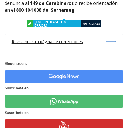
denuncia al
149 de Carabineros
o recibe orientación
en el
800 104 008 del Sernameg
¿ENCONTRASTE UN
AVÍSANOS
ERROR?
Revisa nuestra página de correcciones
Síguenos en:
Suscríbete en:
Suscríbete en: