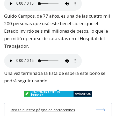
Guido Campos, de 77 años, es una de las cuatro mil
200 personas que usó este beneficio en que el
Estado invirtió seis mil millones de pesos, lo que le
permitió operarse de cataratas en el Hospital del
Trabajador.
Una vez terminada la lista de espera este bono se
podrá seguir usando.
¿ENCONTRASTE UN
AVÍSANOS
ERROR?
Revisa nuestra página de correcciones