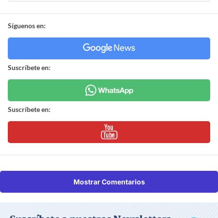
Síguenos en:
Suscríbete en:
Suscríbete en:
Mostrar Comentarios