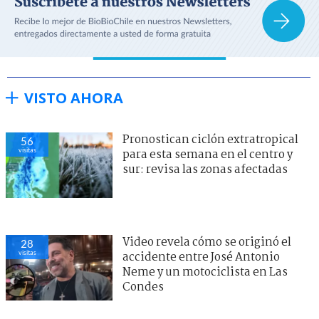
VISTO AHORA
Pronostican ciclón extratropical
56
visitas
para esta semana en el centro y
sur: revisa las zonas afectadas
Video revela cómo se originó el
28
visitas
accidente entre José Antonio
Neme y un motociclista en Las
Condes