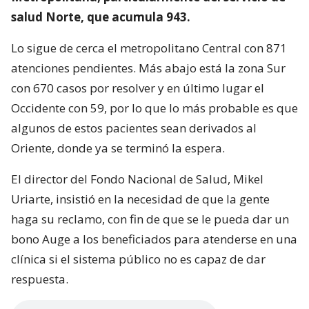
salud Norte, que acumula 943.
Lo sigue de cerca el metropolitano Central con 871
atenciones pendientes. Más abajo está la zona Sur
con 670 casos por resolver y en último lugar el
Occidente con 59, por lo que lo más probable es que
algunos de estos pacientes sean derivados al
Oriente, donde ya se terminó la espera.
El director del Fondo Nacional de Salud, Mikel
Uriarte, insistió en la necesidad de que la gente
haga su reclamo, con fin de que se le pueda dar un
bono Auge a los beneficiados para atenderse en una
clínica si el sistema público no es capaz de dar
respuesta.