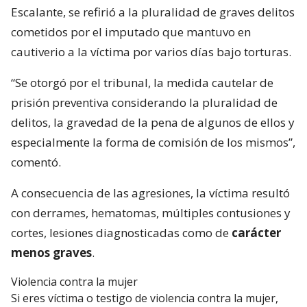
Escalante, se refirió a la pluralidad de graves delitos
cometidos por el imputado que mantuvo en
cautiverio a la víctima por varios días bajo torturas.
“Se otorgó por el tribunal, la medida cautelar de
prisión preventiva considerando la pluralidad de
delitos, la gravedad de la pena de algunos de ellos y
especialmente la forma de comisión de los mismos”,
comentó.
A consecuencia de las agresiones, la víctima resultó
con derrames, hematomas, múltiples contusiones y
cortes, lesiones diagnosticadas como de
carácter
menos graves
.
Violencia contra la mujer
Si eres víctima o testigo de violencia contra la mujer,