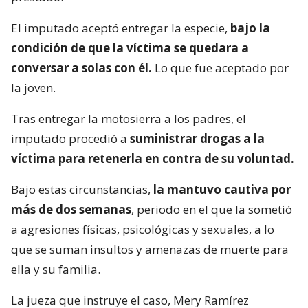
El imputado aceptó entregar la especie,
bajo la
condición de que la víctima se quedara a
conversar a solas con él.
Lo que fue aceptado por
la joven.
Tras entregar la motosierra a los padres, el
imputado procedió a
suministrar drogas a la
víctima para retenerla en contra de su voluntad.
Bajo estas circunstancias,
la mantuvo cautiva por
más de dos semanas
, periodo en el que la sometió
a agresiones físicas, psicológicas y sexuales, a lo
que se suman insultos y amenazas de muerte para
ella y su familia.
La jueza que instruye el caso, Mery Ramírez