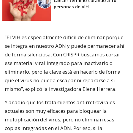
cáncer terminó curando a 10
personas de VIH
“El VIH es especialmente difícil de eliminar porque
se integra en nuestro ADN y puede permanecer ahí
de forma silenciosa. Con CRISPR buscamos cortar
ese material viral integrado para inactivarlo o
eliminarlo, pero la clave está en hacerlo de forma
que el virus no pueda escapar ni repararse a sí
mismo”, explicó la investigadora Elena Herrera.
Y añadió que los tratamientos antirretrovirales
actuales son muy eficaces para bloquear la
multiplicación del virus, pero no eliminan esas
copias integradas en el ADN. Por eso, si la