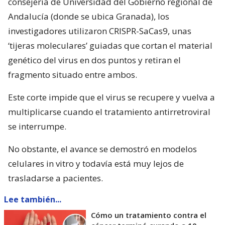
consejería de Universidad del Gobierno regional de
Andalucía (donde se ubica Granada), los
investigadores utilizaron CRISPR-SaCas9, unas
‘tijeras moleculares’ guiadas que cortan el material
genético del virus en dos puntos y retiran el
fragmento situado entre ambos.
Este corte impide que el virus se recupere y vuelva a
multiplicarse cuando el tratamiento antirretroviral
se interrumpe.
No obstante, el avance se demostró en modelos
celulares in vitro y todavía está muy lejos de
trasladarse a pacientes.
Lee también...
Cómo un tratamiento contra el