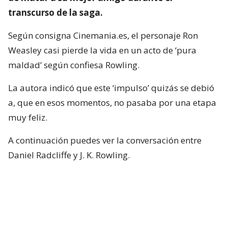
transcurso de la saga.
Según consigna Cinemania.es, el personaje Ron
Weasley casi pierde la vida en un acto de ‘pura
maldad’ según confiesa Rowling.
La autora indicó que este ‘impulso’ quizás se debió
a, que en esos momentos, no pasaba por una etapa
muy feliz.
A continuación puedes ver la conversación entre
Daniel Radcliffe y J. K. Rowling.