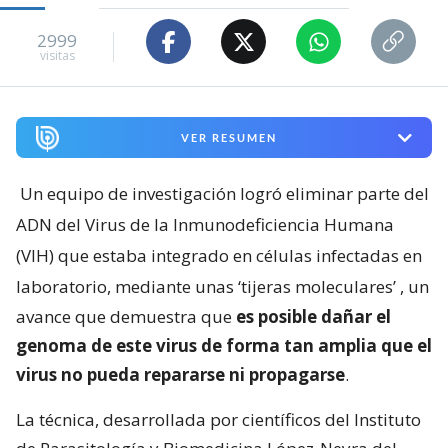
2999
visitas
VER RESUMEN
Un equipo de investigación logró eliminar parte del
ADN del Virus de la Inmunodeficiencia Humana
(VIH) que estaba integrado en células infectadas en
laboratorio, mediante unas ‘tijeras moleculares’
, un
avance que demuestra que
es posible dañar el
genoma de este virus de forma tan amplia que el
virus no pueda repararse ni propagarse
.
La técnica, desarrollada por científicos del Instituto