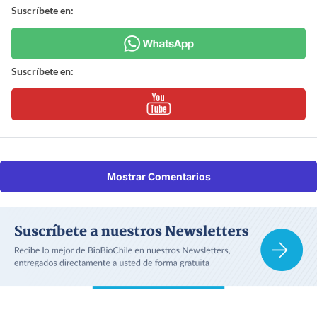
Suscríbete en:
Suscríbete en:
Mostrar Comentarios