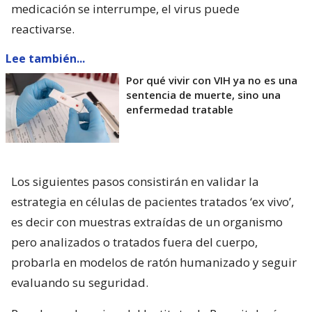
medicación se interrumpe, el virus puede
reactivarse.
Lee también...
Por qué vivir con VIH ya no es una
sentencia de muerte, sino una
enfermedad tratable
Los siguientes pasos consistirán en validar la
estrategia en células de pacientes tratados ‘ex vivo’,
es decir con muestras extraídas de un organismo
pero analizados o tratados fuera del cuerpo,
probarla en modelos de ratón humanizado y seguir
evaluando su seguridad.