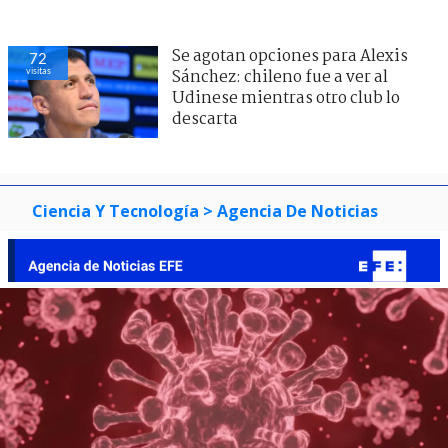
Se agotan opciones para Alexis
72
visitas
Sánchez: chileno fue a ver al
Udinese mientras otro club lo
descarta
Ciencia Y Tecnología
> Agencia De Noticias