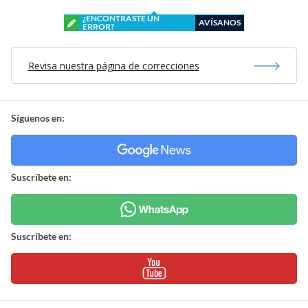
¿ENCONTRASTE UN
AVÍSANOS
ERROR?
Revisa nuestra página de correcciones
Síguenos en:
Suscríbete en:
Suscríbete en: