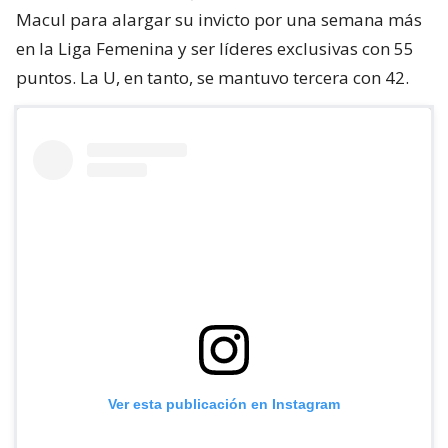
Macul para alargar su invicto por una semana más
en la Liga Femenina y ser líderes exclusivas con 55
puntos. La U, en tanto, se mantuvo tercera con 42.
Ver esta publicación en Instagram