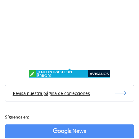
¿ENCONTRASTE UN
AVÍSANOS
ERROR?
Revisa nuestra página de correcciones
Síguenos en: