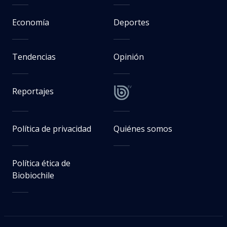
Economía
Deportes
Tendencias
Opinión
Reportajes
Política de privacidad
Quiénes somos
Política ética de
Biobiochile