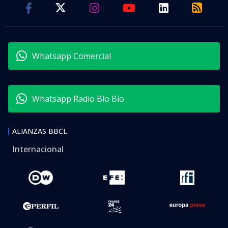
Whatsapp Comercial
Whatsapp Radio Bío Bío
ALIANZAS BBCL
Internacional