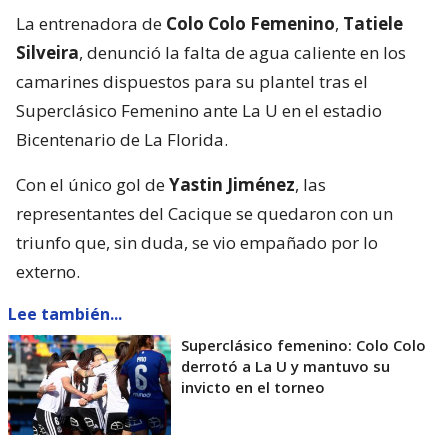
La entrenadora de
Colo Colo Femenino
,
Tatiele
Silveira
, denunció la falta de agua caliente en los
camarines dispuestos para su plantel tras el
Superclásico Femenino ante La U en el estadio
Bicentenario de La Florida.
Con el único gol de
Yastin Jiménez
, las
representantes del Cacique se quedaron con un
triunfo que, sin duda, se vio empañado por lo
externo.
Lee también...
Superclásico femenino: Colo Colo
derrotó a La U y mantuvo su
invicto en el torneo