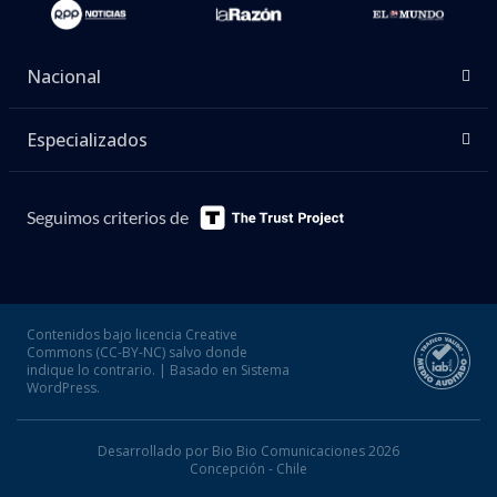
Nacional
Especializados
Seguimos criterios de
Contenidos bajo licencia Creative
Commons (CC-BY-NC) salvo donde
indique lo contrario. | Basado en Sistema
WordPress.
Desarrollado por Bio Bio Comunicaciones 2026
Concepción - Chile