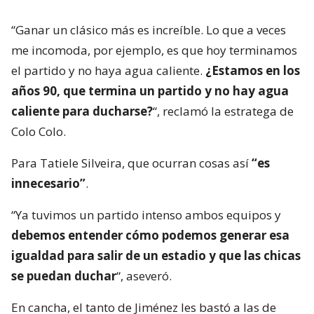
“Ganar un clásico más es increíble. Lo que a veces
me incomoda, por ejemplo, es que hoy terminamos
el partido y no haya agua caliente.
¿Estamos en los
años 90, que termina un partido y no hay agua
caliente para ducharse?
“, reclamó la estratega de
Colo Colo.
Para Tatiele Silveira, que ocurran cosas así
“es
innecesario”
.
“Ya tuvimos un partido intenso ambos equipos y
debemos entender cómo podemos generar esa
igualdad para salir de un estadio y que las chicas
se puedan duchar
“, aseveró.
En cancha, el tanto de Jiménez les bastó a las de