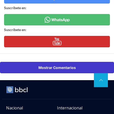
Suscríbete en:
Suscríbete en:
Mostrar Comentarios
Nacional
Internacional