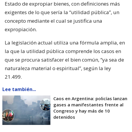
Estado de expropiar bienes, con definiciones más
exigentes de lo que sería la “utilidad pública”, un
concepto mediante el cual se justifica una
expropiación.
La legislación actual utiliza una fórmula amplia, en
la que la utilidad pública comprende los casos en
que se procura satisfacer el bien común, “ya sea de
naturaleza material o espiritual”, según la ley
21.499.
Lee también...
Caos en Argentina: policías lanzan
gases a manifestantes frente al
Congreso y hay más de 10
detenidos