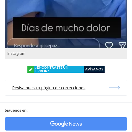
Instagram
¿ENCONTRASTE UN
AVÍSANOS
ERROR?
Revisa nuestra página de correcciones
Síguenos en: