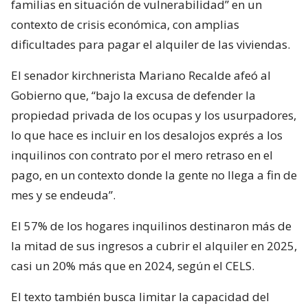
familias en situación de vulnerabilidad” en un
contexto de crisis económica, con amplias
dificultades para pagar el alquiler de las viviendas.
El senador kirchnerista Mariano Recalde afeó al
Gobierno que, “bajo la excusa de defender la
propiedad privada de los ocupas y los usurpadores,
lo que hace es incluir en los desalojos exprés a los
inquilinos con contrato por el mero retraso en el
pago, en un contexto donde la gente no llega a fin de
mes y se endeuda”.
El 57% de los hogares inquilinos destinaron más de
la mitad de sus ingresos a cubrir el alquiler en 2025,
casi un 20% más que en 2024, según el CELS.
El texto también busca limitar la capacidad del