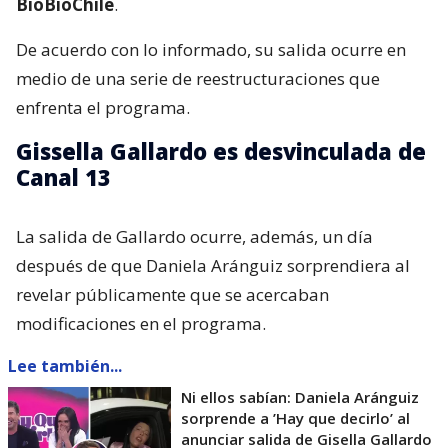
BioBioChile
.
De acuerdo con lo informado, su salida ocurre en
medio de una serie de reestructuraciones que
enfrenta el programa.
Gissella Gallardo es desvinculada de
Canal 13
La salida de Gallardo ocurre, además, un día
después de que Daniela Aránguiz sorprendiera al
revelar públicamente que se acercaban
modificaciones en el programa.
Lee también...
Ni ellos sabían: Daniela Aránguiz
sorprende a ’Hay que decirlo’ al
anunciar salida de Gisella Gallardo