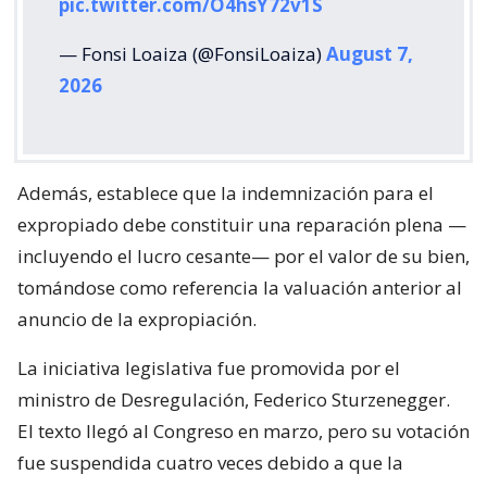
pic.twitter.com/O4hsY72v1S
— Fonsi Loaiza (@FonsiLoaiza)
August 7,
2026
Además, establece que la indemnización para el
expropiado debe constituir una reparación plena —
incluyendo el lucro cesante— por el valor de su bien,
tomándose como referencia la valuación anterior al
anuncio de la expropiación.
La iniciativa legislativa fue promovida por el
ministro de Desregulación, Federico Sturzenegger.
El texto llegó al Congreso en marzo, pero su votación
fue suspendida cuatro veces debido a que la