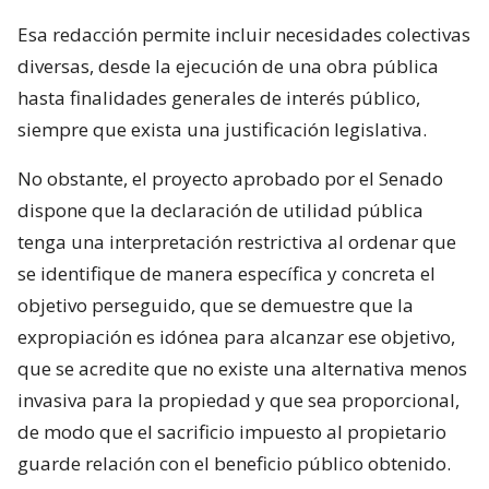
Esa redacción permite incluir necesidades colectivas
diversas, desde la ejecución de una obra pública
hasta finalidades generales de interés público,
siempre que exista una justificación legislativa.
No obstante, el proyecto aprobado por el Senado
dispone que la declaración de utilidad pública
tenga una interpretación restrictiva al ordenar que
se identifique de manera específica y concreta el
objetivo perseguido, que se demuestre que la
expropiación es idónea para alcanzar ese objetivo,
que se acredite que no existe una alternativa menos
invasiva para la propiedad y que sea proporcional,
de modo que el sacrificio impuesto al propietario
guarde relación con el beneficio público obtenido.