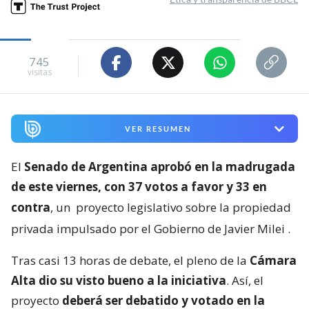
745
visitas
VER RESUMEN
El
Senado de Argentina aprobó en la madrugada
de este viernes, con 37 votos a favor y 33 en
contra
, un
proyecto legislativo sobre la propiedad
privada impulsado por el Gobierno de Javier Milei
.
Tras casi 13 horas de debate, el pleno de la
Cámara
Alta dio su visto bueno a la iniciativa
. Así, el
proyecto
deberá ser debatido y votado en la