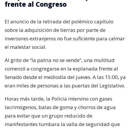
frente al Congreso
El anuncio de la retirada del polémico capítulo
sobre la adquisición de tierras por parte de
inversores extranjeros no fue suficiente para calmar
el malestar social.
Al grito de “la patria no se vende”, una multitud
comenzó a congregarse en la explanada frente al
Senado desde el mediodía del jueves. A las 15:00, ya
eran miles de personas a las puertas del Legislativo.
Horas más tarde, la Policía intervino con gases
lacrimógenos, balas de goma y chorros de agua
para evitar que un grupo reducido de
manifestantes tumbara la valla de seguridad que