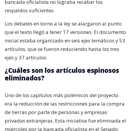
bancada oficialista no lograba recabar los
respaldos suficientes.
Los debates en torno a la ley se alargaron al punto
que el texto llegó a tener 17 versiones. El documento
inicial estaba organizado en seis ejes temáticos y 53
artículos, que se fueron reduciendo hasta los tres
ejes y 37 artículos.
¿Cuáles son los artículos espinosos
eliminados?
Uno de los capítulos más polémicos del proyecto
era la reducción de las restricciones para la compra
de tierras por parte de personas y empresas
privadas extranjeras. Esta iniciativa fue eliminada el
miércoles por la bancada oficialista en el Senado,