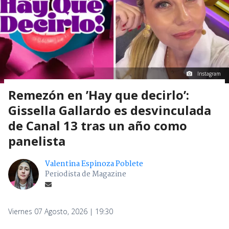
Instagram
Remezón en ’Hay que decirlo’:
Gissella Gallardo es desvinculada
de Canal 13 tras un año como
panelista
Valentina Espinoza Poblete
Periodista de Magazine
Viernes 07 Agosto, 2026 | 19:30