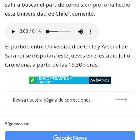
salir a buscar el partido como siempre lo ha hecho
esta Universidad de Chile”, comentó.
El partido entre Universidad de Chile y Arsenal de
Sarandí se disputará este jueves en el estadio Julio
Grondona, a partir de las 19:30 horas.
¿ENCONTRASTE UN
AVÍSANOS
ERROR?
Revisa nuestra página de correcciones
Síguenos en: