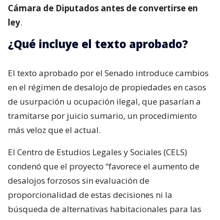
Cámara de Diputados antes de convertirse en
ley
.
¿Qué incluye el texto aprobado?
El texto aprobado por el Senado introduce cambios
en el régimen de desalojo de propiedades en casos
de usurpación u ocupación ilegal, que pasarían a
tramitarse por juicio sumario, un procedimiento
más veloz que el actual.
El Centro de Estudios Legales y Sociales (CELS)
condenó que el proyecto “favorece el aumento de
desalojos forzosos sin evaluación de
proporcionalidad de estas decisiones ni la
búsqueda de alternativas habitacionales para las