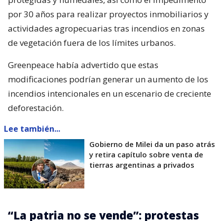
por 30 años para realizar proyectos inmobiliarios y
actividades agropecuarias tras incendios en zonas
de vegetación fuera de los límites urbanos.
Greenpeace había advertido que estas
modificaciones podrían generar un aumento de los
incendios intencionales en un escenario de creciente
deforestación.
Lee también...
Gobierno de Milei da un paso atrás
y retira capítulo sobre venta de
tierras argentinas a privados
“La patria no se vende”: protestas