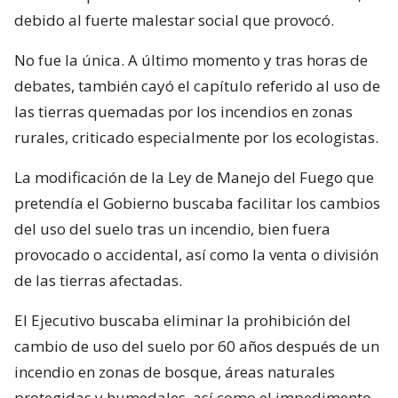
debido al fuerte malestar social que provocó.
No fue la única. A último momento y tras horas de
debates, también cayó el capítulo referido al uso de
las tierras quemadas por los incendios en zonas
rurales, criticado especialmente por los ecologistas.
La modificación de la Ley de Manejo del Fuego que
pretendía el Gobierno buscaba facilitar los cambios
del uso del suelo tras un incendio, bien fuera
provocado o accidental, así como la venta o división
de las tierras afectadas.
El Ejecutivo buscaba eliminar la prohibición del
cambio de uso del suelo por 60 años después de un
incendio en zonas de bosque, áreas naturales
protegidas y humedales, así como el impedimento