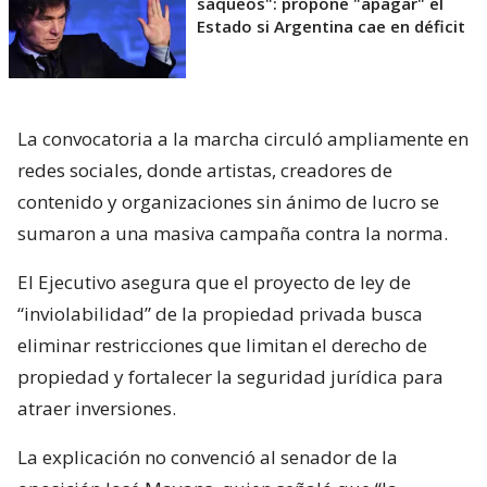
saqueos": propone "apagar" el
Estado si Argentina cae en déficit
La convocatoria a la marcha circuló ampliamente en
redes sociales, donde artistas, creadores de
contenido y organizaciones sin ánimo de lucro se
sumaron a una masiva campaña contra la norma.
El Ejecutivo asegura que el proyecto de ley de
“inviolabilidad” de la propiedad privada busca
eliminar restricciones que limitan el derecho de
propiedad y fortalecer la seguridad jurídica para
atraer inversiones.
La explicación no convenció al senador de la