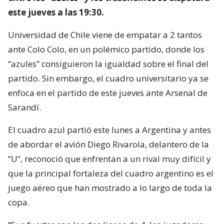
este jueves a las 19:30.
Universidad de Chile viene de empatar a 2 tantos
ante Colo Colo, en un polémico partido, donde los
“azules” consiguieron la igualdad sobre el final del
partido. Sin embargo, el cuadro universitario ya se
enfoca en el partido de este jueves ante Arsenal de
Sarandí.
El cuadro azul partió este lunes a Argentina y antes
de abordar el avión Diego Rivarola, delantero de la
“U”, reconoció que enfrentan a un rival muy difícil y
que la principal fortaleza del cuadro argentino es el
juego aéreo que han mostrado a lo largo de toda la
copa.