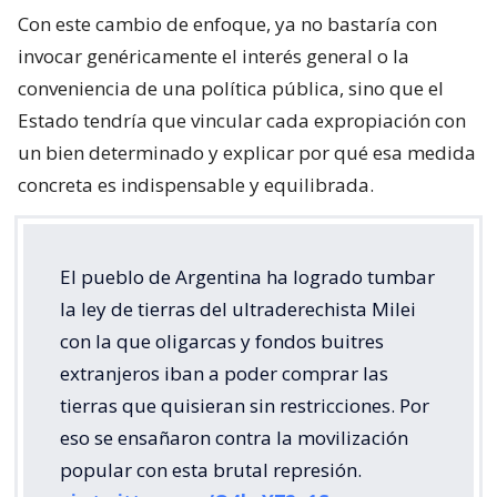
Con este cambio de enfoque, ya no bastaría con
invocar genéricamente el interés general o la
conveniencia de una política pública, sino que el
Estado tendría que vincular cada expropiación con
un bien determinado y explicar por qué esa medida
concreta es indispensable y equilibrada.
El pueblo de Argentina ha logrado tumbar
la ley de tierras del ultraderechista Milei
con la que oligarcas y fondos buitres
extranjeros iban a poder comprar las
tierras que quisieran sin restricciones. Por
eso se ensañaron contra la movilización
popular con esta brutal represión.