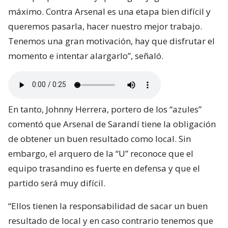
máximo. Contra Arsenal es una etapa bien difícil y
queremos pasarla, hacer nuestro mejor trabajo.
Tenemos una gran motivación, hay que disfrutar el
momento e intentar alargarlo”, señaló.
En tanto, Johnny Herrera, portero de los “azules”
comentó que Arsenal de Sarandí tiene la obligación
de obtener un buen resultado como local. Sin
embargo, el arquero de la “U” reconoce que el
equipo trasandino es fuerte en defensa y que el
partido será muy difícil.
“Ellos tienen la responsabilidad de sacar un buen
resultado de local y en caso contrario tenemos que