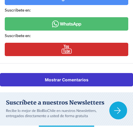
Suscríbete en:
Suscríbete en:
Mostrar Comentarios