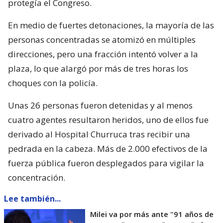
protegía el Congreso.
En medio de fuertes detonaciones, la mayoría de las
personas concentradas se atomizó en múltiples
direcciones, pero una fracción intentó volver a la
plaza, lo que alargó por más de tres horas los
choques con la policía.
Unas 26 personas fueron detenidas y al menos
cuatro agentes resultaron heridos, uno de ellos fue
derivado al Hospital Churruca tras recibir una
pedrada en la cabeza. Más de 2.000 efectivos de la
fuerza pública fueron desplegados para vigilar la
concentración.
Lee también...
Milei va por más ante "91 años de