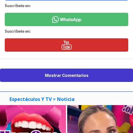
Suscríbete en:
Suscríbete en:
Mostrar Comentarios
Espectáculos Y TV
> Noticia