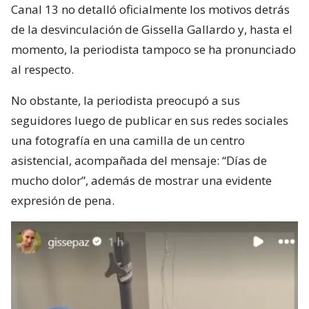
Canal 13 no detalló oficialmente los motivos detrás
de la desvinculación de Gissella Gallardo y, hasta el
momento, la periodista tampoco se ha pronunciado
al respecto.
No obstante, la periodista preocupó a sus
seguidores luego de publicar en sus redes sociales
una fotografía en una camilla de un centro
asistencial, acompañada del mensaje: “Días de
mucho dolor”, además de mostrar una evidente
expresión de pena.