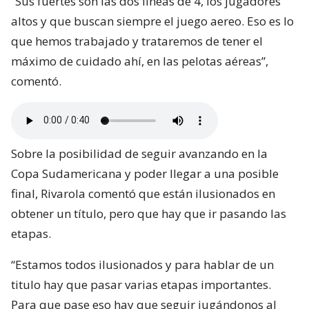
“Sus fuertes son las dos lineas de 4, los jugadores
altos y que buscan siempre el juego aereo. Eso es lo
que hemos trabajado y trataremos de tener el
máximo de cuidado ahí, en las pelotas aéreas”,
comentó.
Sobre la posibilidad de seguir avanzando en la
Copa Sudamericana y poder llegar a una posible
final, Rivarola comentó que están ilusionados en
obtener un título, pero que hay que ir pasando las
etapas.
“Estamos todos ilusionados y para hablar de un
titulo hay que pasar varias etapas importantes.
Para que pase eso hay que seguir jugándonos al