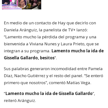
En medio de un contacto de Hay que decirlo con
Daniela Aránguiz, la panelista de TV+ lanzó:
“Lamento mucho la pérdida del programa y una
bienvenida a Viviana Nunes y Laura Prieto, que se
integran a su programa.
Lamento mucho la ida de
Gissella Gallardo, besitos
”.
Sus palabras generaron incomodidad entre Pamela
Díaz, Nacho Gutiérrez y el resto del panel. “Se enteró
primero que nosotros”, comentó Matías Vega.
“
Lamento mucho la ida de Gissella Gallardo
”,
reiteró Aránguiz.