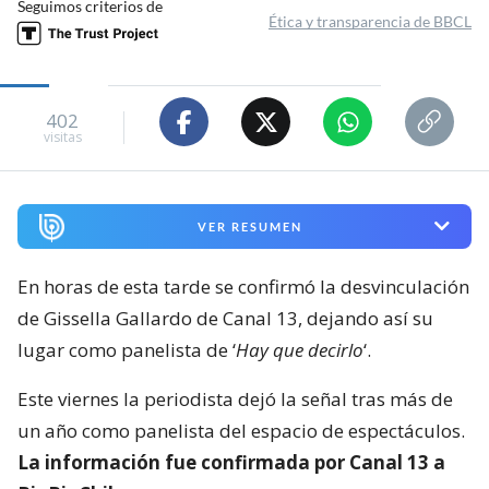
Seguimos criterios de
Ética y transparencia de BBCL
402
visitas
VER RESUMEN
En horas de esta tarde se confirmó la desvinculación
de Gissella Gallardo de Canal 13, dejando así su
lugar como panelista de ‘
Hay que decirlo
‘.
Este viernes la periodista dejó la señal tras más de
un año como panelista del espacio de espectáculos.
La información fue confirmada por Canal 13 a