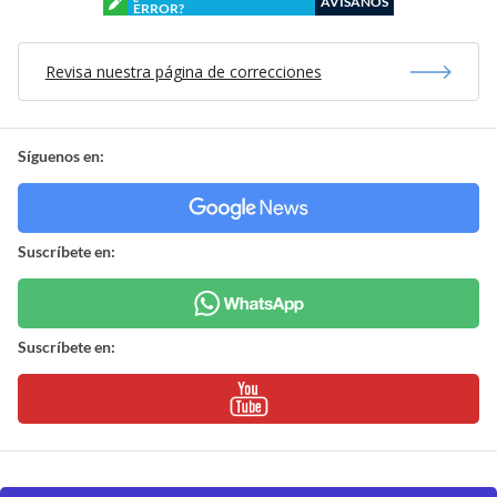
AVÍSANOS
ERROR?
Revisa nuestra página de correcciones
Síguenos en:
Suscríbete en:
Suscríbete en: