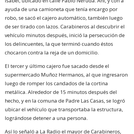
Isabel, ubicado en calle Pablo Neruda. Ahí, y con a
ayuda de una camioneta que tenía encargo por
robo, se sacó el cajero automático, también luego
de ser tirado con lazos. Carabineros al descubrir el
vehículo minutos después, inició la persecución de
los delincuentes, la que terminó cuando éstos
chocaron contra la reja de un domicilio.
El tercer y último cajero fue sacado desde el
supermercado Muñoz Hermanos, al que ingresaron
luego de romper los candados de la cortina
metálica. Alrededor de 15 minutos después del
hecho, y en la comuna de Padre Las Casas, se logró
ubicar el vehículo que transportaba la estructura,
lográndose detener a una persona.
Así lo señaló a La Radio el mayor de Carabineros,