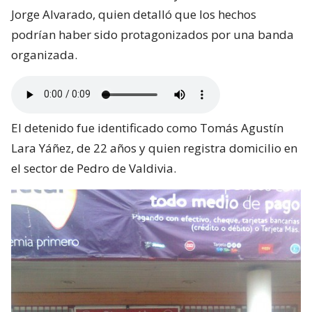
Jorge Alvarado, quien detalló que los hechos
podrían haber sido protagonizados por una banda
organizada.
El detenido fue identificado como Tomás Agustín
Lara Yáñez, de 22 años y quien registra domicilio en
el sector de Pedro de Valdivia.