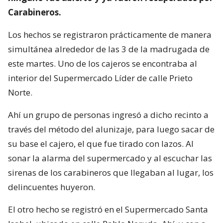
Carabineros.
Los hechos se registraron prácticamente de manera
simultánea alrededor de las 3 de la madrugada de
este martes. Uno de los cajeros se encontraba al
interior del Supermercado Líder de calle Prieto
Norte.
Ahí un grupo de personas ingresó a dicho recinto a
través del método del alunizaje, para luego sacar de
su base el cajero, el que fue tirado con lazos. Al
sonar la alarma del supermercado y al escuchar las
sirenas de los carabineros que llegaban al lugar, los
delincuentes huyeron.
El otro hecho se registró en el Supermercado Santa