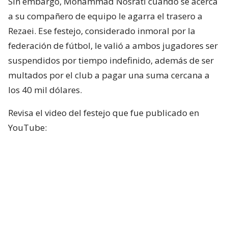
Sin embargo, Mohammad Nosrati cuando se acerca
a su compañero de equipo le agarra el trasero a
Rezaei. Ese festejo, considerado inmoral por la
federación de fútbol, le valió a ambos jugadores ser
suspendidos por tiempo indefinido, además de ser
multados por el club a pagar una suma cercana a
los 40 mil dólares.
Revisa el video del festejo que fue publicado en
YouTube: