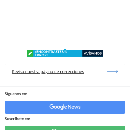
¿ENCONTRASTE UN
AVÍSANOS
ERROR?
Revisa nuestra página de correcciones
Síguenos en:
Suscríbete en: