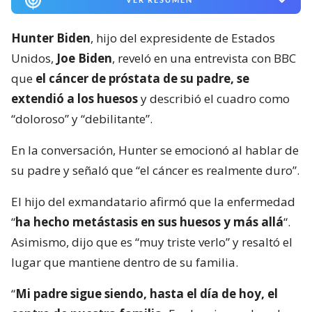
Hunter Biden
, hijo del expresidente de Estados
Unidos,
Joe Biden
, reveló en una entrevista con BBC
que
el cáncer de próstata de su padre, se
extendió a los huesos
y describió el cuadro como
“doloroso” y “debilitante”.
En la conversación, Hunter se emocionó al hablar de
su padre y señaló que “el cáncer es realmente duro”.
El hijo del exmandatario afirmó que la enfermedad
“
ha hecho metástasis en sus huesos y más allá
“.
Asimismo, dijo que es “muy triste verlo” y resaltó el
lugar que mantiene dentro de su familia.
“
Mi padre sigue siendo, hasta el día de hoy, el