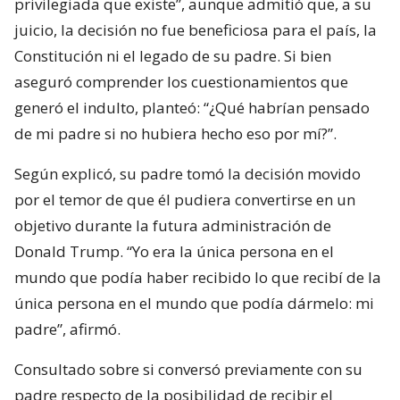
privilegiada que existe”, aunque admitió que, a su
juicio, la decisión no fue beneficiosa para el país, la
Constitución ni el legado de su padre. Si bien
aseguró comprender los cuestionamientos que
generó el indulto, planteó: “¿Qué habrían pensado
de mi padre si no hubiera hecho eso por mí?”.
Según explicó, su padre tomó la decisión movido
por el temor de que él pudiera convertirse en un
objetivo durante la futura administración de
Donald Trump. “Yo era la única persona en el
mundo que podía haber recibido lo que recibí de la
única persona en el mundo que podía dármelo: mi
padre”, afirmó.
Consultado sobre si conversó previamente con su
padre respecto de la posibilidad de recibir el