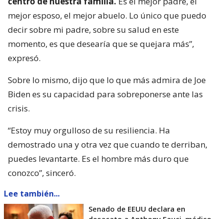
centro de nuestra familia.
Es el mejor padre, el
mejor esposo, el mejor abuelo. Lo único que puedo
decir sobre mi padre, sobre su salud en este
momento, es que desearía que se quejara más”,
expresó.
Sobre lo mismo, dijo que lo que más admira de Joe
Biden es su capacidad para sobreponerse ante las
crisis.
“Estoy muy orgulloso de su resiliencia. Ha
demostrado una y otra vez que cuando te derriban,
puedes levantarte. Es el hombre más duro que
conozco”, sinceró.
Lee también...
Senado de EEUU declara en