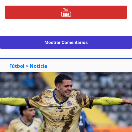
Mostrar Comentarios
Fútbol
> Noticia