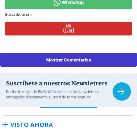
Suscríbete en:
Mostrar Comentarios
VISTO AHORA