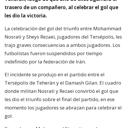
trasero de un compañero, al celebrar el gol que
les dio la victoria.
La celebración del gol del triunfo entre Mohammad
Nosrati y Sheys Rezaei, jugadores del Tersépolis, les
trajo graves consecuencias a ambos jugadores. Los
futbolistas fueron suspendidos por tiempo
indefinido por la federación de Irán.
El incidente se produjo en el partido entre el
Tersépolis de Teherán y el Damash Gilan. El cuadro
donde militan Nosrati y Rezaei convirtió el gol que
les dio el triunfo sobre el final del partido, en ese
momento los jugadores se abrazan para celebrar el
gol.