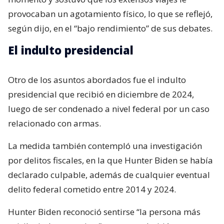
provocaban un agotamiento físico, lo que se reflejó,
según dijo, en el “bajo rendimiento” de sus debates.
El indulto presidencial
Otro de los asuntos abordados fue el indulto
presidencial que recibió en diciembre de 2024,
luego de ser condenado a nivel federal por un caso
relacionado con armas.
La medida también contempló una investigación
por delitos fiscales, en la que Hunter Biden se había
declarado culpable, además de cualquier eventual
delito federal cometido entre 2014 y 2024.
Hunter Biden reconoció sentirse “la persona más