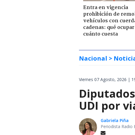
Entra en vigencia
prohibición de remo
vehículos con cuerd
cadenas: qué ocupar
cuánto cuesta
Nacional
> Notici
Viernes 07 Agosto, 2026 | 1
Diputados
UDI por v
Gabriela Piña
Periodista Radio 