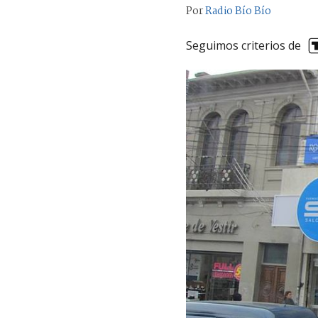
Por
Radio Bío Bío
Seguimos criterios de