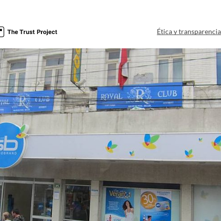
Ética y transparenci