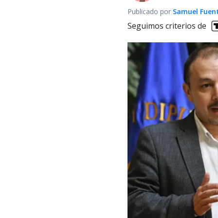
Publicado por
Samuel Fuen
Seguimos criterios de