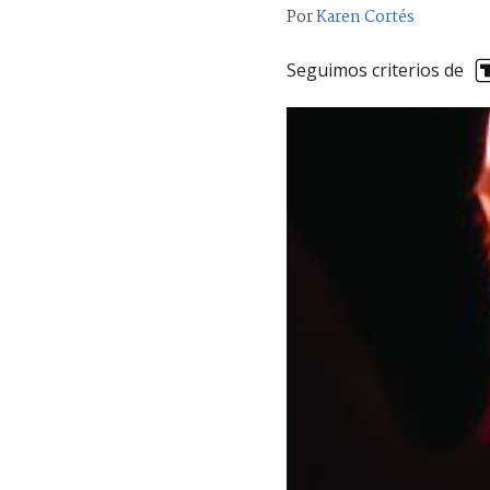
Por
Karen Cortés
Seguimos criterios de