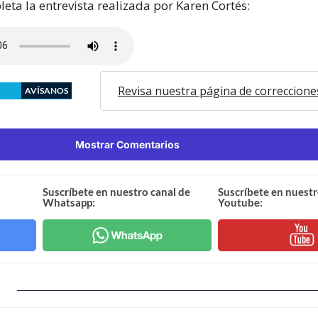
eta la entrevista realizada por Karen Cortés:
Revisa nuestra página de correccione
AVÍSANOS
Mostrar Comentarios
Suscríbete en nuestro canal de
Suscríbete en nuestr
Whatsapp:
Youtube: