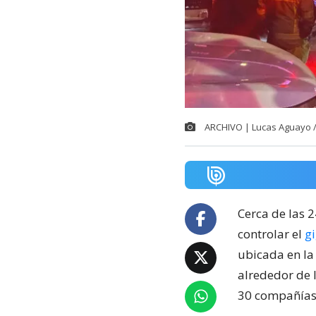
ARCHIVO | Lucas Aguayo 
Cerca de las 
controlar el
g
ubicada en la
alrededor de 
30 compañías 