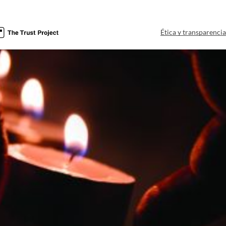
Ética y transparenci