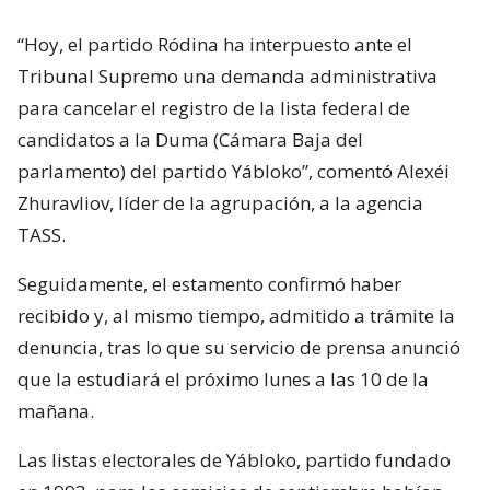
“Hoy, el partido Ródina ha interpuesto ante el
Tribunal Supremo una demanda administrativa
para cancelar el registro de la lista federal de
candidatos a la Duma (Cámara Baja del
parlamento) del partido Yábloko”, comentó Alexéi
Zhuravliov, líder de la agrupación, a la agencia
TASS.
Seguidamente, el estamento confirmó haber
recibido y, al mismo tiempo, admitido a trámite la
denuncia, tras lo que su servicio de prensa anunció
que la estudiará el próximo lunes a las 10 de la
mañana.
Las listas electorales de Yábloko, partido fundado