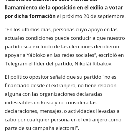
llamamiento de la oposición en el exilio a votar
por dicha formación
el próximo 20 de septiembre.
“En los últimos días, personas cuyo apoyo en las
actuales condiciones puede conducir a que nuestro
partido sea excluido de las elecciones decidieron
apoyar a Yábloko en las redes sociales”, escribió en
Telegram el líder del partido, Nikolái Ribakov.
El político opositor señaló que su partido “no es
financiado desde el extranjero, no tiene relación
alguna con las organizaciones declaradas
indeseables en Rusia y no considera las
declaraciones, mensajes, o actividades llevadas a
cabo por cualquier persona en el extranjero como
parte de su campaña electoral”.