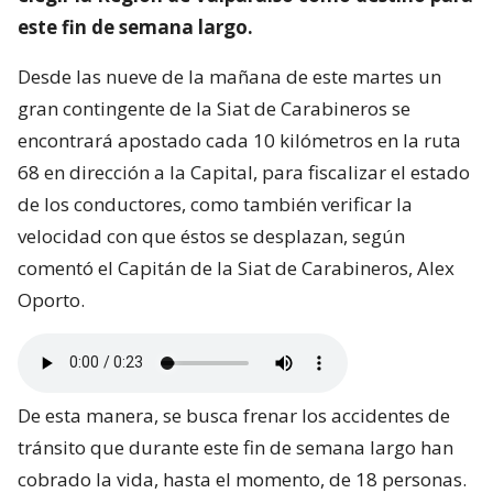
este fin de semana largo.
Desde las nueve de la mañana de este martes un
gran contingente de la Siat de Carabineros se
encontrará apostado cada 10 kilómetros en la ruta
68 en dirección a la Capital, para fiscalizar el estado
de los conductores, como también verificar la
velocidad con que éstos se desplazan, según
comentó el Capitán de la Siat de Carabineros, Alex
Oporto.
De esta manera, se busca frenar los accidentes de
tránsito que durante este fin de semana largo han
cobrado la vida, hasta el momento, de 18 personas.