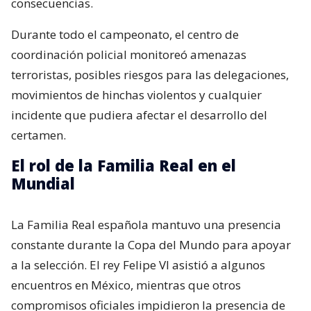
consecuencias.
Durante todo el campeonato, el centro de
coordinación policial monitoreó amenazas
terroristas, posibles riesgos para las delegaciones,
movimientos de hinchas violentos y cualquier
incidente que pudiera afectar el desarrollo del
certamen.
El rol de la Familia Real en el
Mundial
La Familia Real española mantuvo una presencia
constante durante la Copa del Mundo para apoyar
a la selección. El rey Felipe VI asistió a algunos
encuentros en México, mientras que otros
compromisos oficiales impidieron la presencia de