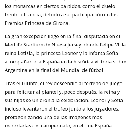
los monarcas en ciertos partidos, como el duelo
frente a Francia, debido a su participación en los
Premios Princesa de Girona.
La gran excepción llegó en la final disputada en el
MetLife Stadium de Nueva Jersey, donde Felipe VI, la
reina Letizia, la princesa Leonor y la infanta Sofía
acompañaron a España en la histórica victoria sobre
Argentina en la final del Mundial de fútbol.
Tras el triunfo, el rey descendió al terreno de juego
para felicitar al plantel y, poco después, la reina y
sus hijas se unieron a la celebración. Leonor y Sofía
incluso levantaron el trofeo junto a los jugadores,
protagonizando una de las imágenes más
recordadas del campeonato, en el que España