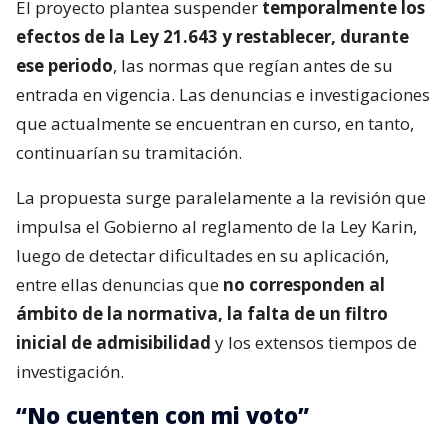
El proyecto plantea suspender
temporalmente los
efectos de la Ley 21.643 y restablecer, durante
ese periodo
, las normas que regían antes de su
entrada en vigencia. Las denuncias e investigaciones
que actualmente se encuentran en curso, en tanto,
continuarían su tramitación.
La propuesta surge paralelamente a la revisión que
impulsa el Gobierno al reglamento de la Ley Karin,
luego de detectar dificultades en su aplicación,
entre ellas denuncias que
no corresponden al
ámbito de la normativa, la falta de un filtro
inicial de admisibilidad
y los extensos tiempos de
investigación.
“No cuenten con mi voto”