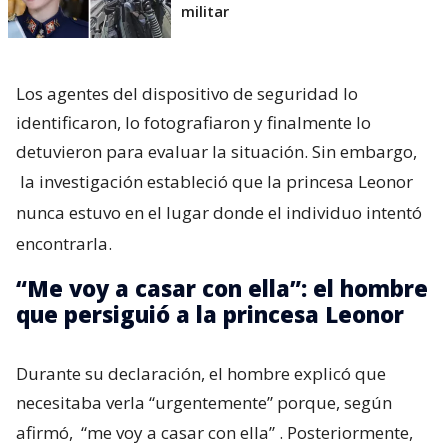
militar
Los agentes del dispositivo de seguridad lo
identificaron, lo fotografiaron y finalmente lo
detuvieron para evaluar la situación. Sin embargo,
la investigación estableció que la princesa Leonor
nunca estuvo en el lugar donde el individuo intentó
encontrarla.
“Me voy a casar con ella”: el hombre
que persiguió a la princesa Leonor
Durante su declaración, el hombre explicó que
necesitaba verla “urgentemente” porque, según
afirmó,
“me voy a casar con ella”
. Posteriormente,