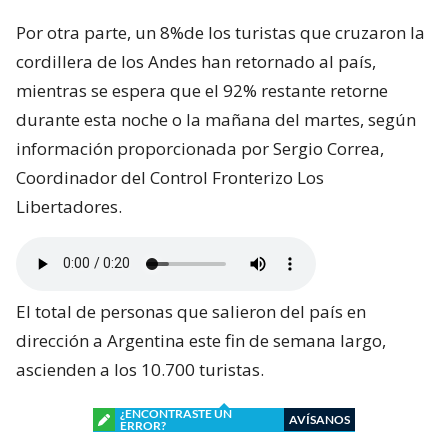
Por otra parte, un 8%de los turistas que cruzaron la
cordillera de los Andes han retornado al país,
mientras se espera que el 92% restante retorne
durante esta noche o la mañana del martes, según
información proporcionada por Sergio Correa,
Coordinador del Control Fronterizo Los
Libertadores.
El total de personas que salieron del país en
dirección a Argentina este fin de semana largo,
ascienden a los 10.700 turistas.
¿ENCONTRASTE UN
AVÍSANOS
ERROR?