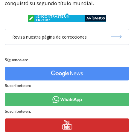
conquistó su segundo título mundial.
¿ENCONTRASTE UN
AVÍSANOS
ERROR?
Revisa nuestra página de correcciones
Síguenos en:
Suscríbete en:
Suscríbete en: