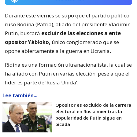
Durante este viernes se supo que el partido político
ruso Ródina (Patria), aliado del presidente Vladimir
Putin, buscará
excluir de las elecciones a ente
opositor Yábloko,
único conglomerado que se
opone abiertamente a la guerra en Ucrania.
Rídina es una formación ultranacionalista, la cual se
ha aliado con Putin en varias elección, pese a que el
líder es parte de ‘Rusia Unida’.
Lee también...
Opositor es excluido de la carrera
electoral en Rusia mientras la
popularidad de Putin sigue en
picada