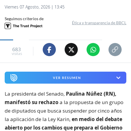
Viernes 07 Agosto, 2026 | 13:45
Seguimos criterios de
Ética y transparencia de BBCL
683
visitas
VER RESUMEN
La presidenta del Senado,
Paulina Núñez (RN),
manifestó su rechazo
a la propuesta de un grupo
de diputados que busca suspender por cinco años
la aplicación de la Ley Karin,
en medio del debate
abierto por los cambios que prepara el Gobierno