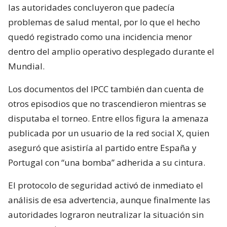
las autoridades concluyeron que padecía
problemas de salud mental, por lo que el hecho
quedó registrado como una incidencia menor
dentro del amplio operativo desplegado durante el
Mundial.
Los documentos del IPCC también dan cuenta de
otros episodios que no trascendieron mientras se
disputaba el torneo. Entre ellos figura la amenaza
publicada por un usuario de la red social X, quien
aseguró que asistiría al partido entre España y
Portugal con “una bomba” adherida a su cintura.
El protocolo de seguridad activó de inmediato el
análisis de esa advertencia, aunque finalmente las
autoridades lograron neutralizar la situación sin