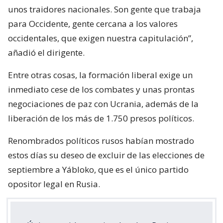
unos traidores nacionales. Son gente que trabaja
para Occidente, gente cercana a los valores
occidentales, que exigen nuestra capitulación”,
añadió el dirigente.
Entre otras cosas, la formación liberal exige un
inmediato cese de los combates y unas prontas
negociaciones de paz con Ucrania, además de la
liberación de los más de 1.750 presos políticos.
Renombrados políticos rusos habían mostrado
estos días su deseo de excluir de las elecciones de
septiembre a Yábloko, que es el único partido
opositor legal en Rusia.