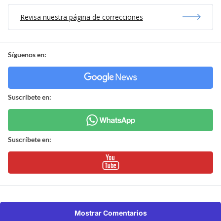
Revisa nuestra página de correcciones
Síguenos en:
Suscríbete en:
Suscríbete en:
Mostrar Comentarios