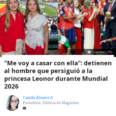
Casa Real | EFE
"Me voy a casar con ella": detienen
al hombre que persiguió a la
princesa Leonor durante Mundial
2026
Camila Álvarez A
Periodista. Editora de Magazine