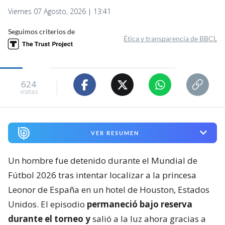
Viernes 07 Agosto, 2026 | 13:41
Seguimos criterios de
Ética y transparencia de BBCL
624
visitas
VER RESUMEN
Un hombre fue detenido durante el Mundial de
Fútbol 2026 tras intentar localizar a la princesa
Leonor de España en un hotel de Houston, Estados
Unidos. El episodio
permaneció bajo reserva
durante el torneo y
salió a la luz ahora gracias a