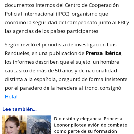
documentos internos del Centro de Cooperación
Policial Internacional (IPCC), organismo que
coordinó la seguridad del campeonato junto al FBI y
las agencias de los países participantes.
Según reveló el periodista de investigación Luis
Rendueles, en una publicación de
Prensa Ibérica
,
los informes describen que el sujeto, un hombre
caucásico de más de 50 años y de nacionalidad
distinta a la española, preguntó de forma insistente
por el paradero de la heredera al trono, consignó
Hola!
.
Lee también...
Dio estilo y elegancia: Princesa
Leonor pilotea avión de combate
como parte de su formación