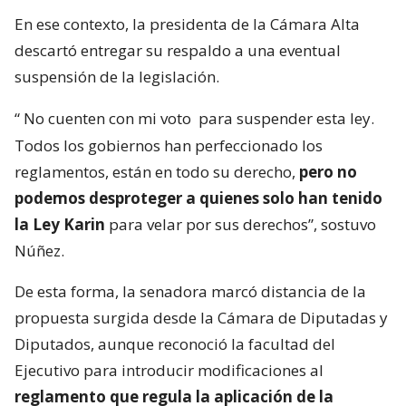
En ese contexto, la presidenta de la Cámara Alta
descartó entregar su respaldo a una eventual
suspensión de la legislación.
“
No cuenten con mi voto
para suspender esta ley.
Todos los gobiernos han perfeccionado los
reglamentos, están en todo su derecho,
pero no
podemos desproteger a quienes solo han tenido
la Ley Karin
para velar por sus derechos”, sostuvo
Núñez.
De esta forma, la senadora marcó distancia de la
propuesta surgida desde la Cámara de Diputadas y
Diputados, aunque reconoció la facultad del
Ejecutivo para introducir modificaciones al
reglamento que regula la aplicación de la