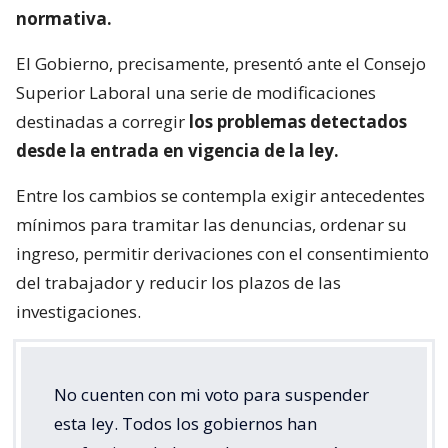
normativa.
El Gobierno, precisamente, presentó ante el Consejo
Superior Laboral una serie de modificaciones
destinadas a corregir
los problemas detectados
desde la entrada en vigencia de la ley.
Entre los cambios se contempla exigir antecedentes
mínimos para tramitar las denuncias, ordenar su
ingreso, permitir derivaciones con el consentimiento
del trabajador y reducir los plazos de las
investigaciones.
No cuenten con mi voto para suspender
esta ley. Todos los gobiernos han