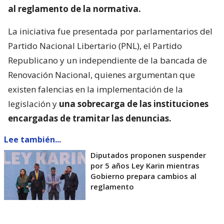
al reglamento de la normativa.
La iniciativa fue presentada por parlamentarios del
Partido Nacional Libertario (PNL), el Partido
Republicano y un independiente de la bancada de
Renovación Nacional, quienes argumentan que
existen falencias en la implementación de la
legislación y
una sobrecarga de las instituciones
encargadas de tramitar las denuncias.
Lee también...
Diputados proponen suspender
por 5 años Ley Karin mientras
Gobierno prepara cambios al
reglamento