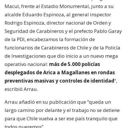
Macul, frente al Estadio Monumental, junto a su
alcalde Eduardo Espinoza, al general inspector
Rodrigo Espinoza, director nacional de Orden y
Seguridad de Carabineros y el prefecto Pablo Garay
de la PDI, encabezamos la formación de
funcionarios de Carabineros de Chile y de la Policía
de Investigaciones que dio inicio a un nuevo mega
operativo nacional:
más de 5.000 policías
desplegados de Arica a Magallanes en rondas
preventivas masivas y controles de identidad
“,
escribió Arrau.
Arrau añadió en su publicación que “queda un
largo camino por delante y el trabajo no se detiene
para que Chile vuelva a ser ese país tranquilo que
todos queremos”.