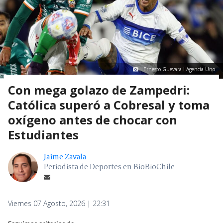
Ernesto Guevara I Agencia Uno
Con mega golazo de Zampedri:
Católica superó a Cobresal y toma
oxígeno antes de chocar con
Estudiantes
Jaime Zavala
Periodista de Deportes en BioBioChile
Viernes 07 Agosto, 2026 | 22:31