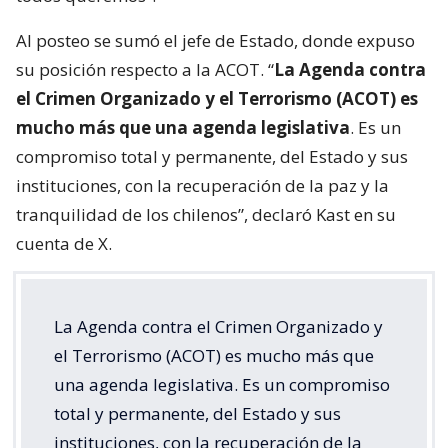
Al posteo se sumó el jefe de Estado, donde expuso
su posición respecto a la ACOT. “
La Agenda contra
el Crimen Organizado y el Terrorismo (ACOT) es
mucho más que una agenda legislativa
. Es un
compromiso total y permanente, del Estado y sus
instituciones, con la recuperación de la paz y la
tranquilidad de los chilenos”, declaró Kast en su
cuenta de X.
La Agenda contra el Crimen Organizado y
el Terrorismo (ACOT) es mucho más que
una agenda legislativa. Es un compromiso
total y permanente, del Estado y sus
instituciones, con la recuperación de la