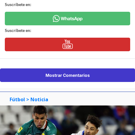
Suscríbete en:
Suscríbete en:
Mostrar Comentarios
Fútbol
> Noticia