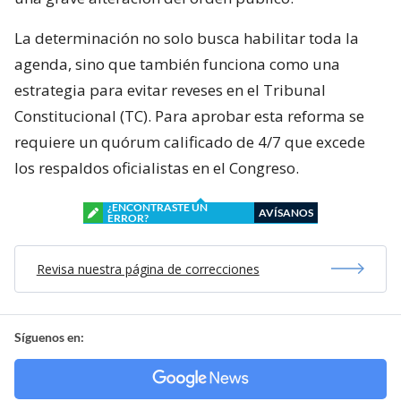
La determinación no solo busca habilitar toda la
agenda, sino que también funciona como una
estrategia para evitar reveses en el Tribunal
Constitucional (TC). Para aprobar esta reforma se
requiere un quórum calificado de 4/7 que excede
los respaldos oficialistas en el Congreso.
¿ENCONTRASTE UN
AVÍSANOS
ERROR?
Revisa nuestra página de correcciones
Síguenos en: