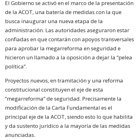
El Gobierno se activó en el marco de la presentación
de la ACOT, una batería de medidas con la que
busca inaugurar una nueva etapa de la
administración. Las autoridades aseguraron estar
confiadas en que contarán con apoyos transversales
para aprobar la megarreforma en seguridad e
hicieron un llamado a la oposición a dejar la “pelea
política”.
Proyectos nuevos, en tramitación y una reforma
constitucional constituyen el eje de esta
“megarreforma” de seguridad. Precisamente la
modificación de la Carta Fundamental es el
principal eje de la ACOT, siendo esto lo que habilita
y da sustento jurídico a la mayoría de las medidas
anunciadas.