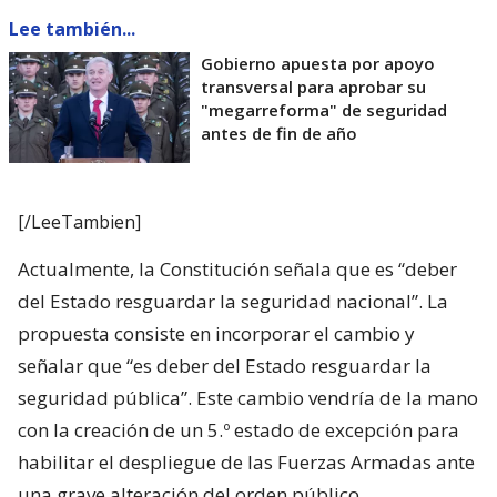
Lee también...
Gobierno apuesta por apoyo
transversal para aprobar su
"megarreforma" de seguridad
antes de fin de año
[/LeeTambien]
Actualmente, la Constitución señala que es “deber
del Estado resguardar la seguridad nacional”. La
propuesta consiste en incorporar el cambio y
señalar que “es deber del Estado resguardar la
seguridad pública”. Este cambio vendría de la mano
con la creación de un 5.º estado de excepción para
habilitar el despliegue de las Fuerzas Armadas ante
una grave alteración del orden público.