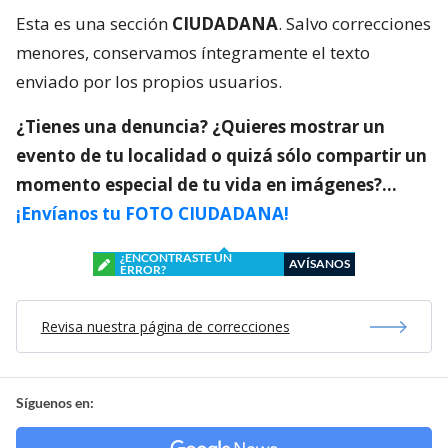
Esta es una sección
CIUDADANA
. Salvo correcciones
menores, conservamos íntegramente el texto
enviado por los propios usuarios.
¿Tienes una denuncia? ¿Quieres mostrar un
evento de tu localidad o quizá sólo compartir un
momento especial de tu vida en imágenes?…
¡Envíanos tu FOTO CIUDADANA!
¿ENCONTRASTE UN
AVÍSANOS
ERROR?
Revisa nuestra página de correcciones
Síguenos en: