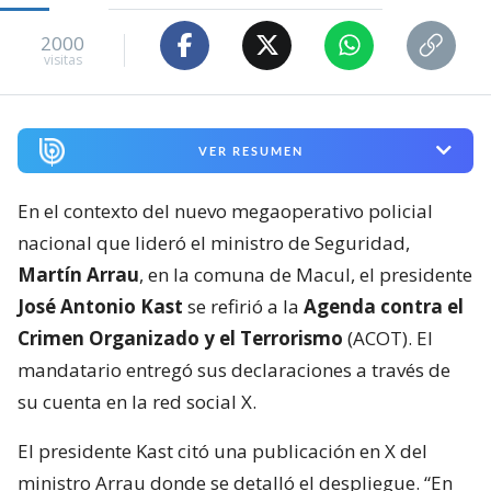
2000
visitas
VER RESUMEN
En el contexto del nuevo megaoperativo policial
nacional que lideró el ministro de Seguridad,
Martín Arrau
, en la comuna de Macul, el presidente
José Antonio Kast
se refirió a la
Agenda contra el
Crimen Organizado y el Terrorismo
(ACOT). El
mandatario entregó sus declaraciones a través de
su cuenta en la red social X.
El presidente Kast citó una publicación en X del
ministro Arrau donde se detalló el despliegue. “En