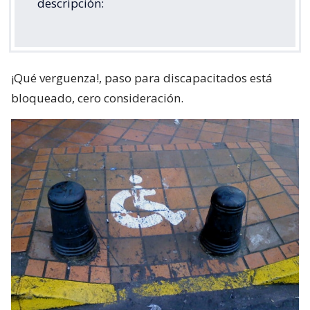
descripción:
¡Qué verguenza!, paso para discapacitados está
bloqueado, cero consideración.