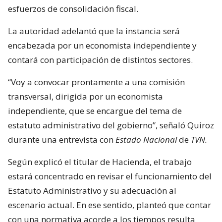
esfuerzos de consolidación fiscal.
La autoridad adelantó que la instancia será
encabezada por un economista independiente y
contará con participación de distintos sectores.
“Voy a convocar prontamente a una comisión
transversal, dirigida por un economista
independiente, que se encargue del tema de
estatuto administrativo del gobierno”, señaló Quiroz
durante una entrevista con
Estado Nacional
de
TVN.
Según explicó el titular de Hacienda, el trabajo
estará concentrado en revisar el funcionamiento del
Estatuto Administrativo y su adecuación al
escenario actual. En ese sentido, planteó que contar
con una normativa acorde a los tiempos resulta