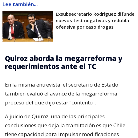
Lee también...
Exsubsecretario Rodríguez difunde
nuevos test negativos y redobla
ofensiva por caso drogas
Quiroz aborda la megarreforma y
requerimientos ante el TC
En la misma entrevista, el secretario de Estado
también evaluó el avance de la megarreforma,
proceso del que dijo estar “contento”.
A juicio de Quiroz, una de las principales
conclusiones que deja la tramitación es que Chile
tiene capacidad para impulsar modificaciones