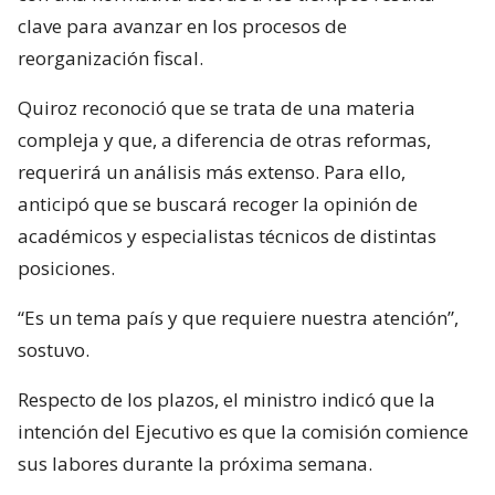
clave para avanzar en los procesos de
reorganización fiscal.
Quiroz reconoció que se trata de una materia
compleja y que, a diferencia de otras reformas,
requerirá un análisis más extenso. Para ello,
anticipó que se buscará recoger la opinión de
académicos y especialistas técnicos de distintas
posiciones.
“Es un tema país y que requiere nuestra atención”,
sostuvo.
Respecto de los plazos, el ministro indicó que la
intención del Ejecutivo es que la comisión comience
sus labores durante la próxima semana.