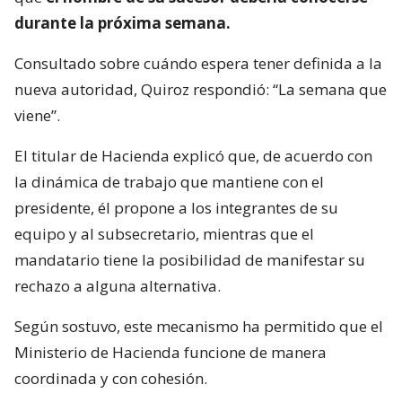
durante la próxima semana.
Consultado sobre cuándo espera tener definida a la
nueva autoridad, Quiroz respondió: “La semana que
viene”.
El titular de Hacienda explicó que, de acuerdo con
la dinámica de trabajo que mantiene con el
presidente, él propone a los integrantes de su
equipo y al subsecretario, mientras que el
mandatario tiene la posibilidad de manifestar su
rechazo a alguna alternativa.
Según sostuvo, este mecanismo ha permitido que el
Ministerio de Hacienda funcione de manera
coordinada y con cohesión.