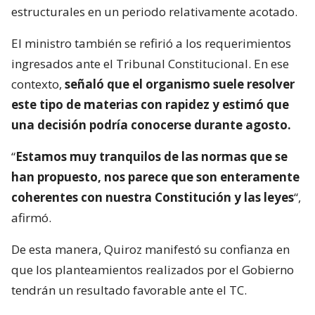
estructurales en un periodo relativamente acotado.
El ministro también se refirió a los requerimientos
ingresados ante el Tribunal Constitucional. En ese
contexto,
señaló que el organismo suele resolver
este tipo de materias con rapidez y estimó que
una decisión podría conocerse durante agosto.
“
Estamos muy tranquilos de las normas que se
han propuesto, nos parece que son enteramente
coherentes con nuestra Constitución y las leyes
“,
afirmó.
De esta manera, Quiroz manifestó su confianza en
que los planteamientos realizados por el Gobierno
tendrán un resultado favorable ante el TC.