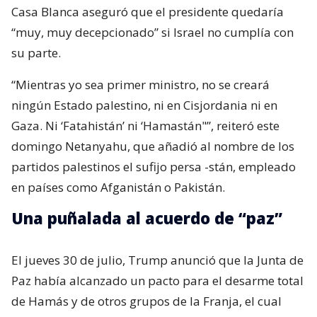
Casa Blanca aseguró que el presidente quedaría
“muy, muy decepcionado” si Israel no cumplía con
su parte.
“Mientras yo sea primer ministro, no se creará
ningún Estado palestino, ni en Cisjordania ni en
Gaza. Ni ‘Fatahistán’ ni ‘Hamastán"”, reiteró este
domingo Netanyahu, que añadió al nombre de los
partidos palestinos el sufijo persa -stán, empleado
en países como Afganistán o Pakistán.
Una puñalada al acuerdo de “paz”
El jueves 30 de julio, Trump anunció que la Junta de
Paz había alcanzado un pacto para el desarme total
de Hamás y de otros grupos de la Franja, el cual