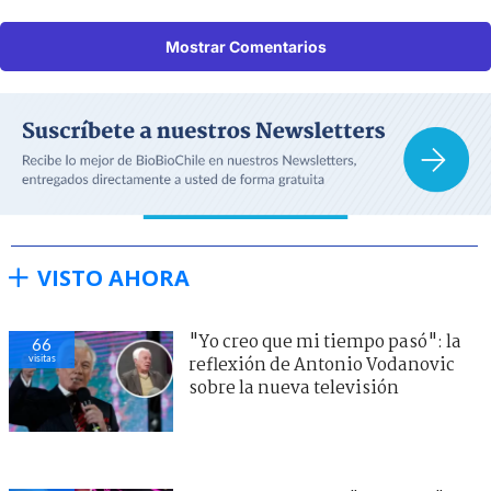
Mostrar Comentarios
VISTO AHORA
"Yo creo que mi tiempo pasó": la
66
visitas
reflexión de Antonio Vodanovic
sobre la nueva televisión