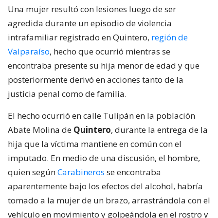
Una mujer resultó con lesiones luego de ser
agredida durante un episodio de violencia
intrafamiliar registrado en Quintero,
región de
Valparaíso
, hecho que ocurrió mientras se
encontraba presente su hija menor de edad y que
posteriormente derivó en acciones tanto de la
justicia penal como de familia.
El hecho ocurrió en calle Tulipán en la población
Abate Molina de
Quintero
, durante la entrega de la
hija que la víctima mantiene en común con el
imputado. En medio de una discusión, el hombre,
quien según
Carabineros
se encontraba
aparentemente bajo los efectos del alcohol, habría
tomado a la mujer de un brazo, arrastrándola con el
vehículo en movimiento y golpeándola en el rostro y