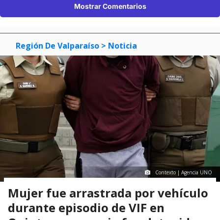
Mostrar Comentarios
Región De Valparaíso
> Noticia
Contexto | Agencia UNO
Mujer fue arrastrada por vehículo
durante episodio de VIF en