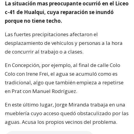
La situación mas preocupante ocurrió en el Liceo
c-41 de Hualqui, cuya reparación se inundó
porque no tiene techo.
Las fuertes precipitaciones afectaron el
desplazamiento de vehículos y personas a la hora
de concurrir al trabajo o a clases.
En Concepción, por ejemplo, al final de calle Colo
Colo con Irene Frei, el agua se acumuló como es
tradicional, algo que también empieza a repetirse
en Prat con Manuel Rodríguez.
En este último lugar, Jorge Miranda trabaja en una
mueblería cuyo acceso quedó obstaculizado por las
aguas. Acusa los propios vecinos del problema.