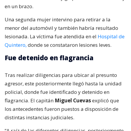
en un brazo.
Una segunda mujer intervino para retirar a la
menor del automóvil y también habría resultado
lesionada. La víctima fue atendida en el
Hospital de
Quintero,
donde se constataron lesiones leves.
Fue detenido en flagrancia
Tras realizar diligencias para ubicar al presunto
agresor, este posteriormente llegó hasta la unidad
policial, donde fue identificado y detenido en
flagrancia. El capitán
Miguel Cuevas
explicó que
los antecedentes fueron puestos a disposición de
distintas instancias judiciales.
“A raíz de las diferentes diligencias, posteriormente,