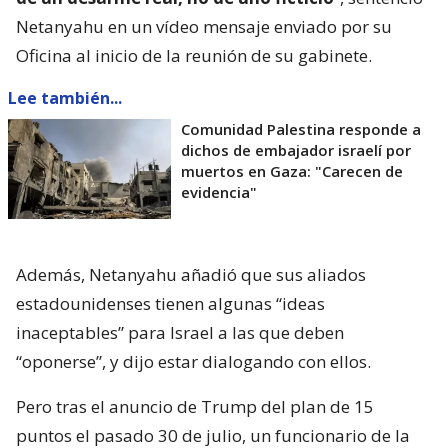
Netanyahu en un vídeo mensaje enviado por su
Oficina al inicio de la reunión de su gabinete.
Lee también...
Comunidad Palestina responde a
dichos de embajador israelí por
muertos en Gaza: "Carecen de
evidencia"
Además, Netanyahu añadió que sus aliados
estadounidenses tienen algunas “ideas
inaceptables” para Israel a las que deben
“oponerse”, y dijo estar dialogando con ellos.
Pero tras el anuncio de Trump del plan de 15
puntos el pasado 30 de julio, un funcionario de la