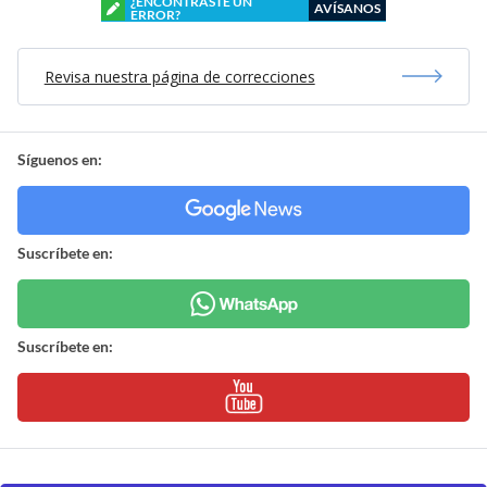
¿ENCONTRASTE UN
AVÍSANOS
ERROR?
Revisa nuestra página de correcciones
Síguenos en:
Suscríbete en:
Suscríbete en: