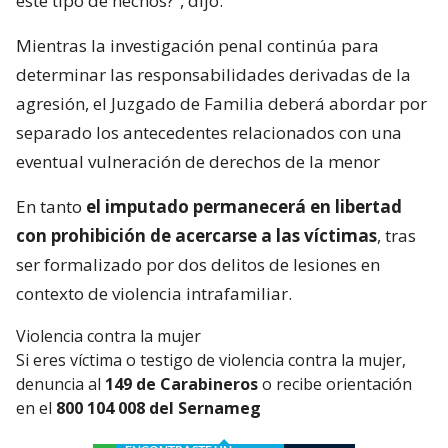
este tipo de hechos?”, dijo.
Mientras la investigación penal continúa para
determinar las responsabilidades derivadas de la
agresión, el Juzgado de Familia deberá abordar por
separado los antecedentes relacionados con una
eventual vulneración de derechos de la menor
En tanto
el imputado permanecerá en libertad
con prohibición de acercarse a las víctimas
, tras
ser formalizado por dos delitos de lesiones en
contexto de violencia intrafamiliar.
Violencia contra la mujer
Si eres víctima o testigo de violencia contra la mujer,
denuncia al
149 de Carabineros
o recibe orientación
en el
800 104 008 del Sernameg