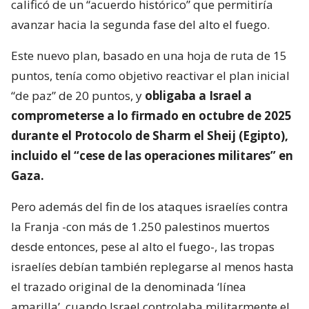
calificó de un “acuerdo histórico” que permitiría
avanzar hacia la segunda fase del alto el fuego.
Este nuevo plan, basado en una hoja de ruta de 15
puntos, tenía como objetivo reactivar el plan inicial
“de paz” de 20 puntos, y
obligaba a Israel a
comprometerse a lo firmado en octubre de 2025
durante el Protocolo de Sharm el Sheij (Egipto),
incluido el “cese de las operaciones militares” en
Gaza.
Pero además del fin de los ataques israelíes contra
la Franja -con más de 1.250 palestinos muertos
desde entonces, pese al alto el fuego-, las tropas
israelíes debían también replegarse al menos hasta
el trazado original de la denominada ‘línea
amarilla’, cuando Israel controlaba militarmente el