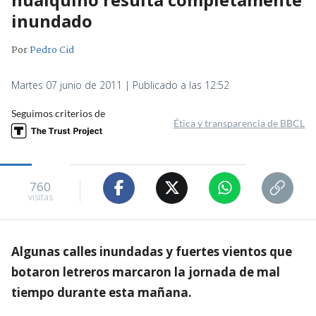
inundado
Por
Pedro Cid
Martes 07 junio de 2011 | Publicado a las 12:52
Seguimos criterios de
Ética y transparencia de BBCL
760
visitas
Algunas calles inundadas y fuertes vientos que
botaron letreros marcaron la jornada de mal
tiempo durante esta mañana.