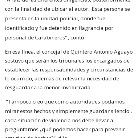
con la finalidad de ubicar al autor.
Esta persona se
presenta en la unidad policial, donde fue
identificado y fue detenido en flagrancia por
personal de Carabineros”
, contó.
En esa línea, el concejal de Quintero Antonio Aguayo
sostuvo que serán los tribunales los encargados de
establecer las responsabilidades y circunstancias de
lo ocurrido, además de relevar la necesidad de
resguardar a la menor involucrada.
“Tampoco creo que como autoridades podamos
mirar estos hechos y simplemente guardar silencio
,
cada situación de violencia nos debe llevar a
preguntarnos ¿qué podemos hacer para prevenir