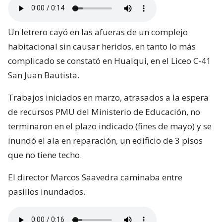
Un letrero cayó en las afueras de un complejo
habitacional sin causar heridos, en tanto lo más
complicado se constató en Hualqui, en el Liceo C-41
San Juan Bautista.
Trabajos iniciados en marzo, atrasados a la espera
de recursos PMU del Ministerio de Educación, no
terminaron en el plazo indicado (fines de mayo) y se
inundó el ala en reparación, un edificio de 3 pisos
que no tiene techo.
El director Marcos Saavedra caminaba entre
pasillos inundados.