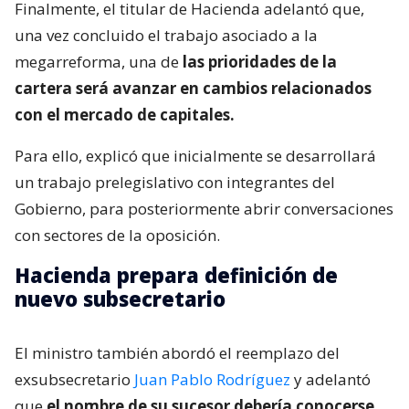
Finalmente, el titular de Hacienda adelantó que,
una vez concluido el trabajo asociado a la
megarreforma, una de
las prioridades de la
cartera será avanzar en cambios relacionados
con el mercado de capitales.
Para ello, explicó que inicialmente se desarrollará
un trabajo prelegislativo con integrantes del
Gobierno, para posteriormente abrir conversaciones
con sectores de la oposición.
Hacienda prepara definición de
nuevo subsecretario
El ministro también abordó el reemplazo del
exsubsecretario
Juan Pablo Rodríguez
y adelantó
que
el nombre de su sucesor debería conocerse