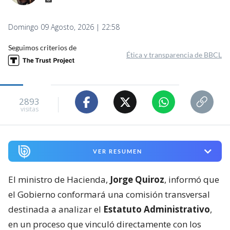
Domingo 09 Agosto, 2026 | 22:58
Seguimos criterios de
Ética y transparencia de BBCL
2893
visitas
VER RESUMEN
El ministro de Hacienda,
Jorge Quiroz
, informó que
el Gobierno conformará una comisión transversal
destinada a analizar el
Estatuto Administrativo
,
en un proceso que vinculó directamente con los