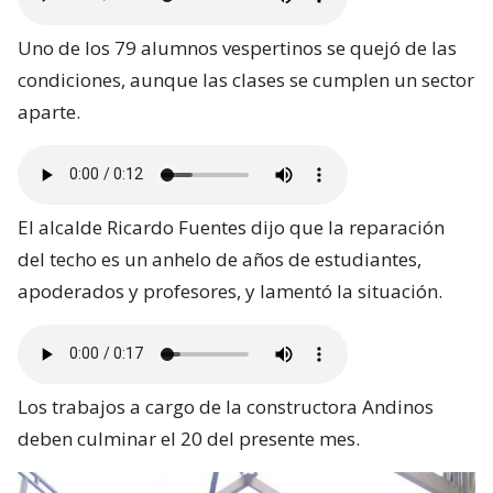
Uno de los 79 alumnos vespertinos se quejó de las
condiciones, aunque las clases se cumplen un sector
aparte.
El alcalde Ricardo Fuentes dijo que la reparación
del techo es un anhelo de años de estudiantes,
apoderados y profesores, y lamentó la situación.
Los trabajos a cargo de la constructora Andinos
deben culminar el 20 del presente mes.