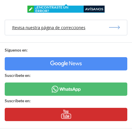
¿ENCONTRASTE UN
AVÍSANOS
ERROR?
Revisa nuestra página de correcciones
Síguenos en:
Suscríbete en:
Suscríbete en: