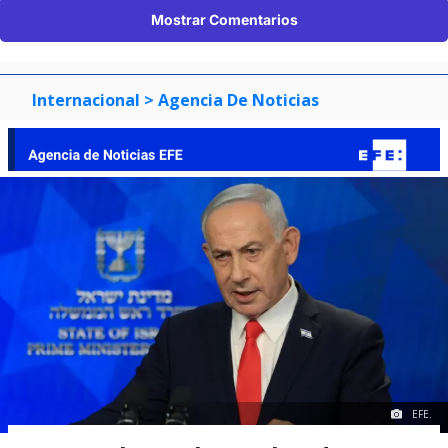
Mostrar Comentarios
Internacional
> Agencia De Noticias
EFE.