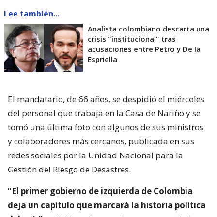
Lee también...
Analista colombiano descarta una
crisis "institucional" tras
acusaciones entre Petro y De la
Espriella
El mandatario, de 66 años, se despidió el miércoles
del personal que trabaja en la Casa de Nariño y se
tomó una última foto con algunos de sus ministros
y colaboradores más cercanos, publicada en sus
redes sociales por la Unidad Nacional para la
Gestión del Riesgo de Desastres.
“El primer gobierno de izquierda de Colombia
deja un capítulo que marcará la historia política