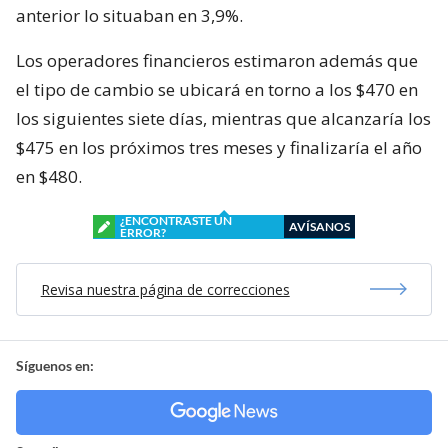
anterior lo situaban en 3,9%.
Los operadores financieros estimaron además que
el tipo de cambio se ubicará en torno a los $470 en
los siguientes siete días, mientras que alcanzaría los
$475 en los próximos tres meses y finalizaría el año
en $480.
¿ENCONTRASTE UN
AVÍSANOS
ERROR?
Revisa nuestra página de correcciones
Síguenos en: