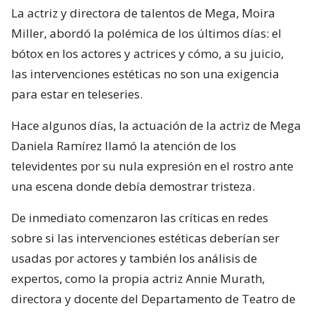
La actriz y directora de talentos de Mega, Moira
Miller, abordó la polémica de los últimos días: el
bótox en los actores y actrices y cómo, a su juicio,
las intervenciones estéticas no son una exigencia
para estar en teleseries.
Hace algunos días, la actuación de la actriz de Mega
Daniela Ramírez llamó la atención de los
televidentes por su nula expresión en el rostro ante
una escena donde debía demostrar tristeza.
De inmediato comenzaron las críticas en redes
sobre si las intervenciones estéticas deberían ser
usadas por actores y también los análisis de
expertos, como la propia actriz Annie Murath,
directora y docente del Departamento de Teatro de