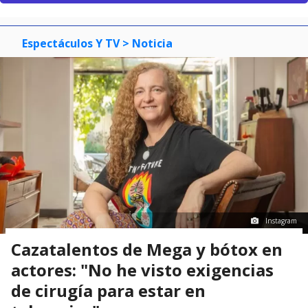
Espectáculos Y TV
> Noticia
Instagram
Cazatalentos de Mega y bótox en
actores: "No he visto exigencias
de cirugía para estar en