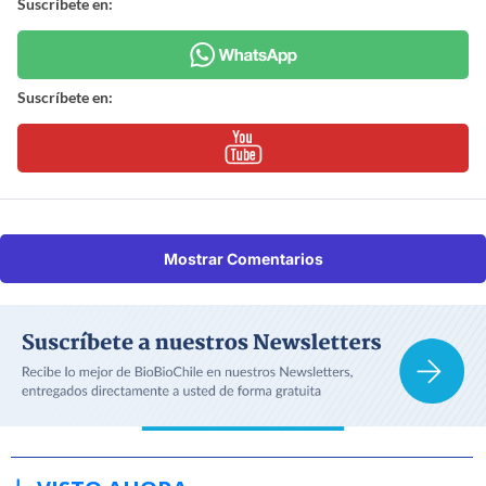
Suscríbete en:
Suscríbete en:
Mostrar Comentarios