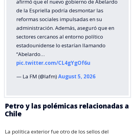
afirmó que el nuevo gobierno de Abelardo
de la Espriella podría desmontar las
reformas sociales impulsadas en su
administración. Además, aseguró que en
sectores cercanos al entorno político
estadounidense lo estarían llamando
“Abelardo…
pic.twitter.com/CL4gYgOf6u
— La FM (@lafm)
August 5, 2026
Petro y las polémicas relacionadas a
Chile
La política exterior fue otro de los sellos del