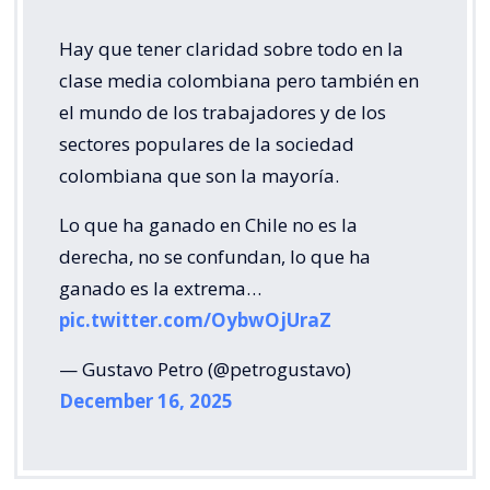
Hay que tener claridad sobre todo en la
clase media colombiana pero también en
el mundo de los trabajadores y de los
sectores populares de la sociedad
colombiana que son la mayoría.
Lo que ha ganado en Chile no es la
derecha, no se confundan, lo que ha
ganado es la extrema…
pic.twitter.com/OybwOjUraZ
— Gustavo Petro (@petrogustavo)
December 16, 2025