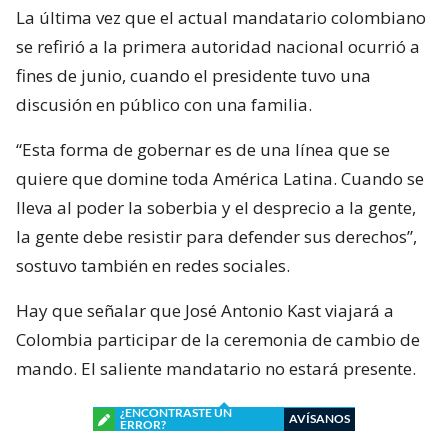
La última vez que el actual mandatario colombiano
se refirió a la primera autoridad nacional ocurrió a
fines de junio, cuando el presidente tuvo una
discusión en público con una familia.
“Esta forma de gobernar es de una línea que se
quiere que domine toda América Latina. Cuando se
lleva al poder la soberbia y el desprecio a la gente,
la gente debe resistir para defender sus derechos”,
sostuvo también en redes sociales.
Hay que señalar que José Antonio Kast viajará a
Colombia participar de la ceremonia de cambio de
mando. El saliente mandatario no estará presente.
¿ENCONTRASTE UN
AVÍSANOS
ERROR?