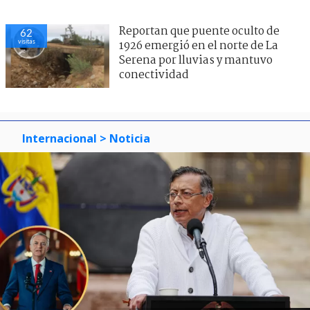
Reportan que puente oculto de
62
visitas
1926 emergió en el norte de La
Serena por lluvias y mantuvo
conectividad
Internacional
> Noticia