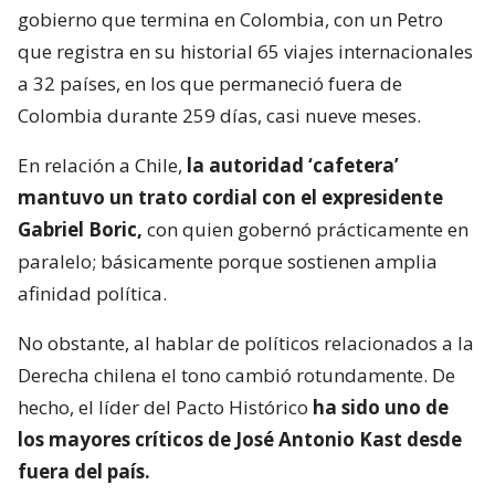
gobierno que termina en Colombia, con un Petro
que registra en su historial 65 viajes internacionales
a 32 países, en los que permaneció fuera de
Colombia durante 259 días, casi nueve meses.
En relación a Chile,
la autoridad ‘cafetera’
mantuvo un trato cordial con el expresidente
Gabriel Boric,
con quien gobernó prácticamente en
paralelo; básicamente porque sostienen amplia
afinidad política.
No obstante, al hablar de políticos relacionados a la
Derecha chilena el tono cambió rotundamente. De
hecho, el líder del Pacto Histórico
ha sido uno de
los mayores críticos de José Antonio Kast desde
fuera del país.