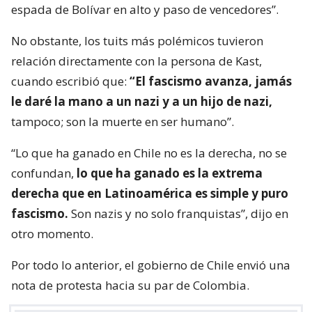
espada de Bolívar en alto y paso de vencedores”.
No obstante, los tuits más polémicos tuvieron
relación directamente con la persona de Kast,
cuando escribió que:
“El fascismo avanza, jamás
le daré la mano a un nazi y a un hijo de nazi,
tampoco; son la muerte en ser humano”.
“Lo que ha ganado en Chile no es la derecha, no se
confundan,
lo que ha ganado es la extrema
derecha que en Latinoamérica es simple y puro
fascismo.
Son nazis y no solo franquistas”, dijo en
otro momento.
Por todo lo anterior, el gobierno de Chile envió una
nota de protesta hacia su par de Colombia.