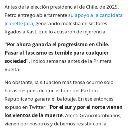
Antes de la elección presidencial de Chile, de 2025,
Petro entregó abiertamente
su apoyo a la candidata
Jeanette Jara,
generando molestia en sectores
ligados a Kast, que lo acusaron de injerencia.
“Por ahora ganaría el progresismo en Chile.
Pasar al fascismo es terrible para cualquier
sociedad”,
indicó semanas antes de la Primera
Vuelta.
No obstante, la situación más tensa ocurrió sólo
horas después de que el líder del Partido
Republicano ganara el balotaje. En ese entonces
expuso en Twitter:
“Por el sur y por el norte vienen
los vientos de la muerte.
Atenti Grancolombianos,
vienen por nosotros y debemos resistir con la