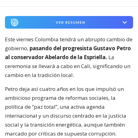
VER RESUMEN
Este viernes Colombia tendrá un abrupto cambio de
gobierno,
pasando del progresista Gustavo Petro
al conservador Abelardo de la Espriella.
La
ceremonia se llevará a cabo en Cali, significando un
cambio en la tradición local.
Petro deja así cuatro años en los que impulsó un
ambicioso programa de reformas sociales, la
política de “paz total”, una activa agenda
internacional y un discurso centrado en la justicia
social y la transición energética, aunque también
marcado por críticas de supuesta corrupción.