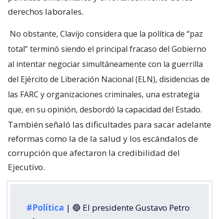
derechos laborales.
No obstante, Clavijo considera que la política de “paz
total” terminó siendo el principal fracaso del Gobierno
al intentar negociar simultáneamente con la guerrilla
del Ejército de Liberación Nacional (ELN), disidencias de
las FARC y organizaciones criminales, una estrategia
que, en su opinión, desbordó la capacidad del Estado.
También señaló las dificultades para sacar adelante
reformas como la de la salud y los escándalos de
corrupción que afectaron la credibilidad del
Ejecutivo.
#Política
| 🔵 El presidente Gustavo Petro