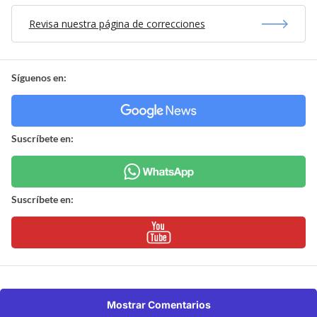
Revisa nuestra página de correcciones
Síguenos en:
Suscríbete en:
Suscríbete en:
Mostrar Comentarios