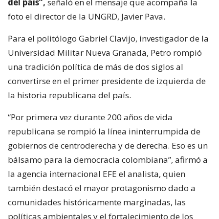
del país”,
señaló en el mensaje que acompaña la
foto el director de la UNGRD, Javier Pava.
Para el politólogo Gabriel Clavijo, investigador de la
Universidad Militar Nueva Granada, Petro rompió
una tradición política de más de dos siglos al
convertirse en el primer presidente de izquierda de
la historia republicana del país.
“Por primera vez durante 200 años de vida
republicana se rompió la línea ininterrumpida de
gobiernos de centroderecha y de derecha. Eso es un
bálsamo para la democracia colombiana”, afirmó a
la agencia internacional EFE el analista, quien
también destacó el mayor protagonismo dado a
comunidades históricamente marginadas, las
políticas ambientales y el fortalecimiento de los