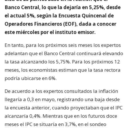
Banco Central, lo que la dejaría en 5,25%, desde
el actual 5%, según la Encuesta Quincenal de
Operadores Financieros (EOF), dada a conocer
este miércoles por el instituto emisor.
En tanto, para los próximos seis meses los expertos
adelantan que el Banco Central continuará elevando
la tasa alcanzando los 5,75%. Para los próximos 12
meses, los economistas estiman que la tasa rectora
podría ubicarse en 6%.
De acuerdo a los expertos consultados la inflación
llegaría a 0,3 en mayo, registrando una baja desde
la encuesta anterior, cuando proyectaban que el IPC
alcanzaría 0,4%. Mientras que en los futuros doce
meses el IPC se situaría en 3,7%, en el sondeo