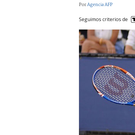
Por
Agencia AFP
Seguimos criterios de