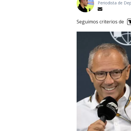
Periodista de De
Seguimos criterios de