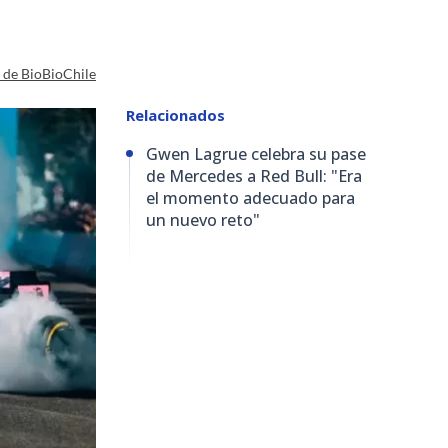
a de BioBioChile
Relacionados
Gwen Lagrue celebra su pase
de Mercedes a Red Bull: "Era
el momento adecuado para
un nuevo reto"