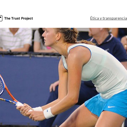
Ética y transparenci