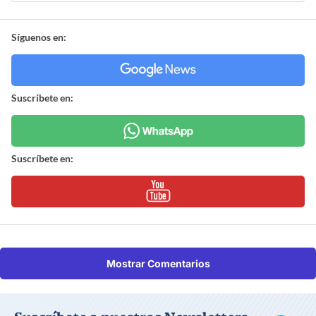
Síguenos en:
Suscríbete en:
Suscríbete en:
Mostrar Comentarios