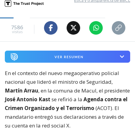
Ética y transparencia de BBCL
7586
visitas
VER RESUMEN
En el contexto del nuevo megaoperativo policial
nacional que lideró el ministro de Seguridad,
Martín Arrau
, en la comuna de Macul, el presidente
José Antonio Kast
se refirió a la
Agenda contra el
Crimen Organizado y el Terrorismo
(ACOT). El
mandatario entregó sus declaraciones a través de
su cuenta en la red social X.