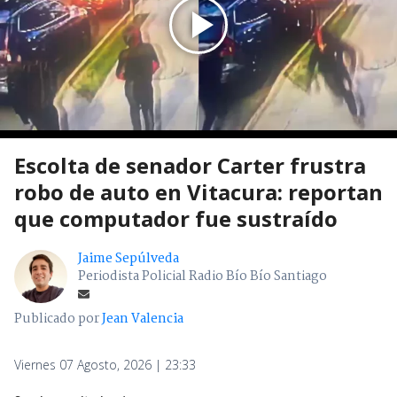
Escolta de senador Carter frustra
robo de auto en Vitacura: reportan
que computador fue sustraído
Jaime Sepúlveda
Periodista Policial Radio Bío Bío Santiago
Publicado por
Jean Valencia
Viernes 07 Agosto, 2026 | 23:33