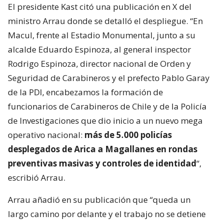
El presidente Kast citó una publicación en X del
ministro Arrau donde se detalló el despliegue. “En
Macul, frente al Estadio Monumental, junto a su
alcalde Eduardo Espinoza, al general inspector
Rodrigo Espinoza, director nacional de Orden y
Seguridad de Carabineros y el prefecto Pablo Garay
de la PDI, encabezamos la formación de
funcionarios de Carabineros de Chile y de la Policía
de Investigaciones que dio inicio a un nuevo mega
operativo nacional:
más de 5.000 policías
desplegados de Arica a Magallanes en rondas
preventivas masivas y controles de identidad
“,
escribió Arrau.
Arrau añadió en su publicación que “queda un
largo camino por delante y el trabajo no se detiene