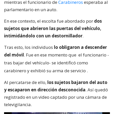
mientras el funcionario de
Carabineros
esperaba al
parlamentario en un auto.
En ese contexto, el escolta fue abordado por
dos
sujetos que abrieron las puertas del vehículo,
intimidándolo con un destornillador
.
Tras esto, los individuos
lo obligaron a descender
del móvil
. Fue en ese momento que
el funcionario -
tras bajar del vehículo- se identificó como
carabinero y exhibió su arma de servicio
.
Al percatarse de ello,
los sujetos bajaron del auto
y escaparon en dirección desconocida
. Así quedó
registrado en un video captado por una cámara de
televigilancia.