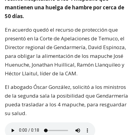
mantienen una huelga de hambre por cerca de
50 días.
En acuerdo quedó el recurso de protección que
presentó en la Corte de Apelaciones de Temuco, el
Director regional de Gendarmería, David Espinoza,
para obligar la alimentación de los mapuche José
Huenuche, Jonathan Huillical, Ramón Llanquileo y
Héctor Llaitul, líder de la CAM.
El abogado Óscar González, solicitó a los ministros
de la segunda sala la posibilidad que Gendarmería
pueda trasladar a los 4 mapuche, para resguardar
su salud.