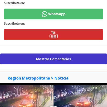
Suscríbete en:
Suscríbete en:
Mostrar Comentarios
Región Metropolitana
> Noticia