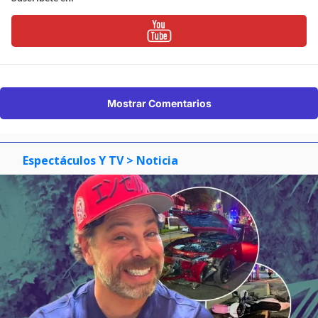
Mostrar Comentarios
Espectáculos Y TV
> Noticia