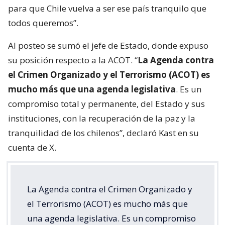
para que Chile vuelva a ser ese país tranquilo que
todos queremos”.
Al posteo se sumó el jefe de Estado, donde expuso
su posición respecto a la ACOT. “
La Agenda contra
el Crimen Organizado y el Terrorismo (ACOT) es
mucho más que una agenda legislativa
. Es un
compromiso total y permanente, del Estado y sus
instituciones, con la recuperación de la paz y la
tranquilidad de los chilenos”, declaró Kast en su
cuenta de X.
La Agenda contra el Crimen Organizado y
el Terrorismo (ACOT) es mucho más que
una agenda legislativa. Es un compromiso