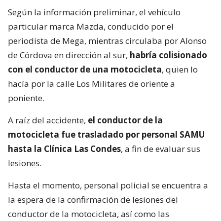
Según la información preliminar, el vehículo
particular marca Mazda, conducido por el
periodista de Mega, mientras circulaba por Alonso
de Córdova en dirección al sur,
habría colisionado
con el conductor de una motocicleta
, quien lo
hacía por la calle Los Militares de oriente a
poniente.
A raíz del accidente,
el conductor de la
motocicleta fue trasladado por personal SAMU
hasta la Clínica Las Condes
, a fin de evaluar sus
lesiones.
Hasta el momento, personal policial se encuentra a
la espera de la confirmación de lesiones del
conductor de la motocicleta, así como las