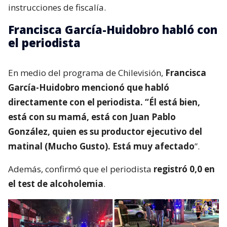
instrucciones de fiscalía.
Francisca García-Huidobro habló con
el periodista
En medio del programa de Chilevisión,
Francisca
García-Huidobro mencionó que habló
directamente con el periodista. “Él está bien,
está con su mamá, está con Juan Pablo
González, quien es su productor ejecutivo del
matinal (Mucho Gusto). Está muy afectado
”.
Además, confirmó que el periodista
registró 0,0 en
el test de alcoholemia
.