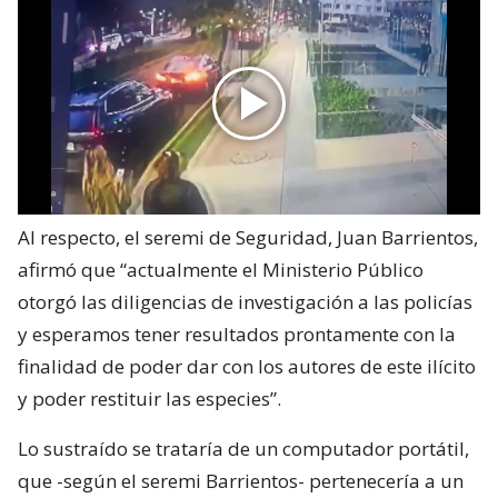
Al respecto, el seremi de Seguridad, Juan Barrientos,
afirmó que “actualmente el Ministerio Público
otorgó las diligencias de investigación a las policías
y esperamos tener resultados prontamente con la
finalidad de poder dar con los autores de este ilícito
y poder restituir las especies”.
Lo sustraído se trataría de un computador portátil,
que -según el seremi Barrientos- pertenecería a un