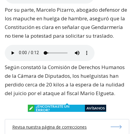
Por su parte, Marcelo Pizarro, abogado defensor de
los mapuche en huelga de hambre, aseguró que la
Constitución es clara en señalar que Gendarmería
no tiene la potestad para solicitar su traslado.
Según constató la Comisión de Derechos Humanos
de la Cámara de Diputados, los huelguistas han
perdido cerca de 20 kilos a la espera de la nulidad
del juicio por el ataque al fiscal Mario Elgueta.
¿ENCONTRASTE UN
AVÍSANOS
ERROR?
Revisa nuestra página de correcciones