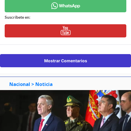
Suscríbete en:
Mostrar Comentarios
Nacional
> Noticia