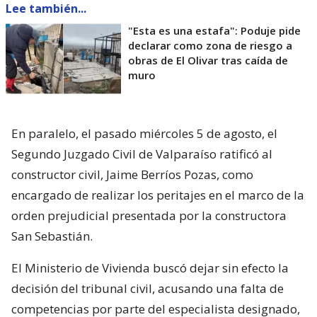
Lee también...
"Esta es una estafa": Poduje pide
declarar como zona de riesgo a
obras de El Olivar tras caída de
muro
En paralelo, el pasado miércoles 5 de agosto, el
Segundo Juzgado Civil de Valparaíso ratificó al
constructor civil, Jaime Berríos Pozas, como
encargado de realizar los peritajes en el marco de la
orden prejudicial presentada por la constructora
San Sebastián.
El Ministerio de Vivienda buscó dejar sin efecto la
decisión del tribunal civil, acusando una falta de
competencias por parte del especialista designado,