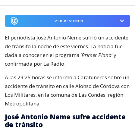
VER RESUMEN
El periodista José Antonio Neme sufrió un accidente
de tránsito la noche de este viernes. La noticia fue
dada a conocer en el programa ‘
Primer Plano
‘ y
confirmada por La Radio.
A las 23:25 horas se informó a Carabineros sobre un
accidente de tránsito en calle Alonso de Córdova con
Los Militares, en la comuna de Las Condes, región
Metropolitana.
José Antonio Neme sufre accidente
de tránsito