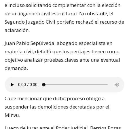
e incluso solicitando complementar con la elección
de un ingeniero civil estructural. No obstante, el
Segundo Juzgado Civil porteño rechazó el recurso de
aclaración.
Juan Pablo Sepúlveda, abogado especialista en
materia civil, detalló que los peritajes tienen como
objetivo analizar pruebas claves ante una eventual
demanda.
Cabe mencionar que dicho proceso obligó a
suspender las demoliciones decretadas por el
Minvu.
Luego de jurar ante el Poder Judicial, Berríos Pozas