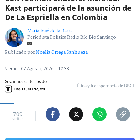
Kast participará de la asunción de
De La Espriella en Colombia
María José de la Barra
Periodista Política Radio Bío Bío Santiago
Publicado por
Noelia Ortega Sanhueza
Viernes 07 Agosto, 2026 | 12:33
Seguimos criterios de
Ética y transparencia de BBCL
709
visitas