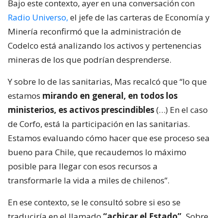
Bajo este contexto, ayer en una conversación con
Radio Universo,
el jefe de las carteras de Economía y
Minería reconfirmó que la administración de
Codelco está analizando los activos y pertenencias
mineras de los que podrían desprenderse.
Y sobre lo de las sanitarias, Mas recalcó que “lo que
estamos
mirando en general, en todos los
ministerios, es activos prescindibles
(…) En el caso
de Corfo, está la participación en las sanitarias.
Estamos evaluando cómo hacer que ese proceso sea
bueno para Chile, que recaudemos lo máximo
posible para llegar con esos recursos a
transformarle la vida a miles de chilenos”.
En ese contexto, se le consultó sobre si eso se
traduciría en el llamado
“achicar el Estado”.
Sobre