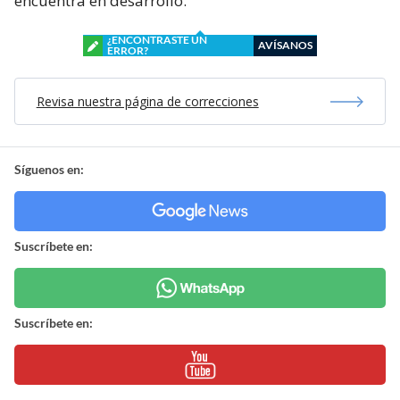
encuentra en desarrollo.
¿ENCONTRASTE UN
AVÍSANOS
ERROR?
Revisa nuestra página de correcciones
Síguenos en:
Suscríbete en:
Suscríbete en: