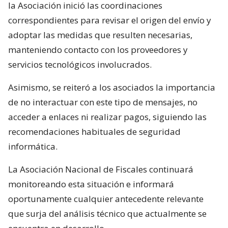
la Asociación inició las coordinaciones
correspondientes para revisar el origen del envío y
adoptar las medidas que resulten necesarias,
manteniendo contacto con los proveedores y
servicios tecnológicos involucrados.
Asimismo, se reiteró a los asociados la importancia
de no interactuar con este tipo de mensajes, no
acceder a enlaces ni realizar pagos, siguiendo las
recomendaciones habituales de seguridad
informática.
La Asociación Nacional de Fiscales continuará
monitoreando esta situación e informará
oportunamente cualquier antecedente relevante
que surja del análisis técnico que actualmente se