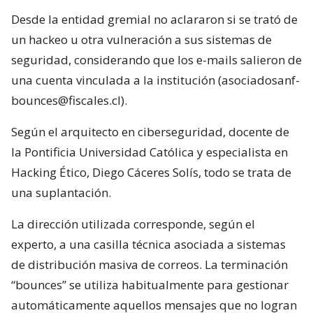
Desde la entidad gremial no aclararon si se trató de
un hackeo u otra vulneración a sus sistemas de
seguridad, considerando que los e-mails salieron de
una cuenta vinculada a la institución (asociadosanf-
bounces@fiscales.cl).
Según el arquitecto en ciberseguridad, docente de
la Pontificia Universidad Católica y especialista en
Hacking Ético, Diego Cáceres Solís, todo se trata de
una suplantación.
La dirección utilizada corresponde, según el
experto, a una casilla técnica asociada a sistemas
de distribución masiva de correos. La terminación
“bounces” se utiliza habitualmente para gestionar
automáticamente aquellos mensajes que no logran