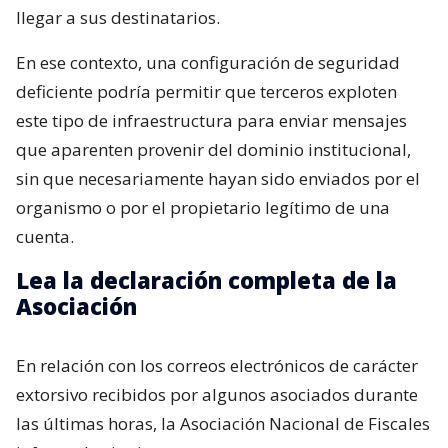
llegar a sus destinatarios.
En ese contexto, una configuración de seguridad
deficiente podría permitir que terceros exploten
este tipo de infraestructura para enviar mensajes
que aparenten provenir del dominio institucional,
sin que necesariamente hayan sido enviados por el
organismo o por el propietario legítimo de una
cuenta.
Lea la declaración completa de la
Asociación
En relación con los correos electrónicos de carácter
extorsivo recibidos por algunos asociados durante
las últimas horas, la Asociación Nacional de Fiscales