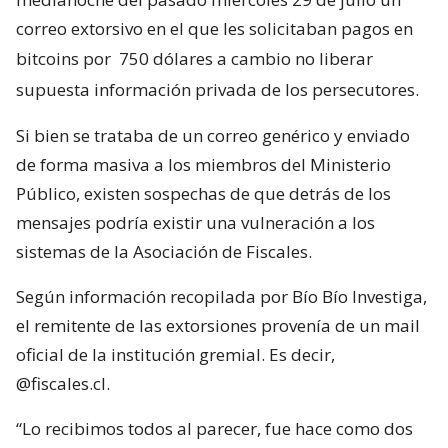
correo extorsivo en el que les solicitaban pagos en
bitcoins por
750 dólares a cambio no liberar
supuesta información privada de los persecutores.
Si bien se trataba de un correo genérico y enviado
de forma masiva a los miembros del Ministerio
Público, existen sospechas de que detrás de los
mensajes podría existir una vulneración a los
sistemas de la Asociación de Fiscales.
Según información recopilada por Bío Bío Investiga,
el remitente de las extorsiones provenía de un mail
oficial de la institución gremial. Es decir,
@fiscales.cl.
“Lo recibimos todos al parecer, fue hace como dos