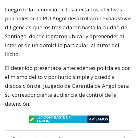
Luego de la denuncia de los afectados, efectivos
policiales de la PDI Angol desarrollaron exhaustivas
diligencias que los trasladaron hasta la ciudad de
Santiago, donde lograron ubicar y aprehender al
interior de un domicilio particular, al autor del
ilícito.
El detenido presentaba antecedentes policiales por
el mismo delito y por hurto simple y quedó a
disposición del Juzgado de Garantía de Angol para
su correspondiente audiencia de control de la
detención.
¿ENCONTRASTE UN
AVÍSANOS
ERROR?