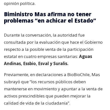
opinión política.
Biministro Mas afirma no tener
problemas “en achicar el Estado”
Durante la conversación, la autoridad fue
consultada por la evaluación que hace el Gobierno
respecto a la posible venta de la participación
estatal en cuatro empresas sanitarias:
Aguas
Andinas, Essbio, Esval y Suralis.
Previamente, en declaraciones a BioBioChile, Mas
subrayó que “los recursos públicos deben
mantenerse en movimiento y apuntar a la venta de
activos prescindibles que pueden mejorar la
calidad de vida de la ciudadanía”.