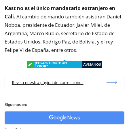
Kast no es el único mandatario extranjero en
Cali.
Al cambio de mando también asistirán Daniel
Noboa, presidente de Ecuador; Javier Milei, de
Argentina; Marco Rubio, secretario de Estado de
Estados Unidos; Rodrigo Paz, de Bolivia, y el rey
Felipe VI de España, entre otros.
¿ENCONTRASTE UN
AVÍSANOS
ERROR?
Revisa nuestra página de correcciones
Síguenos en: