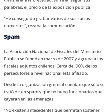
palabras, el precio de la exposición pública.
“He conseguido grabar varios de sus sucios
numeritos”, rezaba la comunicación.
Spam
La Asociación Nacional de Fiscales del Ministerio
Público se fundó en marzo de 2007 y agrupa a los
fiscales adjuntos chilenos. Cerca del 90% de los
persecutores a nivel nacional está afiliado.
Desde la organización gremial cuentan que sólo se
trató de un spam y que no hubo funcionarios que
cayeran en las amenazas.
“No existen antecedentes que permitan sostener