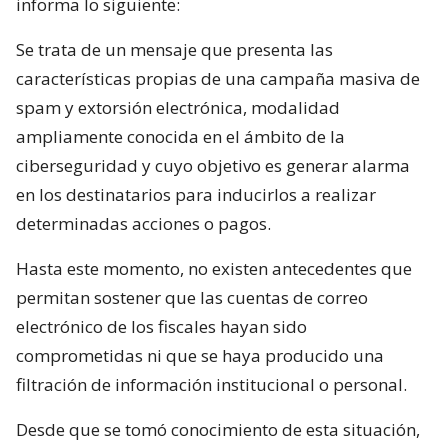
informa lo siguiente:
Se trata de un mensaje que presenta las
características propias de una campaña masiva de
spam y extorsión electrónica, modalidad
ampliamente conocida en el ámbito de la
ciberseguridad y cuyo objetivo es generar alarma
en los destinatarios para inducirlos a realizar
determinadas acciones o pagos.
Hasta este momento, no existen antecedentes que
permitan sostener que las cuentas de correo
electrónico de los fiscales hayan sido
comprometidas ni que se haya producido una
filtración de información institucional o personal.
Desde que se tomó conocimiento de esta situación,