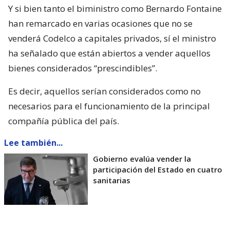
Y si bien tanto el biministro como Bernardo Fontaine
han remarcado en varias ocasiones que no se
venderá Codelco a capitales privados, sí el ministro
ha señalado que están abiertos a vender aquellos
bienes considerados “prescindibles”.
Es decir, aquellos serían considerados como no
necesarios para el funcionamiento de la principal
compañía pública del país.
Lee también...
Gobierno evalúa vender la
participación del Estado en cuatro
sanitarias