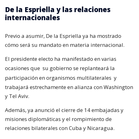
De la Espriella y las relaciones
internacionales
Previo a asumir, De la Espriella ya ha mostrado
cómo será su mandato en materia internacional.
El presidente electo ha manifestado en varias
ocasiones que
su gobierno se replanteará la
participación en organismos multilaterales
y
trabajará estrechamente en alianza con Washington
y Tel Aviv.
Además, ya anunció el cierre de 14 embajadas y
misiones diplomáticas y el rompimiento de
relaciones bilaterales con Cuba y Nicaragua.