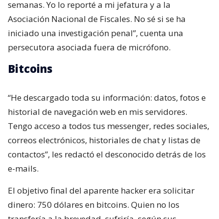
semanas. Yo lo reporté a mi jefatura y a la
Asociación Nacional de Fiscales. No sé si se ha
iniciado una investigación penal”, cuenta una
persecutora asociada fuera de micrófono.
Bitcoins
“He descargado toda su información: datos, fotos e
historial de navegación web en mis servidores.
Tengo acceso a todos tus messenger, redes sociales,
correos electrónicos, historiales de chat y listas de
contactos”, les redactó el desconocido detrás de los
e-mails.
El objetivo final del aparente hacker era solicitar
dinero: 750 dólares en bitcoins. Quien no los
transfería a la brevedad, sufriría, según sus