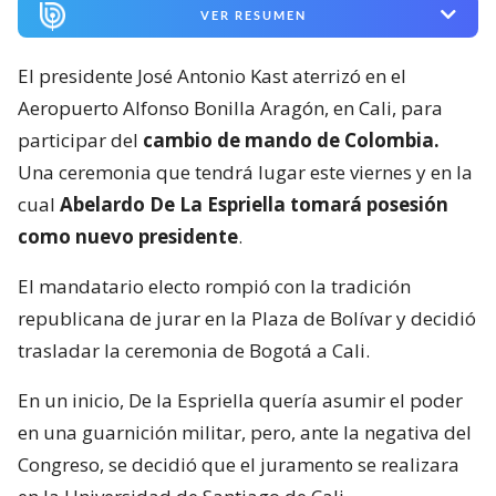
VER RESUMEN
El presidente José Antonio Kast aterrizó en el
Aeropuerto Alfonso Bonilla Aragón, en Cali, para
participar del
cambio de mando de Colombia.
Una ceremonia que tendrá lugar este viernes y en la
cual
Abelardo De La Espriella tomará posesión
como nuevo presidente
.
El mandatario electo rompió con la tradición
republicana de jurar en la Plaza de Bolívar y decidió
trasladar la ceremonia de Bogotá a Cali.
En un inicio, De la Espriella quería asumir el poder
en una guarnición militar, pero, ante la negativa del
Congreso, se decidió que el juramento se realizara