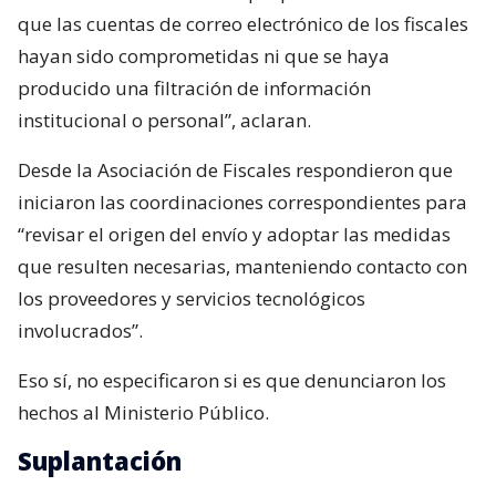
que las cuentas de correo electrónico de los fiscales
hayan sido comprometidas ni que se haya
producido una filtración de información
institucional o personal”, aclaran.
Desde la Asociación de Fiscales respondieron que
iniciaron las coordinaciones correspondientes para
“revisar el origen del envío y adoptar las medidas
que resulten necesarias, manteniendo contacto con
los proveedores y servicios tecnológicos
involucrados”.
Eso sí, no especificaron si es que denunciaron los
hechos al Ministerio Público.
Suplantación