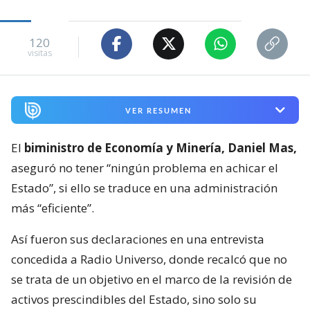
120
visitas
VER RESUMEN
El
biministro de Economía y Minería, Daniel Mas,
aseguró no tener “ningún problema en achicar el
Estado”, si ello se traduce en una administración
más “eficiente”.
Así fueron sus declaraciones en una entrevista
concedida a Radio Universo, donde recalcó que no
se trata de un objetivo en el marco de la revisión de
activos prescindibles del Estado, sino solo su