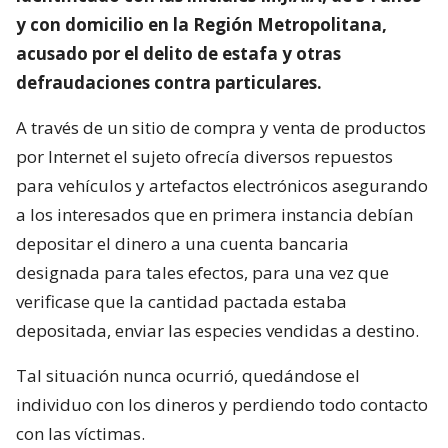
y con domicilio en la Región Metropolitana,
acusado por el delito de estafa y otras
defraudaciones contra particulares.
A través de un sitio de compra y venta de productos
por Internet el sujeto ofrecía diversos repuestos
para vehículos y artefactos electrónicos asegurando
a los interesados que en primera instancia debían
depositar el dinero a una cuenta bancaria
designada para tales efectos, para una vez que
verificase que la cantidad pactada estaba
depositada, enviar las especies vendidas a destino.
Tal situación nunca ocurrió, quedándose el
individuo con los dineros y perdiendo todo contacto
con las víctimas.