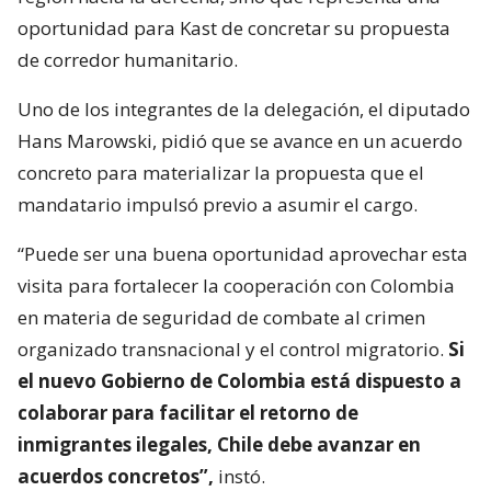
oportunidad para Kast de concretar su propuesta
de corredor humanitario.
Uno de los integrantes de la delegación, el diputado
Hans Marowski, pidió que se avance en un acuerdo
concreto para materializar la propuesta que el
mandatario impulsó previo a asumir el cargo.
“Puede ser una buena oportunidad aprovechar esta
visita para fortalecer la cooperación con Colombia
en materia de seguridad de combate al crimen
organizado transnacional y el control migratorio.
Si
el nuevo Gobierno de Colombia está dispuesto a
colaborar para facilitar el retorno de
inmigrantes ilegales, Chile debe avanzar en
acuerdos concretos”,
instó.