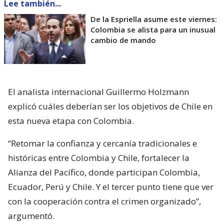
Lee también...
De la Espriella asume este viernes:
Colombia se alista para un inusual
cambio de mando
El analista internacional Guillermo Holzmann
explicó cuáles deberían ser los objetivos de Chile en
esta nueva etapa con Colombia.
“Retomar la confianza y cercanía tradicionales e
históricas entre Colombia y Chile, fortalecer la
Alianza del Pacífico, donde participan Colombia,
Ecuador, Perú y Chile. Y el tercer punto tiene que ver
con la cooperación contra el crimen organizado”,
argumentó.