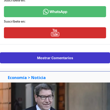
Suscríbete en:
Suscríbete en:
Mostrar Comentarios
Economía
> Noticia