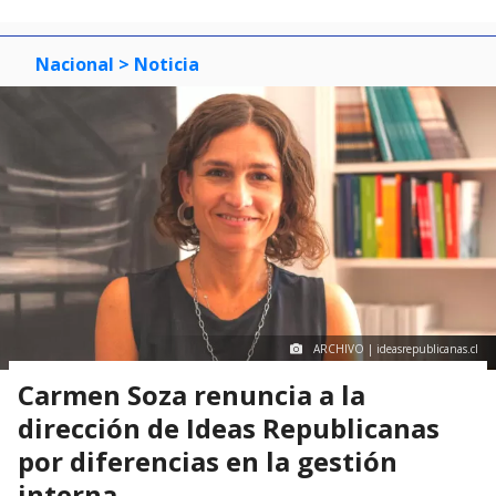
Nacional
> Noticia
ARCHIVO | ideasrepublicanas.cl
Carmen Soza renuncia a la
dirección de Ideas Republicanas
por diferencias en la gestión
interna