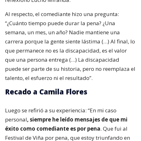
Al respecto, el comediante hizo una pregunta:
“¿Cuánto tiempo puede durar la pena? ¿Una
semana, un mes, un año? Nadie mantiene una
carrera porque la gente siente lástima (…) Al final, lo
que permanece no es la discapacidad, es el valor
que una persona entrega (…) La discapacidad
puede ser parte de su historia, pero no reemplaza el
talento, el esfuerzo ni el resultado”.
Recado a Camila Flores
Luego se refirió a su experiencia: “En mi caso
personal
, siempre he leído mensajes de que mi
éxito como comediante es por pena
. Que fui al
Festival de Viña por pena, que estoy triunfando en