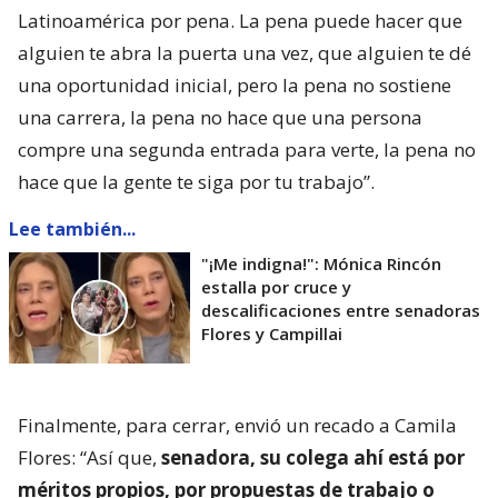
Latinoamérica por pena. La pena puede hacer que
alguien te abra la puerta una vez, que alguien te dé
una oportunidad inicial, pero la pena no sostiene
una carrera, la pena no hace que una persona
compre una segunda entrada para verte, la pena no
hace que la gente te siga por tu trabajo”.
Lee también...
"¡Me indigna!": Mónica Rincón
estalla por cruce y
descalificaciones entre senadoras
Flores y Campillai
Finalmente, para cerrar, envió un recado a Camila
Flores: “Así que,
senadora, su colega ahí está por
méritos propios, por propuestas de trabajo o