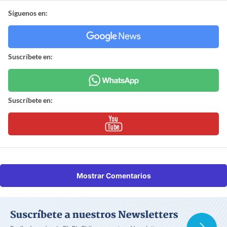
Síguenos en:
Suscríbete en:
Suscríbete en:
Mostrar Comentarios