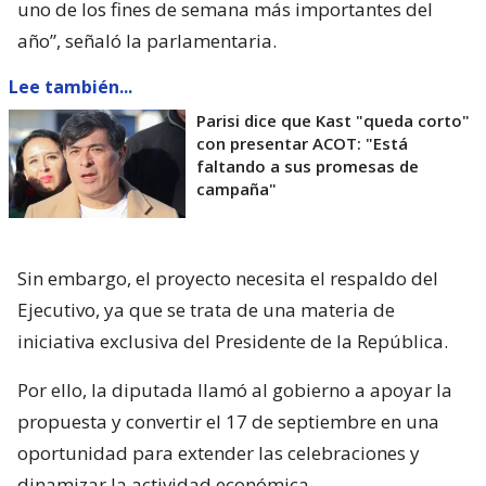
uno de los fines de semana más importantes del
año”, señaló la parlamentaria.
Lee también...
Parisi dice que Kast "queda corto"
con presentar ACOT: "Está
faltando a sus promesas de
campaña"
Sin embargo, el proyecto necesita el respaldo del
Ejecutivo, ya que se trata de una materia de
iniciativa exclusiva del Presidente de la República.
Por ello, la diputada llamó al gobierno a apoyar la
propuesta y convertir el 17 de septiembre en una
oportunidad para extender las celebraciones y
dinamizar la actividad económica.