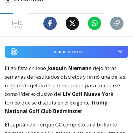
1413
visitas
VER RESUMEN
El golfista chileno
Joaquín Niemann
dejó atrás
semanas de resultados discretos y firmó una de las
mejores tarjetas de la temporada para quedarse
como líder exclusivo del
LIV Golf Nueva York
,
torneo que se disputa en el exigente
Trump
National Golf Club Bedminster
.
El capitán de Torque GC completó una brillante