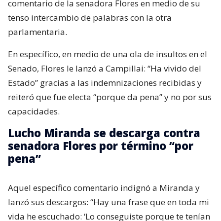
comentario de la senadora Flores en medio de su
tenso intercambio de palabras con la otra
parlamentaria.
En específico, en medio de una ola de insultos en el
Senado, Flores le lanzó a Campillai: “Ha vivido del
Estado” gracias a las indemnizaciones recibidas y
reiteró que fue electa “porque da pena” y no por sus
capacidades.
Lucho Miranda se descarga contra
senadora Flores por término “por
pena”
Aquel específico comentario indignó a Miranda y
lanzó sus descargos: “Hay una frase que en toda mi
vida he escuchado: ‘Lo conseguiste porque te tenían