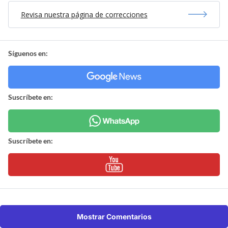
Revisa nuestra página de correcciones
Síguenos en:
Suscríbete en:
Suscríbete en:
Mostrar Comentarios