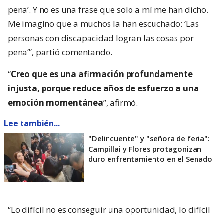
pena’. Y no es una frase que solo a mí me han dicho.
Me imagino que a muchos la han escuchado: ‘Las
personas con discapacidad logran las cosas por
pena’”, partió comentando.
“
Creo que es una afirmación profundamente
injusta, porque reduce años de esfuerzo a una
emoción momentánea
”, afirmó.
Lee también...
"Delincuente" y "señora de feria":
Campillai y Flores protagonizan
duro enfrentamiento en el Senado
“Lo difícil no es conseguir una oportunidad, lo difícil