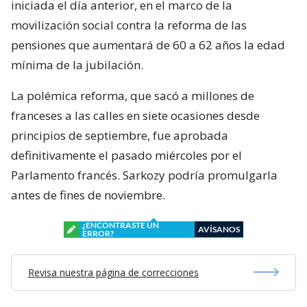
iniciada el día anterior, en el marco de la
movilización social contra la reforma de las
pensiones que aumentará de 60 a 62 años la edad
mínima de la jubilación.
La polémica reforma, que sacó a millones de
franceses a las calles en siete ocasiones desde
principios de septiembre, fue aprobada
definitivamente el pasado miércoles por el
Parlamento francés. Sarkozy podría promulgarla
antes de fines de noviembre.
¿ENCONTRASTE UN
AVÍSANOS
ERROR?
Revisa nuestra página de correcciones