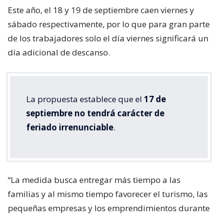
Este año, el 18 y 19 de septiembre caen viernes y
sábado respectivamente, por lo que para gran parte
de los trabajadores solo el día viernes significará un
día adicional de descanso.
La propuesta establece que el
17 de
septiembre no tendrá carácter de
feriado irrenunciable
.
“La medida busca entregar más tiempo a las
familias y al mismo tiempo favorecer el turismo, las
pequeñas empresas y los emprendimientos durante