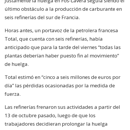
Justamente la huelga en Fos-Lavera seguía siendo el
último obstáculo a la producción de carburante en
seis refinerías del sur de Francia.
Horas antes, un portavoz de la petrolera francesa
Total, que cuenta con seis refinerías, había
anticipado que para la tarde del viernes “todas las
plantas deberían haber puesto fin al movimiento”
de huelga.
Total estimó en “cinco a seis millones de euros por
día” las pérdidas ocasionadas por la medida de
fuerza.
Las refinerías frenaron sus actividades a partir del
13 de octubre pasado, luego de que los
trabajadores decidieran prolongar la huelga