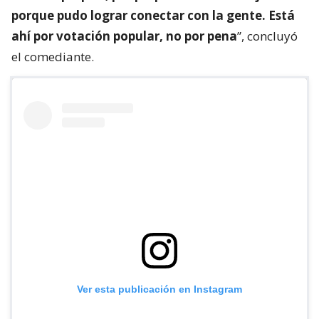
porque pudo lograr conectar con la gente. Está
ahí por votación popular, no por pena
”, concluyó
el comediante.
Ver esta publicación en Instagram