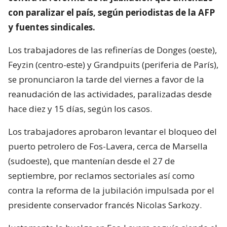
con paralizar el país, según periodistas de la AFP
y fuentes sindicales.
Los trabajadores de las refinerías de Donges (oeste),
Feyzin (centro-este) y Grandpuits (periferia de París),
se pronunciaron la tarde del viernes a favor de la
reanudación de las actividades, paralizadas desde
hace diez y 15 días, según los casos.
Los trabajadores aprobaron levantar el bloqueo del
puerto petrolero de Fos-Lavera, cerca de Marsella
(sudoeste), que mantenían desde el 27 de
septiembre, por reclamos sectoriales así como
contra la reforma de la jubilación impulsada por el
presidente conservador francés Nicolas Sarkozy.