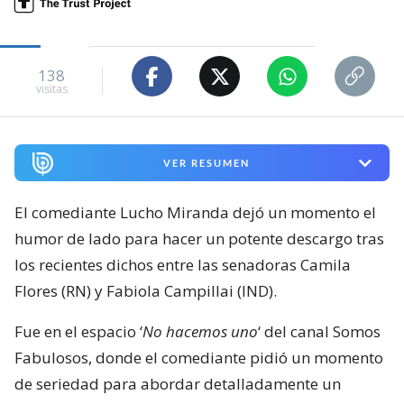
138
visitas
VER RESUMEN
El comediante Lucho Miranda dejó un momento el
humor de lado para hacer un potente descargo tras
los recientes dichos entre las senadoras Camila
Flores (RN) y Fabiola Campillai (IND).
Fue en el espacio ‘
No hacemos uno
‘ del canal Somos
Fabulosos, donde el comediante pidió un momento
de seriedad para abordar detalladamente un