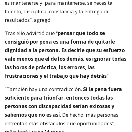
es mantenerse y, para mantenerse, se necesita
talento, disciplina, constancia y la entrega de
resultados”, agregó.
Tras ello advirtió que “
pensar que todo se
consiguió por pena es una forma de quitarle
dignidad a la persona. Es decirle que su esfuerzo
vale menos que el de los demás, es ignorar todas
las horas de práctica, los errores, las
frustraciones y el trabajo que hay detrás
”.
“También hay una contradicción.
Si la pena fuera
suficiente para triunfar, entonces todas las
personas con discapacidad serían exitosas y
sabemos que no es así
. De hecho, más personas
enfrentan más obstáculos que oportunidades”,
reflexionó Lucho Miranda.