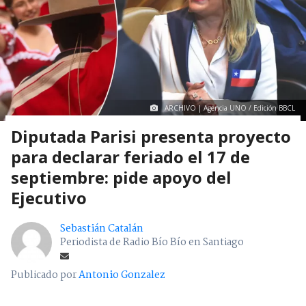
ARCHIVO | Agencia UNO / Edición BBCL
Diputada Parisi presenta proyecto
para declarar feriado el 17 de
septiembre: pide apoyo del
Ejecutivo
Sebastián Catalán
Periodista de Radio Bío Bío en Santiago
Publicado por
Antonio Gonzalez