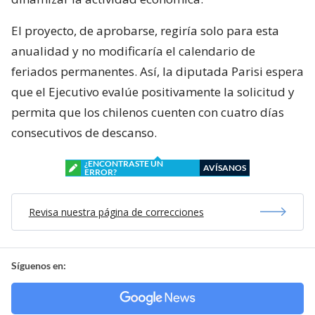
El proyecto, de aprobarse, regiría solo para esta
anualidad y no modificaría el calendario de
feriados permanentes. Así, la diputada Parisi espera
que el Ejecutivo evalúe positivamente la solicitud y
permita que los chilenos cuenten con cuatro días
consecutivos de descanso.
¿ENCONTRASTE UN
AVÍSANOS
ERROR?
Revisa nuestra página de correcciones
Síguenos en: