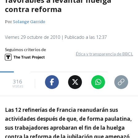
contra reforma
Por
Solange Garrido
Viernes 29 octubre de 2010 | Publicado a las 12:37
Seguimos criterios de
Ética y transparencia de BBCL
316
visitas
Las 12 refinerías de Francia reanudarán sus
actividades después de que, de forma paulatina,
sus trabajadores aprobaran el fin de la huelga
contra la reforma de la jubilación que amenazó