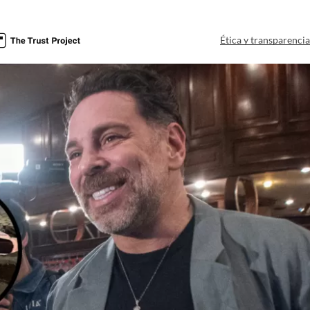
Ética y transparenci