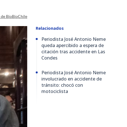
a de BioBioChile
Relacionados
Periodista José Antonio Neme
queda apercibido a espera de
citación tras accidente en Las
Condes
Periodista José Antonio Neme
involucrado en accidente de
tránsito: chocó con
motociclista