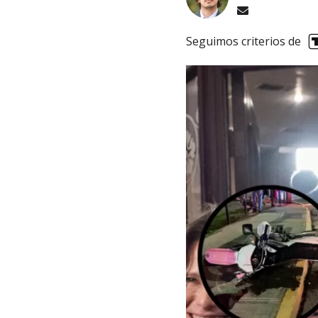
Seguimos criterios de