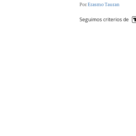
Por
Erasmo Tauran
Seguimos criterios de