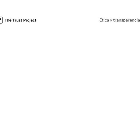
Ética y transparenci