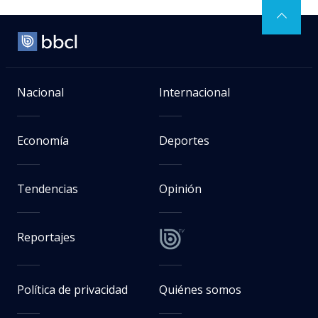
Nacional
Internacional
Economía
Deportes
Tendencias
Opinión
Reportajes
Política de privacidad
Quiénes somos