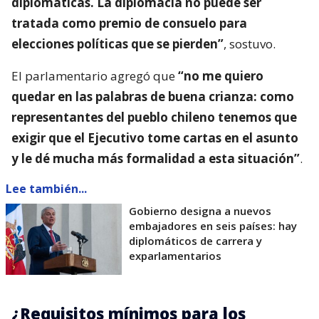
diplomáticas. La diplomacia no puede ser
tratada como premio de consuelo para
elecciones políticas que se pierden”
, sostuvo.
El parlamentario agregó que
“no me quiero
quedar en las palabras de buena crianza: como
representantes del pueblo chileno tenemos que
exigir que el Ejecutivo tome cartas en el asunto
y le dé mucha más formalidad a esta situación”
.
Lee también...
Gobierno designa a nuevos
embajadores en seis países: hay
diplomáticos de carrera y
exparlamentarios
¿Requisitos mínimos para los