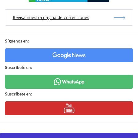
Revisa nuestra página de correcciones
Síguenos en:
Suscríbete en:
Suscríbete en: