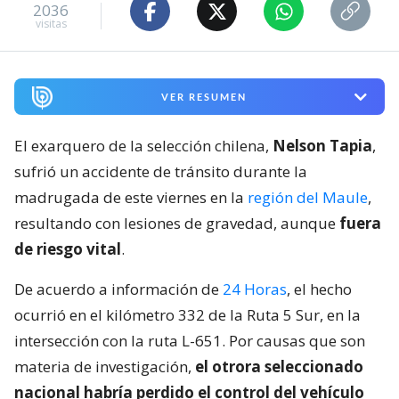
2036
visitas
VER RESUMEN
El exarquero de la selección chilena,
Nelson Tapia
,
sufrió un accidente de tránsito durante la
madrugada de este viernes en la
región del Maule
,
resultando con lesiones de gravedad, aunque
fuera
de riesgo vital
.
De acuerdo a información de
24 Horas
, el hecho
ocurrió en el kilómetro 332 de la Ruta 5 Sur, en la
intersección con la ruta L-651. Por causas que son
materia de investigación,
el otrora seleccionado
nacional habría perdido el control del vehículo