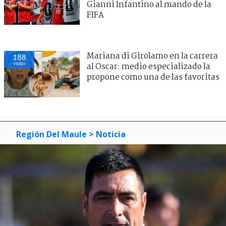
Gianni Infantino al mando de la
FIFA
Mariana di Girolamo en la carrera
188
visitas
al Oscar: medio especializado la
propone como una de las favoritas
Región Del Maule
> Noticia