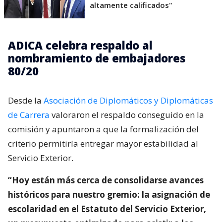
altamente calificados"
ADICA celebra respaldo al
nombramiento de embajadores
80/20
Desde la
Asociación de Diplomáticos y Diplomáticas
de Carrera
valoraron el respaldo conseguido en la
comisión y apuntaron a que la formalización del
criterio permitiría entregar mayor estabilidad al
Servicio Exterior.
“Hoy están más cerca de consolidarse avances
históricos para nuestro gremio: la asignación de
escolaridad en el Estatuto del Servicio Exterior,