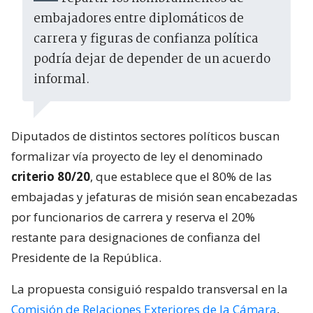
embajadores entre diplomáticos de
carrera y figuras de confianza política
podría dejar de depender de un acuerdo
informal.
Diputados de distintos sectores políticos buscan
formalizar vía proyecto de ley el denominado
criterio 80/20
, que establece que el 80% de las
embajadas y jefaturas de misión sean encabezadas
por funcionarios de carrera y reserva el 20%
restante para designaciones de confianza del
Presidente de la República.
La propuesta consiguió respaldo transversal en la
Comisión de Relaciones Exteriores de la Cámara
,