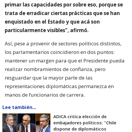
primar las capacidades por sobre eso, porque se
trata de erradicar ciertas prácticas que se han
enquistado en el Estado y que acá son
particularmente visibles”, afirmó.
Así, pese a provenir de sectores políticos distintos,
los parlamentarios coincidieron en dos puntos:
mantener un margen para que el Presidente pueda
realizar nombramientos de confianza, pero
resguardar que la mayor parte de las
representaciones diplomáticas permanezca en
manos de funcionarios de carrera.
Lee también...
ADICA critica elección de
embajadores políticos: "Chile
dispone de diplomáticos