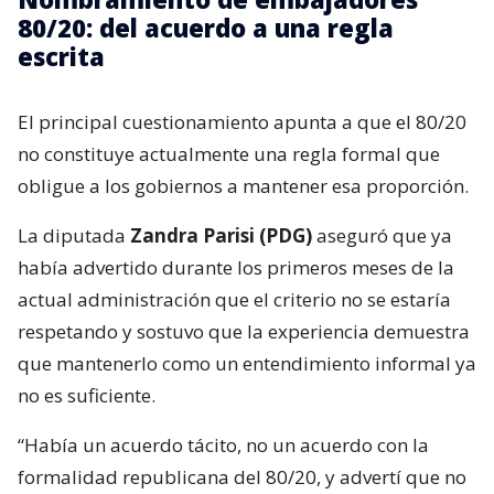
80/20: del acuerdo a una regla
escrita
El principal cuestionamiento apunta a que el 80/20
no constituye actualmente una regla formal que
obligue a los gobiernos a mantener esa proporción.
La diputada
Zandra Parisi (PDG)
aseguró que ya
había advertido durante los primeros meses de la
actual administración que el criterio no se estaría
respetando y sostuvo que la experiencia demuestra
que mantenerlo como un entendimiento informal ya
no es suficiente.
“Había un acuerdo tácito, no un acuerdo con la
formalidad republicana del 80/20, y advertí que no