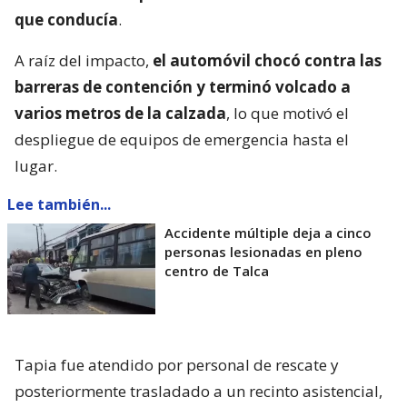
que conducía
.
A raíz del impacto,
el automóvil chocó contra las
barreras de contención y terminó volcado a
varios metros de la calzada
, lo que motivó el
despliegue de equipos de emergencia hasta el
lugar.
Lee también...
Accidente múltiple deja a cinco
personas lesionadas en pleno
centro de Talca
Tapia fue atendido por personal de rescate y
posteriormente trasladado a un recinto asistencial,