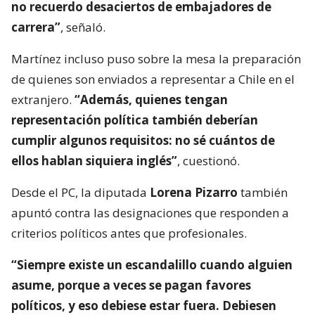
no recuerdo desaciertos de embajadores de
carrera”
, señaló.
Martínez incluso puso sobre la mesa la preparación
de quienes son enviados a representar a Chile en el
extranjero.
“Además, quienes tengan
representación política también deberían
cumplir algunos requisitos: no sé cuántos de
ellos hablan siquiera inglés”
, cuestionó.
Desde el PC, la diputada
Lorena Pizarro
también
apuntó contra las designaciones que responden a
criterios políticos antes que profesionales.
“Siempre existe un escandalillo cuando alguien
asume, porque a veces se pagan favores
políticos, y eso debiese estar fuera. Debiesen