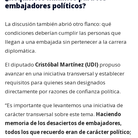
embajadores políticos?
La discusión también abrió otro flanco: qué
condiciones deberían cumplir las personas que
llegan a una embajada sin pertenecer a la carrera
diplomática.
El diputado
Cristóbal Martínez (UDI)
propuso
avanzar en una iniciativa transversal y establecer
requisitos para quienes sean designados
directamente por razones de confianza política.
“Es importante que levantemos una iniciativa de
carácter transversal sobre este tema.
Haciendo
memoria de los desaciertos de embajadores,
todos los que recuerdo eran de carácter político;