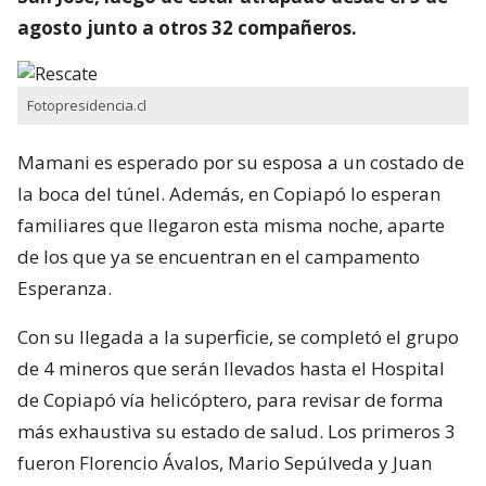
agosto junto a otros 32 compañeros.
Fotopresidencia.cl
Mamani es esperado por su esposa a un costado de
la boca del túnel. Además, en Copiapó lo esperan
familiares que llegaron esta misma noche, aparte
de los que ya se encuentran en el campamento
Esperanza.
Con su llegada a la superficie, se completó el grupo
de 4 mineros que serán llevados hasta el Hospital
de Copiapó vía helicóptero, para revisar de forma
más exhaustiva su estado de salud. Los primeros 3
fueron Florencio Ávalos, Mario Sepúlveda y Juan