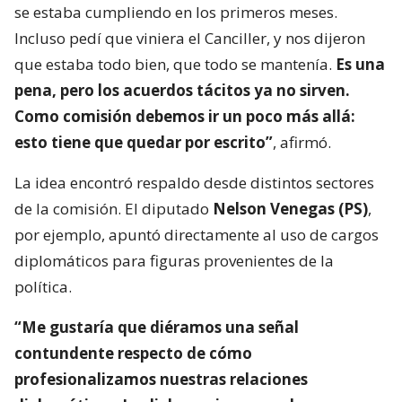
se estaba cumpliendo en los primeros meses.
Incluso pedí que viniera el Canciller, y nos dijeron
que estaba todo bien, que todo se mantenía.
Es una
pena, pero los acuerdos tácitos ya no sirven.
Como comisión debemos ir un poco más allá:
esto tiene que quedar por escrito”
, afirmó.
La idea encontró respaldo desde distintos sectores
de la comisión. El diputado
Nelson Venegas (PS)
,
por ejemplo, apuntó directamente al uso de cargos
diplomáticos para figuras provenientes de la
política.
“Me gustaría que diéramos una señal
contundente respecto de cómo
profesionalizamos nuestras relaciones