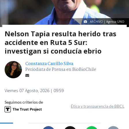
ARCHIVO | Agencia UNO
Nelson Tapia resulta herido tras
accidente en Ruta 5 Sur:
investigan si conducía ebrio
Constanza Carrillo Silva
Periodista de Prensa en BioBioChile
Viernes 07 Agosto, 2026 | 09:59
Seguimos criterios de
Ética y transparencia de BBCL