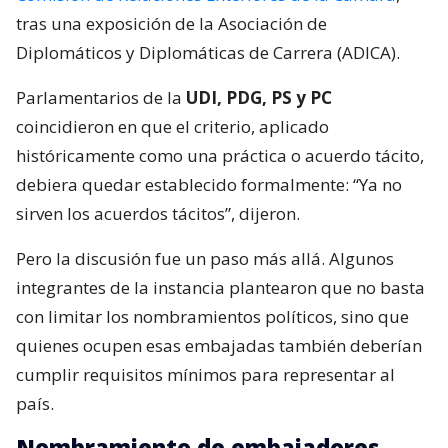
tras una exposición de la Asociación de
Diplomáticos y Diplomáticas de Carrera (ADICA).
Parlamentarios de la
UDI, PDG, PS y PC
coincidieron en que el criterio, aplicado
históricamente como una práctica o acuerdo tácito,
debiera quedar establecido formalmente: “Ya no
sirven los acuerdos tácitos”, dijeron.
Pero la discusión fue un paso más allá. Algunos
integrantes de la instancia plantearon que no basta
con limitar los nombramientos políticos, sino que
quienes ocupen esas embajadas también deberían
cumplir requisitos mínimos para representar al
país.
Nombramiento de embajadores