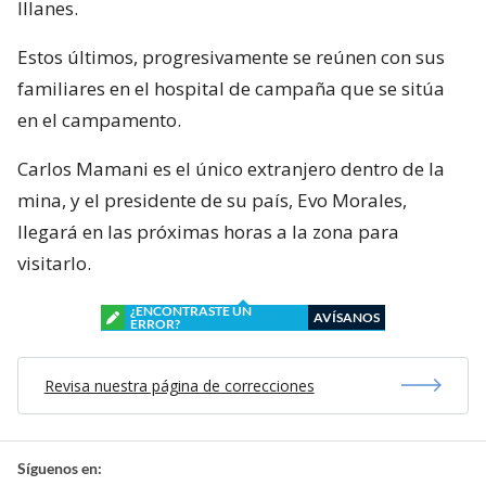
Illanes.
Estos últimos, progresivamente se reúnen con sus
familiares en el hospital de campaña que se sitúa
en el campamento.
Carlos Mamani es el único extranjero dentro de la
mina, y el presidente de su país, Evo Morales,
llegará en las próximas horas a la zona para
visitarlo.
¿ENCONTRASTE UN
AVÍSANOS
ERROR?
Revisa nuestra página de correcciones
Síguenos en: