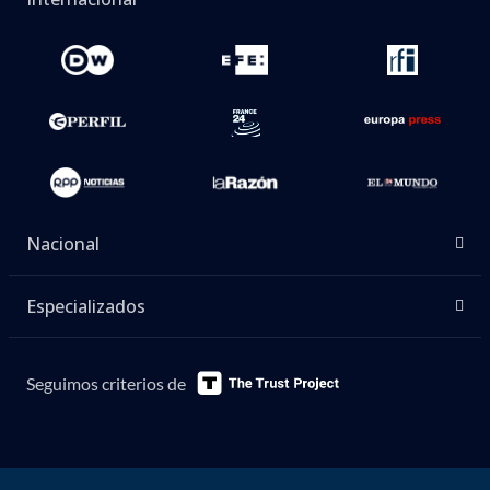
Nacional
Especializados
Seguimos criterios de