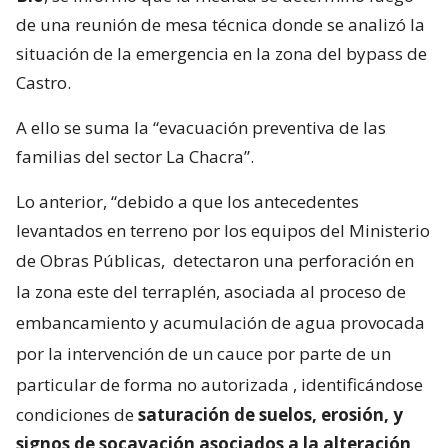
de una reunión de mesa técnica donde se analizó la
situación de la emergencia en la zona del bypass de
Castro.
A ello se suma la “evacuación preventiva de las
familias del sector La Chacra”.
Lo anterior, “debido a que los antecedentes
levantados en terreno por los equipos del Ministerio
de Obras Públicas,
detectaron una perforación en
la zona este del terraplén, asociada al proceso de
embancamiento y acumulación de agua provocada
por la intervención de un cauce por parte de un
particular de forma no autorizada
, identificándose
condiciones de
saturación de suelos, erosión, y
signos de socavación asociados a la alteración