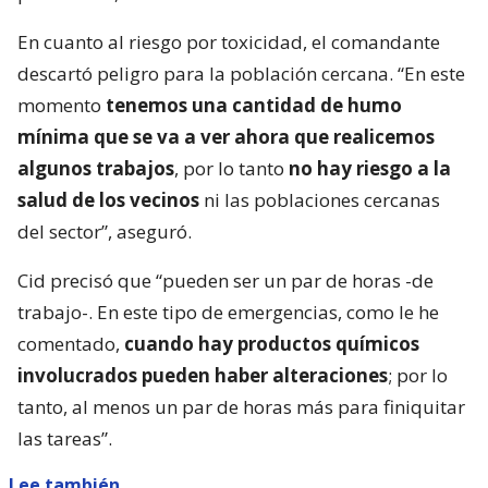
En cuanto al riesgo por toxicidad, el comandante
descartó peligro para la población cercana. “En este
momento
tenemos una cantidad de humo
mínima que se va a ver ahora que realicemos
algunos trabajos
, por lo tanto
no hay riesgo a la
salud de los vecinos
ni las poblaciones cercanas
del sector”, aseguró.
Cid precisó que “pueden ser un par de horas -de
trabajo-. En este tipo de emergencias, como le he
comentado,
cuando hay productos químicos
involucrados pueden haber alteraciones
; por lo
tanto, al menos un par de horas más para finiquitar
las tareas”.
Lee también...