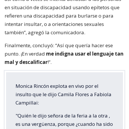
en situación de discapacidad usando epítetos que
refieren una discapacidad para burlarse o para
intentar insultar, o a orientaciones sexuales
también”, agregó la comunicadora.
Finalmente, concluyó: “Así que quería hacer ese
punto. ¡En verdad
me indigna usar el lenguaje tan
mal y descalificar
!”.
Monica Rincón explota en vivo por el
insulto que le dijo Camila Flores a Fabiola
Campillai:
"Quién le dijo señora de la feria a la otra ,
es una vergüenza, porque ¿cuando ha sido