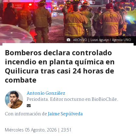
ARCHIVO | Lucas Aguayo / Agencia UNO
Bomberos declara controlado
incendio en planta química en
Quilicura tras casi 24 horas de
combate
Antonio González
Periodista. Editor nocturno en BioBioChile.
Con información de
Jaime Sepúlveda
Miércoles 05 Agosto, 2026 | 23:51