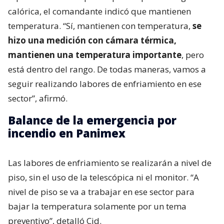
calórica, el comandante indicó que mantienen
temperatura. “Sí, mantienen con temperatura,
se
hizo una medición con cámara térmica,
mantienen una temperatura importante
, pero
está dentro del rango. De todas maneras, vamos a
seguir realizando labores de enfriamiento en ese
sector”, afirmó.
Balance de la emergencia por
incendio en Panimex
Las labores de enfriamiento se realizarán a nivel de
piso, sin el uso de la telescópica ni el monitor. “A
nivel de piso se va a trabajar en ese sector para
bajar la temperatura solamente por un tema
preventivo”, detalló Cid.