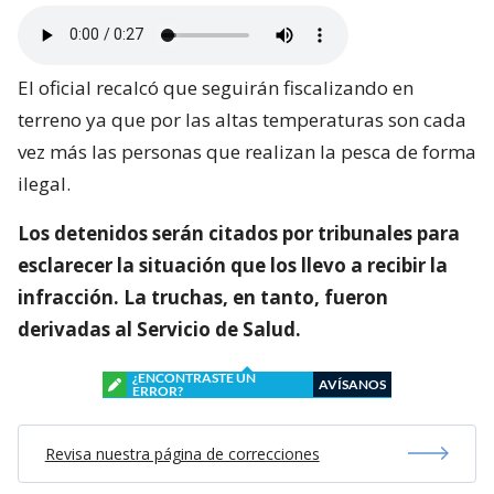
El oficial recalcó que seguirán fiscalizando en
terreno ya que por las altas temperaturas son cada
vez más las personas que realizan la pesca de forma
ilegal.
Los detenidos serán citados por tribunales para
esclarecer la situación que los llevo a recibir la
infracción. La truchas, en tanto, fueron
derivadas al Servicio de Salud.
¿ENCONTRASTE UN
AVÍSANOS
ERROR?
Revisa nuestra página de correcciones