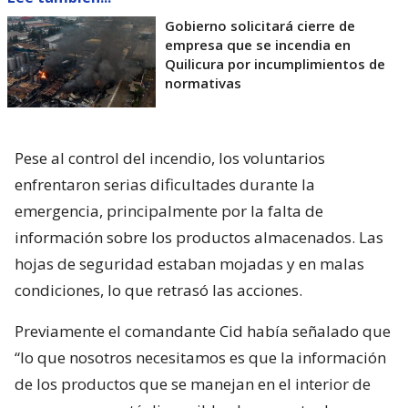
Gobierno solicitará cierre de
empresa que se incendia en
Quilicura por incumplimientos de
normativas
Pese al control del incendio, los voluntarios
enfrentaron serias dificultades durante la
emergencia, principalmente por la falta de
información sobre los productos almacenados. Las
hojas de seguridad estaban mojadas y en malas
condiciones, lo que retrasó las acciones.
Previamente el comandante Cid había señalado que
“lo que nosotros necesitamos es que la información
de los productos que se manejan en el interior de