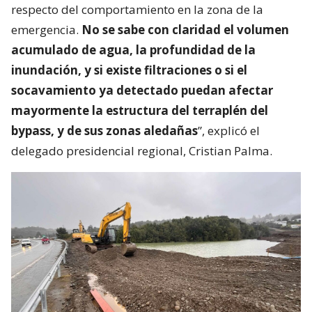
respecto del comportamiento en la zona de la
emergencia.
No se sabe con claridad el volumen
acumulado de agua, la profundidad de la
inundación, y si existe filtraciones o si el
socavamiento ya detectado puedan afectar
mayormente la estructura del terraplén del
bypass, y de sus zonas aledañas
”, explicó el
delegado presidencial regional, Cristian Palma.