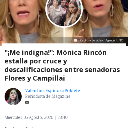
Captura de video / Agencia UNO
"¡Me indigna!": Mónica Rincón
estalla por cruce y
descalificaciones entre senadoras
Flores y Campillai
Valentina Espinoza Poblete
Periodista de Magazine
Miércoles 05 Agosto, 2026 | 23:40