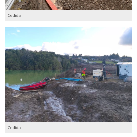
Cedida
Cedida