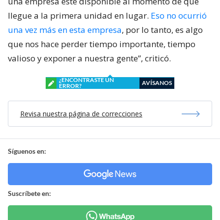
una empresa esté disponible al momento de que
llegue a la primera unidad en lugar.
Eso no ocurrió
una vez más en esta empresa
, por lo tanto, es algo
que nos hace perder tiempo importante, tiempo
valioso y exponer a nuestra gente”, criticó.
¿ENCONTRASTE UN
AVÍSANOS
ERROR?
Revisa nuestra página de correcciones
Síguenos en:
Suscríbete en: