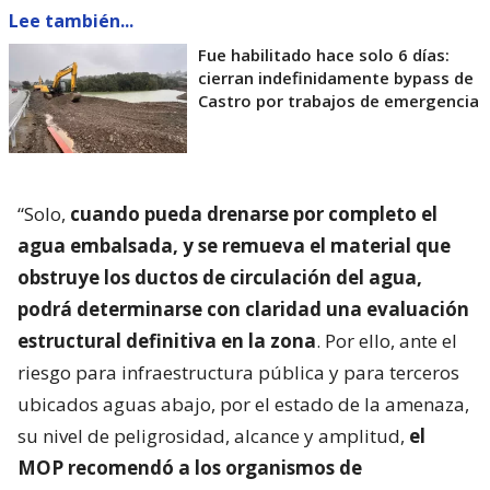
Lee también...
Fue habilitado hace solo 6 días:
cierran indefinidamente bypass de
Castro por trabajos de emergencia
“Solo,
cuando pueda drenarse por completo el
agua embalsada, y se remueva el material que
obstruye los ductos de circulación del agua,
podrá determinarse con claridad una evaluación
estructural definitiva en la zona
. Por ello, ante el
riesgo para infraestructura pública y para terceros
ubicados aguas abajo, por el estado de la amenaza,
su nivel de peligrosidad, alcance y amplitud,
el
MOP recomendó a los organismos de