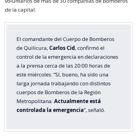
voluntarios de más de 30 compañías de Bomberos
de la capital.
El comandante del Cuerpo de Bomberos
de Quilicura,
Carlos Cid
, confirmó el
control de la emergencia en declaraciones
a la prensa cerca de las 20:00 horas de
este miércoles. “Sí, bueno, ha sido una
larga jornada trabajando con distintos
cuerpos de Bomberos de la Región
Metropolitana.
Actualmente está
controlada la emergencia
”, señaló.