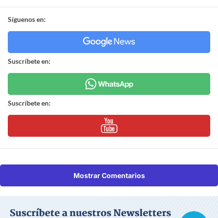
Síguenos en:
Suscríbete en:
Suscríbete en:
Mostrar Comentarios