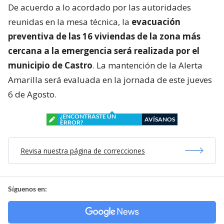
De acuerdo a lo acordado por las autoridades
reunidas en la mesa técnica, la
evacuación
preventiva de las 16 viviendas de la zona más
cercana a la emergencia será realizada por el
municipio de Castro
. La mantención de la Alerta
Amarilla será evaluada en la jornada de este jueves
6 de Agosto.
¿ENCONTRASTE UN
AVÍSANOS
ERROR?
Revisa nuestra página de correcciones
Síguenos en: