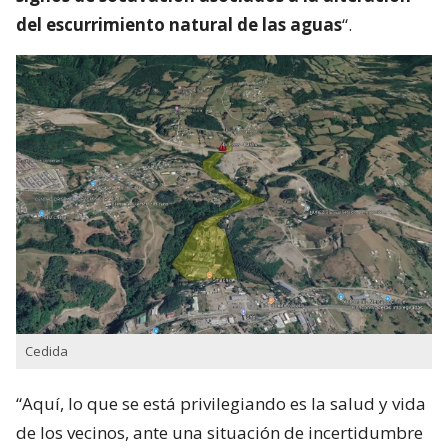
del escurrimiento natural de las aguas
“.
Cedida
“Aquí, lo que se está privilegiando es la salud y vida
de los vecinos, ante una situación de incertidumbre