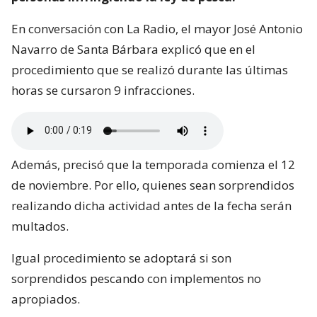
En conversación con La Radio, el mayor José Antonio
Navarro de Santa Bárbara explicó que en el
procedimiento que se realizó durante las últimas
horas se cursaron 9 infracciones.
Además, precisó que la temporada comienza el 12
de noviembre. Por ello, quienes sean sorprendidos
realizando dicha actividad antes de la fecha serán
multados.
Igual procedimiento se adoptará si son
sorprendidos pescando con implementos no
apropiados.