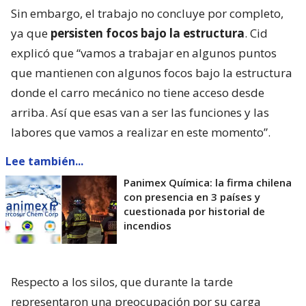
Sin embargo, el trabajo no concluye por completo,
ya que
persisten focos bajo la estructura
. Cid
explicó que “vamos a trabajar en algunos puntos
que mantienen con algunos focos bajo la estructura
donde el carro mecánico no tiene acceso desde
arriba. Así que esas van a ser las funciones y las
labores que vamos a realizar en este momento”.
Lee también...
Panimex Química: la firma chilena
con presencia en 3 países y
cuestionada por historial de
incendios
Respecto a los silos, que durante la tarde
representaron una preocupación por su carga