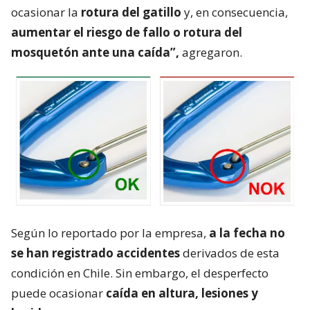
ocasionar la
rotura del gatillo
y, en consecuencia,
aumentar el riesgo de fallo o rotura del
mosquetón ante una caída”,
agregaron.
Según lo reportado por la empresa,
a la fecha no
se han registrado accidentes
derivados de esta
condición en Chile. Sin embargo, el desperfecto
puede ocasionar
caída en altura, lesiones y