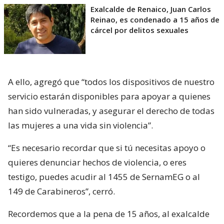
Exalcalde de Renaico, Juan Carlos
Reinao, es condenado a 15 años de
cárcel por delitos sexuales
A ello, agregó que “todos los dispositivos de nuestro
servicio estarán disponibles para apoyar a quienes
han sido vulneradas, y asegurar el derecho de todas
las mujeres a una vida sin violencia”.
“Es necesario recordar que si tú necesitas apoyo o
quieres denunciar hechos de violencia, o eres
testigo, puedes acudir al 1455 de SernamEG o al
149 de Carabineros”, cerró.
Recordemos que a la pena de 15 años, al exalcalde