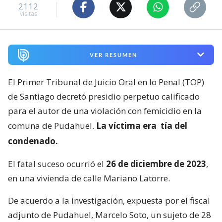
2112
visitas
VER RESUMEN
El Primer Tribunal de Juicio Oral en lo Penal (TOP)
de Santiago decretó presidio perpetuo calificado
para el autor de una violación con femicidio en la
comuna de Pudahuel.
La víctima era
tía del
condenado.
El fatal suceso ocurrió el
26 de diciembre de 2023
,
en una vivienda de calle Mariano Latorre.
De acuerdo a la investigación, expuesta por el fiscal
adjunto de Pudahuel, Marcelo Soto, un sujeto de 28