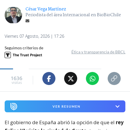
César Vega Martínez
Periodista del área Internacional en BioBioChile
Viernes 07 Agosto, 2026 | 17:26
Seguimos criterios de
Ética y transparencia de BBCL
1636
visitas
VER RESUMEN
El gobierno de España abrió la opción de que el
rey