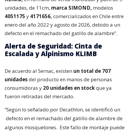
unidades, de 11cm,
marca SIMOND,
modelos
4051175
y
4171656,
comercializados en Chile entre
enero del año 2022 y agosto de 2026, debido a un
defecto en el remachado del gatillo de alambre”.
Alerta de Seguridad: Cinta de
Escalada y Alpinismo KLIMB
De acuerdo al Sernac, existen
un total de 707
unidades
del producto en manos de personas
consumidoras y
20 unidades en stock
que ya
fueron retiradas del mercado.
“Según lo señalado por Decathlon, se identificó un
defecto en el remachado del gatillo de alambre de
algunos mosquetones.
Este fallo de montaje puede