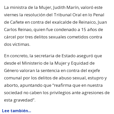
La ministra de la Mujer, Judith Marín, valoró este
viernes la resolución del Tribunal Oral en lo Penal
de Cañete en contra del exalcalde de Reinaico, Juan
Carlos Reinao, quien fue condenado a 15 años de
cárcel por tres delitos sexuales cometidos contra
dos víctimas.
En concreto, la secretaria de Estado aseguró que
desde el Ministerio de la Mujer y Equidad de
Género valoran la sentencia en contra del exjefe
comunal por los delitos de abuso sexual, estupro y
aborto, apuntando que “reafirma que en nuestra
sociedad no caben los privilegios ante agresiones de
esta gravedad”.
Lee también...