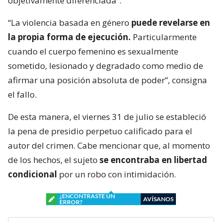
objetivamente diferenciada”.
“La violencia basada en género
puede revelarse en
la propia forma de ejecución.
Particularmente
cuando el cuerpo femenino es sexualmente
sometido, lesionado y degradado como medio de
afirmar una posición absoluta de poder”, consigna
el fallo.
De esta manera, el viernes 31 de julio se estableció
la pena de presidio perpetuo calificado para el
autor del crimen. Cabe mencionar que, al momento
de los hechos, el sujeto
se encontraba en libertad
condicional
por un robo con intimidación.
¿ENCONTRASTE UN
AVÍSANOS
ERROR?