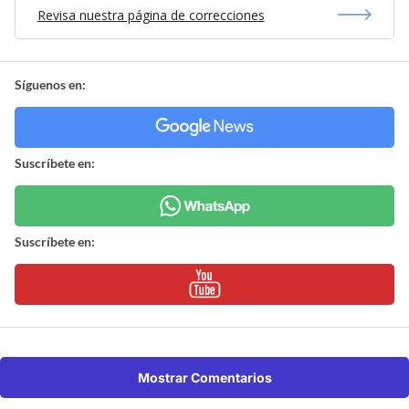
Revisa nuestra página de correcciones
Síguenos en:
Suscríbete en:
Suscríbete en:
Mostrar Comentarios