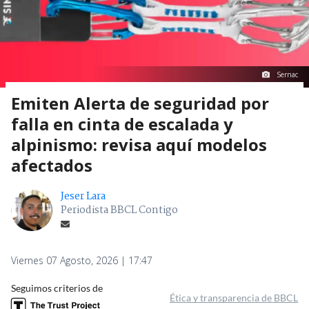
Sernac
Emiten Alerta de seguridad por
falla en cinta de escalada y
alpinismo: revisa aquí modelos
afectados
Jeser Lara
Periodista BBCL Contigo
Viernes 07 Agosto, 2026 | 17:47
Seguimos criterios de
Ética y transparencia de BBCL