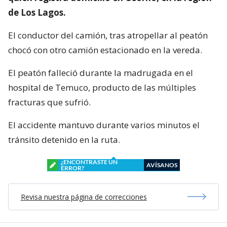
de Los Lagos.
El conductor del camión, tras atropellar al peatón
chocó con otro camión estacionado en la vereda.
El peatón falleció durante la madrugada en el
hospital de Temuco, producto de las múltiples
fracturas que sufrió.
El accidente mantuvo durante varios minutos el
tránsito detenido en la ruta.
¿ENCONTRASTE UN
AVÍSANOS
ERROR?
Revisa nuestra página de correcciones