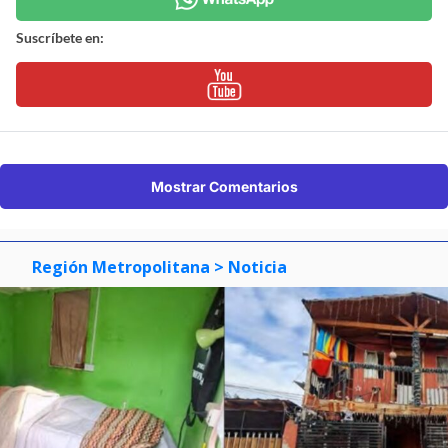
Suscríbete en:
Mostrar Comentarios
Región Metropolitana
> Noticia