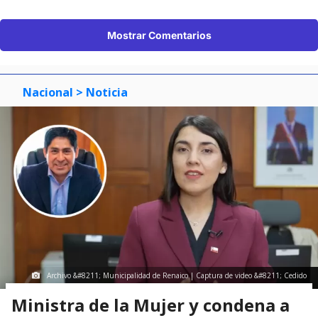
Mostrar Comentarios
Nacional
> Noticia
Archivo &#8211; Municipalidad de Renaico | Captura de video &#8211; Cedido
Ministra de la Mujer y condena a