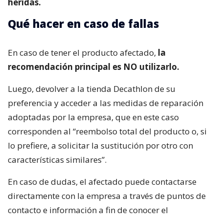
heridas.
Qué hacer en caso de fallas
En caso de tener el producto afectado,
la
recomendación principal es NO utilizarlo.
Luego, devolver a la tienda Decathlon de su
preferencia y acceder a las medidas de reparación
adoptadas por la empresa, que en este caso
corresponden al “reembolso total del producto o, si
lo prefiere, a solicitar la sustitución por otro con
características similares”.
En caso de dudas, el afectado puede contactarse
directamente con la empresa a través de puntos de
contacto e información a fin de conocer el