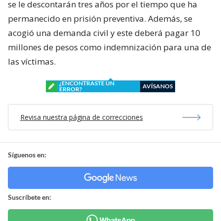
se le descontarán tres años por el tiempo que ha
permanecido en prisión preventiva. Además, se
acogió una demanda civil y este deberá pagar 10
millones de pesos como indemnización para una de
las víctimas.
¿ENCONTRASTE UN
AVÍSANOS
ERROR?
Revisa nuestra página de correcciones
Síguenos en:
Suscríbete en: