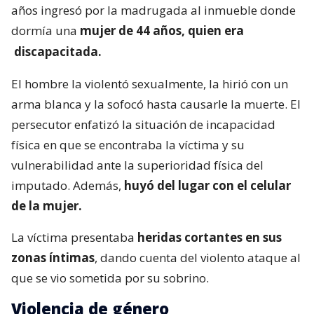
años ingresó por la madrugada al inmueble donde
dormía una
mujer de 44 años, quien era
discapacitada.
El hombre la violentó sexualmente, la hirió con un
arma blanca y la sofocó hasta causarle la muerte. El
persecutor enfatizó la situación de incapacidad
física en que se encontraba la víctima y su
vulnerabilidad ante la superioridad física del
imputado. Además,
huyó del lugar con el celular
de la mujer.
La víctima presentaba
heridas cortantes en sus
zonas íntimas
, dando cuenta del violento ataque al
que se vio sometida por su sobrino.
Violencia de género