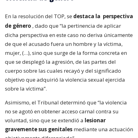
En la resolución del TOP, se
destaca la
perspectiva
de género
, dado que “la pertinencia de aplicar
dicha perspectiva en este caso no deriva únicamente
de que el acusado fuera un hombre y la víctima,
mujer, (…), sino que surge de la forma concreta en
que se desplegó la agresión, de las partes del
cuerpo sobre las cuales recayó y del significado
objetivo que adquirió la violencia sexual ejercida
sobre la víctima”.
Asimismo, el Tribunal determinó que “la violencia
no se agotó en obtener acceso carnal contra su
voluntad, sino que se extendió a
lesionar
gravemente sus genitales
mediante una actuación