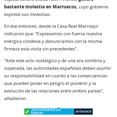
bastante molestia en Marruecos,
cuyo gobierno
expresó sus molestias.
En ese entonces, desde la Casa Real Marroquí
indicaron que: “Expresamos con fuerza nuestra
enérgica condena y denunciamos con la misma
firmeza esta visita sin precedentes”.
“Ante este acto nostálgico y de una era sombría y
superada, las autoridades españolas deben asumir
su responsabilidad en cuanto a las consecuencias
que pueden poner en peligro el porvenir y la
evolución de las relaciones entre ambos países”,
añadieron.
¿ENCONTRASTE UN
AVÍSANOS
ERROR?