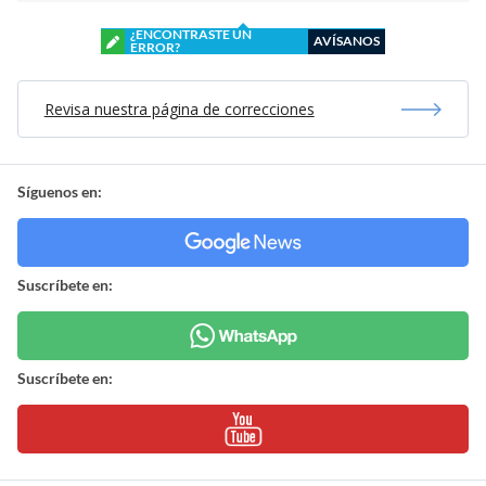
¿ENCONTRASTE UN
AVÍSANOS
ERROR?
Revisa nuestra página de correcciones
Síguenos en:
Suscríbete en:
Suscríbete en: