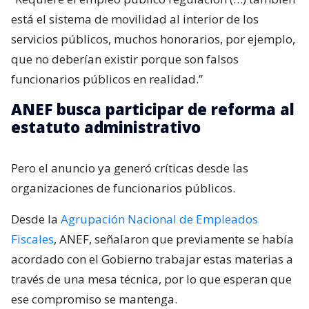
está el sistema de movilidad al interior de los
servicios públicos, muchos honorarios, por ejemplo,
que no deberían existir porque son falsos
funcionarios públicos en realidad.”
ANEF busca participar de reforma al
estatuto administrativo
Pero el anuncio ya generó críticas desde las
organizaciones de funcionarios públicos.
Desde la
Agrupación Nacional de Empleados
Fiscales
, ANEF, señalaron que previamente se había
acordado con el Gobierno trabajar estas materias a
través de una mesa técnica, por lo que esperan que
ese compromiso se mantenga.