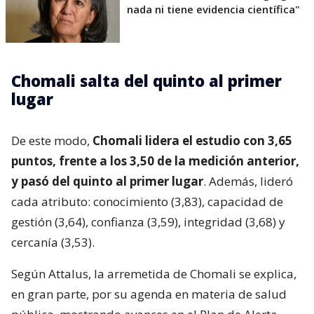
nada ni tiene evidencia científica"
Chomali salta del quinto al primer
lugar
De este modo,
Chomali lidera el estudio con 3,65
puntos, frente a los 3,50 de la medición anterior,
y pasó del quinto al primer lugar
. Además, lideró
cada atributo: conocimiento (3,83), capacidad de
gestión (3,64), confianza (3,59), integridad (3,68) y
cercanía (3,53).
Según Attalus, la arremetida de Chomali se explica,
en gran parte, por su agenda en materia de salud