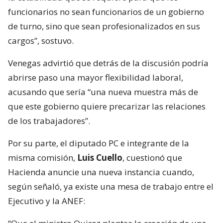
funcionarios no sean funcionarios de un gobierno
de turno, sino que sean profesionalizados en sus
cargos”, sostuvo.
Venegas advirtió que detrás de la discusión podría
abrirse paso una mayor flexibilidad laboral,
acusando que sería “una nueva muestra más de
que este gobierno quiere precarizar las relaciones
de los trabajadores”.
Por su parte, el diputado PC e integrante de la
misma comisión,
Luis Cuello
, cuestionó que
Hacienda anuncie una nueva instancia cuando,
según señaló, ya existe una mesa de trabajo entre el
Ejecutivo y la ANEF: