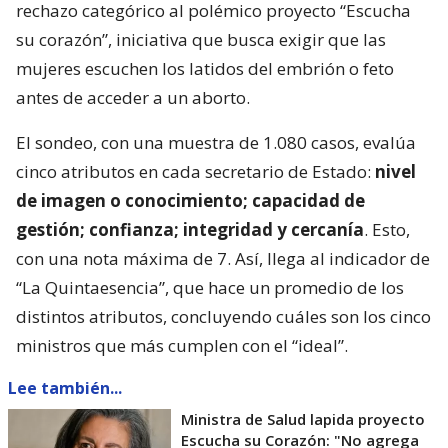
rechazo categórico al polémico proyecto “Escucha
su corazón”, iniciativa que busca exigir que las
mujeres escuchen los latidos del embrión o feto
antes de acceder a un aborto.
El sondeo, con una muestra de 1.080 casos, evalúa
cinco atributos en cada secretario de Estado:
nivel
de imagen o conocimiento; capacidad de
gestión; confianza; integridad y cercanía
. Esto,
con una nota máxima de 7. Así, llega al indicador de
“La Quintaesencia”, que hace un promedio de los
distintos atributos, concluyendo cuáles son los cinco
ministros que más cumplen con el “ideal”.
Lee también...
Ministra de Salud lapida proyecto
Escucha su Corazón: "No agrega