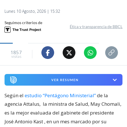
Lunes 10 Agosto, 2026 | 15:32
Seguimos criterios de
Ética y transparencia de BBCL
1857
visitas
VER RESUMEN
Según el
estudio “Pentágono Ministerial”
de la
agencia Attalus,
la ministra de Salud, May Chomali,
es la mejor evaluada del gabinete del presidente
José Antonio Kast
, en un mes marcado por su