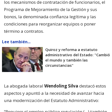
los mecanismos de contratación de funcionarios, el
Programa de Mejoramiento de la Gestión y sus
bonos, la denominada confianza legítima y las
condiciones para reorganizar equipos o poner
término a contratos.
Lee también...
Quiroz y reforma a estatuto
administrativo del Estado: "Cambió
el mundo y también las
circunstancias"
La abogada laboral
Wendoling Silva
destacó estos
aspectos y apuntó a la necesidad de avanzar hacia
una modernización del Estatuto Administrativo:
“Requiere el empleo público regulación (…) también