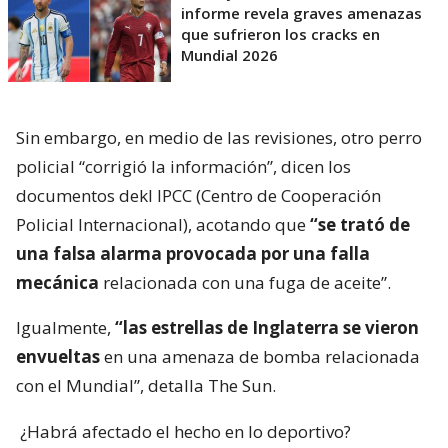
informe revela graves amenazas
que sufrieron los cracks en
Mundial 2026
Sin embargo, en medio de las revisiones, otro perro
policial “corrigió la información”, dicen los
documentos dekl IPCC (Centro de Cooperación
Policial Internacional), acotando que
“se trató de
una falsa alarma provocada por una falla
mecánica
relacionada con una fuga de aceite”.
Igualmente,
“las estrellas de Inglaterra se vieron
envueltas
en una amenaza de bomba relacionada
con el Mundial”, detalla The Sun.
¿Habrá afectado el hecho en lo deportivo?