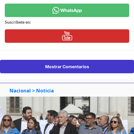
Suscríbete en:
Mostrar Comentarios
Nacional
> Noticia