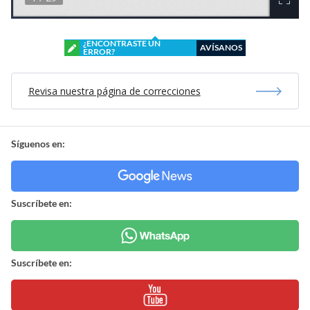
¿ENCONTRASTE UN
AVÍSANOS
ERROR?
Revisa nuestra página de correcciones
Síguenos en:
Suscríbete en:
Suscríbete en: