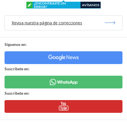
¿ENCONTRASTE UN
AVÍSANOS
ERROR?
Revisa nuestra página de correcciones
Síguenos en:
Suscríbete en:
Suscríbete en: