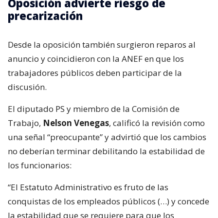
Oposición advierte riesgo de
precarización
Desde la oposición también surgieron reparos al
anuncio y coincidieron con la ANEF en que los
trabajadores públicos deben participar de la
discusión.
El diputado PS y miembro de la Comisión de
Trabajo,
Nelson Venegas
, calificó la revisión como
una señal “preocupante” y advirtió que los cambios
no deberían terminar debilitando la estabilidad de
los funcionarios:
“El Estatuto Administrativo es fruto de las
conquistas de los empleados públicos (…) y concede
la estabilidad que se requiere para que los