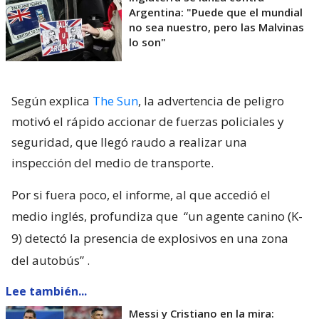
Argentina: "Puede que el mundial
no sea nuestro, pero las Malvinas
lo son"
Según explica
The Sun
, la advertencia de peligro
motivó el rápido accionar de fuerzas policiales y
seguridad, que llegó raudo a realizar una
inspección del medio de transporte.
Por si fuera poco, el informe, al que accedió el
medio inglés, profundiza que
“un agente canino (K-
9) detectó la presencia de explosivos en una zona
del autobús”
.
Lee también...
Messi y Cristiano en la mira: