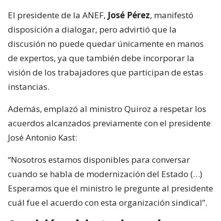
El presidente de la ANEF,
José Pérez
, manifestó
disposición a dialogar, pero advirtió que la
discusión no puede quedar únicamente en manos
de expertos, ya que también debe incorporar la
visión de los trabajadores que participan de estas
instancias.
Además, emplazó al ministro Quiroz a respetar los
acuerdos alcanzados previamente con el presidente
José Antonio Kast:
“Nosotros estamos disponibles para conversar
cuando se habla de modernización del Estado (…)
Esperamos que el ministro le pregunte al presidente
cuál fue el acuerdo con esta organización sindical”.