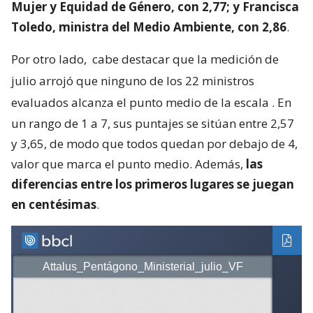
Mujer y Equidad de Género, con 2,77; y Francisca
Toledo, ministra del Medio Ambiente, con 2,86
.
Por otro lado,
cabe destacar que la medición de
julio arrojó que ninguno de los 22 ministros
evaluados alcanza el punto medio de la escala
. En
un rango de 1 a 7, sus puntajes se sitúan entre 2,57
y 3,65, de modo que todos quedan por debajo de 4,
valor que marca el punto medio. Además,
las
diferencias entre los primeros lugares se juegan
en centésimas
.