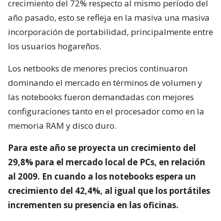
crecimiento del 72% respecto al mismo período del
año pasado, esto se refleja en la masiva una masiva
incorporación de portabilidad, principalmente entre
los usuarios hogareños.
Los netbooks de menores precios continuaron
dominando el mercado en términos de volumen y
las notebooks fueron demandadas con mejores
configuraciones tanto en el procesador como en la
memoria RAM y disco duro.
Para este año se proyecta un crecimiento del
29,8% para el mercado local de PCs, en relación
al 2009. En cuando a los notebooks espera un
crecimiento del 42,4%, al igual que los portátiles
incrementen su presencia en las oficinas.