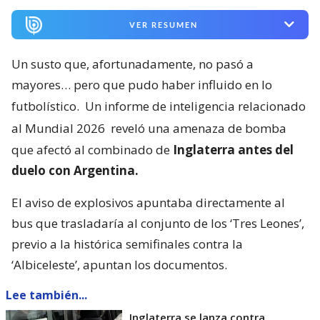
VER RESUMEN
Un susto que, afortunadamente, no pasó a
mayores… pero que pudo haber influido en lo
futbolístico.
Un informe de inteligencia relacionado
al Mundial 2026
reveló una amenaza de bomba
que afectó al combinado de
Inglaterra antes del
duelo con Argentina.
El aviso de explosivos apuntaba directamente al
bus que trasladaría al conjunto de los ‘Tres Leones’,
previo a la histórica semifinales contra la
‘Albiceleste’, apuntan los documentos.
Lee también...
Inglaterra se lanza contra