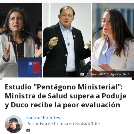
Archivo &#8211; Agencia UNO
Estudio "Pentágono Ministerial":
Ministra de Salud supera a Poduje
y Duco recibe la peor evaluación
Samuel Fuentes
Periodista de Prensa en BioBioChile