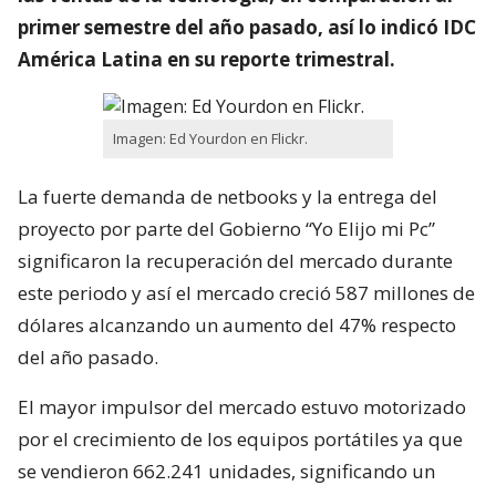
primer semestre del año pasado, así lo indicó IDC
América Latina en su reporte trimestral.
Imagen: Ed Yourdon en Flickr.
La fuerte demanda de netbooks y la entrega del
proyecto por parte del Gobierno “Yo Elijo mi Pc”
significaron la recuperación del mercado durante
este periodo y así el mercado creció 587 millones de
dólares alcanzando un aumento del 47% respecto
del año pasado.
El mayor impulsor del mercado estuvo motorizado
por el crecimiento de los equipos portátiles ya que
se vendieron 662.241 unidades, significando un