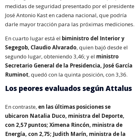
medidas de seguridad presentado por el presidente
José Antonio Kast en cadena nacional, que podría
darle mayor tracción para las próximas mediciones.
En cuarto lugar está el
biministro del Interior y
Segegob, Claudio Alvarado
, quien bajó desde el
segundo lugar, obteniendo 3,46; y el
ministro
Secretario General de la Presidencia, José García
Ruminot
, quedó con la quinta posición, con 3,36.
Los peores evaluados según Attalus
En contraste,
en las últimas posiciones se
ubicaron Natalia Duco, ministra del Deporte,
con 2,57 puntos; Ximena Rincón, ministra de
Energía, con 2,75; Judith Marín, ministra de la