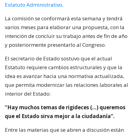
Estatuto Administrativo.
La comisión se conformará esta semana y tendrá
varios meses para elaborar una propuesta, con la
intención de concluir su trabajo antes de fin de año
y posteriormente presentarlo al Congreso.
El secretario de Estado sostuvo que el actual
Estatuto requiere cambios estructurales y que la
idea es avanzar hacia una normativa actualizada,
que permita modernizar las relaciones laborales al
interior del Estado:
“Hay muchos temas de rigideces (…) queremos
que el Estado sirva mejor a la ciudadanía”.
Entre las materias que se abren a discusión están