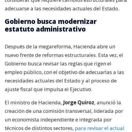
adecuarse a las necesidades actuales del Estado.
Gobierno busca modernizar
estatuto administrativo
Después de la megareforma, Hacienda abre un
nuevo frente de reformas estructurales. Esta vez, el
Gobierno busca revisar las reglas que rigen el
empleo público, con el objetivo de adecuarlas a las
necesidades actuales del Estado y al proceso de
ajuste fiscal que impulsa el Ejecutivo.
El ministro de Hacienda,
Jorge Quiroz
, anunció la
creación de una comisión transversal, liderada por
un economista independiente e integrada por
técnicos de distintos sectores,
para revisar el actual