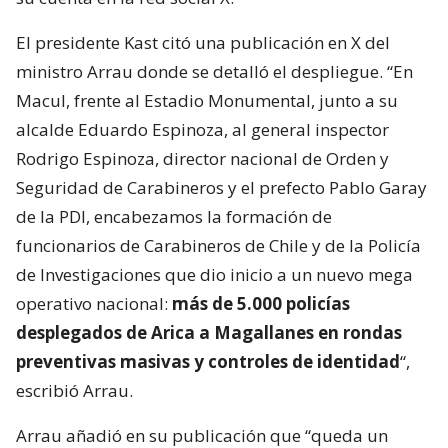
El presidente Kast citó una publicación en X del
ministro Arrau donde se detalló el despliegue. “En
Macul, frente al Estadio Monumental, junto a su
alcalde Eduardo Espinoza, al general inspector
Rodrigo Espinoza, director nacional de Orden y
Seguridad de Carabineros y el prefecto Pablo Garay
de la PDI, encabezamos la formación de
funcionarios de Carabineros de Chile y de la Policía
de Investigaciones que dio inicio a un nuevo mega
operativo nacional:
más de 5.000 policías
desplegados de Arica a Magallanes en rondas
preventivas masivas y controles de identidad
“,
escribió Arrau.
Arrau añadió en su publicación que “queda un