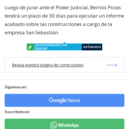
Luego de jurar ante el Poder Judicial, Berríos Pozas
tendrá un plazo de 30 días para ejecutar un informe
acabado sobre las construcciones a cargo de la
empresa San Sebastián.
¿ENCONTRASTE UN
AVÍSANOS
ERROR?
Revisa nuestra página de correcciones
Síguenos en:
Suscríbete en: