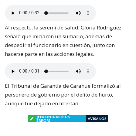
Al respecto, la seremi de salud, Gloria Rodriguez,
señaló que iniciaron un sumario, además de
despedir al funcionario en cuestión, junto con
hacerse parte en las acciones legales.
El Tribunal de Garantía de Carahue formalizó al
personero de gobierno por el delito de hurto,
aunque fue dejado en libertad.
¿ENCONTRASTE UN
AVÍSANOS
ERROR?