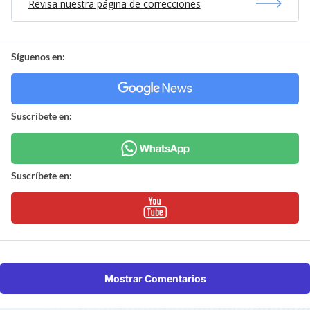
Revisa nuestra página de correcciones
Síguenos en:
Suscríbete en:
Suscríbete en:
Mostrar Comentarios