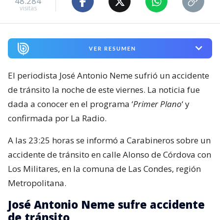
48.284
visitas
VER RESUMEN
El periodista José Antonio Neme sufrió un accidente
de tránsito la noche de este viernes. La noticia fue
dada a conocer en el programa ‘
Primer Plano
‘ y
confirmada por La Radio.
A las 23:25 horas se informó a Carabineros sobre un
accidente de tránsito en calle Alonso de Córdova con
Los Militares, en la comuna de Las Condes, región
Metropolitana.
José Antonio Neme sufre accidente
de tránsito