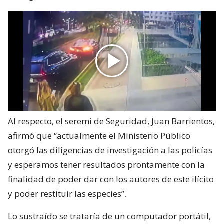
Al respecto, el seremi de Seguridad, Juan Barrientos,
afirmó que “actualmente el Ministerio Público
otorgó las diligencias de investigación a las policías
y esperamos tener resultados prontamente con la
finalidad de poder dar con los autores de este ilícito
y poder restituir las especies”.
Lo sustraído se trataría de un computador portátil,