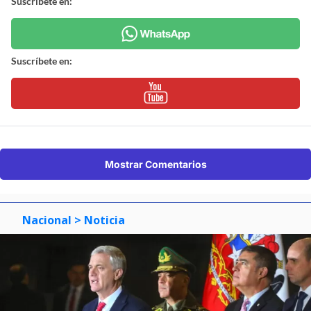
Suscríbete en:
Suscríbete en:
Mostrar Comentarios
Nacional
> Noticia