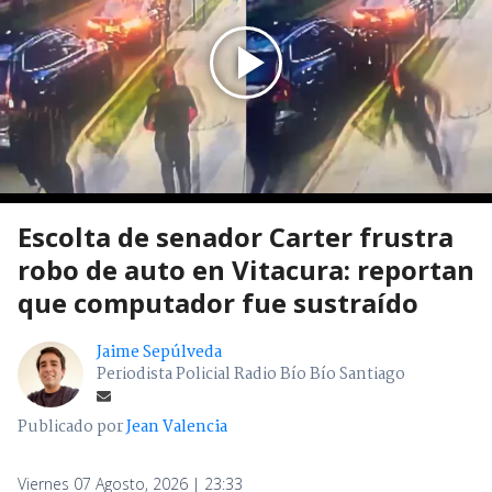
Escolta de senador Carter frustra
robo de auto en Vitacura: reportan
que computador fue sustraído
Jaime Sepúlveda
Periodista Policial Radio Bío Bío Santiago
Publicado por
Jean Valencia
Viernes 07 Agosto, 2026 | 23:33