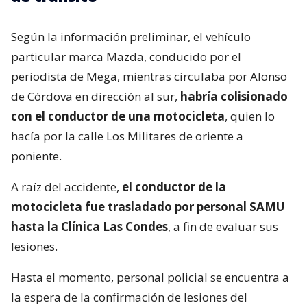
Según la información preliminar, el vehículo
particular marca Mazda, conducido por el
periodista de Mega, mientras circulaba por Alonso
de Córdova en dirección al sur,
habría colisionado
con el conductor de una motocicleta
, quien lo
hacía por la calle Los Militares de oriente a
poniente.
A raíz del accidente,
el conductor de la
motocicleta fue trasladado por personal SAMU
hasta la Clínica Las Condes
, a fin de evaluar sus
lesiones.
Hasta el momento, personal policial se encuentra a
la espera de la confirmación de lesiones del