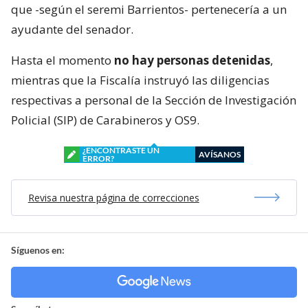
que -según el seremi Barrientos- pertenecería a un
ayudante del senador.
Hasta el momento
no hay personas detenidas
,
mientras que la Fiscalía instruyó las diligencias
respectivas a personal de la Sección de Investigación
Policial (SIP) de Carabineros y OS9.
¿ENCONTRASTE UN
AVÍSANOS
ERROR?
Revisa nuestra página de correcciones
Síguenos en: