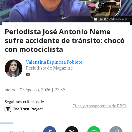
RBB / Redes sociales
Periodista José Antonio Neme
sufre accidente de tránsito: chocó
con motociclista
Valentina Espinoza Poblete
Periodista de Magazine
Viernes 07 Agosto, 2026 | 23:56
Seguimos criterios de
Ética y transparencia de BBCL