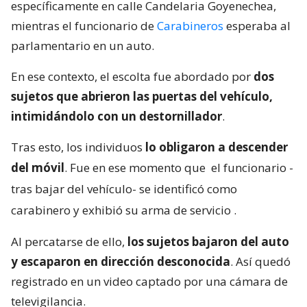
específicamente en calle Candelaria Goyenechea,
mientras el funcionario de
Carabineros
esperaba al
parlamentario en un auto.
En ese contexto, el escolta fue abordado por
dos
sujetos que abrieron las puertas del vehículo,
intimidándolo con un destornillador
.
Tras esto, los individuos
lo obligaron a descender
del móvil
. Fue en ese momento que
el funcionario -
tras bajar del vehículo- se identificó como
carabinero y exhibió su arma de servicio
.
Al percatarse de ello,
los sujetos bajaron del auto
y escaparon en dirección desconocida
. Así quedó
registrado en un video captado por una cámara de
televigilancia.