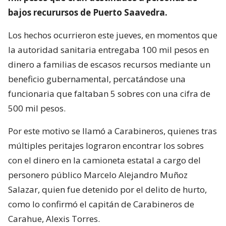
bajos recurursos de Puerto Saavedra.
Los hechos ocurrieron este jueves, en momentos que
la autoridad sanitaria entregaba 100 mil pesos en
dinero a familias de escasos recursos mediante un
beneficio gubernamental, percatándose una
funcionaria que faltaban 5 sobres con una cifra de
500 mil pesos.
Por este motivo se llamó a Carabineros, quienes tras
múltiples peritajes lograron encontrar los sobres
con el dinero en la camioneta estatal a cargo del
personero público Marcelo Alejandro Muñoz
Salazar, quien fue detenido por el delito de hurto,
como lo confirmó el capitán de Carabineros de
Carahue, Alexis Torres.