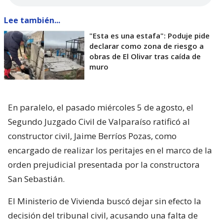
Lee también...
"Esta es una estafa": Poduje pide
declarar como zona de riesgo a
obras de El Olivar tras caída de
muro
En paralelo, el pasado miércoles 5 de agosto, el
Segundo Juzgado Civil de Valparaíso ratificó al
constructor civil, Jaime Berríos Pozas, como
encargado de realizar los peritajes en el marco de la
orden prejudicial presentada por la constructora
San Sebastián.
El Ministerio de Vivienda buscó dejar sin efecto la
decisión del tribunal civil, acusando una falta de