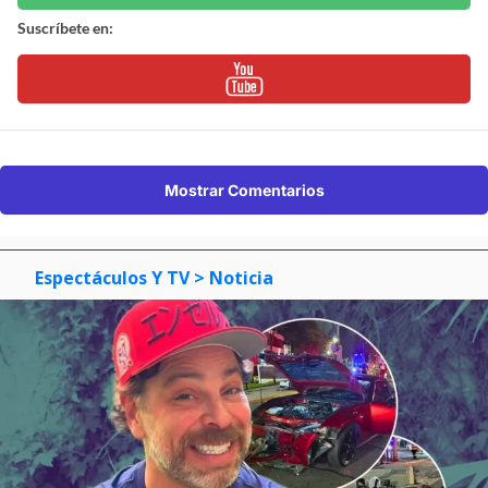
Suscríbete en:
Mostrar Comentarios
Espectáculos Y TV
> Noticia