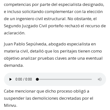
competencias por parte del especialista designado,
e incluso solicitando complementar con la elección
de un ingeniero civil estructural. No obstante, el
Segundo Juzgado Civil porteño rechazó el recurso de
aclaración.
Juan Pablo Sepúlveda, abogado especialista en
materia civil, detalló que los peritajes tienen como
objetivo analizar pruebas claves ante una eventual
demanda.
Cabe mencionar que dicho proceso obligó a
suspender las demoliciones decretadas por el
Minvu.