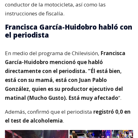
conductor de la motocicleta, así como las
instrucciones de fiscalía.
Francisca García-Huidobro habló con
el periodista
En medio del programa de Chilevisión,
Francisca
García-Huidobro mencionó que habló
directamente con el periodista. “Él está bien,
está con su mamá, está con Juan Pablo
González, quien es su productor ejecutivo del
matinal (Mucho Gusto). Está muy afectado
”.
Además, confirmó que el periodista
registró 0,0 en
el test de alcoholemia
.