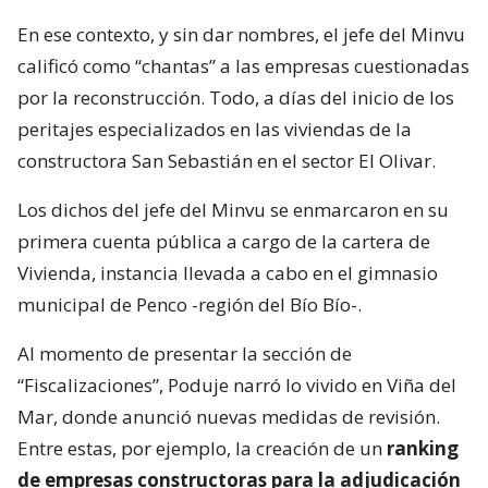
En ese contexto, y sin dar nombres, el jefe del Minvu
calificó como “chantas” a las empresas cuestionadas
por la reconstrucción. Todo, a días del inicio de los
peritajes especializados en las viviendas de la
constructora San Sebastián en el sector El Olivar.
Los dichos del jefe del Minvu se enmarcaron en su
primera cuenta pública a cargo de la cartera de
Vivienda, instancia llevada a cabo en el gimnasio
municipal de Penco -región del Bío Bío-.
Al momento de presentar la sección de
“Fiscalizaciones”, Poduje narró lo vivido en Viña del
Mar, donde anunció nuevas medidas de revisión.
Entre estas, por ejemplo, la creación de un
ranking
de empresas constructoras para la adjudicación