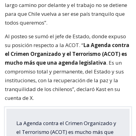
largo camino por delante y el trabajo no se detiene
para que Chile vuelva a ser ese país tranquilo que
todos queremos”.
Al posteo se sumó el jefe de Estado, donde expuso
su posición respecto a la ACOT. “
La Agenda contra
el Crimen Organizado y el Terrorismo (ACOT) es
mucho más que una agenda legislativa
. Es un
compromiso total y permanente, del Estado y sus
instituciones, con la recuperación de la paz y la
tranquilidad de los chilenos”, declaró Kast en su
cuenta de X.
La Agenda contra el Crimen Organizado y
el Terrorismo (ACOT) es mucho más que