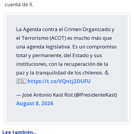
cuenta de X.
La Agenda contra el Crimen Organizado y
el Terrorismo (ACOT) es mucho más que
una agenda legislativa. Es un compromiso
total y permanente, del Estado y sus
instituciones, con la recuperación de la
paz y la tranquilidad de los chilenos. 💪
🇨🇱
https://t.co/VQntj2DUFU
— José Antonio Kast Rist (@PresidenteKast)
August 8, 2026
Lee también...