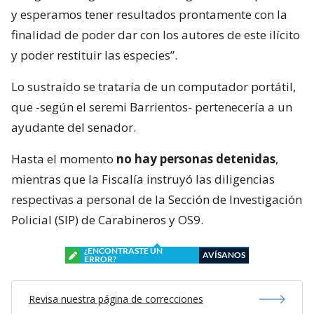
y esperamos tener resultados prontamente con la
finalidad de poder dar con los autores de este ilícito
y poder restituir las especies”.
Lo sustraído se trataría de un computador portátil,
que -según el seremi Barrientos- pertenecería a un
ayudante del senador.
Hasta el momento
no hay personas detenidas
,
mientras que la Fiscalía instruyó las diligencias
respectivas a personal de la Sección de Investigación
Policial (SIP) de Carabineros y OS9.
¿ENCONTRASTE UN
AVÍSANOS
ERROR?
Revisa nuestra página de correcciones