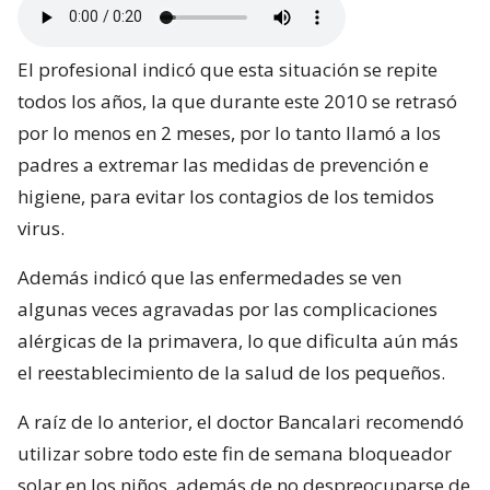
El profesional indicó que esta situación se repite
todos los años, la que durante este 2010 se retrasó
por lo menos en 2 meses, por lo tanto llamó a los
padres a extremar las medidas de prevención e
higiene, para evitar los contagios de los temidos
virus.
Además indicó que las enfermedades se ven
algunas veces agravadas por las complicaciones
alérgicas de la primavera, lo que dificulta aún más
el reestablecimiento de la salud de los pequeños.
A raíz de lo anterior, el doctor Bancalari recomendó
utilizar sobre todo este fin de semana bloqueador
solar en los niños, además de no despreocuparse de