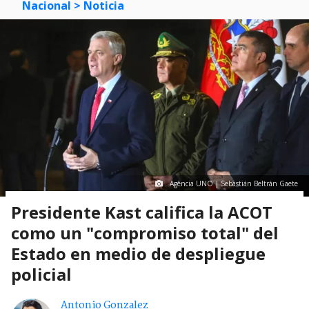
Nacional
> Noticia
Agencia UNO | Sebastián Beltrán Gaete
Presidente Kast califica la ACOT
como un "compromiso total" del
Estado en medio de despliegue
policial
Antonio Gonzalez