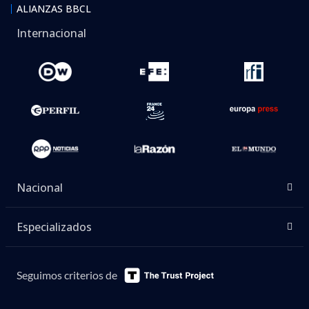
ALIANZAS BBCL
Internacional
Nacional
Especializados
Seguimos criterios de