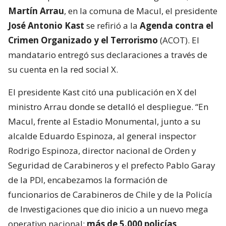
Martín Arrau
, en la comuna de Macul, el presidente
José Antonio Kast
se refirió a la
Agenda contra el
Crimen Organizado y el Terrorismo
(ACOT). El
mandatario entregó sus declaraciones a través de
su cuenta en la red social X.
El presidente Kast citó una publicación en X del
ministro Arrau donde se detalló el despliegue. “En
Macul, frente al Estadio Monumental, junto a su
alcalde Eduardo Espinoza, al general inspector
Rodrigo Espinoza, director nacional de Orden y
Seguridad de Carabineros y el prefecto Pablo Garay
de la PDI, encabezamos la formación de
funcionarios de Carabineros de Chile y de la Policía
de Investigaciones que dio inicio a un nuevo mega
operativo nacional:
más de 5.000 policías