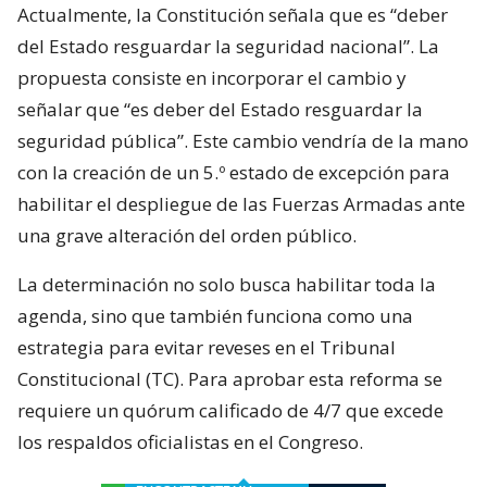
Actualmente, la Constitución señala que es “deber
del Estado resguardar la seguridad nacional”. La
propuesta consiste en incorporar el cambio y
señalar que “es deber del Estado resguardar la
seguridad pública”. Este cambio vendría de la mano
con la creación de un 5.º estado de excepción para
habilitar el despliegue de las Fuerzas Armadas ante
una grave alteración del orden público.
La determinación no solo busca habilitar toda la
agenda, sino que también funciona como una
estrategia para evitar reveses en el Tribunal
Constitucional (TC). Para aprobar esta reforma se
requiere un quórum calificado de 4/7 que excede
los respaldos oficialistas en el Congreso.