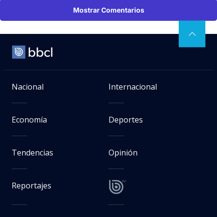
Mostrar Comentarios
Nacional
Internacional
Economía
Deportes
Tendencias
Opinión
Reportajes