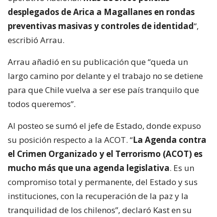
desplegados de Arica a Magallanes en rondas
preventivas masivas y controles de identidad
“,
escribió Arrau.
Arrau añadió en su publicación que “queda un
largo camino por delante y el trabajo no se detiene
para que Chile vuelva a ser ese país tranquilo que
todos queremos”.
Al posteo se sumó el jefe de Estado, donde expuso
su posición respecto a la ACOT. “
La Agenda contra
el Crimen Organizado y el Terrorismo (ACOT) es
mucho más que una agenda legislativa
. Es un
compromiso total y permanente, del Estado y sus
instituciones, con la recuperación de la paz y la
tranquilidad de los chilenos”, declaró Kast en su