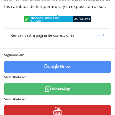
los cambios de temperatura y la exposición al sol.
¿ENCONTRASTE UN
AVÍSANOS
ERROR?
Revisa nuestra página de correcciones
Síguenos en:
Suscríbete en:
Suscríbete en: