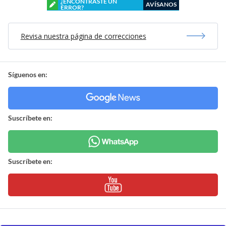
¿ENCONTRASTE UN
AVÍSANOS
ERROR?
Revisa nuestra página de correcciones
Síguenos en:
Suscríbete en:
Suscríbete en: