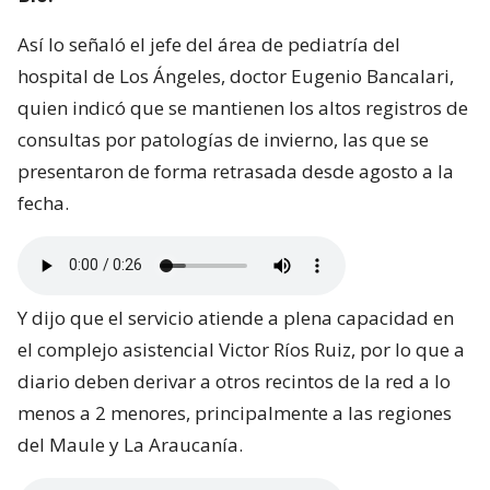
Así lo señaló el jefe del área de pediatría del
hospital de Los Ángeles, doctor Eugenio Bancalari,
quien indicó que se mantienen los altos registros de
consultas por patologías de invierno, las que se
presentaron de forma retrasada desde agosto a la
fecha.
Y dijo que el servicio atiende a plena capacidad en
el complejo asistencial Victor Ríos Ruiz, por lo que a
diario deben derivar a otros recintos de la red a lo
menos a 2 menores, principalmente a las regiones
del Maule y La Araucanía.