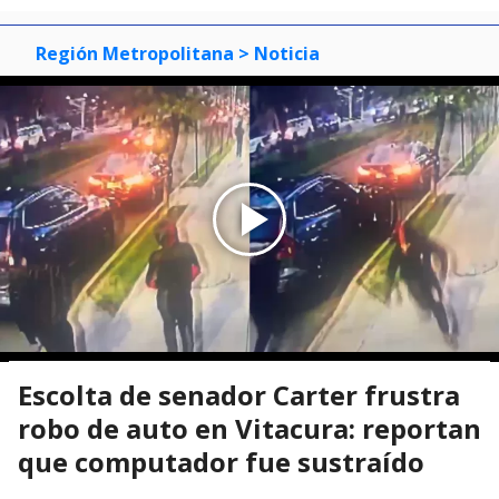
Región Metropolitana
> Noticia
Escolta de senador Carter frustra
robo de auto en Vitacura: reportan
que computador fue sustraído