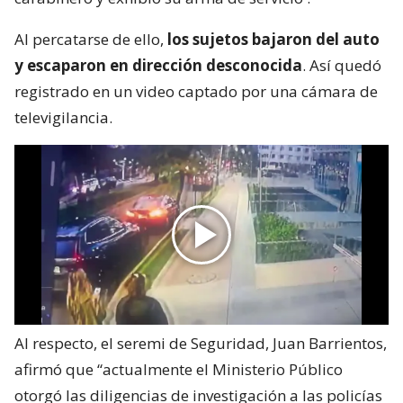
Al percatarse de ello,
los sujetos bajaron del auto
y escaparon en dirección desconocida
. Así quedó
registrado en un video captado por una cámara de
televigilancia.
Al respecto, el seremi de Seguridad, Juan Barrientos,
afirmó que “actualmente el Ministerio Público
otorgó las diligencias de investigación a las policías