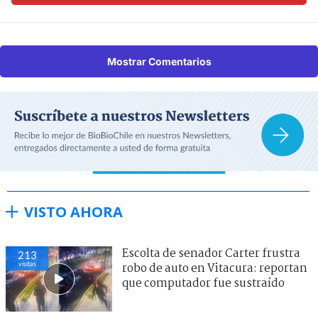
Mostrar Comentarios
VISTO AHORA
Escolta de senador Carter frustra
213
visitas
robo de auto en Vitacura: reportan
que computador fue sustraído