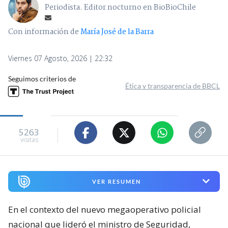
Periodista. Editor nocturno en BioBioChile
Con información de
María José de la Barra
Viernes 07 Agosto, 2026 | 22:32
Seguimos criterios de
Ética y transparencia de BBCL
5263
visitas
VER RESUMEN
En el contexto del nuevo megaoperativo policial
nacional que lideró el ministro de Seguridad,