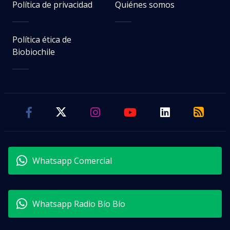
Política de privacidad
Quiénes somos
Política ética de
Biobiochile
Whatsapp Comercial
Whatsapp Radio Bío Bío