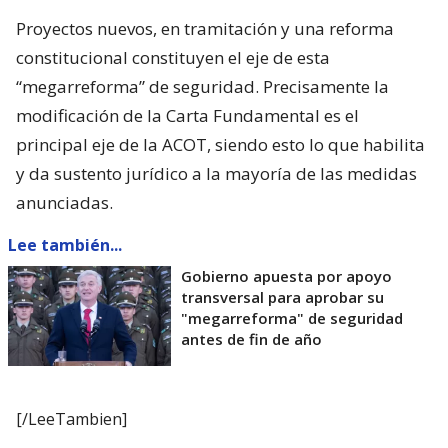
Proyectos nuevos, en tramitación y una reforma
constitucional constituyen el eje de esta
“megarreforma” de seguridad. Precisamente la
modificación de la Carta Fundamental es el
principal eje de la ACOT, siendo esto lo que habilita
y da sustento jurídico a la mayoría de las medidas
anunciadas.
Lee también...
Gobierno apuesta por apoyo
transversal para aprobar su
"megarreforma" de seguridad
antes de fin de año
[/LeeTambien]