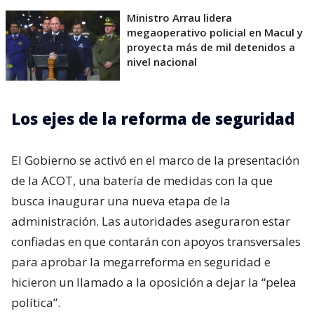
Ministro Arrau lidera
megaoperativo policial en Macul y
proyecta más de mil detenidos a
nivel nacional
Los ejes de la reforma de seguridad
El Gobierno se activó en el marco de la presentación
de la ACOT, una batería de medidas con la que
busca inaugurar una nueva etapa de la
administración. Las autoridades aseguraron estar
confiadas en que contarán con apoyos transversales
para aprobar la megarreforma en seguridad e
hicieron un llamado a la oposición a dejar la “pelea
política”.