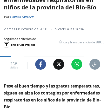
niños de la provincia del Bío-Bío
Por
Camila Álvarez
Viernes 08 octubre de 2010 | Publicado a las 16:04
Seguimos criterios de
Ética y transparencia de BBCL
258
visitas
Pese al buen tiempo y las gratas temperaturas,
siguen en alza los contagios por enfermedades
respiratorias en los niños de la provincia de Bio-
Bio.