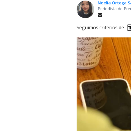
Noelia Ortega 
Periodista de Pre
Seguimos criterios de