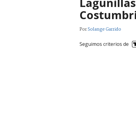
Lagunillas
Costumbri
Por
Solange Garrido
Seguimos criterios de