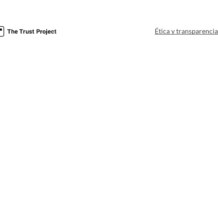
Ética y transparenci