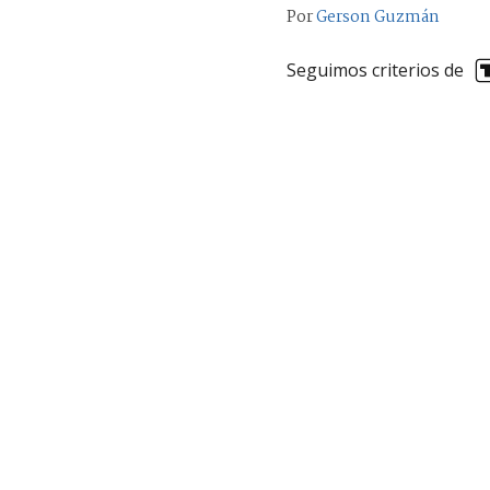
Por
Gerson Guzmán
Seguimos criterios de