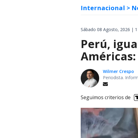
Internacional
> N
Sábado 08 Agosto, 2026 | 1
Perú, igua
Américas:
Wilmer Crespo
Periodista. Infor
Seguimos criterios de