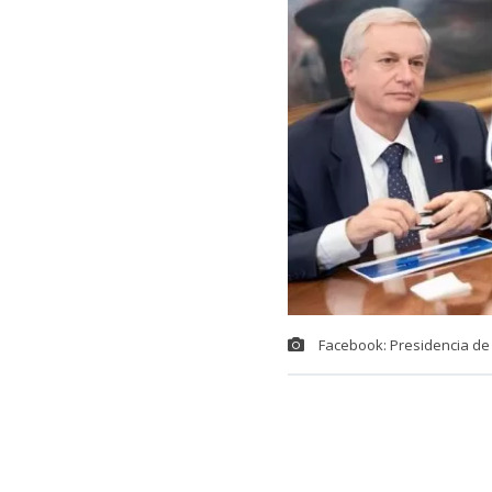
Facebook: Presidencia de 