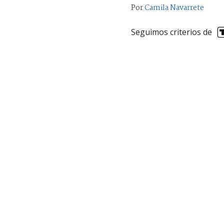
Por
Camila Navarrete
Seguimos criterios de