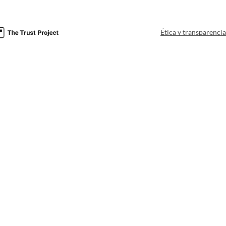
Ética y transparenci