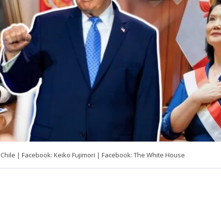
Chile | Facebook: Keiko Fujimori | Facebook: The White House
VER RESUMEN