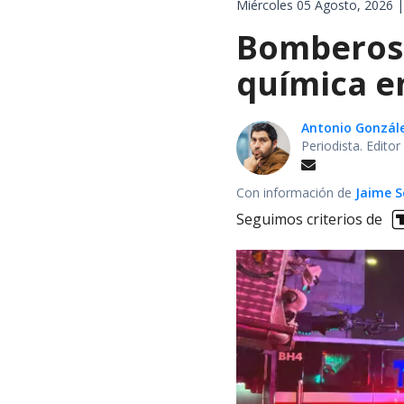
Miércoles 05 Agosto, 2026 |
Bomberos 
química en
Antonio Gonzál
Periodista. Edito
Con información de
Jaime S
Seguimos criterios de