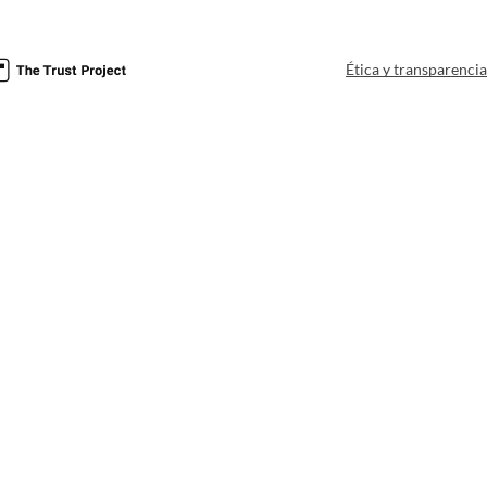
Ética y transparenci