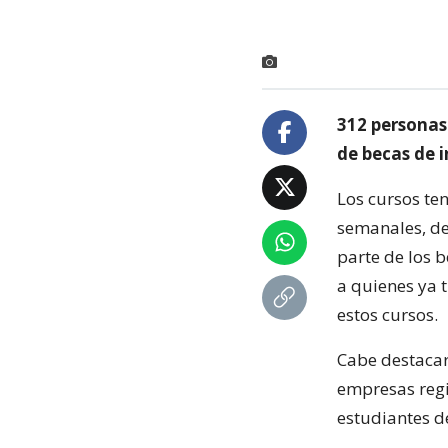
312 personas
de becas de 
Los cursos te
semanales, de
parte de los 
a quienes ya t
estos cursos.
Cabe destacar
empresas regi
estudiantes de