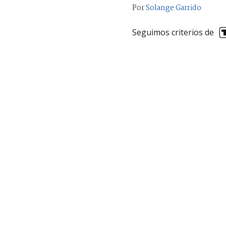
Por
Solange Garrido
Seguimos criterios de