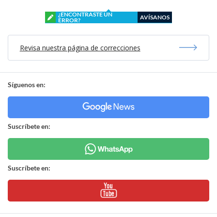
¿ENCONTRASTE UN
AVÍSANOS
ERROR?
Revisa nuestra página de correcciones
Síguenos en:
Suscríbete en:
Suscríbete en: