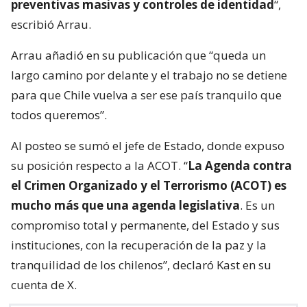
preventivas masivas y controles de identidad
“,
escribió Arrau.
Arrau añadió en su publicación que “queda un
largo camino por delante y el trabajo no se detiene
para que Chile vuelva a ser ese país tranquilo que
todos queremos”.
Al posteo se sumó el jefe de Estado, donde expuso
su posición respecto a la ACOT. “
La Agenda contra
el Crimen Organizado y el Terrorismo (ACOT) es
mucho más que una agenda legislativa
. Es un
compromiso total y permanente, del Estado y sus
instituciones, con la recuperación de la paz y la
tranquilidad de los chilenos”, declaró Kast en su
cuenta de X.