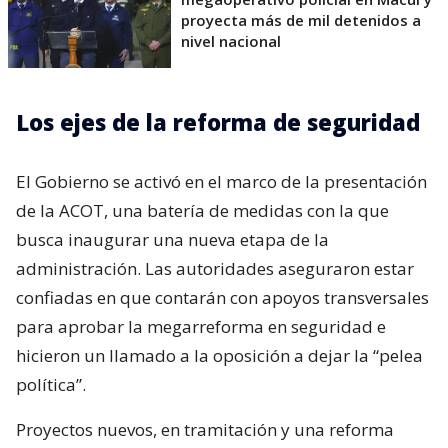
proyecta más de mil detenidos a
nivel nacional
Los ejes de la reforma de seguridad
El Gobierno se activó en el marco de la presentación
de la ACOT, una batería de medidas con la que
busca inaugurar una nueva etapa de la
administración. Las autoridades aseguraron estar
confiadas en que contarán con apoyos transversales
para aprobar la megarreforma en seguridad e
hicieron un llamado a la oposición a dejar la “pelea
política”.
Proyectos nuevos, en tramitación y una reforma