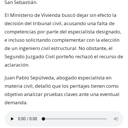
San Sebastián.
El Ministerio de Vivienda buscó dejar sin efecto la
decisión del tribunal civil, acusando una falta de
competencias por parte del especialista designado,
e incluso solicitando complementar con la elección
de un ingeniero civil estructural. No obstante, el
Segundo Juzgado Civil porteño rechazó el recurso de
aclaración.
Juan Pablo Sepúlveda, abogado especialista en
materia civil, detalló que los peritajes tienen como
objetivo analizar pruebas claves ante una eventual
demanda.