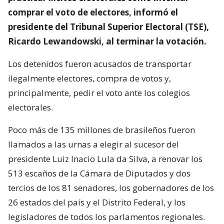
comprar el voto de electores, informó el
presidente del Tribunal Superior Electoral (TSE),
Ricardo Lewandowski, al terminar la votación.
Los detenidos fueron acusados de transportar
ilegalmente electores, compra de votos y,
principalmente, pedir el voto ante los colegios
electorales.
Poco más de 135 millones de brasileños fueron
llamados a las urnas a elegir al sucesor del
presidente Luiz Inacio Lula da Silva, a renovar los
513 escaños de la Cámara de Diputados y dos
tercios de los 81 senadores, los gobernadores de los
26 estados del país y el Distrito Federal, y los
legisladores de todos los parlamentos regionales.