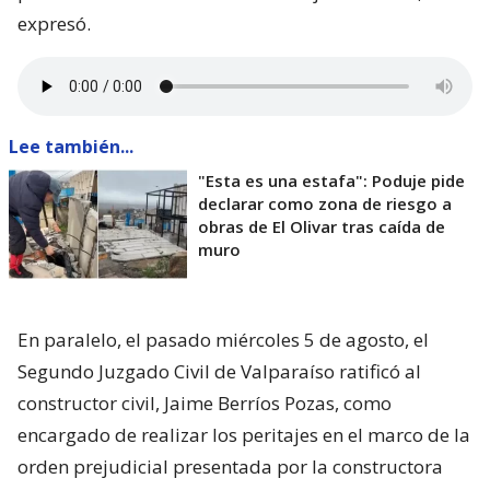
expresó.
Lee también...
"Esta es una estafa": Poduje pide
declarar como zona de riesgo a
obras de El Olivar tras caída de
muro
En paralelo, el pasado miércoles 5 de agosto, el
Segundo Juzgado Civil de Valparaíso ratificó al
constructor civil, Jaime Berríos Pozas, como
encargado de realizar los peritajes en el marco de la
orden prejudicial presentada por la constructora