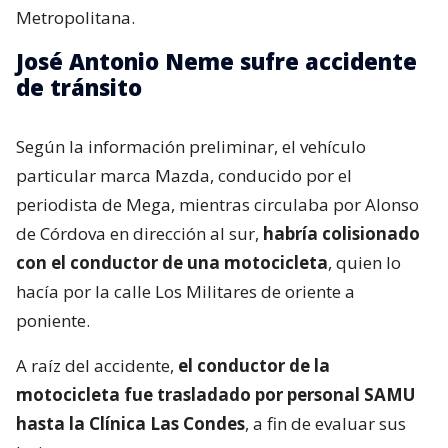
Metropolitana.
José Antonio Neme sufre accidente
de tránsito
Según la información preliminar, el vehículo
particular marca Mazda, conducido por el
periodista de Mega, mientras circulaba por Alonso
de Córdova en dirección al sur,
habría colisionado
con el conductor de una motocicleta
, quien lo
hacía por la calle Los Militares de oriente a
poniente.
A raíz del accidente,
el conductor de la
motocicleta fue trasladado por personal SAMU
hasta la Clínica Las Condes
, a fin de evaluar sus