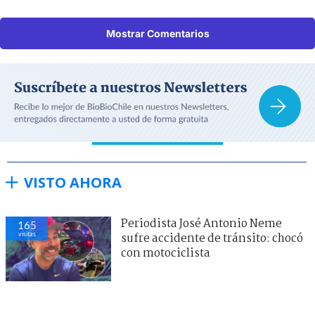
Mostrar Comentarios
VISTO AHORA
Periodista José Antonio Neme
165
visitas
sufre accidente de tránsito: chocó
con motociclista