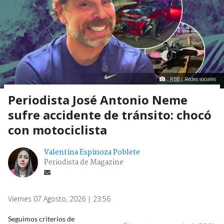
RBB / Redes sociales
Periodista José Antonio Neme
sufre accidente de tránsito: chocó
con motociclista
Valentina Espinoza Poblete
Periodista de Magazine
Viernes 07 Agosto, 2026 | 23:56
Seguimos criterios de