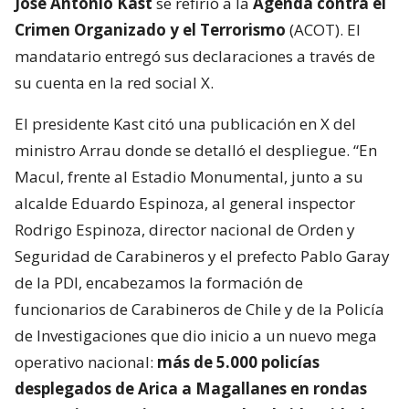
José Antonio Kast
se refirió a la
Agenda contra el
Crimen Organizado y el Terrorismo
(ACOT). El
mandatario entregó sus declaraciones a través de
su cuenta en la red social X.
El presidente Kast citó una publicación en X del
ministro Arrau donde se detalló el despliegue. “En
Macul, frente al Estadio Monumental, junto a su
alcalde Eduardo Espinoza, al general inspector
Rodrigo Espinoza, director nacional de Orden y
Seguridad de Carabineros y el prefecto Pablo Garay
de la PDI, encabezamos la formación de
funcionarios de Carabineros de Chile y de la Policía
de Investigaciones que dio inicio a un nuevo mega
operativo nacional:
más de 5.000 policías
desplegados de Arica a Magallanes en rondas