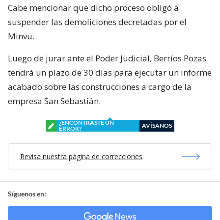
Cabe mencionar que dicho proceso obligó a
suspender las demoliciones decretadas por el
Minvu.
Luego de jurar ante el Poder Judicial, Berríos Pozas
tendrá un plazo de 30 días para ejecutar un informe
acabado sobre las construcciones a cargo de la
empresa San Sebastián.
¿ENCONTRASTE UN
AVÍSANOS
ERROR?
Revisa nuestra página de correcciones
Síguenos en: