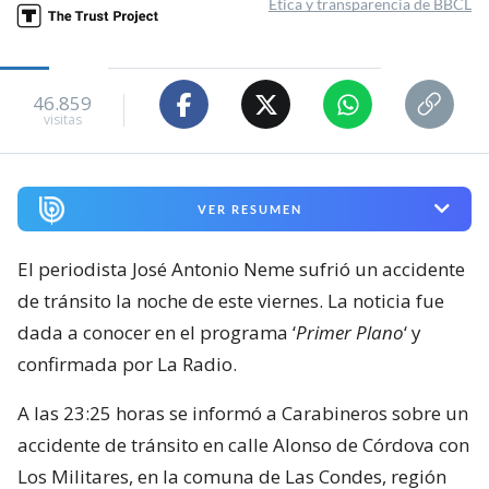
Ética y transparencia de BBCL
46.859
visitas
VER RESUMEN
El periodista José Antonio Neme sufrió un accidente
de tránsito la noche de este viernes. La noticia fue
dada a conocer en el programa ‘
Primer Plano
‘ y
confirmada por La Radio.
A las 23:25 horas se informó a Carabineros sobre un
accidente de tránsito en calle Alonso de Córdova con
Los Militares, en la comuna de Las Condes, región