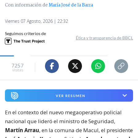
Con información de
María José de la Barra
Viernes 07 Agosto, 2026 | 22:32
Seguimos criterios de
Ética y transparencia de BBCL
7257
visitas
VER RESUMEN
En el contexto del nuevo megaoperativo policial
nacional que lideró el ministro de Seguridad,
Martín Arrau
, en la comuna de Macul, el presidente