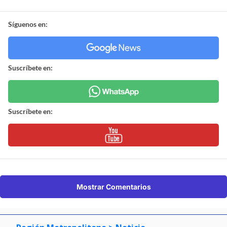
Síguenos en:
Suscríbete en:
Suscríbete en:
Mostrar Comentarios