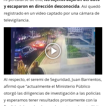
y escaparon en dirección desconocida
. Así quedó
registrado en un video captado por una cámara de
televigilancia.
Al respecto, el seremi de Seguridad, Juan Barrientos,
afirmó que “actualmente el Ministerio Público
otorgó las diligencias de investigación a las policías
y esperamos tener resultados prontamente con la