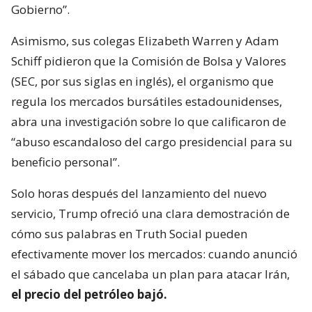
Gobierno”.
Asimismo, sus colegas Elizabeth Warren y Adam
Schiff pidieron que la Comisión de Bolsa y Valores
(SEC, por sus siglas en inglés), el organismo que
regula los mercados bursátiles estadounidenses,
abra una investigación sobre lo que calificaron de
“abuso escandaloso del cargo presidencial para su
beneficio personal”.
Solo horas después del lanzamiento del nuevo
servicio, Trump ofreció una clara demostración de
cómo sus palabras en Truth Social pueden
efectivamente mover los mercados: cuando anunció
el sábado que cancelaba un plan para atacar Irán,
el precio del petróleo bajó.