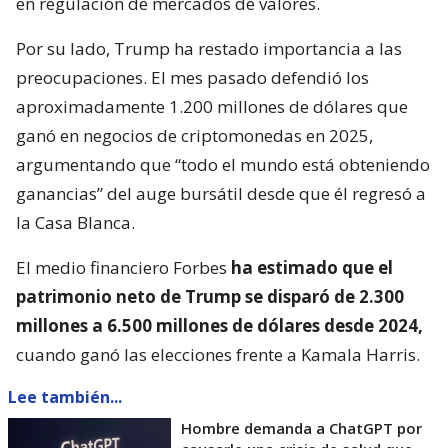
en regulación de mercados de valores.
Por su lado, Trump ha restado importancia a las
preocupaciones. El mes pasado defendió los
aproximadamente 1.200 millones de dólares que
ganó en negocios de criptomonedas en 2025,
argumentando que “todo el mundo está obteniendo
ganancias” del auge bursátil desde que él regresó a
la Casa Blanca.
El medio financiero Forbes
ha estimado que el
patrimonio neto de Trump se disparó de 2.300
millones a 6.500 millones de dólares desde 2024,
cuando ganó las elecciones frente a Kamala Harris.
Lee también...
Hombre demanda a ChatGPT por