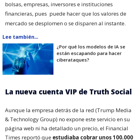
bolsas, empresas, inversores e instituciones
financieras, pues
puede hacer que los valores de
mercado se desplomen o se disparen al instante.
Lee también...
¿Por qué los modelos de IA se
están escapando para hacer
ciberataques?
La nueva cuenta VIP de Truth Social
Aunque la empresa detrás de la red (Trump Media
& Technology Group) no expone este servicio en su
página web ni ha detallado un precio, el Financial
Times reportó que
estudiaba cobrar unos 100.000