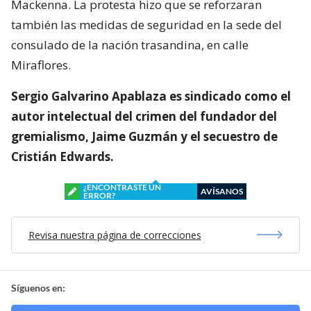
Mackenna. La protesta hizo que se reforzaran
también las medidas de seguridad en la sede del
consulado de la nación trasandina, en calle
Miraflores.
Sergio Galvarino Apablaza es sindicado como el
autor intelectual del crimen del fundador del
gremialismo, Jaime Guzmán y el secuestro de
Cristián Edwards.
¿ENCONTRASTE UN
AVÍSANOS
ERROR?
Revisa nuestra página de correcciones
Síguenos en: