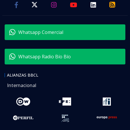
Whatsapp Comercial
Whatsapp Radio Bío Bío
ALIANZAS BBCL
Internacional