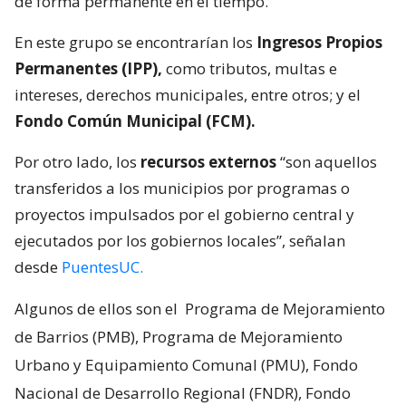
de forma permanente en el tiempo.
En este grupo se encontrarían los
Ingresos Propios
Permanentes (IPP),
como tributos, multas e
intereses, derechos municipales, entre otros; y el
Fondo Común Municipal (FCM).
Por otro lado, los
recursos externos
“son aquellos
transferidos a los municipios por programas o
proyectos impulsados por el gobierno central y
ejecutados por los gobiernos locales”, señalan
desde
PuentesUC.
Algunos de ellos son el
Programa de Mejoramiento
de Barrios (PMB), Programa de Mejoramiento
Urbano y Equipamiento Comunal (PMU), Fondo
Nacional de Desarrollo Regional (FNDR), Fondo