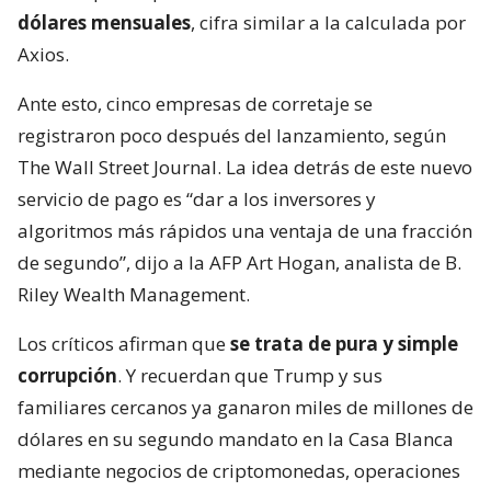
dólares mensuales
, cifra similar a la calculada por
Axios.
Ante esto, cinco empresas de corretaje se
registraron poco después del lanzamiento, según
The Wall Street Journal. La idea detrás de este nuevo
servicio de pago es “dar a los inversores y
algoritmos más rápidos una ventaja de una fracción
de segundo”, dijo a la AFP Art Hogan, analista de B.
Riley Wealth Management.
Los críticos afirman que
se trata de pura y simple
corrupción
. Y recuerdan que Trump y sus
familiares cercanos ya ganaron miles de millones de
dólares en su segundo mandato en la Casa Blanca
mediante negocios de criptomonedas, operaciones