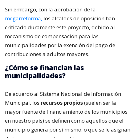
Sin embargo, con la aprobación de la
megarreforma,
los alcaldes de oposición han
criticado duramente este proyecto, debido al
mecanismo de compensación para las
municipalidades por la exención del pago de
contribuciones a adultos mayores.
¿Cómo se financian las
municipalidades?
De acuerdo al Sistema Nacional de Información
Municipal, los
recursos propios
(suelen ser la
mayor fuente de financiamiento de los municipios
en nuestro país) se definen como aquellos que el
municipio genera por sí mismo, o que se le asignan