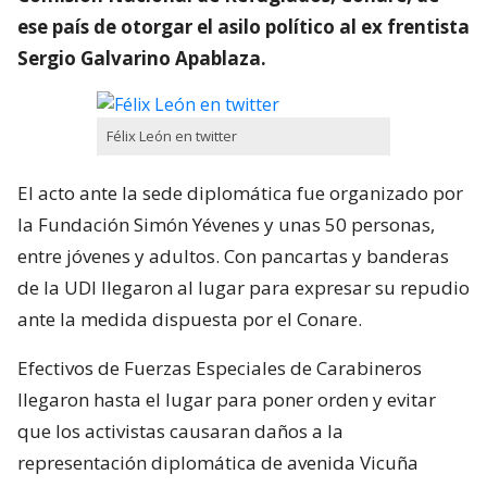
ese país de otorgar el asilo político al ex frentista
Sergio Galvarino Apablaza.
Félix León en twitter
El acto ante la sede diplomática fue organizado por
la Fundación Simón Yévenes y unas 50 personas,
entre jóvenes y adultos. Con pancartas y banderas
de la UDI llegaron al lugar para expresar su repudio
ante la medida dispuesta por el Conare.
Efectivos de Fuerzas Especiales de Carabineros
llegaron hasta el lugar para poner orden y evitar
que los activistas causaran daños a la
representación diplomática de avenida Vicuña