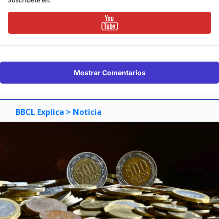
Mostrar Comentarios
BBCL Explica
> Noticia