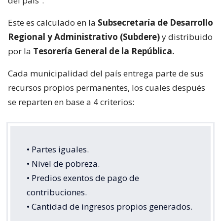
del país”.
Este es calculado en la
Subsecretaría de Desarrollo
Regional y Administrativo (Subdere)
y distribuido
por la
Tesorería General de la República.
Cada municipalidad del país entrega parte de sus
recursos propios permanentes, los cuales después
se reparten en base a 4 criterios:
• Partes iguales.
• Nivel de pobreza.
• Predios exentos de pago de
contribuciones.
• Cantidad de ingresos propios generados.