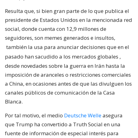
Resulta que, si bien gran parte de lo que publica el
presidente de Estados Unidos en la mencionada red
social, donde cuenta con 12,9 millones de
seguidores, son memes generados e insultos,
también la usa para anunciar decisiones que en el
pasado han sacudido a los mercados globales
,
desde novedades sobre la guerra en Irán hasta la
imposición de aranceles o restricciones comerciales
a China, en ocasiones antes de que las divulguen los
canales públicos de comunicación de la Casa
Blanca.
Por tal motivo, el medio
Deutsche Welle
asegura
que Trump ha convertido a Truth Social en una
fuente de información de especial interés para