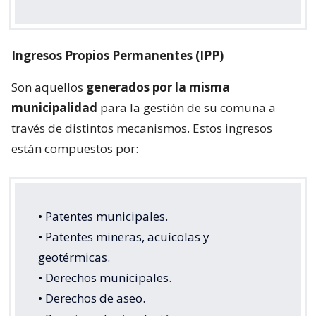
Ingresos Propios Permanentes (IPP)
Son aquellos
generados por la misma
municipalidad
para la gestión de su comuna a
través de distintos mecanismos. Estos ingresos
están compuestos por:
• Patentes municipales.
• Patentes mineras, acuícolas y
geotérmicas.
• Derechos municipales.
• Derechos de aseo.