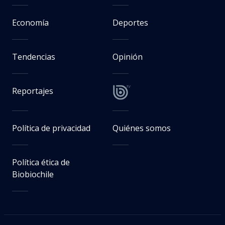
Economía
Deportes
Tendencias
Opinión
Reportajes
Política de privacidad
Quiénes somos
Política ética de
Biobiochile