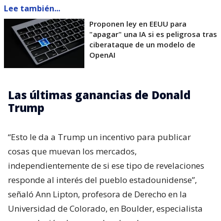
Lee también...
Proponen ley en EEUU para
"apagar" una IA si es peligrosa tras
ciberataque de un modelo de
OpenAI
Las últimas ganancias de Donald
Trump
“Esto le da a Trump un incentivo para publicar
cosas que muevan los mercados,
independientemente de si ese tipo de revelaciones
responde al interés del pueblo estadounidense”,
señaló Ann Lipton, profesora de Derecho en la
Universidad de Colorado, en Boulder, especialista