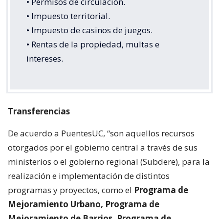
• Permisos de circulación.
• Impuesto territorial.
• Impuesto de casinos de juegos.
• Rentas de la propiedad, multas e
intereses.
Transferencias
De acuerdo a PuentesUC, “son aquellos recursos
otorgados por el gobierno central a través de sus
ministerios o el gobierno regional (Subdere), para la
realización e implementación de distintos
programas y proyectos, como el
Programa de
Mejoramiento Urbano, Programa de
Mejoramiento de Barrios, Programa de