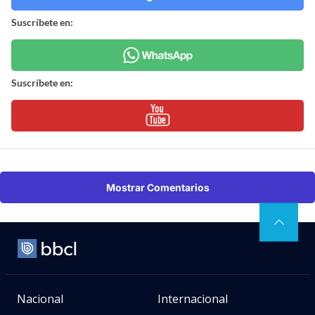
Suscríbete en:
Suscríbete en:
Mostrar Comentarios
Nacional
Internacional