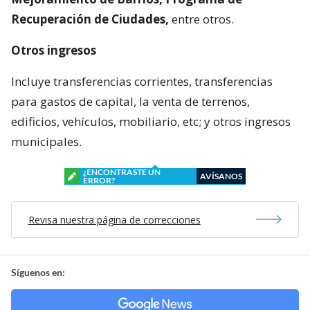
Recuperación de Ciudades,
entre otros.
Otros ingresos
Incluye transferencias corrientes, transferencias
para gastos de capital, la venta de terrenos,
edificios, vehículos, mobiliario, etc; y otros ingresos
municipales.
¿ENCONTRASTE UN
AVÍSANOS
ERROR?
Revisa nuestra página de correcciones
Síguenos en: