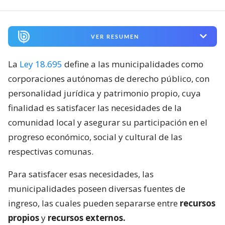
VER RESUMEN
La
Ley 18.695
define a las municipalidades como
corporaciones autónomas de derecho público, con
personalidad jurídica y patrimonio propio, cuya
finalidad es satisfacer las necesidades de la
comunidad local y asegurar su participación en el
progreso económico, social y cultural de las
respectivas comunas.
Para satisfacer esas necesidades, las
municipalidades poseen diversas fuentes de
ingreso, las cuales pueden separarse entre
recursos
propios
y
recursos externos.