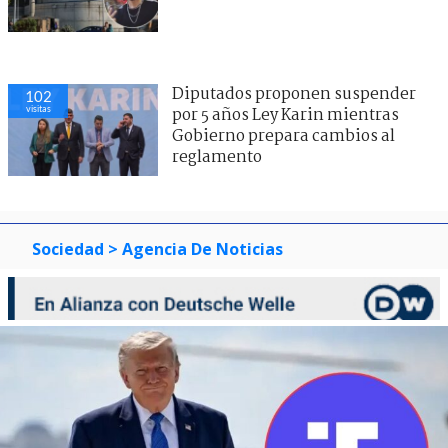
Diputados proponen suspender
102
visitas
por 5 años Ley Karin mientras
Gobierno prepara cambios al
reglamento
Sociedad
> Agencia De Noticias