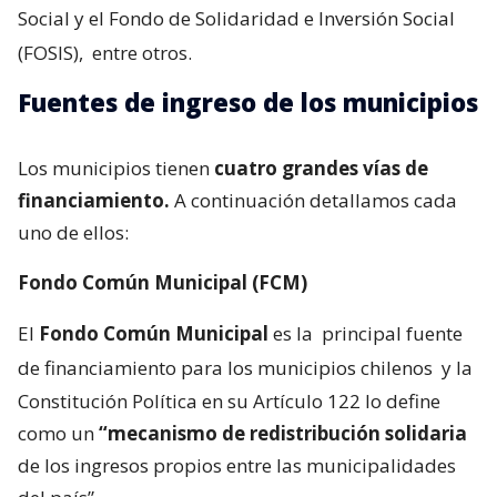
Social y el Fondo de Solidaridad e Inversión Social
(FOSIS),
entre otros.
Fuentes de ingreso de los municipios
Los municipios tienen
cuatro grandes vías de
financiamiento.
A continuación detallamos cada
uno de ellos:
Fondo Común Municipal (FCM)
El
Fondo Común Municipal
es la
principal fuente
de financiamiento para los municipios chilenos
y la
Constitución Política en su Artículo 122 lo define
como un
“mecanismo de redistribución solidaria
de los ingresos propios entre las municipalidades