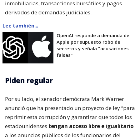
inmobiliarias, transacciones bursátiles y pagos
derivados de demandas judiciales.
Lee también...
OpenAI responde a demanda de
Apple por supuesto robo de
secretos y señala "acusaciones
falsas"
Piden regular
Por su lado, el senador demócrata Mark Warner
anunció que ha presentado un proyecto de ley “para
reprimir esta corrupción y garantizar que todos los
estadounidenses
tengan acceso libre e igualitario
a los anuncios públicos de los funcionarios del