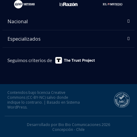
Nacional
Especializados
Seguimos criterios de
Contenidos bajo licencia Creative
Commons (CC-BY-NC) salvo donde
indique lo contrario. | Basado en Sistema
WordPress.
Desarrollado por Bio Bio Comunicaciones 2026
Concepción - Chile