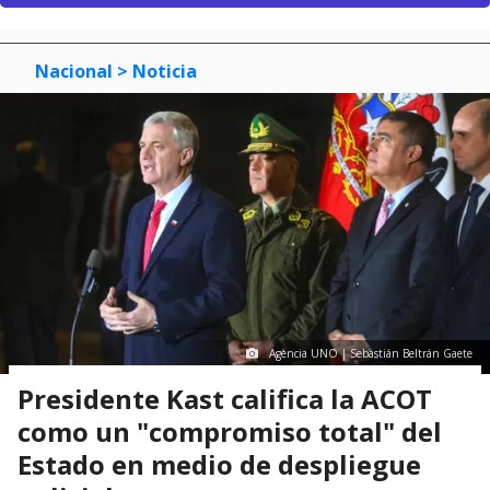
Nacional
> Noticia
Agencia UNO | Sebastián Beltrán Gaete
Presidente Kast califica la ACOT
como un "compromiso total" del
Estado en medio de despliegue