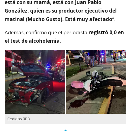
está con su mamá, está con Juan Pablo
González, quien es su productor ejecutivo del
matinal (Mucho Gusto). Está muy afectado
”.
Además, confirmó que el periodista
registró 0,0 en
el test de alcoholemia
.
Cedidas RBB