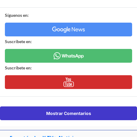
Síguenos en:
Suscríbete en:
Suscríbete en:
Mostrar Comentarios