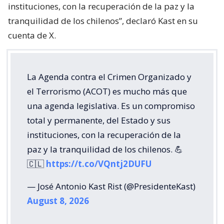
instituciones, con la recuperación de la paz y la
tranquilidad de los chilenos”, declaró Kast en su
cuenta de X.
La Agenda contra el Crimen Organizado y
el Terrorismo (ACOT) es mucho más que
una agenda legislativa. Es un compromiso
total y permanente, del Estado y sus
instituciones, con la recuperación de la
paz y la tranquilidad de los chilenos. 💪
🇨🇱
https://t.co/VQntj2DUFU
— José Antonio Kast Rist (@PresidenteKast)
August 8, 2026