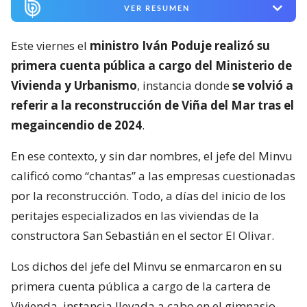
VER RESUMEN
Este viernes el
ministro Iván Poduje realizó su
primera cuenta pública a cargo del Ministerio de
Vivienda y Urbanismo
, instancia donde
se volvió a
referir a la reconstrucción de Viña del Mar tras el
megaincendio de 2024
.
En ese contexto, y sin dar nombres, el jefe del Minvu
calificó como “chantas” a las empresas cuestionadas
por la reconstrucción. Todo, a días del inicio de los
peritajes especializados en las viviendas de la
constructora San Sebastián en el sector El Olivar.
Los dichos del jefe del Minvu se enmarcaron en su
primera cuenta pública a cargo de la cartera de
Vivienda, instancia llevada a cabo en el gimnasio