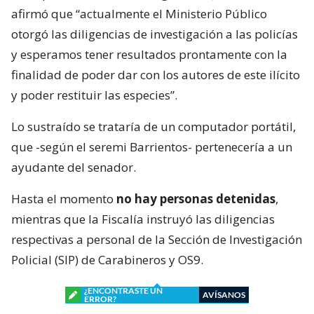
afirmó que “actualmente el Ministerio Público
otorgó las diligencias de investigación a las policías
y esperamos tener resultados prontamente con la
finalidad de poder dar con los autores de este ilícito
y poder restituir las especies”.
Lo sustraído se trataría de un computador portátil,
que -según el seremi Barrientos- pertenecería a un
ayudante del senador.
Hasta el momento
no hay personas detenidas
,
mientras que la Fiscalía instruyó las diligencias
respectivas a personal de la Sección de Investigación
Policial (SIP) de Carabineros y OS9.
¿ENCONTRASTE UN
AVÍSANOS
ERROR?