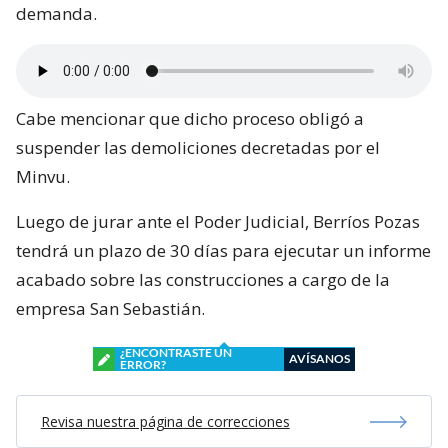
demanda.
Cabe mencionar que dicho proceso obligó a
suspender las demoliciones decretadas por el
Minvu.
Luego de jurar ante el Poder Judicial, Berríos Pozas
tendrá un plazo de 30 días para ejecutar un informe
acabado sobre las construcciones a cargo de la
empresa San Sebastián.
¿ENCONTRASTE UN
AVÍSANOS
ERROR?
Revisa nuestra página de correcciones