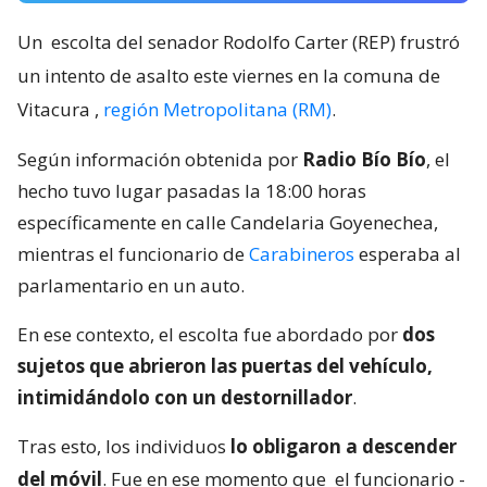
Un
escolta del senador Rodolfo Carter (REP) frustró
un intento de asalto este viernes en la comuna de
Vitacura
,
región Metropolitana (RM)
.
Según información obtenida por
Radio Bío Bío
, el
hecho tuvo lugar pasadas la 18:00 horas
específicamente en calle Candelaria Goyenechea,
mientras el funcionario de
Carabineros
esperaba al
parlamentario en un auto.
En ese contexto, el escolta fue abordado por
dos
sujetos que abrieron las puertas del vehículo,
intimidándolo con un destornillador
.
Tras esto, los individuos
lo obligaron a descender
del móvil
. Fue en ese momento que
el funcionario -