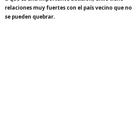
relaciones muy fuertes con el país vecino que no
se pueden quebrar.