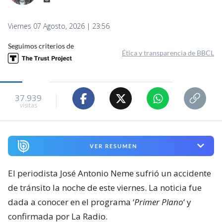
Viernes 07 Agosto, 2026 | 23:56
Seguimos criterios de
Ética y transparencia de BBCL
37.939
visitas
VER RESUMEN
El periodista José Antonio Neme sufrió un accidente
de tránsito la noche de este viernes. La noticia fue
dada a conocer en el programa ‘
Primer Plano
‘ y
confirmada por La Radio.