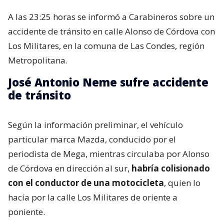
A las 23:25 horas se informó a Carabineros sobre un
accidente de tránsito en calle Alonso de Córdova con
Los Militares, en la comuna de Las Condes, región
Metropolitana.
José Antonio Neme sufre accidente
de tránsito
Según la información preliminar, el vehículo
particular marca Mazda, conducido por el
periodista de Mega, mientras circulaba por Alonso
de Córdova en dirección al sur,
habría colisionado
con el conductor de una motocicleta
, quien lo
hacía por la calle Los Militares de oriente a
poniente.