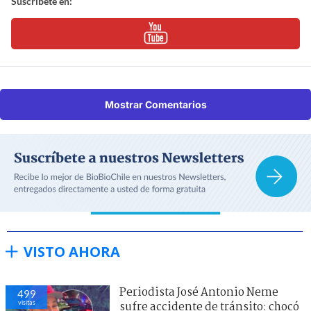
Suscríbete en:
Mostrar Comentarios
VISTO AHORA
Periodista José Antonio Neme
499
visitas
sufre accidente de tránsito: chocó