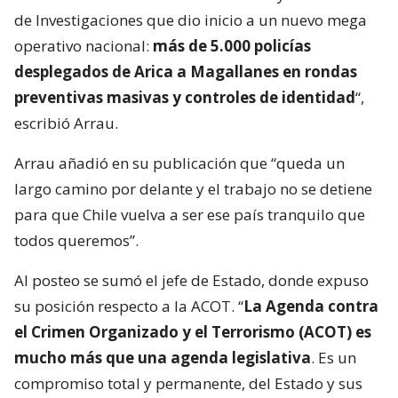
de Investigaciones que dio inicio a un nuevo mega
operativo nacional:
más de 5.000 policías
desplegados de Arica a Magallanes en rondas
preventivas masivas y controles de identidad
“,
escribió Arrau.
Arrau añadió en su publicación que “queda un
largo camino por delante y el trabajo no se detiene
para que Chile vuelva a ser ese país tranquilo que
todos queremos”.
Al posteo se sumó el jefe de Estado, donde expuso
su posición respecto a la ACOT. “
La Agenda contra
el Crimen Organizado y el Terrorismo (ACOT) es
mucho más que una agenda legislativa
. Es un
compromiso total y permanente, del Estado y sus