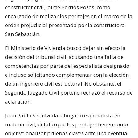
constructor civil, Jaime Berríos Pozas, como
encargado de realizar los peritajes en el marco de la
orden prejudicial presentada por la constructora
San Sebastián.
El Ministerio de Vivienda buscó dejar sin efecto la
decisión del tribunal civil, acusando una falta de
competencias por parte del especialista designado,
e incluso solicitando complementar con la elección
de un ingeniero civil estructural. No obstante, el
Segundo Juzgado Civil porteño rechazó el recurso de
aclaración.
Juan Pablo Sepúlveda, abogado especialista en
materia civil, detalló que los peritajes tienen como
objetivo analizar pruebas claves ante una eventual