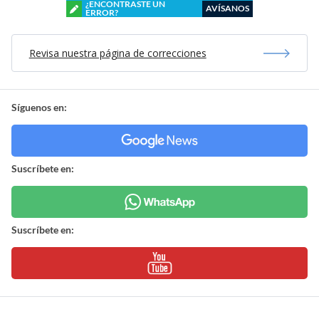
¿ENCONTRASTE UN
AVÍSANOS
ERROR?
Revisa nuestra página de correcciones
Síguenos en:
Suscríbete en:
Suscríbete en: