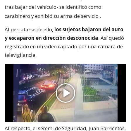
tras bajar del vehículo- se identificó como
carabinero y exhibió su arma de servicio
.
Al percatarse de ello,
los sujetos bajaron del auto
y escaparon en dirección desconocida
. Así quedó
registrado en un video captado por una cámara de
televigilancia.
Al respecto, el seremi de Seguridad, Juan Barrientos,