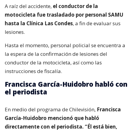
A raíz del accidente,
el conductor de la
motocicleta fue trasladado por personal SAMU
hasta la Clínica Las Condes
, a fin de evaluar sus
lesiones.
Hasta el momento, personal policial se encuentra a
la espera de la confirmación de lesiones del
conductor de la motocicleta, así como las
instrucciones de fiscalía.
Francisca García-Huidobro habló con
el periodista
En medio del programa de Chilevisión,
Francisca
García-Huidobro mencionó que habló
directamente con el periodista. “Él está bien,