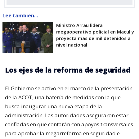
Lee también...
Ministro Arrau lidera
megaoperativo policial en Macul y
proyecta más de mil detenidos a
nivel nacional
Los ejes de la reforma de seguridad
El Gobierno se activó en el marco de la presentación
de la ACOT, una batería de medidas con la que
busca inaugurar una nueva etapa de la
administración. Las autoridades aseguraron estar
confiadas en que contarán con apoyos transversales
para aprobar la megarreforma en seguridad e