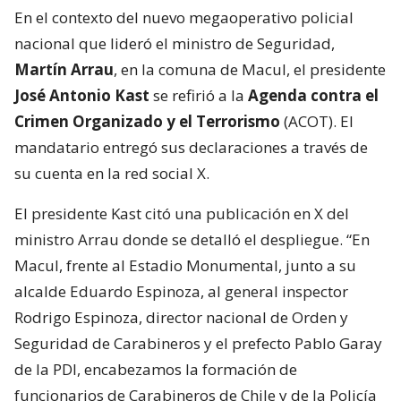
En el contexto del nuevo megaoperativo policial
nacional que lideró el ministro de Seguridad,
Martín Arrau
, en la comuna de Macul, el presidente
José Antonio Kast
se refirió a la
Agenda contra el
Crimen Organizado y el Terrorismo
(ACOT). El
mandatario entregó sus declaraciones a través de
su cuenta en la red social X.
El presidente Kast citó una publicación en X del
ministro Arrau donde se detalló el despliegue. “En
Macul, frente al Estadio Monumental, junto a su
alcalde Eduardo Espinoza, al general inspector
Rodrigo Espinoza, director nacional de Orden y
Seguridad de Carabineros y el prefecto Pablo Garay
de la PDI, encabezamos la formación de
funcionarios de Carabineros de Chile y de la Policía