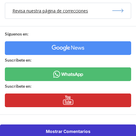
Revisa nuestra página de correcciones
Síguenos en:
Suscríbete en:
Suscríbete en:
Mostrar Comentarios