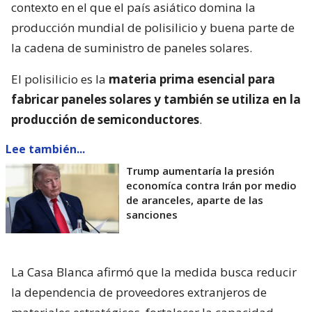
contexto en el que el país asiático domina la
producción mundial de polisilicio y buena parte de
la cadena de suministro de paneles solares.
El polisilicio es la
materia prima esencial para
fabricar paneles solares y también se utiliza en la
producción de semiconductores
.
Lee también...
Trump aumentaría la presión
economíca contra Irán por medio
de aranceles, aparte de las
sanciones
La Casa Blanca afirmó que la medida busca reducir
la dependencia de proveedores extranjeros de