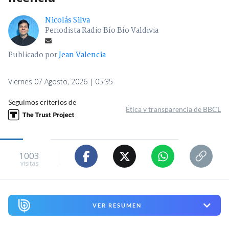
Nicolás Silva
Periodista Radio Bío Bío Valdivia
Publicado por
Jean Valencia
Viernes 07 Agosto, 2026 | 05:35
Seguimos criterios de
Ética y transparencia de BBCL
1003
visitas
VER RESUMEN