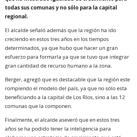
todas sus comunas y no sólo para la capital
regional.
El alcalde señaló además que la región ha ido
creciendo en estos tres años en los tiempos
determinados, ya que hubo que hacer un gran
esfuerzo para formarla ya que se tuvo que integrar
gran cantidad de recurso humano a la zona.
Berger, agregó que es destacable que la región este
rompiendo el modelo del país, ya que no sólo esta
beneficiando a la capital de Los Ríos, sino a las 12
comunas que la componen.
Finalmente, el alcalde aseveró que en estos tres
años se ha podido tener la inteligencia para