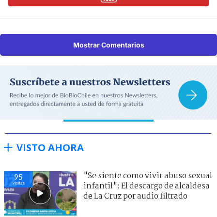
Mostrar Comentarios
VISTO AHORA
"Se siente como vivir abuso sexual
95
visitas
infantil": El descargo de alcaldesa
de La Cruz por audio filtrado