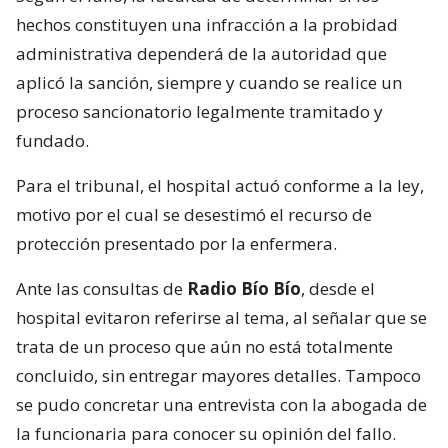
hechos constituyen una infracción a la probidad
administrativa dependerá de la autoridad que
aplicó la sanción, siempre y cuando se realice un
proceso sancionatorio legalmente tramitado y
fundado.
Para el tribunal, el hospital actuó conforme a la ley,
motivo por el cual se desestimó el recurso de
protección presentado por la enfermera.
Ante las consultas de
Radio Bío Bío
, desde el
hospital evitaron referirse al tema, al señalar que se
trata de un proceso que aún no está totalmente
concluido, sin entregar mayores detalles. Tampoco
se pudo concretar una entrevista con la abogada de
la funcionaria para conocer su opinión del fallo.