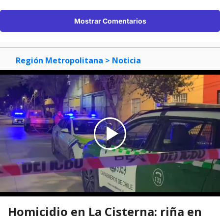
Mostrar Comentarios
Región Metropolitana
> Noticia
Homicidio en La Cisterna: riña en