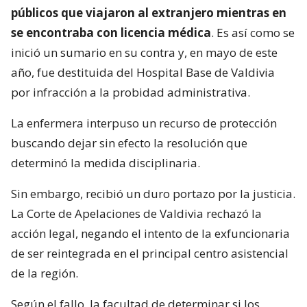
públicos que viajaron al extranjero mientras en
se encontraba con licencia médica
. Es así como se
inició un sumario en su contra y, en mayo de este
año, fue destituida del Hospital Base de Valdivia
por infracción a la probidad administrativa.
La enfermera interpuso un recurso de protección
buscando dejar sin efecto la resolución que
determinó la medida disciplinaria.
Sin embargo, recibió un duro portazo por la justicia.
La Corte de Apelaciones de Valdivia rechazó la
acción legal, negando el intento de la exfuncionaria
de ser reintegrada en el principal centro asistencial
de la región.
Según el fallo, la facultad de determinar si los