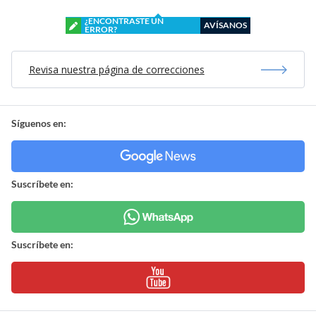
¿ENCONTRASTE UN
AVÍSANOS
ERROR?
Revisa nuestra página de correcciones
Síguenos en:
Suscríbete en:
Suscríbete en: