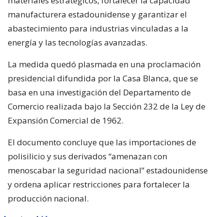
materiales estratégicos, fortalecer la capacidad
manufacturera estadounidense y garantizar el
abastecimiento para industrias vinculadas a la
energía y las tecnologías avanzadas.
La medida quedó plasmada en una proclamación
presidencial difundida por la Casa Blanca, que se
basa en una investigación del Departamento de
Comercio realizada bajo la Sección 232 de la Ley de
Expansión Comercial de 1962.
El documento concluye que las importaciones de
polisilicio y sus derivados “amenazan con
menoscabar la seguridad nacional” estadounidense
y ordena aplicar restricciones para fortalecer la
producción nacional.