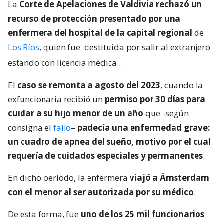
La
Corte de Apelaciones de Valdivia rechazó un
recurso de protección presentado por una
enfermera del hospital de la capital regional
de
Los Ríos
, quien fue
destituida por salir al extranjero
estando con licencia médica
.
El
caso se remonta a agosto del 2023
, cuando la
exfuncionaria recibió un
permiso por 30 días para
cuidar a su hijo menor de un año
que -según
consigna el
fallo
–
padecía una enfermedad grave:
un cuadro de apnea del sueño, motivo por el cual
requería de cuidados especiales y permanentes
.
En dicho período, la enfermera
viajó a Ámsterdam
con el menor al ser autorizada por su médico
.
De esta forma, fue
uno de los 25 mil funcionarios