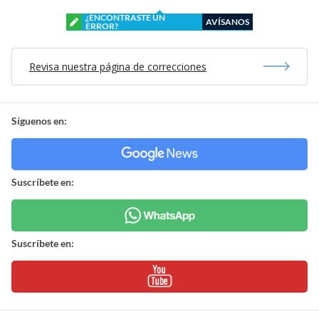
¿ENCONTRASTE UN
AVÍSANOS
ERROR?
Revisa nuestra página de correcciones
Síguenos en:
Suscríbete en:
Suscríbete en: