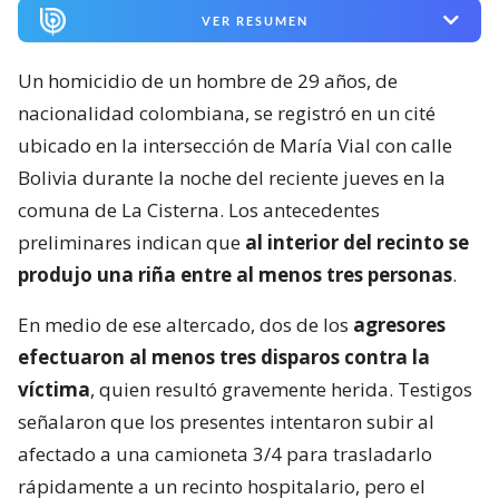
VER RESUMEN
Un homicidio de un hombre de 29 años, de
nacionalidad colombiana, se registró en un cité
ubicado en la intersección de María Vial con calle
Bolivia durante la noche del reciente jueves en la
comuna de La Cisterna. Los antecedentes
preliminares indican que
al interior del recinto se
produjo una riña entre al menos tres personas
.
En medio de ese altercado, dos de los
agresores
efectuaron al menos tres disparos contra la
víctima
, quien resultó gravemente herida. Testigos
señalaron que los presentes intentaron subir al
afectado a una camioneta 3/4 para trasladarlo
rápidamente a un recinto hospitalario, pero el