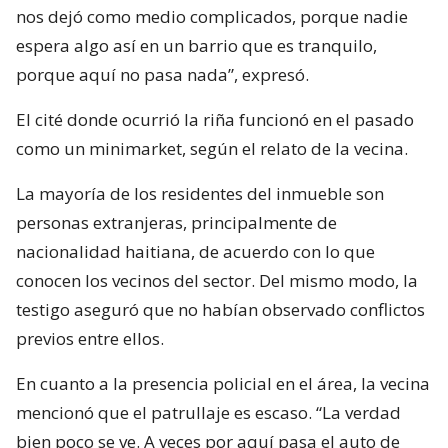
nos dejó como medio complicados, porque nadie
espera algo así en un barrio que es tranquilo,
porque aquí no pasa nada”, expresó.
El cité donde ocurrió la riña funcionó en el pasado
como un minimarket, según el relato de la vecina.
La mayoría de los residentes del inmueble son
personas extranjeras, principalmente de
nacionalidad haitiana, de acuerdo con lo que
conocen los vecinos del sector. Del mismo modo, la
testigo aseguró que no habían observado conflictos
previos entre ellos.
En cuanto a la presencia policial en el área, la vecina
mencionó que el patrullaje es escaso. “La verdad
bien poco se ve. A veces por aquí pasa el auto de