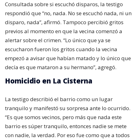
Consultada sobre si escuchó disparos, la testigo
respondió que “no, nada. No se escuchó nada, ni un
disparo, nada”, afirmó. Tampoco percibió gritos
previos al momento en que la vecina comenzó a
alertar sobre el crimen. “Lo único que ya se
escucharon fueron los gritos cuando la vecina
empezó a avisar que habían matado y lo único que
decía es que mataron a su hermano”, agregó.
Homicidio en La Cisterna
La testigo describió el barrio como un lugar
tranquilo y manifestó su sorpresa ante lo ocurrido.
“Es que somos vecinos, pero más que nada este
barrio es súper tranquilo, entonces nadie se mete
con nadie, la verdad. Por eso fue como que a todos