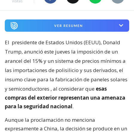
visitas
VER RESUMEN
El
presidente de Estados Unidos (EEUU), Donald
Trump, anunció este jueves la imposición de un
arancel del 15% y un sistema de precios mínimos a
las importaciones de polisilicio y sus derivados, el
insumo clave para la fabricación de paneles solares
y semiconductores
, al considerar que
esas
compras del exterior representan una amenaza
para la seguridad nacional
.
Aunque la proclamación no menciona
expresamente a China, la decisión se produce en un