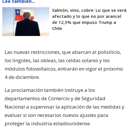
Lee también...
Salmón, vino, cobre: Lo que se verá
afectado y lo que no por arancel
de 12,5% que impuso Trump a
Chile
Las nuevas restricciones, que abarcan al polisilicio,
los lingotes, las obleas, las celdas solares y los
módulos fotovoltaicos, entrarán en vigor el próximo
4 de diciembre.
La proclamación también instruye a los
departamentos de Comercio y de Seguridad
Nacional a supervisar la aplicación de las medidas y
evaluar si son necesarios nuevos ajustes para
proteger la industria estadounidense.