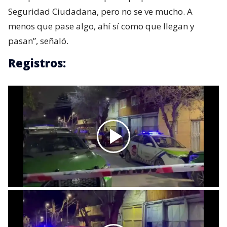
Seguridad Ciudadana, pero no se ve mucho. A
menos que pase algo, ahí sí como que llegan y
pasan”, señaló.
Registros: