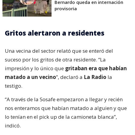
Bernardo queda en internación
provisoria
Gritos alertaron a residentes
Una vecina del sector relató que se enteró del
suceso por los gritos de otra residente. “La
impresión y lo único que
gritaban era que habían
matado a un vecino
”, declaró a
La Radio
la
testigo.
“A través de la Sosafe empezaron a llegar y recién
nos enteramos que habían matado a alguien y que
lo tenían en el pick up de la camioneta blanca”,
indicó.