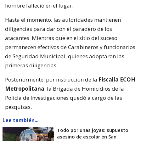
hombre falleció en el lugar.
Hasta el momento, las autoridades mantienen
diligencias para dar con el paradero de los
atacantes. Mientras que en el sitio del suceso
permanecen efectivos de Carabineros y funcionarios
de Seguridad Municipal, quienes adoptaron las
primeras diligencias.
Posteriormente, por instrucción de la
Fiscalía ECOH
Metropolitana
, la Brigada de Homicidios de la
Policía de Investigaciones quedó a cargo de las
pesquisas.
Lee también...
Todo por unas joyas: supuesto
asesino de escolar en San