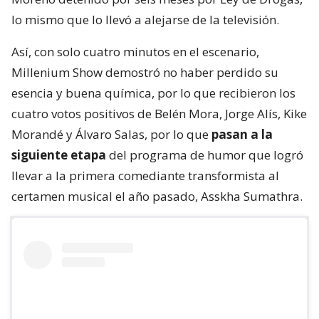
lo mismo que lo llevó a alejarse de la televisión.
Así, con solo cuatro minutos en el escenario,
Millenium Show demostró no haber perdido su
esencia y buena química, por lo que recibieron los
cuatro votos positivos de Belén Mora, Jorge Alís, Kike
Morandé y Álvaro Salas, por lo que
pasan a la
siguiente etapa
del programa de humor que logró
llevar a la primera comediante transformista al
certamen musical el año pasado, Asskha Sumathra.