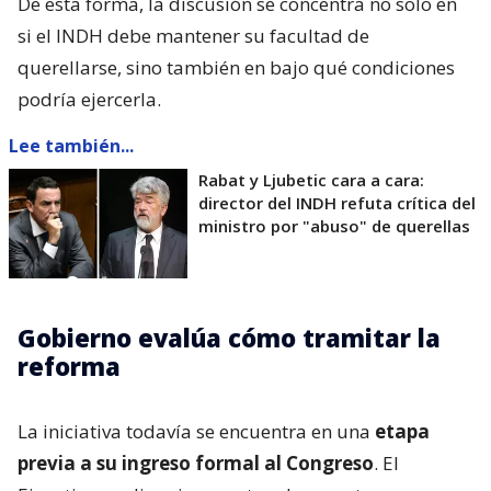
De esta forma, la discusión se concentra no solo en
si el INDH debe mantener su facultad de
querellarse, sino también en bajo qué condiciones
podría ejercerla.
Lee también...
Rabat y Ljubetic cara a cara:
director del INDH refuta crítica del
ministro por "abuso" de querellas
Gobierno evalúa cómo tramitar la
reforma
La iniciativa todavía se encuentra en una
etapa
previa a su ingreso formal al Congreso
. El