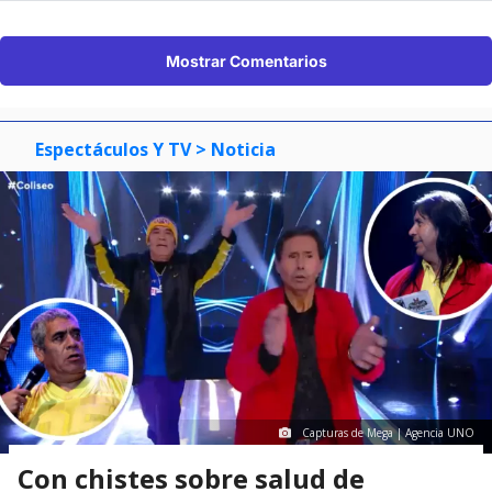
Mostrar Comentarios
Espectáculos Y TV
> Noticia
Capturas de Mega | Agencia UNO
Con chistes sobre salud de