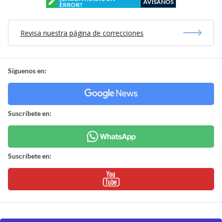
AVÍSANOS
ERROR?
Revisa nuestra página de correcciones
Síguenos en:
Suscríbete en:
Suscríbete en: