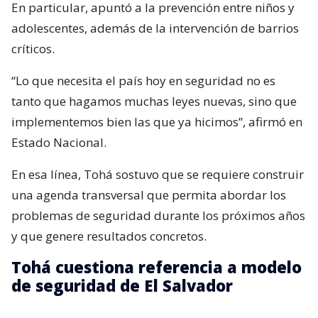
En particular, apuntó a la prevención entre niños y
adolescentes, además de la intervención de barrios
críticos.
“Lo que necesita el país hoy en seguridad no es
tanto que hagamos muchas leyes nuevas, sino que
implementemos bien las que ya hicimos”, afirmó en
Estado Nacional.
En esa línea, Tohá sostuvo que se requiere construir
una agenda transversal que permita abordar los
problemas de seguridad durante los próximos años
y que genere resultados concretos.
Tohá cuestiona referencia a modelo
de seguridad de El Salvador