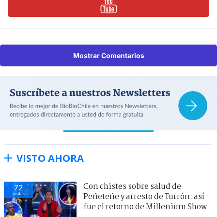
Mostrar Comentarios
VISTO AHORA
Con chistes sobre salud de
72
visitas
Peñeteñe y arresto de Turrón: así
fue el retorno de Millenium Show