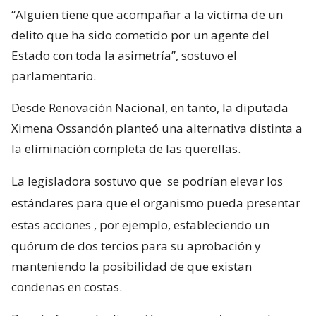
“Alguien tiene que acompañar a la víctima de un
delito que ha sido cometido por un agente del
Estado con toda la asimetría”, sostuvo el
parlamentario.
Desde Renovación Nacional, en tanto, la diputada
Ximena Ossandón planteó una alternativa distinta a
la eliminación completa de las querellas.
La legisladora sostuvo que
se podrían elevar los
estándares para que el organismo pueda presentar
estas acciones
, por ejemplo, estableciendo un
quórum de dos tercios para su aprobación y
manteniendo la posibilidad de que existan
condenas en costas.