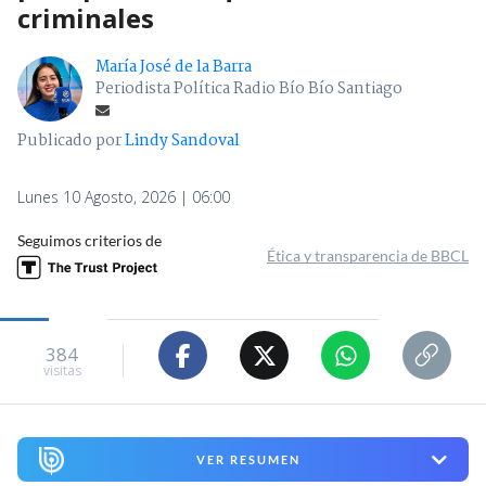
criminales
María José de la Barra
Periodista Política Radio Bío Bío Santiago
Publicado por
Lindy Sandoval
Lunes 10 Agosto, 2026 | 06:00
Seguimos criterios de
Ética y transparencia de BBCL
384
visitas
VER RESUMEN