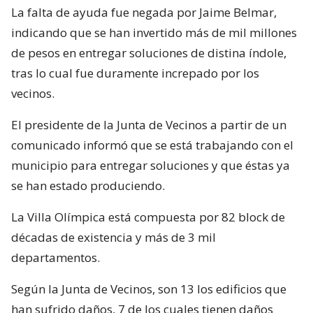
La falta de ayuda fue negada por Jaime Belmar,
indicando que se han invertido más de mil millones
de pesos en entregar soluciones de distina índole,
tras lo cual fue duramente increpado por los
vecinos.
El presidente de la Junta de Vecinos a partir de un
comunicado informó que se está trabajando con el
municipio para entregar soluciones y que éstas ya
se han estado produciendo.
La Villa Olímpica está compuesta por 82 block de
décadas de existencia y más de 3 mil
departamentos.
Según la Junta de Vecinos, son 13 los edificios que
han sufrido daños, 7 de los cuales tienen daños