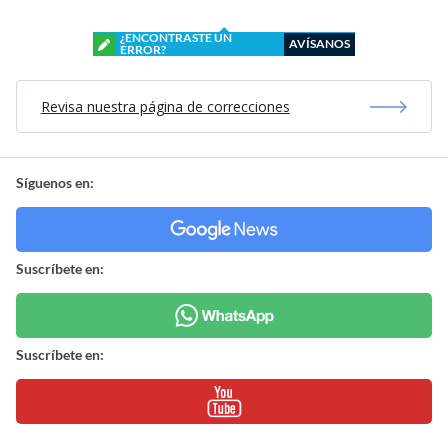
¿ENCONTRASTE UN
AVÍSANOS
ERROR?
Revisa nuestra página de correcciones
Síguenos en:
Suscríbete en:
Suscríbete en: