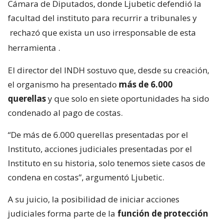
Cámara de Diputados, donde Ljubetic defendió la
facultad del instituto para recurrir a tribunales y
rechazó que exista un uso irresponsable de esta
herramienta
.
El director del INDH sostuvo que, desde su creación,
el organismo ha presentado
más de 6.000
querellas
y que solo en siete oportunidades ha sido
condenado al pago de costas.
“De más de 6.000 querellas presentadas por el
Instituto, acciones judiciales presentadas por el
Instituto en su historia, solo tenemos siete casos de
condena en costas”, argumentó Ljubetic.
A su juicio, la posibilidad de iniciar acciones
judiciales forma parte de la
función de protección