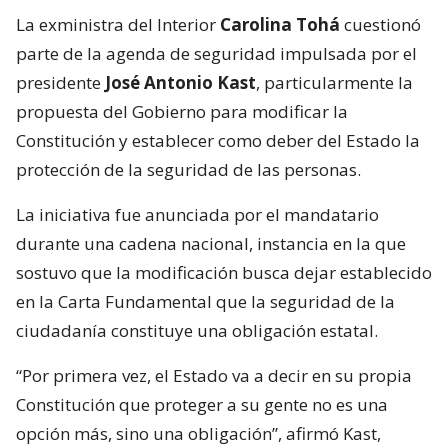
La exministra del Interior
Carolina Tohá
cuestionó
parte de la agenda de seguridad impulsada por el
presidente
José Antonio Kast
, particularmente la
propuesta del Gobierno para modificar la
Constitución y establecer como deber del Estado la
protección de la seguridad de las personas.
La iniciativa fue anunciada por el mandatario
durante una cadena nacional, instancia en la que
sostuvo que la modificación busca dejar establecido
en la Carta Fundamental que la seguridad de la
ciudadanía constituye una obligación estatal.
“Por primera vez, el Estado va a decir en su propia
Constitución que proteger a su gente no es una
opción más, sino una obligación”, afirmó Kast,