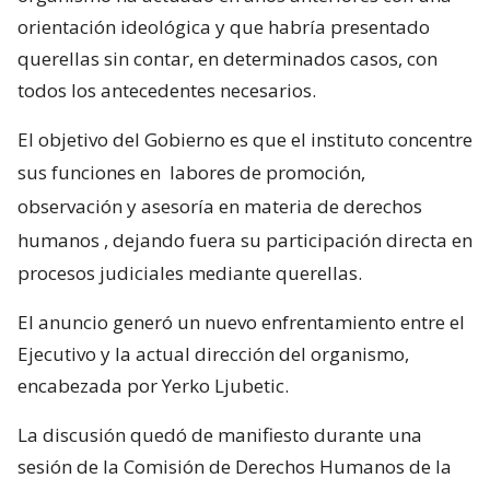
orientación ideológica y que habría presentado
querellas sin contar, en determinados casos, con
todos los antecedentes necesarios.
El objetivo del Gobierno es que el instituto concentre
sus funciones en
labores de promoción,
observación y asesoría en materia de derechos
humanos
, dejando fuera su participación directa en
procesos judiciales mediante querellas.
El anuncio generó un nuevo enfrentamiento entre el
Ejecutivo y la actual dirección del organismo,
encabezada por Yerko Ljubetic.
La discusión quedó de manifiesto durante una
sesión de la Comisión de Derechos Humanos de la