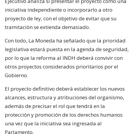
Ejecutivo analiza si presentar el proyecto como una
iniciativa independiente o incorporarlo a otro
proyecto de ley, con el objetivo de evitar que su
tramitación se extienda demasiado.
Con todo, La Moneda ha señalado que la prioridad
legislativa estará puesta en la agenda de seguridad,
por lo que la reforma al INDH deberá convivir con
otros proyectos considerados prioritarios por el
Gobierno.
El proyecto definitivo deberá establecer los nuevos
alcances, estructura y atribuciones del organismo,
además de precisar el rol que tendrá en la
protección y promoción de los derechos humanos
una vez que la iniciativa sea ingresada al
Parlamento.