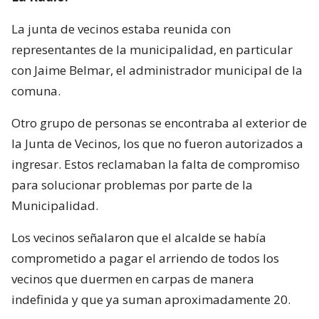
La junta de vecinos estaba reunida con
representantes de la municipalidad, en particular
con Jaime Belmar, el administrador municipal de la
comuna.
Otro grupo de personas se encontraba al exterior de
la Junta de Vecinos, los que no fueron autorizados a
ingresar. Estos reclamaban la falta de compromiso
para solucionar problemas por parte de la
Municipalidad.
Los vecinos señalaron que el alcalde se había
comprometido a pagar el arriendo de todos los
vecinos que duermen en carpas de manera
indefinida y que ya suman aproximadamente 20.