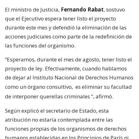
El ministro de Justicia,
Fernando Rabat
, sostuvo
que el Ejecutivo espera tener listo el proyecto
durante este mes y defendió la eliminación de las
acciones judiciales como parte de la redefinición de
las funciones del organismo.
“Esperamos, durante el mes de agosto, tener listo el
proyecto de ley. Efectivamente, cuando hablamos
de dejar al Instituto Nacional de Derechos Humanos
como un órgano consultivo,
es eliminar su facultad
de interponer querellas criminales
”, afirmó.
Según explicó el secretario de Estado, esta
atribución no estaría contemplada entre las
funciones propias de los organismos de derechos
humanos establecidas en los Principios de París ni