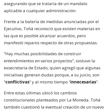
asegurando que se trataría de un mandato
aplicable a cualquier administración.
Frente a la batería de medidas anunciadas por el
Ejecutivo, Tohá reconoció que existen materias en
las que es posible alcanzar acuerdos, pero
manifestó reparos respecto de otras propuestas.
“Hay muchas posibilidades de construir
entendimientos en varios proyectos”, sostuvo la
exsecretaria de Estado, quien agregó que algunas
iniciativas generan dudas porque, a su juicio, son
“
conflictivas
” y al mismo tiempo “
innecesarias
“.
Entre estas últimas ubicó los cambios
constitucionales planteados por La Moneda. Tohá
también cuestionó la eventual creación de un nuevo