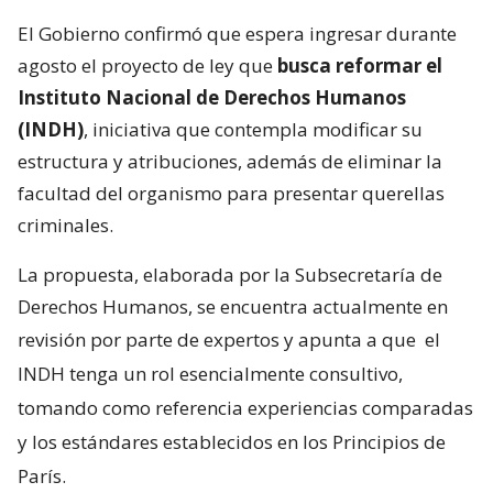
El Gobierno confirmó que espera ingresar durante
agosto el proyecto de ley que
busca reformar el
Instituto Nacional de Derechos Humanos
(INDH)
, iniciativa que contempla modificar su
estructura y atribuciones, además de eliminar la
facultad del organismo para presentar querellas
criminales.
La propuesta, elaborada por la Subsecretaría de
Derechos Humanos, se encuentra actualmente en
revisión por parte de expertos y apunta a que
el
INDH tenga un rol esencialmente consultivo,
tomando como referencia experiencias comparadas
y los estándares establecidos en los Principios de
París.