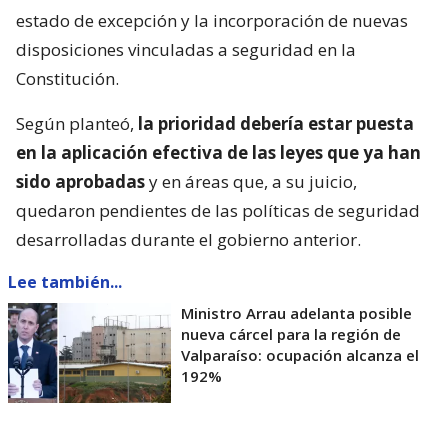
estado de excepción y la incorporación de nuevas
disposiciones vinculadas a seguridad en la
Constitución.
Según planteó,
la prioridad debería estar puesta
en la aplicación efectiva de las leyes que ya han
sido aprobadas
y en áreas que, a su juicio,
quedaron pendientes de las políticas de seguridad
desarrolladas durante el gobierno anterior.
Lee también...
Ministro Arrau adelanta posible
nueva cárcel para la región de
Valparaíso: ocupación alcanza el
192%