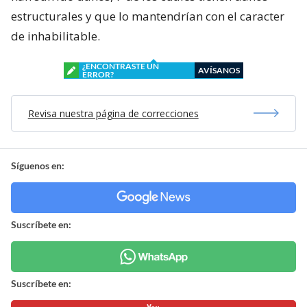
estructurales y que lo mantendrían con el caracter
de inhabilitable.
¿ENCONTRASTE UN
AVÍSANOS
ERROR?
Revisa nuestra página de correcciones
Síguenos en:
Suscríbete en:
Suscríbete en: