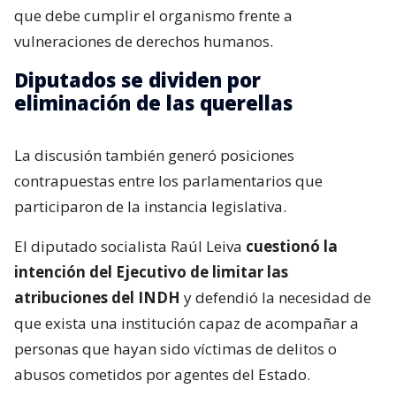
que debe cumplir el organismo frente a
vulneraciones de derechos humanos.
Diputados se dividen por
eliminación de las querellas
La discusión también generó posiciones
contrapuestas entre los parlamentarios que
participaron de la instancia legislativa.
El diputado socialista Raúl Leiva
cuestionó la
intención del Ejecutivo de limitar las
atribuciones del INDH
y defendió la necesidad de
que exista una institución capaz de acompañar a
personas que hayan sido víctimas de delitos o
abusos cometidos por agentes del Estado.