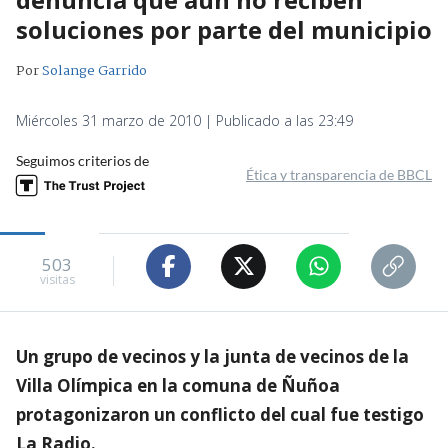
soluciones por parte del municipio
Por
Solange Garrido
Miércoles 31 marzo de 2010 | Publicado a las 23:49
Seguimos criterios de
Ética y transparencia de BBCL
503
visitas
Un grupo de vecinos y la junta de vecinos de la
Villa Olímpica en la comuna de Ñuñoa
protagonizaron un conflicto del cual fue testigo
La Radio.