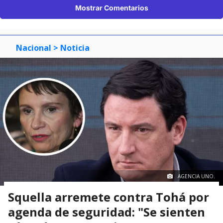
Mostrar Comentarios
Nacional
> Noticia
AGENCIA UNO.
Squella arremete contra Tohá por
agenda de seguridad: "Se sienten