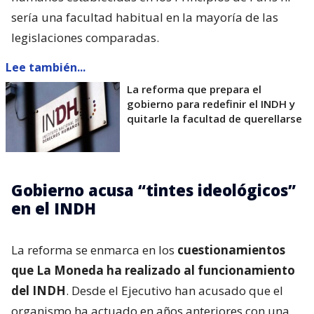
sería una facultad habitual en la mayoría de las
legislaciones comparadas.
Lee también...
La reforma que prepara el
gobierno para redefinir el INDH y
quitarle la facultad de querellarse
Gobierno acusa “tintes ideológicos”
en el INDH
La reforma se enmarca en los
cuestionamientos
que La Moneda ha realizado al funcionamiento
del INDH
. Desde el Ejecutivo han acusado que el
organismo ha actuado en años anteriores con una