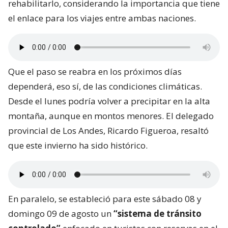
rehabilitarlo, considerando la importancia que tiene
el enlace para los viajes entre ambas naciones.
Que el paso se reabra en los próximos días
dependerá, eso sí, de las condiciones climáticas.
Desde el lunes podría volver a precipitar en la alta
montaña, aunque en montos menores. El delegado
provincial de Los Andes, Ricardo Figueroa, resaltó
que este invierno ha sido histórico.
En paralelo, se estableció para este sábado 08 y
domingo 09 de agosto un
“sistema de tránsito