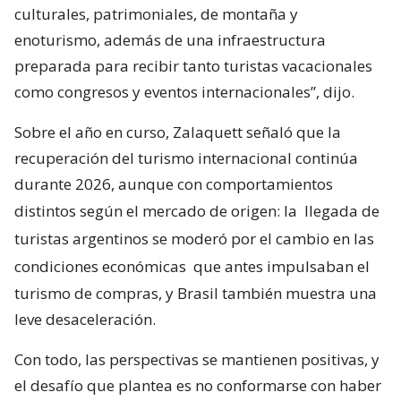
culturales, patrimoniales, de montaña y
enoturismo, además de una infraestructura
preparada para recibir tanto turistas vacacionales
como congresos y eventos internacionales”, dijo.
Sobre el año en curso, Zalaquett señaló que la
recuperación del turismo internacional continúa
durante 2026, aunque con comportamientos
distintos según el mercado de origen: la
llegada de
turistas argentinos se moderó por el cambio en las
condiciones económicas
que antes impulsaban el
turismo de compras, y Brasil también muestra una
leve desaceleración.
Con todo, las perspectivas se mantienen positivas, y
el desafío que plantea es no conformarse con haber