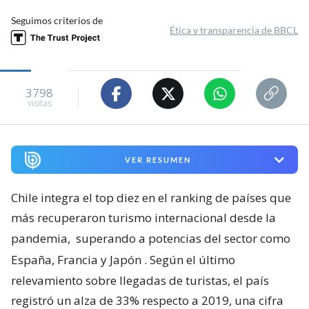
Seguimos criterios de
Ética y transparencia de BBCL
3798
visitas
VER RESUMEN
Chile integra el top diez en el ranking de países que
más recuperaron turismo internacional desde la
pandemia,
superando a potencias del sector como
España, Francia y Japón
. Según el último
relevamiento sobre llegadas de turistas, el país
registró un alza de 33% respecto a 2019, una cifra