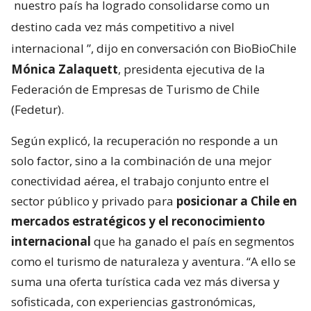
nuestro país ha logrado consolidarse como un
destino cada vez más competitivo a nivel
internacional
”, dijo en conversación con BioBioChile
Mónica Zalaquett
, presidenta ejecutiva de la
Federación de Empresas de Turismo de Chile
(Fedetur).
Según explicó, la recuperación no responde a un
solo factor, sino a la combinación de una mejor
conectividad aérea, el trabajo conjunto entre el
sector público y privado para
posicionar a Chile en
mercados estratégicos y el reconocimiento
internacional
que ha ganado el país en segmentos
como el turismo de naturaleza y aventura. “A ello se
suma una oferta turística cada vez más diversa y
sofisticada, con experiencias gastronómicas,