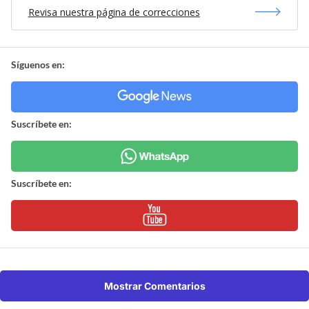
Revisa nuestra página de correcciones
Síguenos en:
Suscríbete en:
Suscríbete en:
Mostrar Comentarios