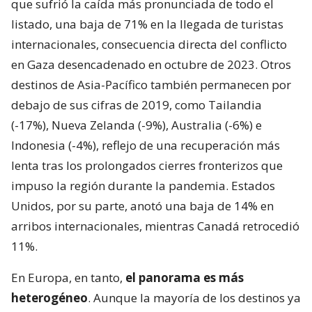
que sufrió la caída más pronunciada de todo el
listado, una baja de 71% en la llegada de turistas
internacionales, consecuencia directa del conflicto
en Gaza desencadenado en octubre de 2023. Otros
destinos de Asia-Pacífico también permanecen por
debajo de sus cifras de 2019, como Tailandia
(-17%), Nueva Zelanda (-9%), Australia (-6%) e
Indonesia (-4%), reflejo de una recuperación más
lenta tras los prolongados cierres fronterizos que
impuso la región durante la pandemia. Estados
Unidos, por su parte, anotó una baja de 14% en
arribos internacionales, mientras Canadá retrocedió
11%.
En Europa, en tanto,
el panorama es más
heterogéneo
. Aunque la mayoría de los destinos ya