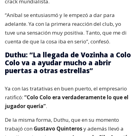
crack mundialista.
“Aníbal se entusiasmó y le empezó a dar para
adelante. Ya con la primera reacción del club, yo
tuve una sensación muy positiva. Tanto, que me di
cuenta de que la cosa iba en serio”, confesó.
Duthu: “La llegada de Vozinha a Colo
Colo va a ayudar mucho a abrir
puertas a otras estrellas”
Ya con las tratativas en buen puerto, el empresario
ratificó:
“Colo Colo era verdaderamente lo que el
jugador quería”
.
De la misma forma, Duthu, que en su momento
trabajó con
Gustavo Quinteros
y además llevó a