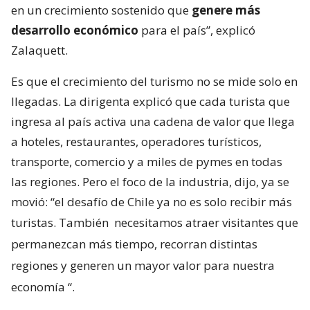
en un crecimiento sostenido que
genere más
desarrollo económico
para el país”, explicó
Zalaquett.
Es que el crecimiento del turismo no se mide solo en
llegadas. La dirigenta explicó que cada turista que
ingresa al país activa una cadena de valor que llega
a hoteles, restaurantes, operadores turísticos,
transporte, comercio y a miles de pymes en todas
las regiones. Pero el foco de la industria, dijo, ya se
movió: “el desafío de Chile ya no es solo recibir más
turistas. También
necesitamos atraer visitantes que
permanezcan más tiempo, recorran distintas
regiones y generen un mayor valor para nuestra
economía
“.