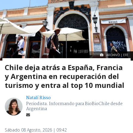
ARCHIVO | EFE
Chile deja atrás a España, Francia
y Argentina en recuperación del
turismo y entra al top 10 mundial
Natalí Risso
Periodista. Informando para BioBioChile desde
Argentina
Sábado 08 Agosto, 2026 | 09:42