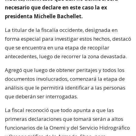
necesario que declare en este caso la ex
presidenta Michelle Bachellet.
La titular de la fiscalía occidente, designada en
forma especial para investigar estos hechos, destacó
que se encuentra en una etapa de recopilar
antecedentes, luego de recorrer la zona devastada.
Agregó que luego de obtener peritajes y todos los
documentos involucrados, comenzará la etapa de
análisis que le permitirá identificar a las personas
que deberán ser interrogadas.
La fiscal reconoció que todo apunta a que las
primeras declaraciones que tomará serán a altos
funcionarios de la Onemi y del Servicio Hidrográfico