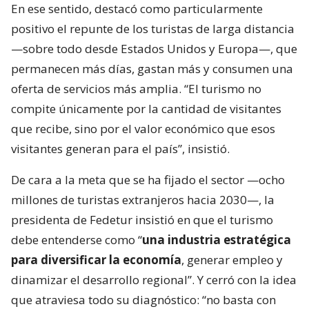
En ese sentido, destacó como particularmente
positivo el repunte de los turistas de larga distancia
—sobre todo desde Estados Unidos y Europa—, que
permanecen más días, gastan más y consumen una
oferta de servicios más amplia. “El turismo no
compite únicamente por la cantidad de visitantes
que recibe, sino por el valor económico que esos
visitantes generan para el país”, insistió.
De cara a la meta que se ha fijado el sector —ocho
millones de turistas extranjeros hacia 2030—, la
presidenta de Fedetur insistió en que el turismo
debe entenderse como “
una industria estratégica
para diversificar la economía
, generar empleo y
dinamizar el desarrollo regional”. Y cerró con la idea
que atraviesa todo su diagnóstico: “no basta con