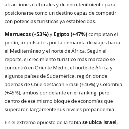
atracciones culturales y de entretenimiento para
posicionarse como un destino capaz de competir
con potencias turísticas ya establecidas.
Marruecos (+53%)
y
Egipto (+47%)
completan el
podio, impulsados por la demanda de viajes hacia
el Mediterráneo y el norte de África. Según el
reporte, el crecimiento turístico más marcado se
concentró en Oriente Medio, el norte de África y
algunos países de Sudamérica, región donde
además de Chile destacan Brasil (+46%) y Colombia
(+45%), ambos por delante en el ranking, pero
dentro de ese mismo bloque de economías que
superaron largamente sus niveles prepandemia.
En el extremo opuesto de la tabla
se ubica Israel
,