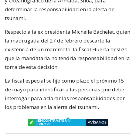
y Oceanográfico de la Armada, Shoa, para
determinar la responsabilidad en la alerta de
tsunami.
Respecto a la ex presidenta Michelle Bachelet, quien
la madrugada del 27 de febrero descartó la
existencia de un maremoto, la fiscal Huerta deslizó
que la mandataria no tendría responsabilidad en la
toma de esta decisión.
La fiscal especial se fijó como plazo el próximo 15
de mayo para identificar a las personas que debe
interrogar para aclarar las responsabilidades por
los problemas en la alerta del tsunami.
¿ENCONTRASTE UN
AVÍSANOS
ERROR?