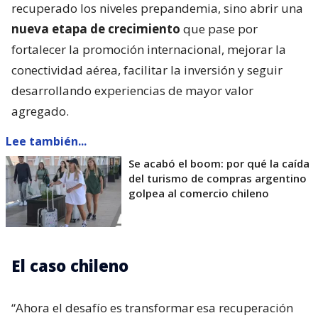
recuperado los niveles prepandemia, sino abrir una
nueva etapa de crecimiento
que pase por
fortalecer la promoción internacional, mejorar la
conectividad aérea, facilitar la inversión y seguir
desarrollando experiencias de mayor valor
agregado.
Lee también...
Se acabó el boom: por qué la caída
del turismo de compras argentino
golpea al comercio chileno
El caso chileno
“Ahora el desafío es transformar esa recuperación