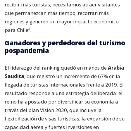
recibir más turistas; necesitamos atraer visitantes
que permanezcan más tiempo, recorran más
regiones y generen un mayor impacto económico
para Chile”.
Ganadores y perdedores del turismo
pospandemia
El liderazgo del ranking quedó en manos de
Arabia
Saudita
, que registró un incremento de 67% en la
llegada de turistas internacionales frente a 2019. El
resultado responde a una estrategia deliberada: el
reino ha apostado por diversificar su economía a
través del plan Visión 2030, que incluye la
flexibilización de visas turísticas, la expansión de su
capacidad aérea y fuertes inversiones en