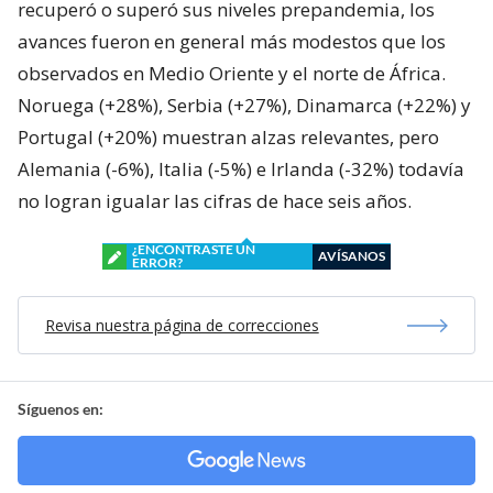
recuperó o superó sus niveles prepandemia, los
avances fueron en general más modestos que los
observados en Medio Oriente y el norte de África.
Noruega (+28%), Serbia (+27%), Dinamarca (+22%) y
Portugal (+20%) muestran alzas relevantes, pero
Alemania (-6%), Italia (-5%) e Irlanda (-32%) todavía
no logran igualar las cifras de hace seis años.
¿ENCONTRASTE UN
AVÍSANOS
ERROR?
Revisa nuestra página de correcciones
Síguenos en: