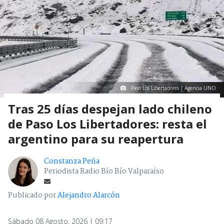
Paso Los Libertadores | Agencia UNO
Tras 25 días despejan lado chileno
de Paso Los Libertadores: resta el
argentino para su reapertura
Constanza Peña
Periodista Radio Bío Bío Valparaíso
Publicado por
Alejandro Alarcón
Sábado 08 Agosto, 2026 | 09:17