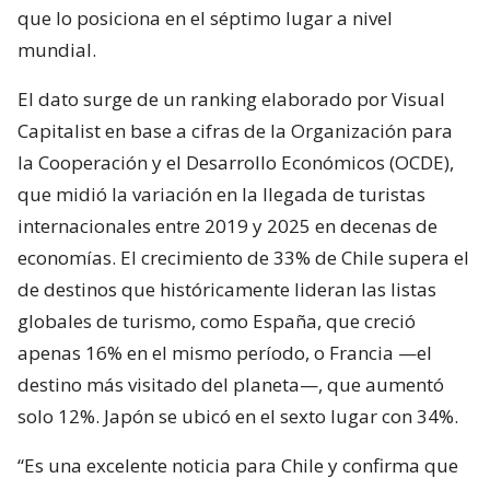
que lo posiciona en el séptimo lugar a nivel
mundial.
El dato surge de un ranking elaborado por Visual
Capitalist en base a cifras de la Organización para
la Cooperación y el Desarrollo Económicos (OCDE),
que midió la variación en la llegada de turistas
internacionales entre 2019 y 2025 en decenas de
economías. El crecimiento de 33% de Chile supera el
de destinos que históricamente lideran las listas
globales de turismo, como España, que creció
apenas 16% en el mismo período, o Francia —el
destino más visitado del planeta—, que aumentó
solo 12%. Japón se ubicó en el sexto lugar con 34%.
“Es una excelente noticia para Chile y confirma que