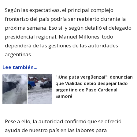
Según las expectativas, el principal complejo
fronterizo del país podría ser reabierto durante la
próxima semana. Eso sí, y según detalló el delegado
presidencial regional, Manuel Millones, todo
dependerá de las gestiones de las autoridades
argentinas.
Lee también...
"¡Una puta vergüenza!": denuncian
que Vialidad debió despejar lado
argentino de Paso Cardenal
Samoré
Pese a ello, la autoridad confirmó que se ofreció
ayuda de nuestro país en las labores para