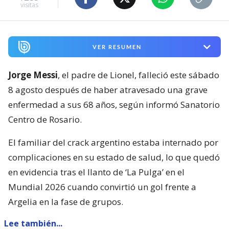
visitas
VER RESUMEN
Jorge Messi
, el padre de Lionel, falleció este sábado
8 agosto después de haber atravesado una grave
enfermedad a sus 68 años, según informó Sanatorio
Centro de Rosario.
El familiar del crack argentino estaba internado por
complicaciones en su estado de salud, lo que quedó
en evidencia tras el llanto de ‘La Pulga’ en el
Mundial 2026 cuando convirtió un gol frente a
Argelia en la fase de grupos.
Lee también...