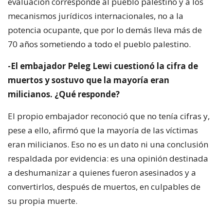
evaluación corresponde al pueblo palestino y a los
mecanismos jurídicos internacionales, no a la
potencia ocupante, que por lo demás lleva más de
70 años sometiendo a todo el pueblo palestino.
-El embajador Peleg Lewi cuestionó la cifra de
muertos y sostuvo que la mayoría eran
milicianos. ¿Qué responde?
El propio embajador reconoció que no tenía cifras y,
pese a ello, afirmó que la mayoría de las víctimas
eran milicianos. Eso no es un dato ni una conclusión
respaldada por evidencia: es una opinión destinada
a deshumanizar a quienes fueron asesinados y a
convertirlos, después de muertos, en culpables de
su propia muerte.