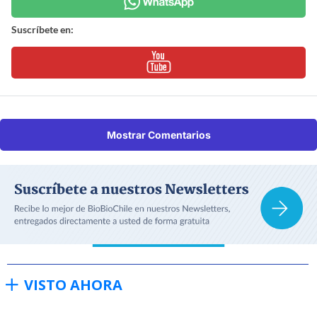
Suscríbete en:
Mostrar Comentarios
VISTO AHORA