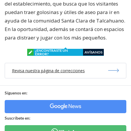
del establecimiento, que busca que los visitantes
puedan traer golosinas y útiles de aseo para ir en
ayuda de la comunidad Santa Clara de Talcahuano.
En la oportunidad, además se contará con espacios
para distraer y jugar con los más pequeños.
¿ENCONTRASTE UN
AVÍSANOS
ERROR?
Revisa nuestra página de correcciones
Síguenos en:
Suscríbete en: