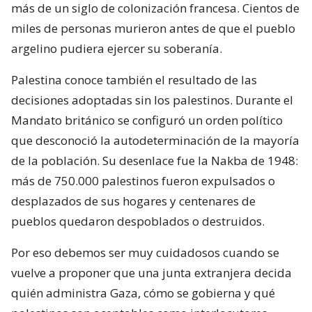
más de un siglo de colonización francesa. Cientos de
miles de personas murieron antes de que el pueblo
argelino pudiera ejercer su soberanía.
Palestina conoce también el resultado de las
decisiones adoptadas sin los palestinos. Durante el
Mandato británico se configuró un orden político
que desconoció la autodeterminación de la mayoría
de la población. Su desenlace fue la Nakba de 1948:
más de 750.000 palestinos fueron expulsados o
desplazados de sus hogares y centenares de
pueblos quedaron despoblados o destruidos.
Por eso debemos ser muy cuidadosos cuando se
vuelve a proponer que una junta extranjera decida
quién administra Gaza, cómo se gobierna y qué