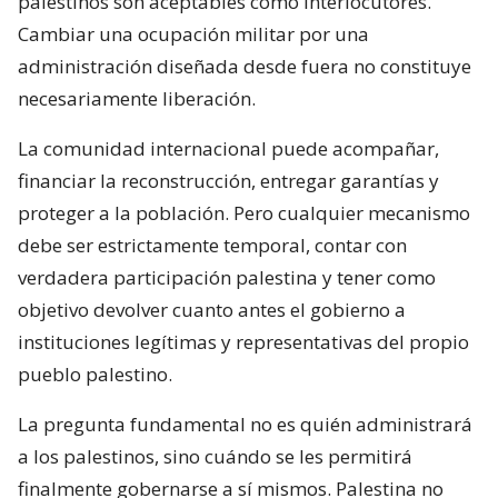
palestinos son aceptables como interlocutores.
Cambiar una ocupación militar por una
administración diseñada desde fuera no constituye
necesariamente liberación.
La comunidad internacional puede acompañar,
financiar la reconstrucción, entregar garantías y
proteger a la población. Pero cualquier mecanismo
debe ser estrictamente temporal, contar con
verdadera participación palestina y tener como
objetivo devolver cuanto antes el gobierno a
instituciones legítimas y representativas del propio
pueblo palestino.
La pregunta fundamental no es quién administrará
a los palestinos, sino cuándo se les permitirá
finalmente gobernarse a sí mismos. Palestina no