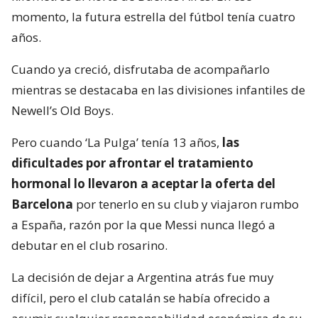
momento, la futura estrella del fútbol tenía cuatro
años.
Cuando ya creció, disfrutaba de acompañarlo
mientras se destacaba en las divisiones infantiles de
Newell’s Old Boys.
Pero cuando ‘La Pulga’ tenía 13 años,
las
dificultades por afrontar el tratamiento
hormonal lo llevaron a aceptar la oferta del
Barcelona
por tenerlo en su club y viajaron rumbo
a España, razón por la que Messi nunca llegó a
debutar en el club rosarino.
La decisión de dejar a Argentina atrás fue muy
difícil, pero el club catalán se había ofrecido a