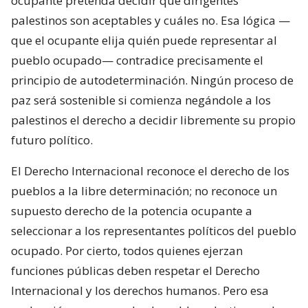
ocupante pretenda decidir qué dirigentes
palestinos son aceptables y cuáles no. Esa lógica —
que el ocupante elija quién puede representar al
pueblo ocupado— contradice precisamente el
principio de autodeterminación. Ningún proceso de
paz será sostenible si comienza negándole a los
palestinos el derecho a decidir libremente su propio
futuro político.
El Derecho Internacional reconoce el derecho de los
pueblos a la libre determinación; no reconoce un
supuesto derecho de la potencia ocupante a
seleccionar a los representantes políticos del pueblo
ocupado. Por cierto, todos quienes ejerzan
funciones públicas deben respetar el Derecho
Internacional y los derechos humanos. Pero esa