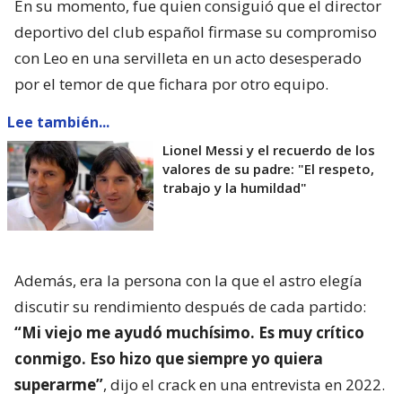
En su momento, fue quien consiguió que el director
deportivo del club español firmase su compromiso
con Leo en una servilleta en un acto desesperado
por el temor de que fichara por otro equipo.
Lee también...
Lionel Messi y el recuerdo de los
valores de su padre: "El respeto,
trabajo y la humildad"
Además, era la persona con la que el astro elegía
discutir su rendimiento después de cada partido:
“Mi viejo me ayudó muchísimo. Es muy crítico
conmigo. Eso hizo que siempre yo quiera
superarme”
, dijo el crack en una entrevista en 2022.