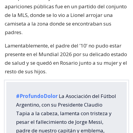
apariciones públicas fue en un partido del conjunto
de la MLS, donde se lo vio a Lionel arrojar una
camiseta a la zona donde se encontraban sus
padres.
Lamentablemente, el padre del ’10’ no pudo estar
presente en el Mundial 2026 por su delicado estado
de salud y se quedó en Rosario junto a su mujer y el
resto de sus hijos.
#ProfundoDolor
La Asociación del Fútbol
Argentino, con su Presidente Claudio
Tapia a la cabeza, lamenta con tristeza y
pesar el fallecimiento de Jorge Messi,
padre de nuestro capitán y emblema,