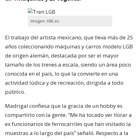
Imagen: XBE.es
El trabajo del artista mexicano, que lleva más de 25
años coleccionando máquinas y carros modelo LGB
de origen alemán, destacada por ser el mayor
tamaño de los trenes a escala, siendo un área poco
conocida en el país, lo que la convierte en una
actividad lúdica y de recreación, dirigida a todo
público.
Madrigal confiesa que la gracia de un hobby es
compartirlo con la gente. “Me ha tocado ver llorar a
ex funcionarios de ferrocarriles que han visitado la
muestras a lo largo del país” señaló. Respecto a la