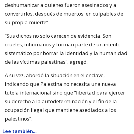
deshumanizar a quienes fueron asesinados y a
convertirlos, después de muertos, en culpables de
su propia muerte”.
“Sus dichos no solo carecen de evidencia. Son
crueles, inhumanos y forman parte de un intento
sistemático por borrar la identidad y la humanidad
de las víctimas palestinas”, agregó.
A su vez, abordó la situación en el enclave,
indicando que Palestina no necesita una nueva
tutela internacional sino que “libertad para ejercer
su derecho a la autodeterminación y el fin de la
ocupación ilegal que mantiene asediados a los
palestinos”.
Lee también...