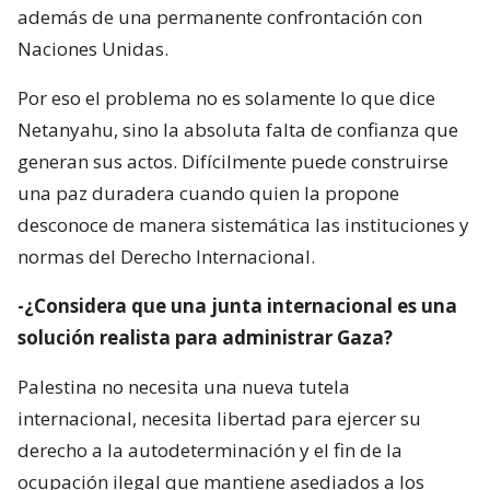
además de una permanente confrontación con
Naciones Unidas.
Por eso el problema no es solamente lo que dice
Netanyahu, sino la absoluta falta de confianza que
generan sus actos. Difícilmente puede construirse
una paz duradera cuando quien la propone
desconoce de manera sistemática las instituciones y
normas del Derecho Internacional.
-¿Considera que una junta internacional es una
solución realista para administrar Gaza?
Palestina no necesita una nueva tutela
internacional, necesita libertad para ejercer su
derecho a la autodeterminación y el fin de la
ocupación ilegal que mantiene asediados a los