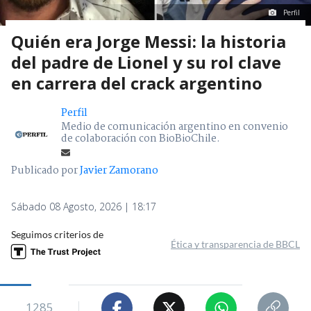
Perfil
Quién era Jorge Messi: la historia
del padre de Lionel y su rol clave
en carrera del crack argentino
Perfil
Medio de comunicación argentino en convenio
de colaboración con BioBioChile.
Publicado por
Javier Zamorano
Sábado 08 Agosto, 2026 | 18:17
Seguimos criterios de
Ética y transparencia de BBCL
1285