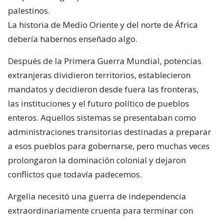
palestinos.
La historia de Medio Oriente y del norte de África
debería habernos enseñado algo.
Después de la Primera Guerra Mundial, potencias
extranjeras dividieron territorios, establecieron
mandatos y decidieron desde fuera las fronteras,
las instituciones y el futuro político de pueblos
enteros. Aquellos sistemas se presentaban como
administraciones transitorias destinadas a preparar
a esos pueblos para gobernarse, pero muchas veces
prolongaron la dominación colonial y dejaron
conflictos que todavía padecemos.
Argelia necesitó una guerra de independencia
extraordinariamente cruenta para terminar con