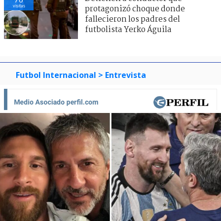
visitas
protagonizó choque donde
fallecieron los padres del
futbolista Yerko Águila
Futbol Internacional
> Entrevista