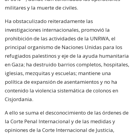
militares y la muerte de civiles.
Ha obstaculizado reiteradamente las
investigaciones internacionales, promovió la
prohibición de las actividades de la UNRWA, el
principal organismo de Naciones Unidas para los
refugiados palestinos y eje de la ayuda humanitaria
en Gaza; ha destruido barrios completos, hospitales,
iglesias, mezquitas y escuelas; mantiene una
política de expansión de asentamientos y no ha
contenido la violencia sistemática de colonos en
Cisjordania.
A ello se suma el desconocimiento de las órdenes de
la Corte Penal Internacional y de las medidas y
opiniones de la Corte Internacional de Justicia,