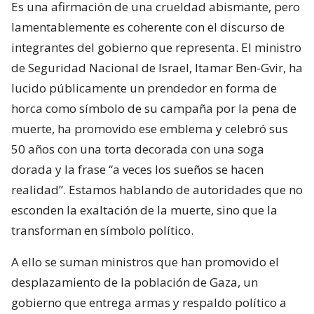
Es una afirmación de una crueldad abismante, pero
lamentablemente es coherente con el discurso de
integrantes del gobierno que representa. El ministro
de Seguridad Nacional de Israel, Itamar Ben-Gvir, ha
lucido públicamente un prendedor en forma de
horca como símbolo de su campaña por la pena de
muerte, ha promovido ese emblema y celebró sus
50 años con una torta decorada con una soga
dorada y la frase “a veces los sueños se hacen
realidad”. Estamos hablando de autoridades que no
esconden la exaltación de la muerte, sino que la
transforman en símbolo político.
A ello se suman ministros que han promovido el
desplazamiento de la población de Gaza, un
gobierno que entrega armas y respaldo político a