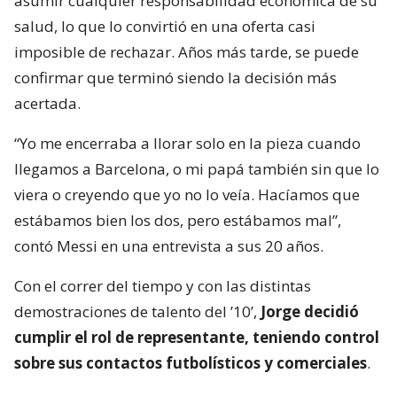
asumir cualquier responsabilidad económica de su
salud, lo que lo convirtió en una oferta casi
imposible de rechazar. Años más tarde, se puede
confirmar que terminó siendo la decisión más
acertada.
“Yo me encerraba a llorar solo en la pieza cuando
llegamos a Barcelona, o mi papá también sin que lo
viera o creyendo que yo no lo veía. Hacíamos que
estábamos bien los dos, pero estábamos mal”,
contó Messi en una entrevista a sus 20 años.
Con el correr del tiempo y con las distintas
demostraciones de talento del ’10’,
Jorge decidió
cumplir el rol de representante, teniendo control
sobre sus contactos futbolísticos y comerciales
.