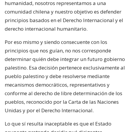
humanidad, nosotros representamos a una
comunidad chilena y nuestro objetivo es defender
principios basados en el Derecho Internacional y el
derecho internacional humanitario.
Por eso mismo y siendo consecuente con los
principios que nos guían, no nos corresponde
determinar quién debe integrar un futuro gobierno
palestino. Esa decisión pertenece exclusivamente al
pueblo palestino y debe resolverse mediante
mecanismos democráticos, representativos y
conforme al derecho de libre determinación de los
pueblos, reconocido por la Carta de las Naciones
Unidas y por el Derecho Internacional.
Lo que sí resulta inaceptable es que el Estado