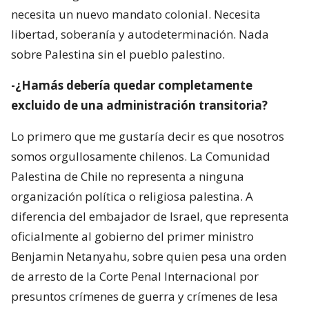
necesita un nuevo mandato colonial. Necesita
libertad, soberanía y autodeterminación. Nada
sobre Palestina sin el pueblo palestino.
-¿Hamás debería quedar completamente
excluido de una administración transitoria?
Lo primero que me gustaría decir es que nosotros
somos orgullosamente chilenos. La Comunidad
Palestina de Chile no representa a ninguna
organización política o religiosa palestina. A
diferencia del embajador de Israel, que representa
oficialmente al gobierno del primer ministro
Benjamin Netanyahu, sobre quien pesa una orden
de arresto de la Corte Penal Internacional por
presuntos crímenes de guerra y crímenes de lesa