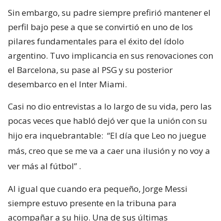
Sin embargo, su padre siempre prefirió mantener el
perfil bajo pese a que se convirtió en uno de los
pilares fundamentales para el éxito del ídolo
argentino. Tuvo implicancia en sus renovaciones con
el Barcelona, su pase al PSG y su posterior
desembarco en el Inter Miami.
Casi no dio entrevistas a lo largo de su vida, pero las
pocas veces que habló dejó ver que la unión con su
hijo era inquebrantable:
“El día que Leo no juegue
más, creo que se me va a caer una ilusión y no voy a
ver más al fútbol”
.
Al igual que cuando era pequeño, Jorge Messi
siempre estuvo presente en la tribuna para
acompañar a su hijo. Una de sus últimas