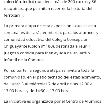
colección, indicó que tiene más de 200 carros y 36
maquinas, que permiten recorrer la historia del
ferrocarril.
La primera etapa de esta exposición – que es esta
semana- es de carácter interna, para los alumnos y
comunidad educativa del Colegio Concepción
Chiguayante (Colón n° 180), destinada a reunir
juegos y comida para ir en ayuda de un Jardín
Infantil de la Comuna.
Por su parte, la segunda etapa se invita a toda la
comunidad, en el patio techado del establecimiento,
del lunes 5 al miércoles 7 de abril de las 12:00 a
13:00 horas y de 14:30 a 17:00 horas.
La iniciativa es organizada por el Centro de Alumnos