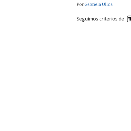
Por
Gabriela Ulloa
Seguimos criterios de