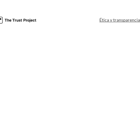
Ética y transparenci