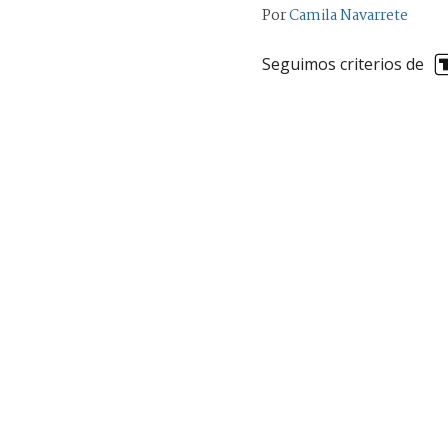
Por
Camila Navarrete
Seguimos criterios de