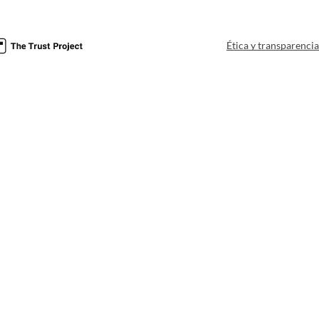
Ética y transparenci