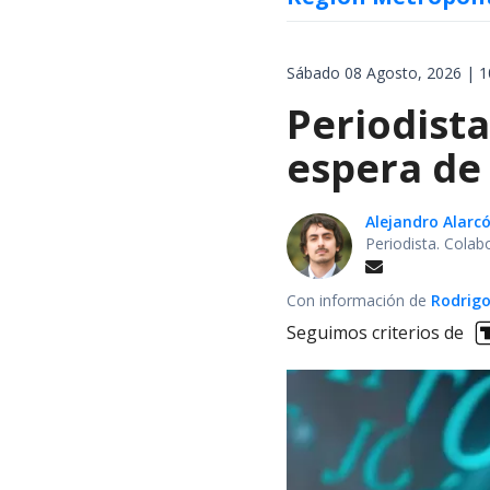
Sábado 08 Agosto, 2026 | 1
Periodist
espera de 
Alejandro Alarc
Periodista. Colab
Con información de
Rodrigo
Seguimos criterios de