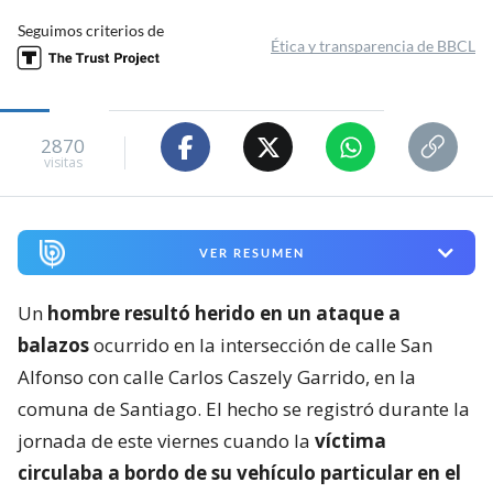
Seguimos criterios de
Ética y transparencia de BBCL
2870
visitas
VER RESUMEN
Un
hombre resultó herido en un ataque a
balazos
ocurrido en la intersección de calle San
Alfonso con calle Carlos Caszely Garrido, en la
comuna de Santiago. El hecho se registró durante la
jornada de este viernes cuando la
víctima
circulaba a bordo de su vehículo particular en el