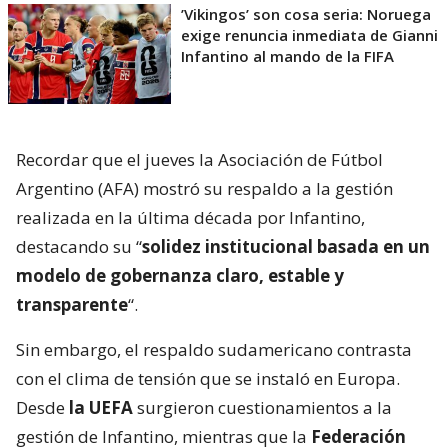
’Vikingos’ son cosa seria: Noruega
exige renuncia inmediata de Gianni
Infantino al mando de la FIFA
Recordar que el jueves la Asociación de Fútbol
Argentino (AFA) mostró su respaldo a la gestión
realizada en la última década por Infantino,
destacando su “
solidez institucional basada en un
modelo de gobernanza claro, estable y
transparente
“.
Sin embargo, el respaldo sudamericano contrasta
con el clima de tensión que se instaló en Europa.
Desde
la UEFA
surgieron cuestionamientos a la
gestión de Infantino, mientras que la
Federación