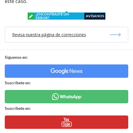
este caso.
¿ENCONTRASTE UN
AVÍSANOS
ERROR?
Revisa nuestra página de correcciones
Síguenos en:
Suscríbete en:
Suscríbete en: