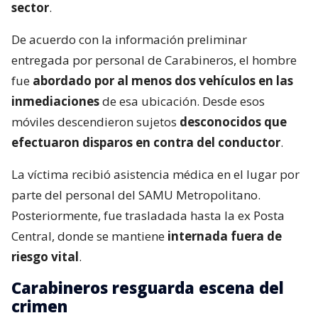
sector
.
De acuerdo con la información preliminar
entregada por personal de Carabineros, el hombre
fue
abordado por al menos dos vehículos en las
inmediaciones
de esa ubicación. Desde esos
móviles descendieron sujetos
desconocidos que
efectuaron disparos en contra del conductor
.
La víctima recibió asistencia médica en el lugar por
parte del personal del SAMU Metropolitano.
Posteriormente, fue trasladada hasta la ex Posta
Central, donde se mantiene
internada fuera de
riesgo vital
.
Carabineros resguarda escena del
crimen