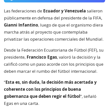
Las federaciones de
Ecuador y Venezuela
salieron
públicamente en defensa del presidente de la FIFA,
Gianni Infantino
, luego de que el organismo diera
marcha atrás al proyecto que contemplaba
privatizar las operaciones comerciales del Mundial.
Desde la Federación Ecuatoriana de Fútbol (FEF), su
presidente,
Francisco Egas
, valoró la decisión y la
calificó como un paso acorde con los principios que
deben marcar el rumbo del fútbol internacional.
“
Esta es, sin duda, la decisión más acertada y
coherente con los principios de buena
gobernanza que deben regir el fútbol
“, señaló
Egas en una carta.