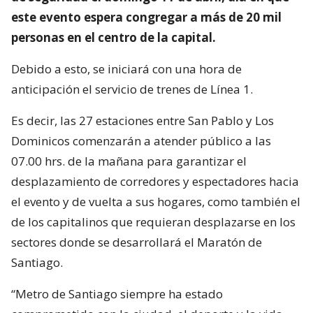
este evento espera congregar a más de 20 mil
personas en el centro de la capital.
Debido a esto, se iniciará con una hora de
anticipación el servicio de trenes de Línea 1.
Es decir, las 27 estaciones entre San Pablo y Los
Dominicos comenzarán a atender público a las
07.00 hrs. de la mañana para garantizar el
desplazamiento de corredores y espectadores hacia
el evento y de vuelta a sus hogares, como también el
de los capitalinos que requieran desplazarse en los
sectores donde se desarrollará el Maratón de
Santiago.
“Metro de Santiago siempre ha estado